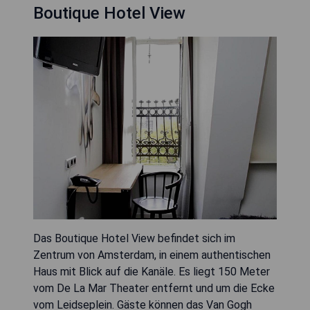
Boutique Hotel View
Das Boutique Hotel View befindet sich im
Zentrum von Amsterdam, in einem authentischen
Haus mit Blick auf die Kanäle. Es liegt 150 Meter
vom De La Mar Theater entfernt und um die Ecke
vom Leidseplein. Gäste können das Van Gogh