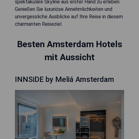
spektakuläre Skyline aus erster Hand zu erleben.
Genießen Sie luxuriöse Annehmlichkeiten und
unvergessliche Ausblicke auf Ihre Reise in diesem
charmanten Reiseziel.
Besten Amsterdam Hotels
mit Aussicht
INNSiDE by Meliá Amsterdam