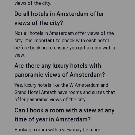
views of the city.
Do all hotels in Amsterdam offer
views of the city?
Not all hotels in Amsterdam offer views of the
city. It is important to check with each hotel
before booking to ensure you get a room with a
view.
Are there any luxury hotels with
panoramic views of Amsterdam?
Yes, luxury hotels like the W Amsterdam and
Grand Hotel Amrath have rooms and suites that
offer panoramic views of the city.
Can I book a room with a view at any
time of year in Amsterdam?
Booking a room with a view may be more