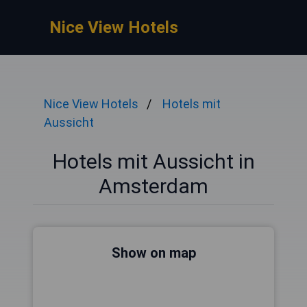
Nice View Hotels
Nice View Hotels
Hotels mit
Aussicht
Hotels mit Aussicht in
Amsterdam
Show on map