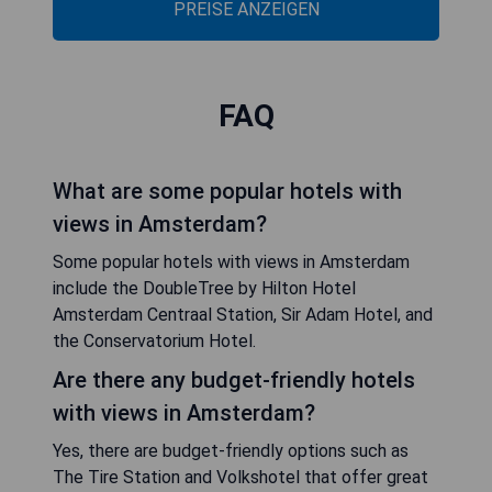
PREISE ANZEIGEN
FAQ
What are some popular hotels with
views in Amsterdam?
Some popular hotels with views in Amsterdam
include the DoubleTree by Hilton Hotel
Amsterdam Centraal Station, Sir Adam Hotel, and
the Conservatorium Hotel.
Are there any budget-friendly hotels
with views in Amsterdam?
Yes, there are budget-friendly options such as
The Tire Station and Volkshotel that offer great