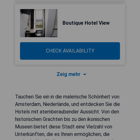
Boutique Hotel View
CHECK AVAILABILITY
Zeig mehr
Tauchen Sie ein in die malerische Schönheit von
Amsterdam, Niederlande, und entdecken Sie die
Hotels mit atemberaubender Aussicht. Von den
historischen Grachten bis zu den ikonischen
Museen bietet diese Stadt eine Vielzahl von
Unterkünften, die es Ihnen ermöglichen, die