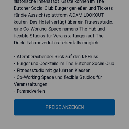
historische Innenstadt. Gäste können im The
Butcher Social Club Burger genießen und Tickets
für die Aussichtsplattform A'DAM LOOKOUT
kaufen. Das Hotel verfügt über ein Fitnessstudio,
eine Co-Working-Space namens The Hub und
flexible Studios für Veranstaltungen auf The
Deck. Fahrradverleih ist ebenfalls möglich.
- Atemberaubender Blick auf den IJ-Fluss
- Burger und Cocktails im The Butcher Social Club
- Fitnessstudio mit geführten Klassen
- Co-Working Space und flexible Studios für
Veranstaltungen
- Fahrradverleih
PREISE ANZEIGEN