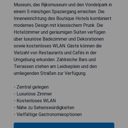
Museum, das Rijksmuseum und den Vondelpark in
einem 5-minütigen Spaziergang erreichen. Die
Inneneinrichtung des Boutique Hotels kombiniert
modernes Design mit klassischem Prunk. Die
Hotelzimmer und geräumigen Suiten verfügen
über luxuriöse Badezimmer und Dekorationen
sowie kostenloses WLAN. Gäste können die
Vielzahl von Restaurants und Cafés in der
Umgebung erkunden. Zahlreiche Bars und
Terrassen stehen am Leidseplein und den
umliegenden Straßen zur Verfügung.
- Zentral gelegen
- Luxuriöse Zimmer
- Kostenloses WLAN
- Nähe zu Sehenswürdigkeiten
- Vielfältige Gastronomieoptionen