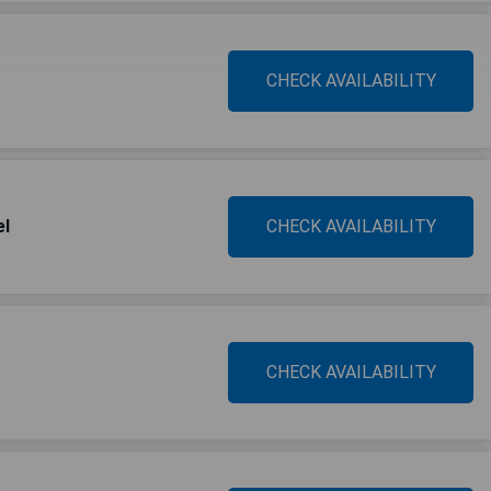
CHECK AVAILABILITY
el
CHECK AVAILABILITY
CHECK AVAILABILITY