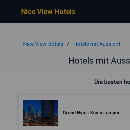
Nice View Hotels
Nice View Hotels
Hotels mit Aussicht
Hotels mit Auss
Die besten ho
Grand Hyatt Kuala Lumpur