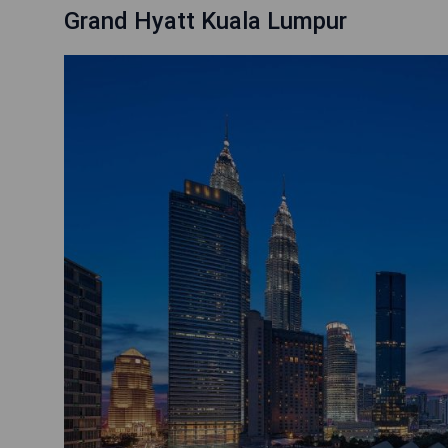
Grand Hyatt Kuala Lumpur