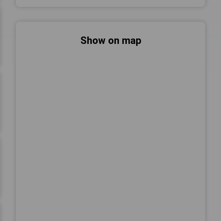
Show on map