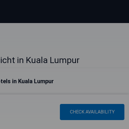
icht in Kuala Lumpur
tels in Kuala Lumpur
CHECK AVAILABILITY