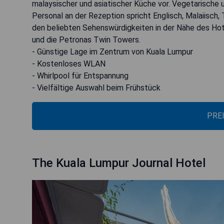
malaysischer und asiatischer Küche vor. Vegetarische 
Personal an der Rezeption spricht Englisch, Malaiisch, T
den beliebten Sehenswürdigkeiten in der Nähe des Ho
und die Petronas Twin Towers.
- Günstige Lage im Zentrum von Kuala Lumpur
- Kostenloses WLAN
- Whirlpool für Entspannung
- Vielfältige Auswahl beim Frühstück
PRE
The Kuala Lumpur Journal Hotel