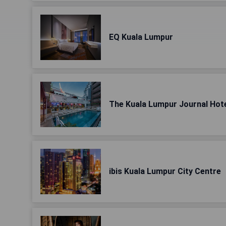
EQ Kuala Lumpur
The Kuala Lumpur Journal Hot
ibis Kuala Lumpur City Centre