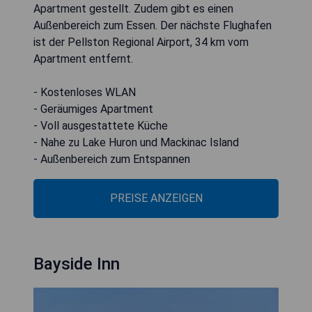
Apartment gestellt. Zudem gibt es einen
Außenbereich zum Essen. Der nächste Flughafen
ist der Pellston Regional Airport, 34 km vom
Apartment entfernt.
- Kostenloses WLAN
- Geräumiges Apartment
- Voll ausgestattete Küche
- Nahe zu Lake Huron und Mackinac Island
- Außenbereich zum Entspannen
PREISE ANZEIGEN
Bayside Inn