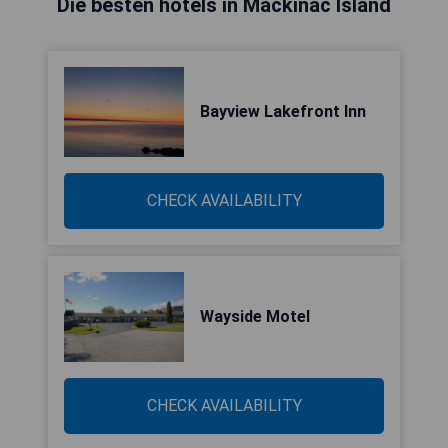
Die besten hotels in Mackinac Island
Bayview Lakefront Inn
CHECK AVAILABILITY
Wayside Motel
CHECK AVAILABILITY