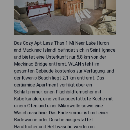
Das Cozy Apt Less Than 1 Mi Near Lake Huron
and Mackinac Island! befindet sich in Saint Ignace
und bietet eine Unterkunft nur 5,8 km von der
Mackinac Bridge entfernt. WLAN steht im
gesamten Gebäude kostenlos zur Verfügung, und
der Kiwanis Beach liegt 2,1 km entfernt. Das
geräumige Apartment verfügt über ein
Schlafzimmer, einen Flachbildfernseher mit
Kabelkanälen, eine voll ausgestattete Küche mit
einem Ofen und einer Mikrowelle sowie eine
Waschmaschine. Das Badezimmer ist mit einer
Badewanne oder Dusche ausgestattet.
Handtücher und Bettwäsche werden im