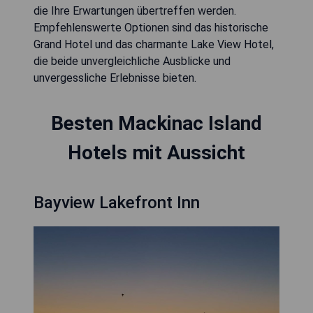
die Ihre Erwartungen übertreffen werden.
Empfehlenswerte Optionen sind das historische
Grand Hotel und das charmante Lake View Hotel,
die beide unvergleichliche Ausblicke und
unvergessliche Erlebnisse bieten.
Besten Mackinac Island
Hotels mit Aussicht
Bayview Lakefront Inn