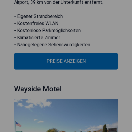
Airport, 39 km von der Unterkunft entfernt.
- Eigener Strandbereich
- Kostenfreies WLAN
- Kostenlose Parkmöglichkeiten
- Klimatisierte Zimmer
- Nahegelegene Sehenswürdigkeiten
PREISE ANZEIGEN
Wayside Motel