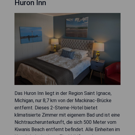
Huron Inn
Das Huron Inn liegt in der Region Saint Ignace,
Michigan, nur 8,7 km von der Mackinac-Brücke
entfernt. Dieses 2-Sterne-Hotel bietet
klimatisierte Zimmer mit eigenem Bad und ist eine
Nichtraucherunterkunft, die sich 500 Meter vom
Kiwanis Beach entfernt befindet. Alle Einheiten im