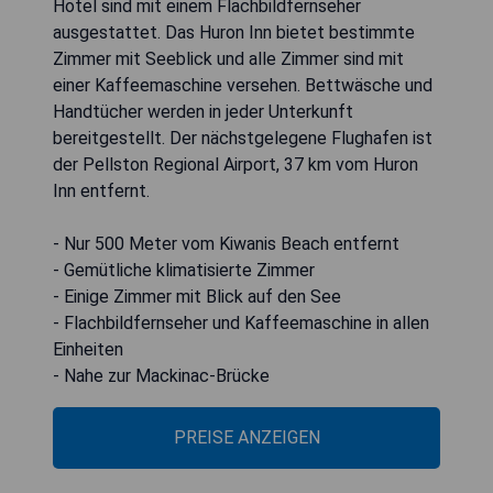
Hotel sind mit einem Flachbildfernseher
ausgestattet. Das Huron Inn bietet bestimmte
Zimmer mit Seeblick und alle Zimmer sind mit
einer Kaffeemaschine versehen. Bettwäsche und
Handtücher werden in jeder Unterkunft
bereitgestellt. Der nächstgelegene Flughafen ist
der Pellston Regional Airport, 37 km vom Huron
Inn entfernt.
- Nur 500 Meter vom Kiwanis Beach entfernt
- Gemütliche klimatisierte Zimmer
- Einige Zimmer mit Blick auf den See
- Flachbildfernseher und Kaffeemaschine in allen
Einheiten
- Nahe zur Mackinac-Brücke
PREISE ANZEIGEN