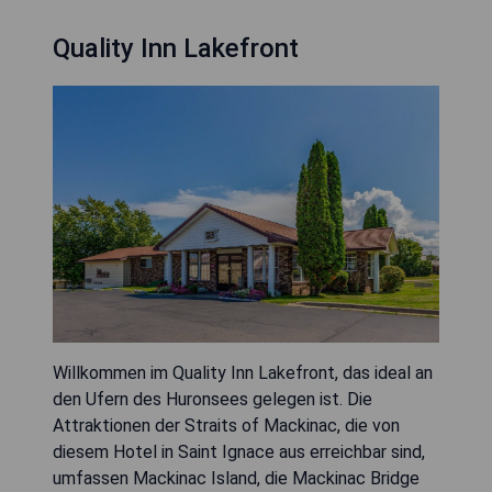
Quality Inn Lakefront
Willkommen im Quality Inn Lakefront, das ideal an
den Ufern des Huronsees gelegen ist. Die
Attraktionen der Straits of Mackinac, die von
diesem Hotel in Saint Ignace aus erreichbar sind,
umfassen Mackinac Island, die Mackinac Bridge