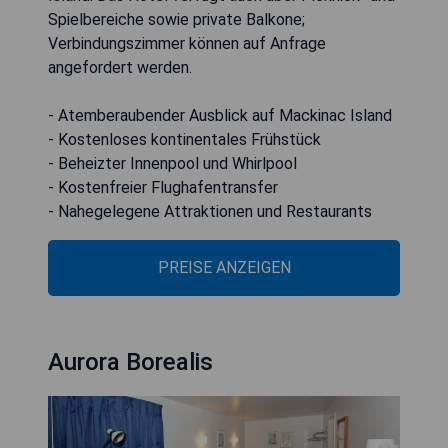
Spielbereiche sowie private Balkone;
Verbindungszimmer können auf Anfrage
angefordert werden.
- Atemberaubender Ausblick auf Mackinac Island
- Kostenloses kontinentales Frühstück
- Beheizter Innenpool und Whirlpool
- Kostenfreier Flughafentransfer
- Nahegelegene Attraktionen und Restaurants
PREISE ANZEIGEN
Aurora Borealis