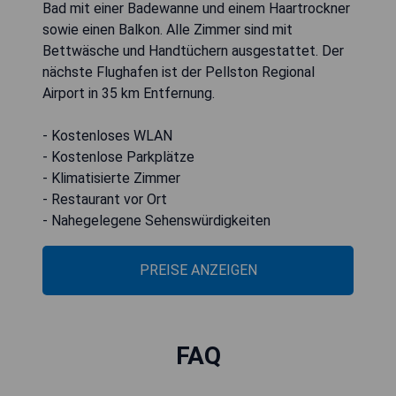
Bad mit einer Badewanne und einem Haartrockner
sowie einen Balkon. Alle Zimmer sind mit
Bettwäsche und Handtüchern ausgestattet. Der
nächste Flughafen ist der Pellston Regional
Airport in 35 km Entfernung.
- Kostenloses WLAN
- Kostenlose Parkplätze
- Klimatisierte Zimmer
- Restaurant vor Ort
- Nahegelegene Sehenswürdigkeiten
PREISE ANZEIGEN
FAQ