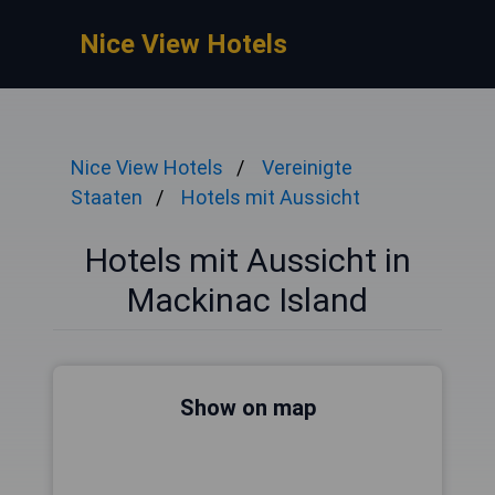
Nice View Hotels
Nice View Hotels
Vereinigte
Staaten
Hotels mit Aussicht
Hotels mit Aussicht in
Mackinac Island
Show on map