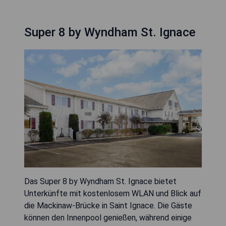
Super 8 by Wyndham St. Ignace
Das Super 8 by Wyndham St. Ignace bietet
Unterkünfte mit kostenlosem WLAN und Blick auf
die Mackinaw-Brücke in Saint Ignace. Die Gäste
können den Innenpool genießen, während einige