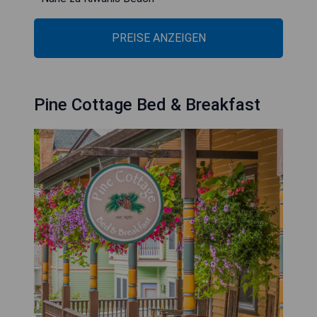
PREISE ANZEIGEN
Pine Cottage Bed & Breakfast