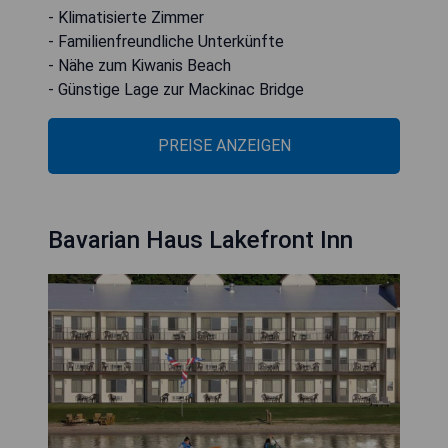
- Klimatisierte Zimmer
- Familienfreundliche Unterkünfte
- Nähe zum Kiwanis Beach
- Günstige Lage zur Mackinac Bridge
PREISE ANZEIGEN
Bavarian Haus Lakefront Inn