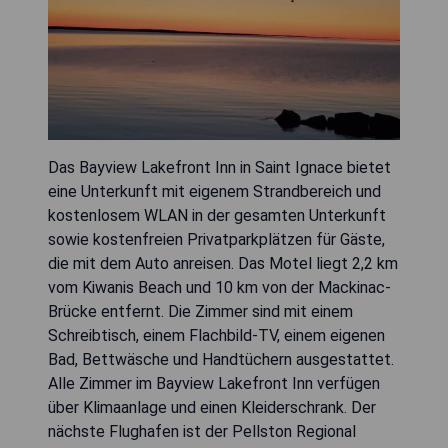
Das Bayview Lakefront Inn in Saint Ignace bietet
eine Unterkunft mit eigenem Strandbereich und
kostenlosem WLAN in der gesamten Unterkunft
sowie kostenfreien Privatparkplätzen für Gäste,
die mit dem Auto anreisen. Das Motel liegt 2,2 km
vom Kiwanis Beach und 10 km von der Mackinac-
Brücke entfernt. Die Zimmer sind mit einem
Schreibtisch, einem Flachbild-TV, einem eigenen
Bad, Bettwäsche und Handtüchern ausgestattet.
Alle Zimmer im Bayview Lakefront Inn verfügen
über Klimaanlage und einen Kleiderschrank. Der
nächste Flughafen ist der Pellston Regional