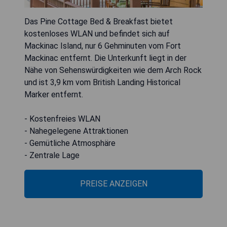
Das Pine Cottage Bed & Breakfast bietet
kostenloses WLAN und befindet sich auf
Mackinac Island, nur 6 Gehminuten vom Fort
Mackinac entfernt. Die Unterkunft liegt in der
Nähe von Sehenswürdigkeiten wie dem Arch Rock
und ist 3,9 km vom British Landing Historical
Marker entfernt.
- Kostenfreies WLAN
- Nahegelegene Attraktionen
- Gemütliche Atmosphäre
- Zentrale Lage
PREISE ANZEIGEN