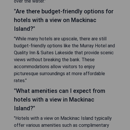
over the water."
"Are there budget-friendly options for
hotels with a view on Mackinac
Island?"
"While many hotels are upscale, there are still
budget-friendly options like the Murray Hotel and
Quality Inn & Suites Lakeside that provide scenic
views without breaking the bank. These
accommodations allow visitors to enjoy
picturesque surroundings at more affordable
rates."
"What amenities can I expect from
hotels with a view in Mackinac
Island?"
"Hotels with a view on Mackinac Island typically
offer various amenities such as complimentary