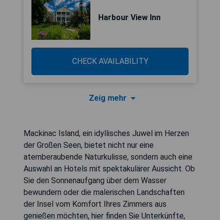
Harbour View Inn
CHECK AVAILABILITY
Zeig mehr
Mackinac Island, ein idyllisches Juwel im Herzen
der Großen Seen, bietet nicht nur eine
atemberaubende Naturkulisse, sondern auch eine
Auswahl an Hotels mit spektakulärer Aussicht. Ob
Sie den Sonnenaufgang über dem Wasser
bewundern oder die malerischen Landschaften
der Insel vom Komfort Ihres Zimmers aus
genießen möchten, hier finden Sie Unterkünfte,