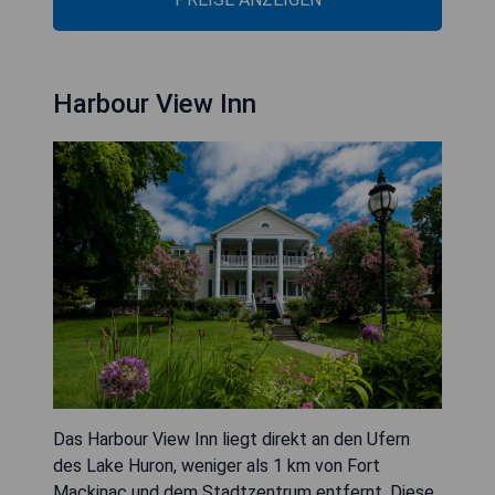
Harbour View Inn
Das Harbour View Inn liegt direkt an den Ufern
des Lake Huron, weniger als 1 km von Fort
Mackinac und dem Stadtzentrum entfernt. Diese