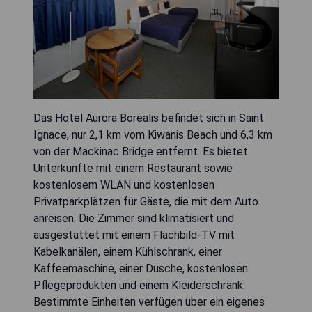
Das Hotel Aurora Borealis befindet sich in Saint
Ignace, nur 2,1 km vom Kiwanis Beach und 6,3 km
von der Mackinac Bridge entfernt. Es bietet
Unterkünfte mit einem Restaurant sowie
kostenlosem WLAN und kostenlosen
Privatparkplätzen für Gäste, die mit dem Auto
anreisen. Die Zimmer sind klimatisiert und
ausgestattet mit einem Flachbild-TV mit
Kabelkanälen, einem Kühlschrank, einer
Kaffeemaschine, einer Dusche, kostenlosen
Pflegeprodukten und einem Kleiderschrank.
Bestimmte Einheiten verfügen über ein eigenes