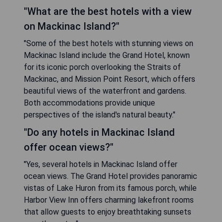
"What are the best hotels with a view
on Mackinac Island?"
"Some of the best hotels with stunning views on
Mackinac Island include the Grand Hotel, known
for its iconic porch overlooking the Straits of
Mackinac, and Mission Point Resort, which offers
beautiful views of the waterfront and gardens.
Both accommodations provide unique
perspectives of the island's natural beauty."
"Do any hotels in Mackinac Island
offer ocean views?"
"Yes, several hotels in Mackinac Island offer
ocean views. The Grand Hotel provides panoramic
vistas of Lake Huron from its famous porch, while
Harbor View Inn offers charming lakefront rooms
that allow guests to enjoy breathtaking sunsets