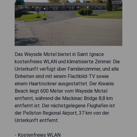
Das Wayside Motel bietet in Saint Ignace
kostenfreies WLAN und klimatisierte Zimmer. Die
Unterkunft verfügt über Familienzimmer, und alle
Einheiten sind mit einem Flachbild-TV sowie
einem Haartrockner ausgestattet. Der Kiwanis
Beach liegt 600 Meter vom Wayside Motel
entfernt, während die Mackinac Bridge 8,8 km
entfernt ist. Der nächstgelegene Flughafen ist
der Pellston Regional Airport, 37 km von der
Unterkunft entfernt.
- Kostenfreies WLAN