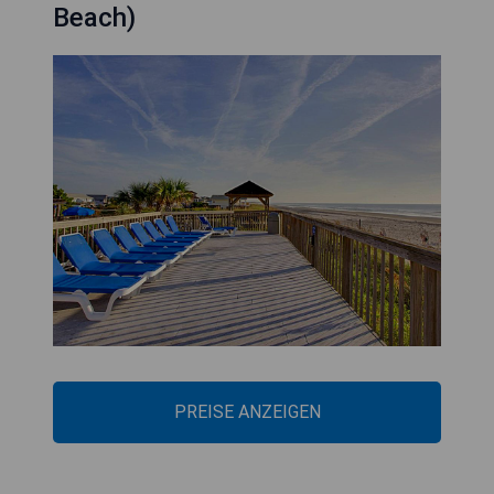
Beach)
PREISE ANZEIGEN