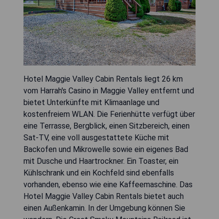
Hotel Maggie Valley Cabin Rentals liegt 26 km
vom Harrah's Casino in Maggie Valley entfernt und
bietet Unterkünfte mit Klimaanlage und
kostenfreiem WLAN. Die Ferienhütte verfügt über
eine Terrasse, Bergblick, einen Sitzbereich, einen
Sat-TV, eine voll ausgestattete Küche mit
Backofen und Mikrowelle sowie ein eigenes Bad
mit Dusche und Haartrockner. Ein Toaster, ein
Kühlschrank und ein Kochfeld sind ebenfalls
vorhanden, ebenso wie eine Kaffeemaschine. Das
Hotel Maggie Valley Cabin Rentals bietet auch
einen Außenkamin. In der Umgebung können Sie