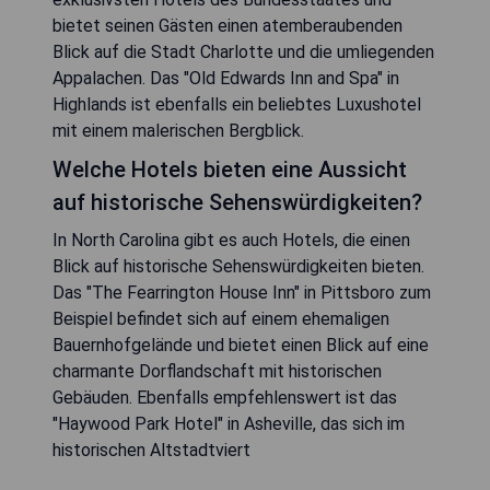
bietet seinen Gästen einen atemberaubenden
Blick auf die Stadt Charlotte und die umliegenden
Appalachen. Das "Old Edwards Inn and Spa" in
Highlands ist ebenfalls ein beliebtes Luxushotel
mit einem malerischen Bergblick.
Welche Hotels bieten eine Aussicht
auf historische Sehenswürdigkeiten?
In North Carolina gibt es auch Hotels, die einen
Blick auf historische Sehenswürdigkeiten bieten.
Das "The Fearrington House Inn" in Pittsboro zum
Beispiel befindet sich auf einem ehemaligen
Bauernhofgelände und bietet einen Blick auf eine
charmante Dorflandschaft mit historischen
Gebäuden. Ebenfalls empfehlenswert ist das
"Haywood Park Hotel" in Asheville, das sich im
historischen Altstadtviert