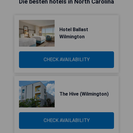
Die besten hotels in North Carolina
Hotel Ballast
Wilmington
CHECK AVAILABILITY
The Hive (Wilmington)
CHECK AVAILABILITY