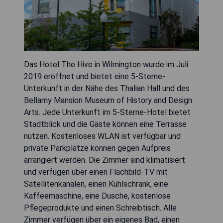
Das Hotel The Hive in Wilmington wurde im Juli
2019 eröffnet und bietet eine 5-Sterne-
Unterkunft in der Nähe des Thalian Hall und des
Bellamy Mansion Museum of History and Design
Arts. Jede Unterkunft im 5-Sterne-Hotel bietet
Stadtblick und die Gäste können eine Terrasse
nutzen. Kostenloses WLAN ist verfügbar und
private Parkplätze können gegen Aufpreis
arrangiert werden. Die Zimmer sind klimatisiert
und verfügen über einen Flachbild-TV mit
Satellitenkanälen, einen Kühlschrank, eine
Kaffeemaschine, eine Dusche, kostenlose
Pflegeprodukte und einen Schreibtisch. Alle
Zimmer verfügen über ein eigenes Bad, einen