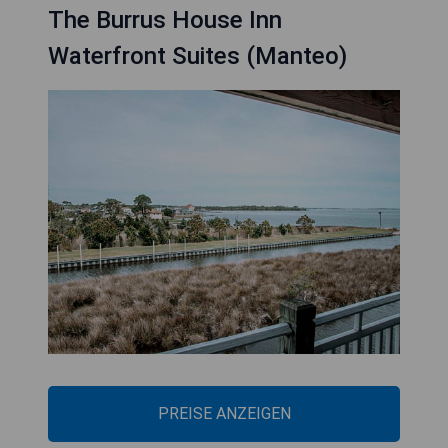
The Burrus House Inn
Waterfront Suites (Manteo)
PREISE ANZEIGEN