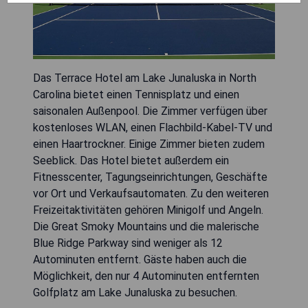
Das Terrace Hotel am Lake Junaluska in North
Carolina bietet einen Tennisplatz und einen
saisonalen Außenpool. Die Zimmer verfügen über
kostenloses WLAN, einen Flachbild-Kabel-TV und
einen Haartrockner. Einige Zimmer bieten zudem
Seeblick. Das Hotel bietet außerdem ein
Fitnesscenter, Tagungseinrichtungen, Geschäfte
vor Ort und Verkaufsautomaten. Zu den weiteren
Freizeitaktivitäten gehören Minigolf und Angeln.
Die Great Smoky Mountains und die malerische
Blue Ridge Parkway sind weniger als 12
Autominuten entfernt. Gäste haben auch die
Möglichkeit, den nur 4 Autominuten entfernten
Golfplatz am Lake Junaluska zu besuchen.