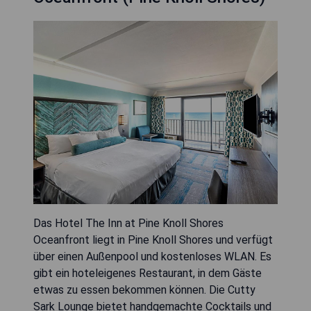
Das Hotel The Inn at Pine Knoll Shores
Oceanfront liegt in Pine Knoll Shores und verfügt
über einen Außenpool und kostenloses WLAN. Es
gibt ein hoteleigenes Restaurant, in dem Gäste
etwas zu essen bekommen können. Die Cutty
Sark Lounge bietet handgemachte Cocktails und