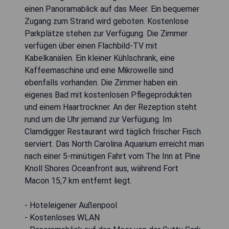
einen Panoramablick auf das Meer. Ein bequemer
Zugang zum Strand wird geboten. Kostenlose
Parkplätze stehen zur Verfügung. Die Zimmer
verfügen über einen Flachbild-TV mit
Kabelkanälen. Ein kleiner Kühlschrank, eine
Kaffeemaschine und eine Mikrowelle sind
ebenfalls vorhanden. Die Zimmer haben ein
eigenes Bad mit kostenlosen Pflegeprodukten
und einem Haartrockner. An der Rezeption steht
rund um die Uhr jemand zur Verfügung. Im
Clamdigger Restaurant wird täglich frischer Fisch
serviert. Das North Carolina Aquarium erreicht man
nach einer 5-minütigen Fahrt vom The Inn at Pine
Knoll Shores Oceanfront aus, während Fort
Macon 15,7 km entfernt liegt.
- Hoteleigener Außenpool
- Kostenloses WLAN