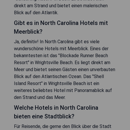
direkt am Strand und bietet einen malerischen
Blick auf den Atlantik.
Gibt es in North Carolina Hotels mit
Meerblick?
Ja, definitiv! In North Carolina gibt es viele
wunderschöne Hotels mit Meerblick. Eines der
bekanntesten ist das "Blockade Runner Beach
Resort" in Wrightsville Beach. Es liegt direkt am
Meer und bietet seinen Gästen einen unverbauten
Blick auf den Atlantischen Ozean. Das "Shell
Island Resort" in Wrightsville Beach ist ein
weiteres beliebtes Hotel mit Panoramablick auf
den Strand und das Meer.
Welche Hotels in North Carolina
bieten eine Stadtblick?
Für Reisende, die gerne den Blick über die Stadt