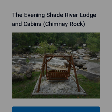
The Evening Shade River Lodge
and Cabins (Chimney Rock)