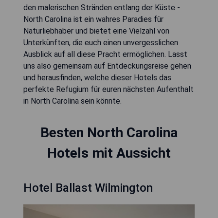
den malerischen Stränden entlang der Küste -
North Carolina ist ein wahres Paradies für
Naturliebhaber und bietet eine Vielzahl von
Unterkünften, die euch einen unvergesslichen
Ausblick auf all diese Pracht ermöglichen. Lasst
uns also gemeinsam auf Entdeckungsreise gehen
und herausfinden, welche dieser Hotels das
perfekte Refugium für euren nächsten Aufenthalt
in North Carolina sein könnte.
Besten North Carolina
Hotels mit Aussicht
Hotel Ballast Wilmington