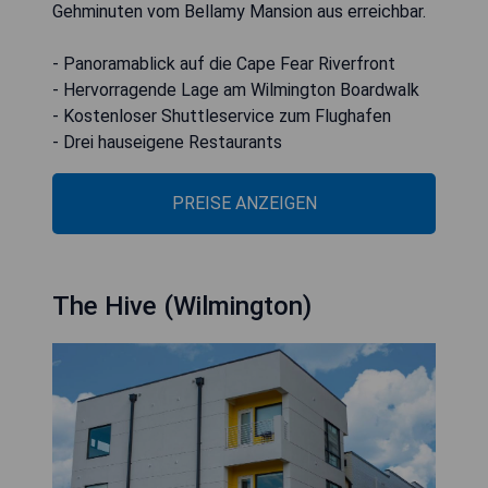
Gehminuten vom Bellamy Mansion aus erreichbar.
- Panoramablick auf die Cape Fear Riverfront
- Hervorragende Lage am Wilmington Boardwalk
- Kostenloser Shuttleservice zum Flughafen
- Drei hauseigene Restaurants
PREISE ANZEIGEN
The Hive (Wilmington)