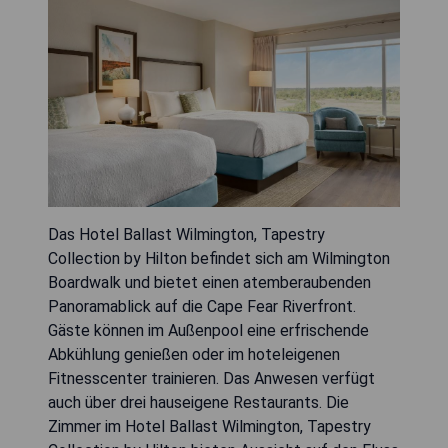
Das Hotel Ballast Wilmington, Tapestry
Collection by Hilton befindet sich am Wilmington
Boardwalk und bietet einen atemberaubenden
Panoramablick auf die Cape Fear Riverfront.
Gäste können im Außenpool eine erfrischende
Abkühlung genießen oder im hoteleigenen
Fitnesscenter trainieren. Das Anwesen verfügt
auch über drei hauseigene Restaurants. Die
Zimmer im Hotel Ballast Wilmington, Tapestry