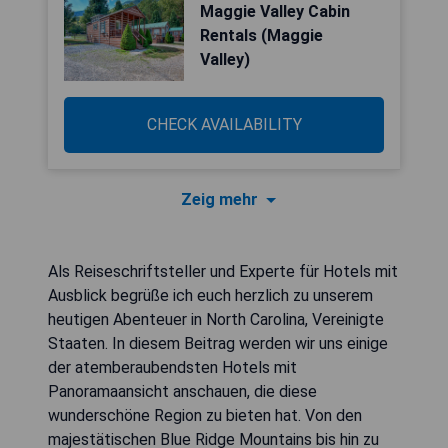
Maggie Valley Cabin
Rentals (Maggie
Valley)
CHECK AVAILABILITY
Zeig mehr
Als Reiseschriftsteller und Experte für Hotels mit
Ausblick begrüße ich euch herzlich zu unserem
heutigen Abenteuer in North Carolina, Vereinigte
Staaten. In diesem Beitrag werden wir uns einige
der atemberaubendsten Hotels mit
Panoramaansicht anschauen, die diese
wunderschöne Region zu bieten hat. Von den
majestätischen Blue Ridge Mountains bis hin zu