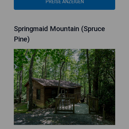
PREISE ANZEIGEN
Springmaid Mountain (Spruce
Pine)