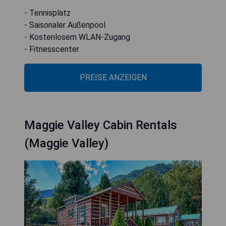
- Tennisplatz
- Saisonaler Außenpool
- Kostenlosem WLAN-Zugang
- Fitnesscenter
PREISE ANZEIGEN
Maggie Valley Cabin Rentals
(Maggie Valley)