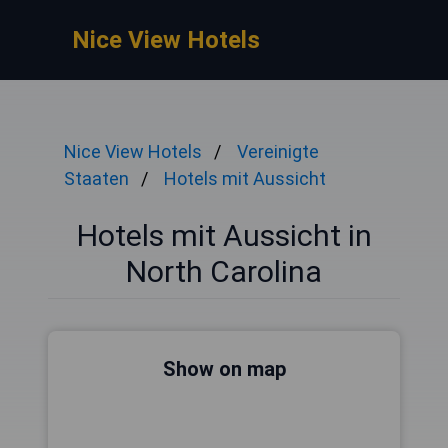
Nice View Hotels
Nice View Hotels
Vereinigte
Staaten
Hotels mit Aussicht
Hotels mit Aussicht in
North Carolina
Show on map