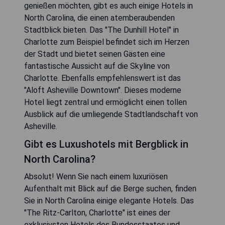
genießen möchten, gibt es auch einige Hotels in
North Carolina, die einen atemberaubenden
Stadtblick bieten. Das "The Dunhill Hotel" in
Charlotte zum Beispiel befindet sich im Herzen
der Stadt und bietet seinen Gästen eine
fantastische Aussicht auf die Skyline von
Charlotte. Ebenfalls empfehlenswert ist das
"Aloft Asheville Downtown". Dieses moderne
Hotel liegt zentral und ermöglicht einen tollen
Ausblick auf die umliegende Stadtlandschaft von
Asheville.
Gibt es Luxushotels mit Bergblick in
North Carolina?
Absolut! Wenn Sie nach einem luxuriösen
Aufenthalt mit Blick auf die Berge suchen, finden
Sie in North Carolina einige elegante Hotels. Das
"The Ritz-Carlton, Charlotte" ist eines der
exklusivsten Hotels des Bundesstaates und