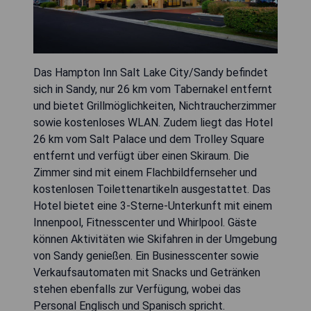
Das Hampton Inn Salt Lake City/Sandy befindet
sich in Sandy, nur 26 km vom Tabernakel entfernt
und bietet Grillmöglichkeiten, Nichtraucherzimmer
sowie kostenloses WLAN. Zudem liegt das Hotel
26 km vom Salt Palace und dem Trolley Square
entfernt und verfügt über einen Skiraum. Die
Zimmer sind mit einem Flachbildfernseher und
kostenlosen Toilettenartikeln ausgestattet. Das
Hotel bietet eine 3-Sterne-Unterkunft mit einem
Innenpool, Fitnesscenter und Whirlpool. Gäste
können Aktivitäten wie Skifahren in der Umgebung
von Sandy genießen. Ein Businesscenter sowie
Verkaufsautomaten mit Snacks und Getränken
stehen ebenfalls zur Verfügung, wobei das
Personal Englisch und Spanisch spricht.