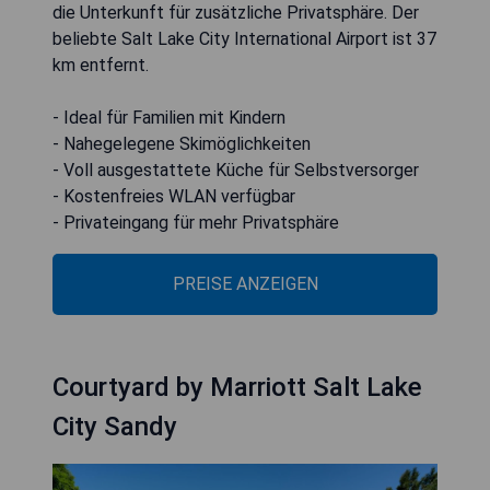
die Unterkunft für zusätzliche Privatsphäre. Der
beliebte Salt Lake City International Airport ist 37
km entfernt.
- Ideal für Familien mit Kindern
- Nahegelegene Skimöglichkeiten
- Voll ausgestattete Küche für Selbstversorger
- Kostenfreies WLAN verfügbar
- Privateingang für mehr Privatsphäre
PREISE ANZEIGEN
Courtyard by Marriott Salt Lake
City Sandy