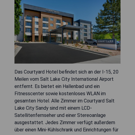
Das Courtyard Hotel befindet sich an der I-15, 20
Meilen vom Salt Lake City International Airport
entfernt. Es bietet ein Hallenbad und ein
Fitnesscenter sowie kostenloses WLAN im
gesamten Hotel. Alle Zimmer im Courtyard Salt
Lake City Sandy sind mit einem LCD-
Satellitenfernseher und einer Stereoanlage
ausgestattet. Jedes Zimmer verfügt außerdem
über einen Mini-Kühlschrank und Einrichtungen für