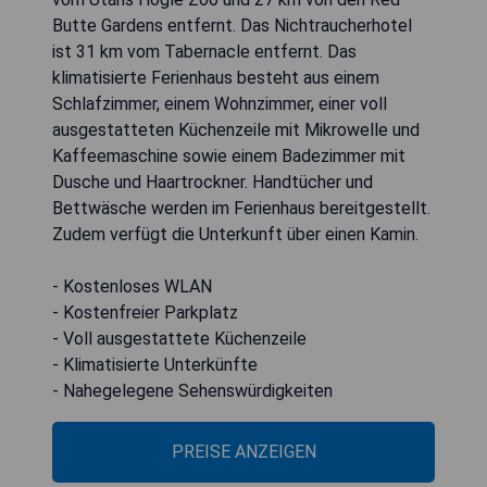
Butte Gardens entfernt. Das Nichtraucherhotel
ist 31 km vom Tabernacle entfernt. Das
klimatisierte Ferienhaus besteht aus einem
Schlafzimmer, einem Wohnzimmer, einer voll
ausgestatteten Küchenzeile mit Mikrowelle und
Kaffeemaschine sowie einem Badezimmer mit
Dusche und Haartrockner. Handtücher und
Bettwäsche werden im Ferienhaus bereitgestellt.
Zudem verfügt die Unterkunft über einen Kamin.
- Kostenloses WLAN
- Kostenfreier Parkplatz
- Voll ausgestattete Küchenzeile
- Klimatisierte Unterkünfte
- Nahegelegene Sehenswürdigkeiten
PREISE ANZEIGEN