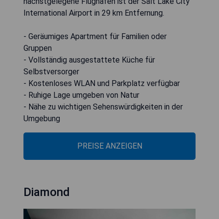
nächstgelegene Flughafen ist der Salt Lake City
International Airport in 29 km Entfernung.
- Geräumiges Apartment für Familien oder
Gruppen
- Vollständig ausgestattete Küche für
Selbstversorger
- Kostenloses WLAN und Parkplatz verfügbar
- Ruhige Lage umgeben von Natur
- Nähe zu wichtigen Sehenswürdigkeiten in der
Umgebung
PREISE ANZEIGEN
Diamond