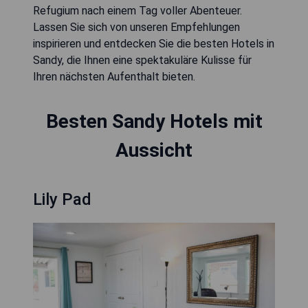
Refugium nach einem Tag voller Abenteuer.
Lassen Sie sich von unseren Empfehlungen
inspirieren und entdecken Sie die besten Hotels in
Sandy, die Ihnen eine spektakuläre Kulisse für
Ihren nächsten Aufenthalt bieten.
Besten Sandy Hotels mit
Aussicht
Lily Pad