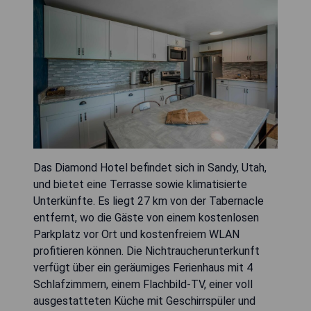
Das Diamond Hotel befindet sich in Sandy, Utah,
und bietet eine Terrasse sowie klimatisierte
Unterkünfte. Es liegt 27 km von der Tabernacle
entfernt, wo die Gäste von einem kostenlosen
Parkplatz vor Ort und kostenfreiem WLAN
profitieren können. Die Nichtraucherunterkunft
verfügt über ein geräumiges Ferienhaus mit 4
Schlafzimmern, einem Flachbild-TV, einer voll
ausgestatteten Küche mit Geschirrspüler und