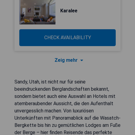
Karalee
CHECK AVAILABILITY
Zeig mehr
Sandy, Utah, ist nicht nur für seine
beeindruckenden Berglandschaften bekannt,
sondern bietet auch eine Auswahl an Hotels mit
atemberaubender Aussicht, die den Aufenthalt
unvergesslich machen. Von luxuriösen
Unterkünften mit Panoramablick auf die Wasatch-
Bergkette bis hin zu gemütlichen Lodges am Fuße
der Berge – hier finden Reisende das perfekte