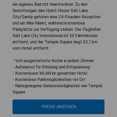
ein eigenes Bad mit Haartrockner. Zu den
Einrichtungen des Hyatt House Salt Lake
City/Sandy gehören eine 24-Stunden-Rezeption
und ein Mini-Markt, während kostenlose
Parkplätze zur Verfügung stehen. Der Flughafen
Salt Lake City International ist 20 Fahrminuten
entfernt, und der Temple Square liegt 23,1 km
vom Hotel entfernt.
- Voll ausgestattete Küche in jedem Zimmer
- Außenpool für Erholung und Entspannung
- Kostenloses WLAN im gesamten Hotel
- Kostenlose Parkmöglichkeiten vor Ort
- Nahegelegene Sehenswürdigkeiten wie Temple
Square
PREISE ANZEIGEN