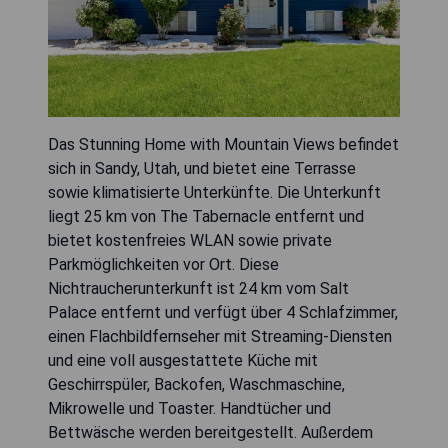
Das Stunning Home with Mountain Views befindet
sich in Sandy, Utah, und bietet eine Terrasse
sowie klimatisierte Unterkünfte. Die Unterkunft
liegt 25 km von The Tabernacle entfernt und
bietet kostenfreies WLAN sowie private
Parkmöglichkeiten vor Ort. Diese
Nichtraucherunterkunft ist 24 km vom Salt
Palace entfernt und verfügt über 4 Schlafzimmer,
einen Flachbildfernseher mit Streaming-Diensten
und eine voll ausgestattete Küche mit
Geschirrspüler, Backofen, Waschmaschine,
Mikrowelle und Toaster. Handtücher und
Bettwäsche werden bereitgestellt. Außerdem