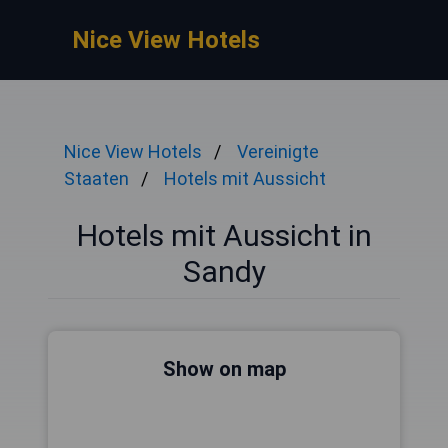
Nice View Hotels
Nice View Hotels
Vereinigte
Staaten
Hotels mit Aussicht
Hotels mit Aussicht in
Sandy
Show on map