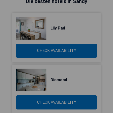
Die besten hotels in Sandy
Lily Pad
CHECK AVAILABILITY
Diamond
CHECK AVAILABILITY