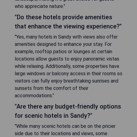
who appreciate nature."
"Do these hotels provide amenities
that enhance the viewing experience?"
"Yes, many hotels in Sandy with views also offer
amenities designed to enhance your stay. For
example, rooftop patios or lounges at certain
locations allow guests to enjoy panoramic vistas
while relaxing. Additionally, some properties have
large windows or balcony access in their rooms so
visitors can fully enjoy breathtaking sunrises and
sunsets from the comfort of their
accommodations."
"Are there any budget-friendly options
for scenic hotels in Sandy?"
"While many scenic hotels can be on the pricier
side due to their locations and views, some