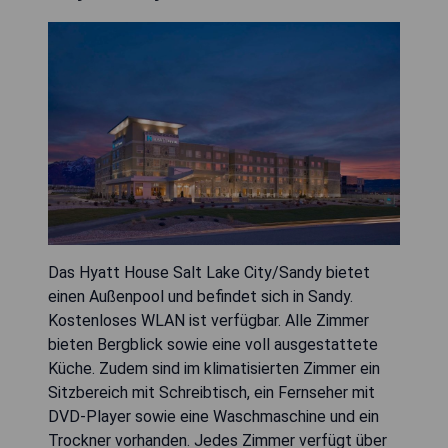
Das Hyatt House Salt Lake City/Sandy bietet
einen Außenpool und befindet sich in Sandy.
Kostenloses WLAN ist verfügbar. Alle Zimmer
bieten Bergblick sowie eine voll ausgestattete
Küche. Zudem sind im klimatisierten Zimmer ein
Sitzbereich mit Schreibtisch, ein Fernseher mit
DVD-Player sowie eine Waschmaschine und ein
Trockner vorhanden. Jedes Zimmer verfügt über