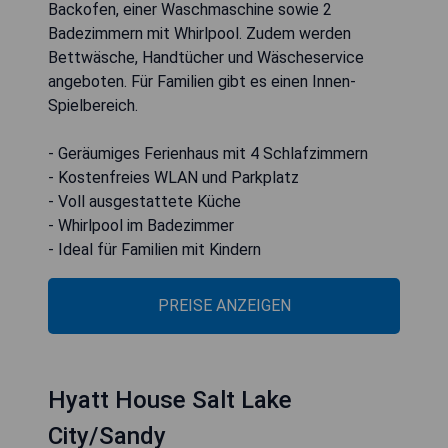
Backofen, einer Waschmaschine sowie 2
Badezimmern mit Whirlpool. Zudem werden
Bettwäsche, Handtücher und Wäscheservice
angeboten. Für Familien gibt es einen Innen-
Spielbereich.
- Geräumiges Ferienhaus mit 4 Schlafzimmern
- Kostenfreies WLAN und Parkplatz
- Voll ausgestattete Küche
- Whirlpool im Badezimmer
- Ideal für Familien mit Kindern
PREISE ANZEIGEN
Hyatt House Salt Lake
City/Sandy