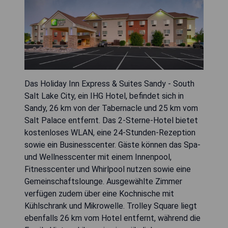
Das Holiday Inn Express & Suites Sandy - South
Salt Lake City, ein IHG Hotel, befindet sich in
Sandy, 26 km von der Tabernacle und 25 km vom
Salt Palace entfernt. Das 2-Sterne-Hotel bietet
kostenloses WLAN, eine 24-Stunden-Rezeption
sowie ein Businesscenter. Gäste können das Spa-
und Wellnesscenter mit einem Innenpool,
Fitnesscenter und Whirlpool nutzen sowie eine
Gemeinschaftslounge. Ausgewählte Zimmer
verfügen zudem über eine Kochnische mit
Kühlschrank und Mikrowelle. Trolley Square liegt
ebenfalls 26 km vom Hotel entfernt, während die