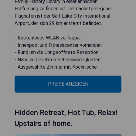
Family History Library in einer ähnlichen
Entfernung zu finden ist. Der nächstgelegene
Flughafen ist der Salt Lake City International
Airport, der sich 29 km entfernt befindet.
- Kostenloses WLAN verfügbar
- Innenpool und Fitnesscenter vorhanden
- Rund um die Uhr geöffnete Rezeption
- Nahe zu beliebten Sehenswürdigkeiten
- Ausgewählte Zimmer mit Kochnische
PREISE ANZEIGEN
Hidden Retreat, Hot Tub, Relax!
Upstairs of home.