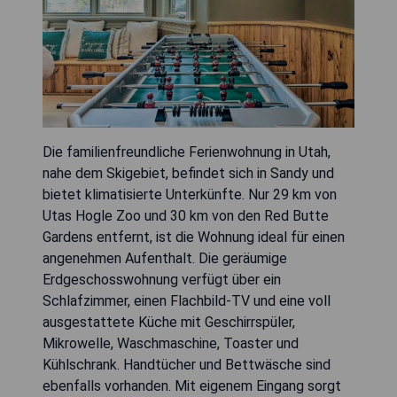
Die familienfreundliche Ferienwohnung in Utah,
nahe dem Skigebiet, befindet sich in Sandy und
bietet klimatisierte Unterkünfte. Nur 29 km von
Utas Hogle Zoo und 30 km von den Red Butte
Gardens entfernt, ist die Wohnung ideal für einen
angenehmen Aufenthalt. Die geräumige
Erdgeschosswohnung verfügt über ein
Schlafzimmer, einen Flachbild-TV und eine voll
ausgestattete Küche mit Geschirrspüler,
Mikrowelle, Waschmaschine, Toaster und
Kühlschrank. Handtücher und Bettwäsche sind
ebenfalls vorhanden. Mit eigenem Eingang sorgt