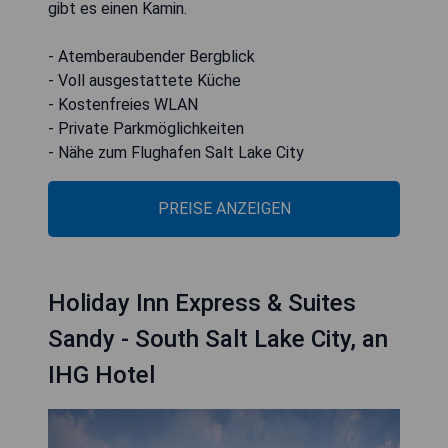
gibt es einen Kamin.
- Atemberaubender Bergblick
- Voll ausgestattete Küche
- Kostenfreies WLAN
- Private Parkmöglichkeiten
- Nähe zum Flughafen Salt Lake City
PREISE ANZEIGEN
Holiday Inn Express & Suites
Sandy - South Salt Lake City, an
IHG Hotel