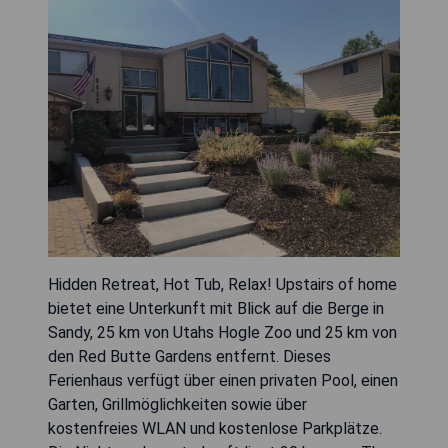
Hidden Retreat, Hot Tub, Relax! Upstairs of home
bietet eine Unterkunft mit Blick auf die Berge in
Sandy, 25 km von Utahs Hogle Zoo und 25 km von
den Red Butte Gardens entfernt. Dieses
Ferienhaus verfügt über einen privaten Pool, einen
Garten, Grillmöglichkeiten sowie über
kostenfreies WLAN und kostenlose Parkplätze.