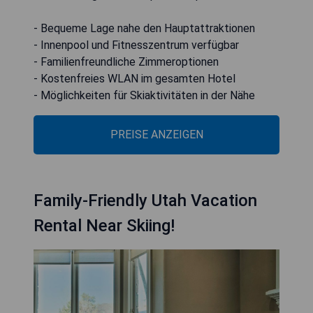
- Bequeme Lage nahe den Hauptattraktionen
- Innenpool und Fitnesszentrum verfügbar
- Familienfreundliche Zimmeroptionen
- Kostenfreies WLAN im gesamten Hotel
- Möglichkeiten für Skiaktivitäten in der Nähe
PREISE ANZEIGEN
Family-Friendly Utah Vacation
Rental Near Skiing!