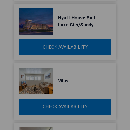
Hyatt House Salt
Lake City/Sandy
CHECK AVAILABILITY
Vilas
CHECK AVAILABILITY