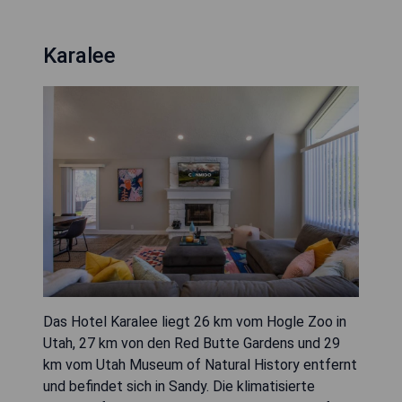
Karalee
Das Hotel Karalee liegt 26 km vom Hogle Zoo in
Utah, 27 km von den Red Butte Gardens und 29
km vom Utah Museum of Natural History entfernt
und befindet sich in Sandy. Die klimatisierte