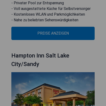
- Privater Pool zur Entspannung
- Voll ausgestattete Küche für Selbstversorger
- Kostenloses WLAN und Parkmöglichkeiten
- Nahe zu beliebten Sehenswürdigkeiten
PREISE ANZEIGEN
Hampton Inn Salt Lake
City/Sandy