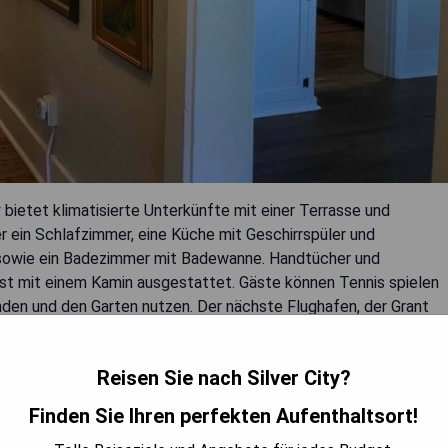
 bietet klimatisierte Unterkünfte mit einer Terrasse und
ein Schlafzimmer, eine Küche mit Geschirrspüler und
h sowie ein Badezimmer mit Badewanne. Handtücher und
ist mit einem Kamin ausgestattet. Gäste können Tennis spielen
en und den Garten nutzen. Der nächste Flughafen, der Grant
t.
Reisen Sie nach Silver City?
Finden Sie Ihren perfekten Aufenthaltsort!