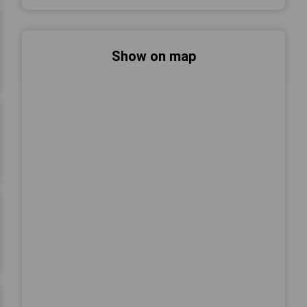
Show on map