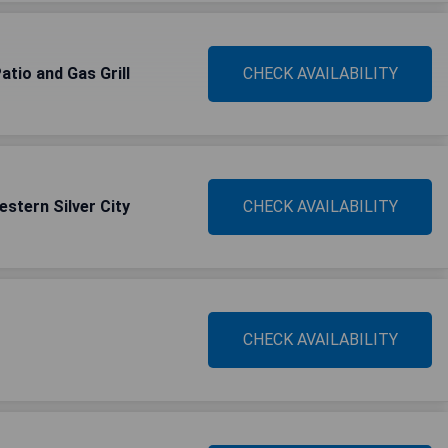
atio and Gas Grill
CHECK AVAILABILITY
stern Silver City
CHECK AVAILABILITY
CHECK AVAILABILITY