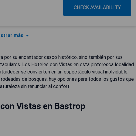
CHECK AVAILABILITY
strar más
a por su encantador casco histórico, sino también por sus
aculares. Los Hoteles con Vistas en esta pintoresca localidad
tardecer se convierten en un espectáculo visual inolvidable.
 rodeadas de bosques, hay opciones para todos los gustos que
turaleza sin renunciar al confort.
con Vistas en Bastrop