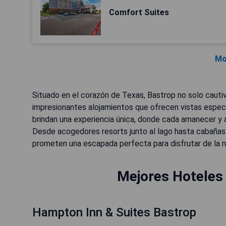
Comfort Suites
Mo
Situado en el corazón de Texas, Bastrop no solo cautiv
impresionantes alojamientos que ofrecen vistas espect
brindan una experiencia única, donde cada amanecer y a
Desde acogedores resorts junto al lago hasta cabañas
prometen una escapada perfecta para disfrutar de la na
Mejores Hoteles 
Hampton Inn & Suites Bastrop