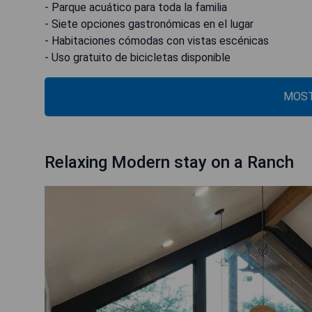
- Parque acuático para toda la familia
- Siete opciones gastronómicas en el lugar
- Habitaciones cómodas con vistas escénicas
- Uso gratuito de bicicletas disponible
MOST
Relaxing Modern stay on a Ranch