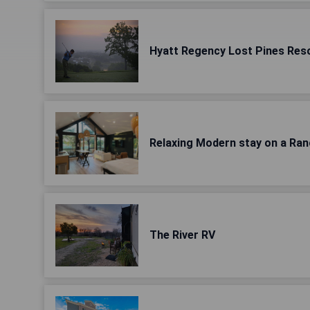
Hyatt Regency Lost Pines Res
Relaxing Modern stay on a Ran
The River RV