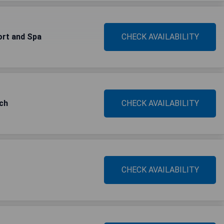
ort and Spa
CHECK AVAILABILITY
ch
CHECK AVAILABILITY
CHECK AVAILABILITY