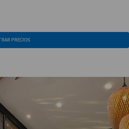
RAR PRECIOS