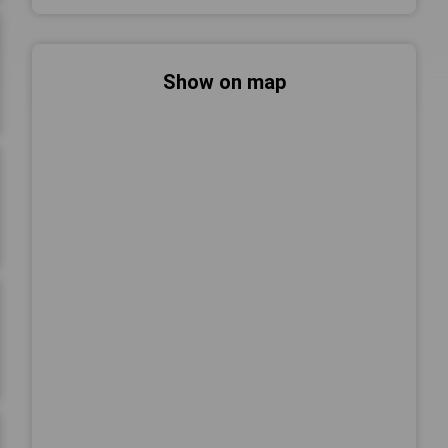
Show on map