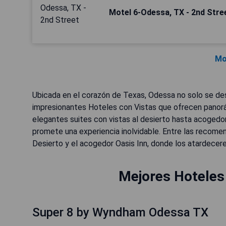
Motel 6-Odessa, TX - 2nd Stre
Mo
Ubicada en el corazón de Texas, Odessa no solo se desta
impresionantes Hoteles con Vistas que ofrecen panorá
elegantes suites con vistas al desierto hasta acogedo
promete una experiencia inolvidable. Entre las recom
Desierto y el acogedor Oasis Inn, donde los atardecer
Mejores Hoteles
Super 8 by Wyndham Odessa TX