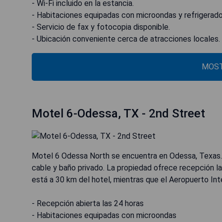
- Wi-Fi incluido en la estancia.
- Habitaciones equipadas con microondas y refrigerado
- Servicio de fax y fotocopia disponible.
- Ubicación conveniente cerca de atracciones locales.
MOST
Motel 6-Odessa, TX - 2nd Street
Motel 6 Odessa North se encuentra en Odessa, Texas. 
cable y baño privado. La propiedad ofrece recepción l
está a 30 km del hotel, mientras que el Aeropuerto Int
- Recepción abierta las 24 horas
- Habitaciones equipadas con microondas