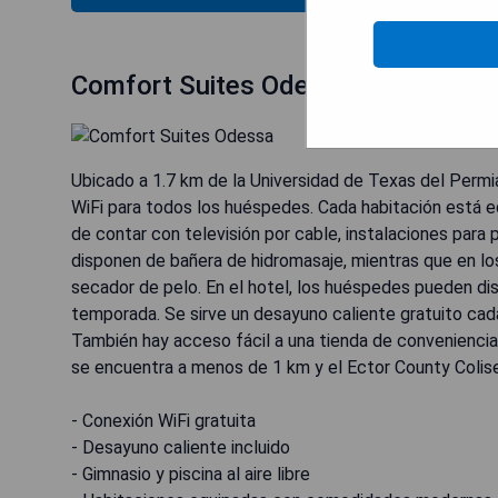
Comfort Suites Odessa
Ubicado a 1.7 km de la Universidad de Texas del Permi
WiFi para todos los huéspedes. Cada habitación está 
de contar con televisión por cable, instalaciones para 
disponen de bañera de hidromasaje, mientras que en lo
secador de pelo. En el hotel, los huéspedes pueden disfr
temporada. Se sirve un desayuno caliente gratuito cad
También hay acceso fácil a una tienda de conveniencia, 
se encuentra a menos de 1 km y el Ector County Colis
- Conexión WiFi gratuita
- Desayuno caliente incluido
- Gimnasio y piscina al aire libre