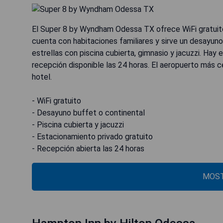
El Super 8 by Wyndham Odessa TX ofrece WiFi gratuito
cuenta con habitaciones familiares y sirve un desayun
estrellas con piscina cubierta, gimnasio y jacuzzi. Hay
recepción disponible las 24 horas. El aeropuerto más 
hotel.
- WiFi gratuito
- Desayuno buffet o continental
- Piscina cubierta y jacuzzi
- Estacionamiento privado gratuito
- Recepción abierta las 24 horas
MOST