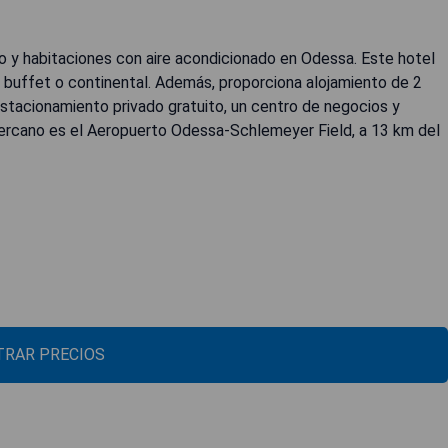
 y habitaciones con aire acondicionado en Odessa. Este hotel
o buffet o continental. Además, proporciona alojamiento de 2
 estacionamiento privado gratuito, un centro de negocios y
cercano es el Aeropuerto Odessa-Schlemeyer Field, a 13 km del
RAR PRECIOS