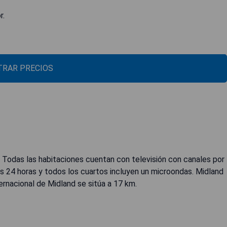
r.
RAR PRECIOS
Todas las habitaciones cuentan con televisión con canales por
as 24 horas y todos los cuartos incluyen un microondas. Midland
ernacional de Midland se sitúa a 17 km.