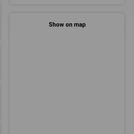
Show on map