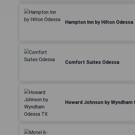
Hampton Inn by Hilton Odessa
Comfort Suites Odessa
Howard Johnson by Wyndham 