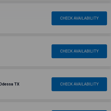
CHECK AVAILABILITY
CHECK AVAILABILITY
Odessa TX
CHECK AVAILABILITY