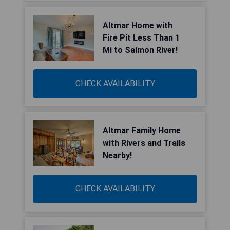
Altmar Home with
Fire Pit Less Than 1
Mi to Salmon River!
CHECK AVAILABILITY
Altmar Family Home
with Rivers and Trails
Nearby!
CHECK AVAILABILITY