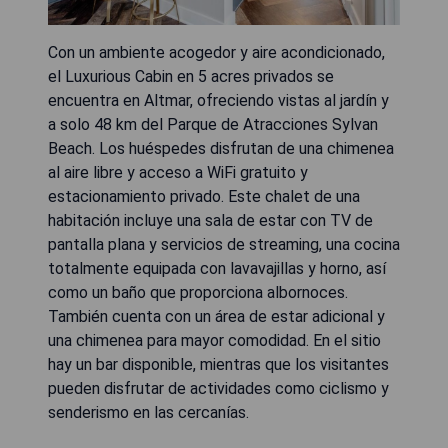
Con un ambiente acogedor y aire acondicionado,
el Luxurious Cabin en 5 acres privados se
encuentra en Altmar, ofreciendo vistas al jardín y
a solo 48 km del Parque de Atracciones Sylvan
Beach. Los huéspedes disfrutan de una chimenea
al aire libre y acceso a WiFi gratuito y
estacionamiento privado. Este chalet de una
habitación incluye una sala de estar con TV de
pantalla plana y servicios de streaming, una cocina
totalmente equipada con lavavajillas y horno, así
como un baño que proporciona albornoces.
También cuenta con un área de estar adicional y
una chimenea para mayor comodidad. En el sitio
hay un bar disponible, mientras que los visitantes
pueden disfrutar de actividades como ciclismo y
senderismo en las cercanías.