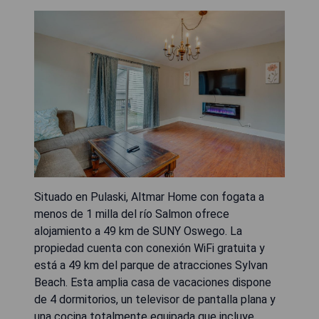
Situado en Pulaski, Altmar Home con fogata a
menos de 1 milla del río Salmon ofrece
alojamiento a 49 km de SUNY Oswego. La
propiedad cuenta con conexión WiFi gratuita y
está a 49 km del parque de atracciones Sylvan
Beach. Esta amplia casa de vacaciones dispone
de 4 dormitorios, un televisor de pantalla plana y
una cocina totalmente equipada que incluye