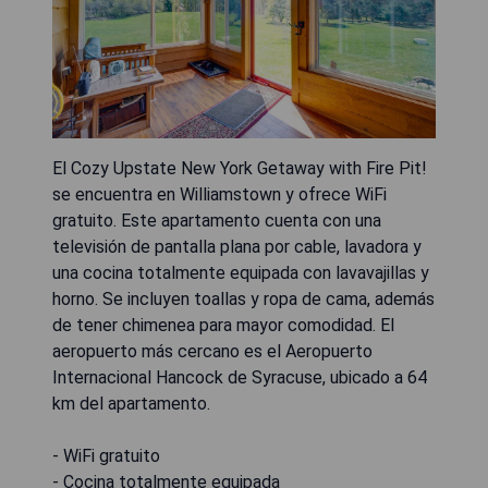
El Cozy Upstate New York Getaway with Fire Pit!
se encuentra en Williamstown y ofrece WiFi
gratuito. Este apartamento cuenta con una
televisión de pantalla plana por cable, lavadora y
una cocina totalmente equipada con lavavajillas y
horno. Se incluyen toallas y ropa de cama, además
de tener chimenea para mayor comodidad. El
aeropuerto más cercano es el Aeropuerto
Internacional Hancock de Syracuse, ubicado a 64
km del apartamento.
- WiFi gratuito
- Cocina totalmente equipada