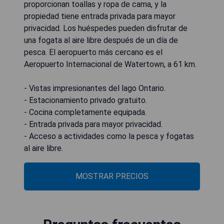
proporcionan toallas y ropa de cama, y la
propiedad tiene entrada privada para mayor
privacidad. Los huéspedes pueden disfrutar de
una fogata al aire libre después de un día de
pesca. El aeropuerto más cercano es el
Aeropuerto Internacional de Watertown, a 61 km.
- Vistas impresionantes del lago Ontario.
- Estacionamiento privado gratuito.
- Cocina completamente equipada.
- Entrada privada para mayor privacidad.
- Acceso a actividades como la pesca y fogatas
al aire libre.
MOSTRAR PRECIOS