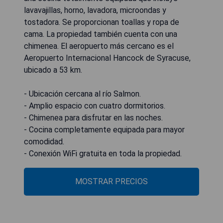
lavavajillas, horno, lavadora, microondas y
tostadora. Se proporcionan toallas y ropa de
cama. La propiedad también cuenta con una
chimenea. El aeropuerto más cercano es el
Aeropuerto Internacional Hancock de Syracuse,
ubicado a 53 km.
- Ubicación cercana al río Salmon.
- Amplio espacio con cuatro dormitorios.
- Chimenea para disfrutar en las noches.
- Cocina completamente equipada para mayor
comodidad.
- Conexión WiFi gratuita en toda la propiedad.
MOSTRAR PRECIOS