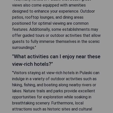
views also come equipped with amenities
designed to enhance your experience. Outdoor
patios, rooftop lounges, and dining areas
positioned for optimal viewing are common
features. Additionally, some establishments may
offer guided tours or outdoor activities that allow
guests to fully immerse themselves in the scenic
surroundings."
"What activities can I enjoy near these
view-rich hotels?"
"Visitors staying at view-rich hotels in Pulaski can
indulge in a variety of outdoor activities such as
hiking, fishing, and boating along nearby rivers or
lakes. Nature trails and parks provide excellent
opportunities for exploration while soaking in
breathtaking scenery. Furthermore, local
attractions such as historic sites and cultural