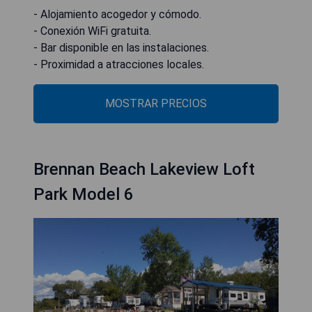
- Alojamiento acogedor y cómodo.
- Conexión WiFi gratuita.
- Bar disponible en las instalaciones.
- Proximidad a atracciones locales.
MOSTRAR PRECIOS
Brennan Beach Lakeview Loft
Park Model 6