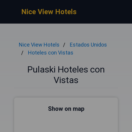
Nice View Hotels
Nice View Hotels
Estados Unidos
Hoteles con Vistas
Pulaski Hoteles con
Vistas
Show on map