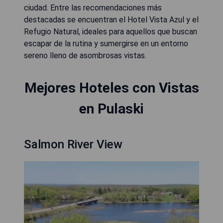
ciudad. Entre las recomendaciones más
destacadas se encuentran el Hotel Vista Azul y el
Refugio Natural, ideales para aquellos que buscan
escapar de la rutina y sumergirse en un entorno
sereno lleno de asombrosas vistas.
Mejores Hoteles con Vistas
en Pulaski
Salmon River View