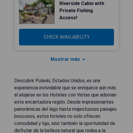
Riverside Cabin with
Private Fishing
Access!
CHECK AVAILABILITY
Mostrar más
Descubrir Pulaski, Estados Unidos, es una
experiencia inolvidable que se enriquece aún más
al alojarse en los Hoteles con Vistas que adornan
esta encantadora región. Desde impresionantes
panorámicas del lago hasta majestuosos paisajes
boscosos, estos hoteles no solo ofrecen
comodidad y lujo, sino también la oportunidad de
disfrutar de la belleza natural que rodea a la