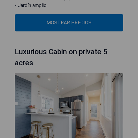
- Jardín amplio
MOSTRAR PRECIOS
Luxurious Cabin on private 5
acres