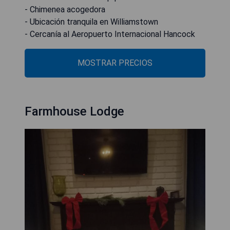
- Chimenea acogedora
- Ubicación tranquila en Williamstown
- Cercanía al Aeropuerto Internacional Hancock
MOSTRAR PRECIOS
Farmhouse Lodge