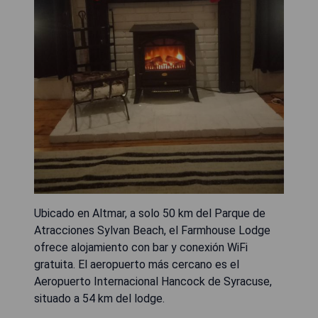
Ubicado en Altmar, a solo 50 km del Parque de
Atracciones Sylvan Beach, el Farmhouse Lodge
ofrece alojamiento con bar y conexión WiFi
gratuita. El aeropuerto más cercano es el
Aeropuerto Internacional Hancock de Syracuse,
situado a 54 km del lodge.