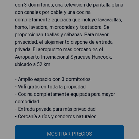
con 3 dormitorios, una televisión de pantalla plana
con canales por cable y una cocina
completamente equipada que incluye lavavajillas,
horno, lavadora, microondas y tostadora. Se
proporcionan toallas y sábanas. Para mayor
privacidad, el alojamiento dispone de entrada
privada. El aeropuerto más cercano es el
Aeropuerto Internacional Syracuse Hancock,
ubicado a 52 km.
- Amplio espacio con 3 dormitorios.
- Wifi gratis en toda la propiedad.
- Cocina completamente equipada para mayor
comodidad.
- Entrada privada para más privacidad.
- Cercanía a ríos y senderos naturales.
MOSTRAR PRECIOS