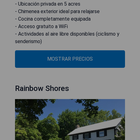
- Ubicación privada en 5 acres
- Chimenea exterior ideal para relajarse
- Cocina completamente equipada
- Acceso gratuito a WiFi
- Actividades al aire libre disponibles (ciclismo y
senderismo)
MOSTRAR PRECIOS
Rainbow Shores