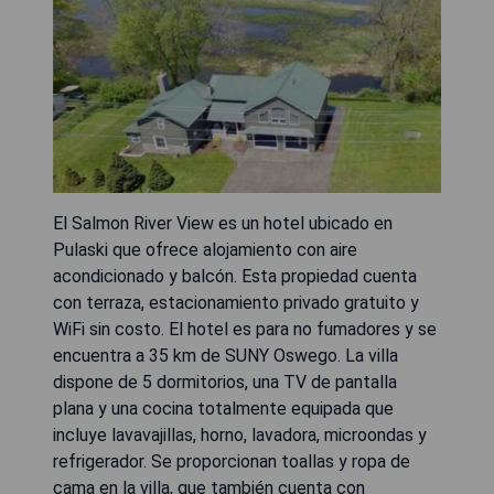
El Salmon River View es un hotel ubicado en
Pulaski que ofrece alojamiento con aire
acondicionado y balcón. Esta propiedad cuenta
con terraza, estacionamiento privado gratuito y
WiFi sin costo. El hotel es para no fumadores y se
encuentra a 35 km de SUNY Oswego. La villa
dispone de 5 dormitorios, una TV de pantalla
plana y una cocina totalmente equipada que
incluye lavavajillas, horno, lavadora, microondas y
refrigerador. Se proporcionan toallas y ropa de
cama en la villa, que también cuenta con