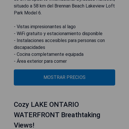
situado a 58 km del Brennan Beach Lakeview Loft
Park Model 6.
- Vistas impresionantes al lago
- WiFi gratuito y estacionamiento disponible
- Instalaciones accesibles para personas con
discapacidades
- Cocina completamente equipada
- Área exterior para comer
MOSTRAR PRECIOS
Cozy LAKE ONTARIO
WATERFRONT Breathtaking
Views!