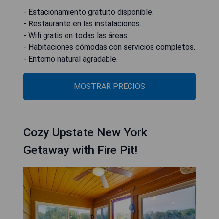
- Estacionamiento gratuito disponible.
- Restaurante en las instalaciones.
- Wifi gratis en todas las áreas.
- Habitaciones cómodas con servicios completos.
- Entorno natural agradable.
MOSTRAR PRECIOS
Cozy Upstate New York
Getaway with Fire Pit!