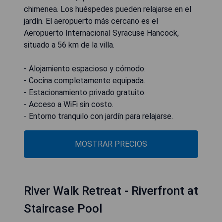
chimenea. Los huéspedes pueden relajarse en el
jardín. El aeropuerto más cercano es el
Aeropuerto Internacional Syracuse Hancock,
situado a 56 km de la villa.
- Alojamiento espacioso y cómodo.
- Cocina completamente equipada.
- Estacionamiento privado gratuito.
- Acceso a WiFi sin costo.
- Entorno tranquilo con jardín para relajarse.
MOSTRAR PRECIOS
River Walk Retreat - Riverfront at
Staircase Pool