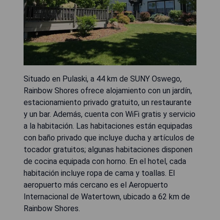
Situado en Pulaski, a 44 km de SUNY Oswego,
Rainbow Shores ofrece alojamiento con un jardín,
estacionamiento privado gratuito, un restaurante
y un bar. Además, cuenta con WiFi gratis y servicio
a la habitación. Las habitaciones están equipadas
con baño privado que incluye ducha y artículos de
tocador gratuitos; algunas habitaciones disponen
de cocina equipada con horno. En el hotel, cada
habitación incluye ropa de cama y toallas. El
aeropuerto más cercano es el Aeropuerto
Internacional de Watertown, ubicado a 62 km de
Rainbow Shores.