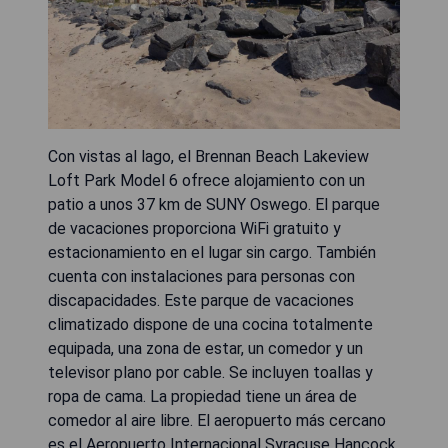
Con vistas al lago, el Brennan Beach Lakeview
Loft Park Model 6 ofrece alojamiento con un
patio a unos 37 km de SUNY Oswego. El parque
de vacaciones proporciona WiFi gratuito y
estacionamiento en el lugar sin cargo. También
cuenta con instalaciones para personas con
discapacidades. Este parque de vacaciones
climatizado dispone de una cocina totalmente
equipada, una zona de estar, un comedor y un
televisor plano por cable. Se incluyen toallas y
ropa de cama. La propiedad tiene un área de
comedor al aire libre. El aeropuerto más cercano
es el Aeropuerto Internacional Syracuse Hancock,