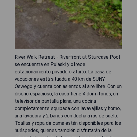
River Walk Retreat - Riverfront at Staircase Pool
se encuentra en Pulaski y ofrece
estacionamiento privado gratuito. La casa de
vacaciones está situada a 40 km de SUNY
Oswego y cuenta con asientos al aire libre. Con un
diseño espacioso, la casa tiene 4 dormitorios, un
televisor de pantalla plana, una cocina
completamente equipada con lavavajillas y horno,
una lavadora y 2 baños con ducha a ras de suelo.
Toallas y ropa de cama están disponibles para los
huéspedes, quienes también disfrutarán de la