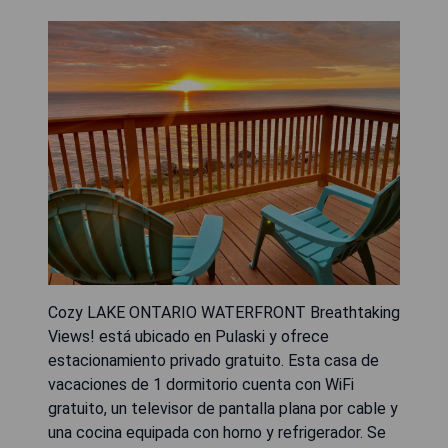
Cozy LAKE ONTARIO WATERFRONT Breathtaking
Views! está ubicado en Pulaski y ofrece
estacionamiento privado gratuito. Esta casa de
vacaciones de 1 dormitorio cuenta con WiFi
gratuito, un televisor de pantalla plana por cable y
una cocina equipada con horno y refrigerador. Se