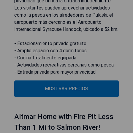
privacidad que brinda la entrada independiente.
Los visitantes pueden aprovechar actividades
como la pesca en los alrededores de Pulaski; el
aeropuerto más cercano es el Aeropuerto
Internacional Syracuse Hancock, ubicado a 52 km.
- Estacionamiento privado gratuito
- Amplio espacio con 4 dormitorios
- Cocina totalmente equipada
- Actividades recreativas cercanas como pesca
- Entrada privada para mayor privacidad
MOSTRAR PRECIOS
Altmar Home with Fire Pit Less
Than 1 Mi to Salmon River!