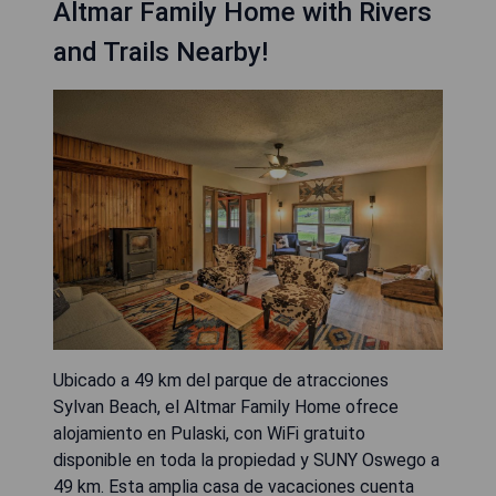
Altmar Family Home with Rivers
and Trails Nearby!
Ubicado a 49 km del parque de atracciones
Sylvan Beach, el Altmar Family Home ofrece
alojamiento en Pulaski, con WiFi gratuito
disponible en toda la propiedad y SUNY Oswego a
49 km. Esta amplia casa de vacaciones cuenta