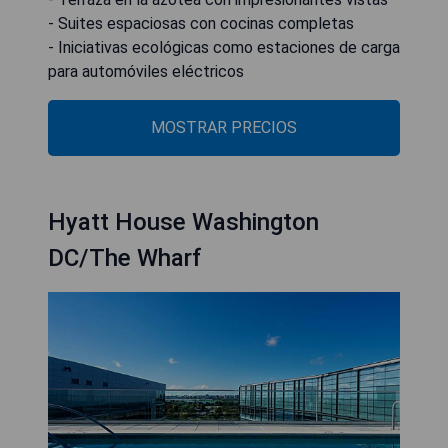
- Suites espaciosas con cocinas completas
- Iniciativas ecológicas como estaciones de carga
para automóviles eléctricos
MOSTRAR PRECIOS
Hyatt House Washington
DC/The Wharf