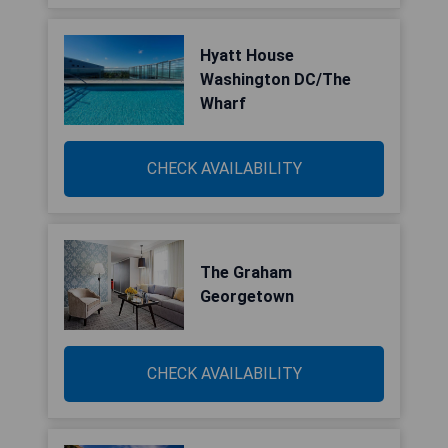
Hyatt House
Washington DC/The
Wharf
CHECK AVAILABILITY
The Graham
Georgetown
CHECK AVAILABILITY