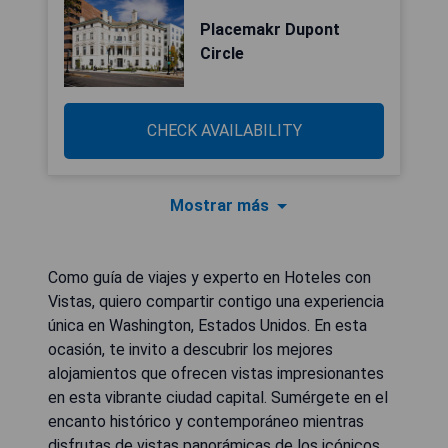
Placemakr Dupont
Circle
CHECK AVAILABILITY
Mostrar más
Como guía de viajes y experto en Hoteles con
Vistas, quiero compartir contigo una experiencia
única en Washington, Estados Unidos. En esta
ocasión, te invito a descubrir los mejores
alojamientos que ofrecen vistas impresionantes
en esta vibrante ciudad capital. Sumérgete en el
encanto histórico y contemporáneo mientras
disfrutas de vistas panorámicas de los icónicos