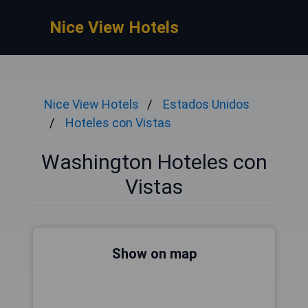
Nice View Hotels
Nice View Hotels
Estados Unidos
Hoteles con Vistas
Washington Hoteles con
Vistas
Show on map