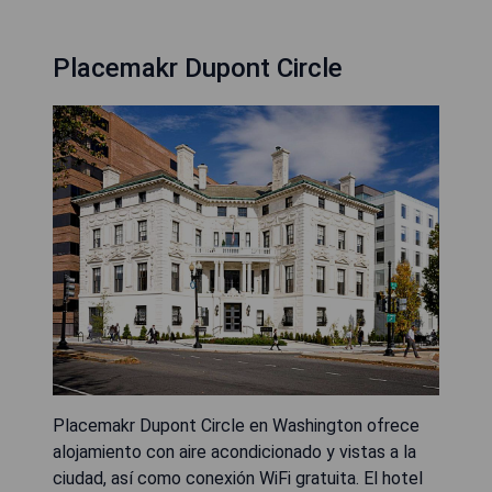
Placemakr Dupont Circle
Placemakr Dupont Circle en Washington ofrece
alojamiento con aire acondicionado y vistas a la
ciudad, así como conexión WiFi gratuita. El hotel