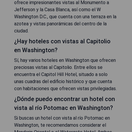
ofrece impresionantes vistas al Monumento a
Jefferson y la Casa Blanca, así como el W
Washington D.C., que cuenta con una terraza en la
azotea y vistas panorámicas del centro de la
ciudad.
¿Hay hoteles con vistas al Capitolio
en Washington?
Sí, hay varios hoteles en Washington que ofrecen
preciosas vistas al Capitolio. Entre ellos se
encuentra el Capitol Hill Hotel, situado a solo
unas cuadras del edificio histórico y que cuenta
con habitaciones que ofrecen vistas privilegiadas.
¿Dónde puedo encontrar un hotel con
vista al río Potomac en Washington?
Si buscas un hotel con vista al río Potomac en
Washington, te recomendamos considerar el