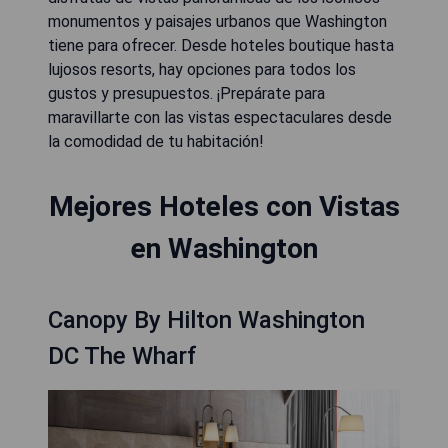
monumentos y paisajes urbanos que Washington
tiene para ofrecer. Desde hoteles boutique hasta
lujosos resorts, hay opciones para todos los
gustos y presupuestos. ¡Prepárate para
maravillarte con las vistas espectaculares desde
la comodidad de tu habitación!
Mejores Hoteles con Vistas
en Washington
Canopy By Hilton Washington
DC The Wharf