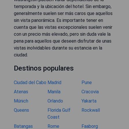
temporada y la ubicación del hotel. Sin embargo,
generalmente suelen ser más caros que aquellos
sin vista panorámica. Es importante tener en
cuenta que las vistas excepcionales suelen venir
con un precio más elevado, pero sin duda vale la
pena para aquellos que deseen disfrutar de unas
vistas inolvidables durante su estancia en la
ciudad.
Destinos populares
Ciudad del Cabo
Madrid
Pune
Atenas
Manila
Cracovia
Múnich
Orlando
Yakarta
Queens
Florida Gulf
Rockwall
Coast
Batangas
Rome
Faaborg