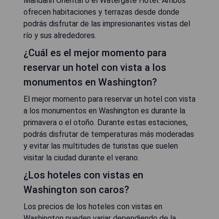
Mandarin Oriental o el Watergate Hotel. Ambos
ofrecen habitaciones y terrazas desde donde
podrás disfrutar de las impresionantes vistas del
río y sus alrededores.
¿Cuál es el mejor momento para
reservar un hotel con vista a los
monumentos en Washington?
El mejor momento para reservar un hotel con vista
a los monumentos en Washington es durante la
primavera o el otoño. Durante estas estaciones,
podrás disfrutar de temperaturas más moderadas
y evitar las multitudes de turistas que suelen
visitar la ciudad durante el verano.
¿Los hoteles con vistas en
Washington son caros?
Los precios de los hoteles con vistas en
Washington pueden variar dependiendo de la