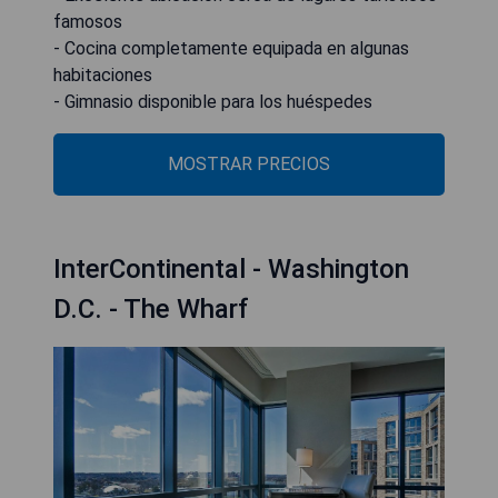
famosos
- Cocina completamente equipada en algunas
habitaciones
- Gimnasio disponible para los huéspedes
MOSTRAR PRECIOS
InterContinental - Washington
D.C. - The Wharf