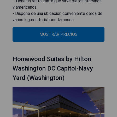
- Tiene un restaurante que sirve platos africanos
y americanos.
- Dispone de una ubicación conveniente cerca de
varios lugares turísticos famosos.
MOSTRAR PRECIOS
Homewood Suites by Hilton
Washington DC Capitol-Navy
Yard (Washington)