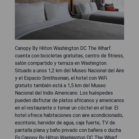
Canopy By Hilton Washington DC The Wharf
cuenta con bicicletas gratuitas, centro de fitness,
salón compartido y terraza en Washington.
Situado a unos 1,2 km del Museo Nacional del Aire
y el Espacio Smithsonian, el hotel con WiFi
gratuito también está a 1,5 km del Museo
Nacional del Indio Americano. Los huéspedes
pueden disfrutar de platos africanos y americanos
en el restaurante o tomar un cóctel en el bar. El
hotel ofrece habitaciones con aire acondicionado,
escritorio, hervidor de agua, caja fuerte, TV de
pantalla plana y baño privado con bañera o ducha.
En Canopy By Hilton Washington DC The Wharf