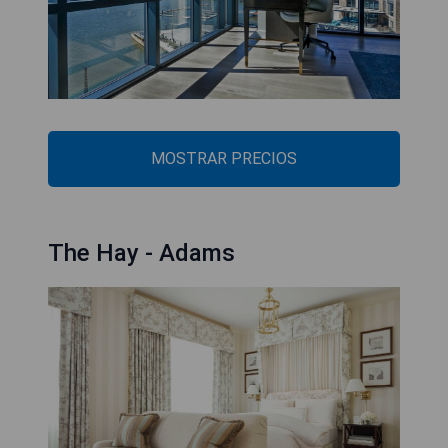
MOSTRAR PRECIOS
The Hay - Adams