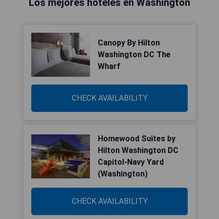
Los mejores hoteles en Washington
Canopy By Hilton
Washington DC The
Wharf
CHECK AVAILABILITY
Homewood Suites by
Hilton Washington DC
Capitol-Navy Yard
(Washington)
CHECK AVAILABILITY