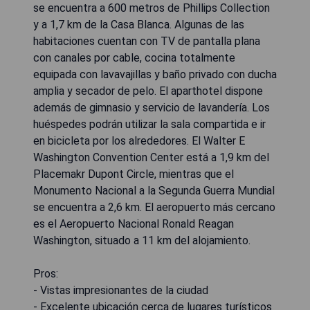
se encuentra a 600 metros de Phillips Collection
y a 1,7 km de la Casa Blanca. Algunas de las
habitaciones cuentan con TV de pantalla plana
con canales por cable, cocina totalmente
equipada con lavavajillas y baño privado con ducha
amplia y secador de pelo. El aparthotel dispone
además de gimnasio y servicio de lavandería. Los
huéspedes podrán utilizar la sala compartida e ir
en bicicleta por los alrededores. El Walter E
Washington Convention Center está a 1,9 km del
Placemakr Dupont Circle, mientras que el
Monumento Nacional a la Segunda Guerra Mundial
se encuentra a 2,6 km. El aeropuerto más cercano
es el Aeropuerto Nacional Ronald Reagan
Washington, situado a 11 km del alojamiento.
Pros:
- Vistas impresionantes de la ciudad
- Excelente ubicación cerca de lugares turísticos