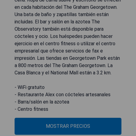
en cada habitación del The Graham Georgetown.
Una bata de baño y zapatillas también están
incluidas. El bar y salón en la azotea The
Observatory también está disponible para
cócteles y ocio. Los huéspedes pueden hacer
ejercicio en el centro fitness o utilizar el centro
empresarial que ofrece servicios de fax e
impresión. Las tiendas en Georgetown Park están
a 800 metros del The Graham Georgetown. La
Casa Blanca y el National Mall están a 3.2 km.
- WiFi gratuito
- Restaurante Alex con cócteles artesanales
- Barra/salón en la azotea
- Centro fitness
MOSTRAR PRECIOS