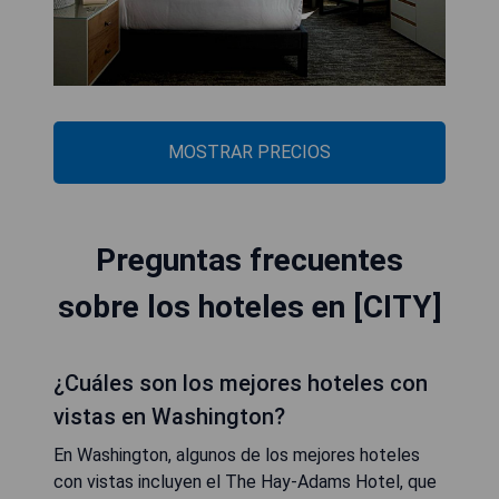
MOSTRAR PRECIOS
Preguntas frecuentes
sobre los hoteles en [CITY]
¿Cuáles son los mejores hoteles con
vistas en Washington?
En Washington, algunos de los mejores hoteles
con vistas incluyen el The Hay-Adams Hotel, que