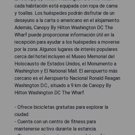
cada habitación está equipada con ropa de cama
y toallas. Los huéspedes podrán disfrutar de un
desayuno a la carta o americano en el alojamiento.
Además, Canopy By Hilton Washington DC The
Wharf puede proporcionar información útil en la
recepción para ayudar a los huéspedes a moverse
por la zona. Algunos lugares de interés populares
cerca del hotel incluyen el Museo Memorial del
Holocausto de Estados Unidos, el Monumento a
Washington y El National Mall. El aeropuerto más
cercano es el Aeropuerto Nacional Ronald Reagan
Washington D.C., situado a 9 km de Canopy By
Hilton Washington DC The Wharf.
- Ofrece bicicletas gratuitas para explorar la
ciudad.
- Cuenta con un centro de fitness para
mantenerse activo durante la estancia.