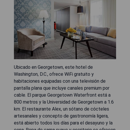
Ubicado en Georgetown, este hotel de
Washington, D.C., ofrece WiFi gratuito y
habitaciones equipadas con una televisión de
pantalla plana que incluye canales premium por
cable. El parque Georgetown Waterfront está a
800 metros y la Universidad de Georgetown a 1.6
km. El restaurante Alex, un sótano de cócteles
artesanales y concepto de gastronomía ligera,
está abierto todos los días para el desayuno y la
cena. Ropa de cama suave y escritorio se ofrecen