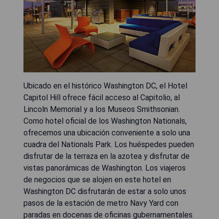
Ubicado en el histórico Washington DC, el Hotel
Capitol Hill ofrece fácil acceso al Capitolio, al
Lincoln Memorial y a los Museos Smithsonian.
Como hotel oficial de los Washington Nationals,
ofrecemos una ubicación conveniente a solo una
cuadra del Nationals Park. Los huéspedes pueden
disfrutar de la terraza en la azotea y disfrutar de
vistas panorámicas de Washington. Los viajeros
de negocios que se alojen en este hotel en
Washington DC disfrutarán de estar a solo unos
pasos de la estación de metro Navy Yard con
paradas en docenas de oficinas gubernamentales