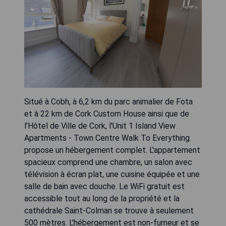
Situé à Cobh, à 6,2 km du parc animalier de Fota
et à 22 km de Cork Custom House ainsi que de
l'Hôtel de Ville de Cork, l'Unit 1 Island View
Apartments - Town Centre Walk To Everything
propose un hébergement complet. L'appartement
spacieux comprend une chambre, un salon avec
télévision à écran plat, une cuisine équipée et une
salle de bain avec douche. Le WiFi gratuit est
accessible tout au long de la propriété et la
cathédrale Saint-Colman se trouve à seulement
500 mètres. L'hébergement est non-fumeur et se