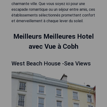
charmante ville. Que vous soyez ici pour une
escapade romantique ou un séjour entre amis, ces
établissements sélectionnés promettent confort
et émerveillement à chaque lever du soleil.
Meilleurs Meilleures Hotel
avec Vue à Cobh
West Beach House -Sea Views