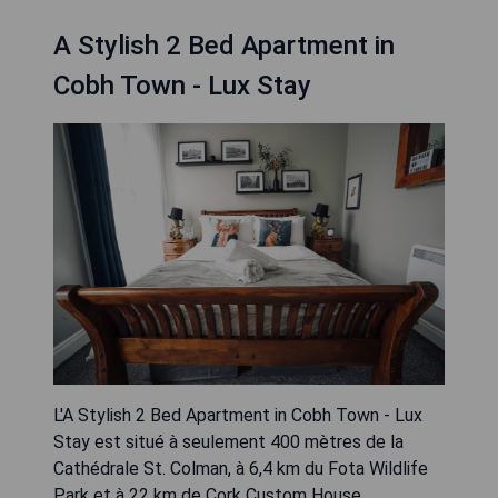
A Stylish 2 Bed Apartment in
Cobh Town - Lux Stay
L'A Stylish 2 Bed Apartment in Cobh Town - Lux
Stay est situé à seulement 400 mètres de la
Cathédrale St. Colman, à 6,4 km du Fota Wildlife
Park et à 22 km de Cork Custom House.