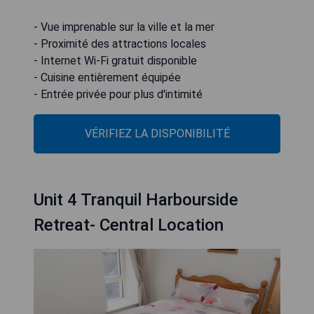
- Vue imprenable sur la ville et la mer
- Proximité des attractions locales
- Internet Wi-Fi gratuit disponible
- Cuisine entièrement équipée
- Entrée privée pour plus d'intimité
VÉRIFIEZ LA DISPONIBILITÉ
Unit 4 Tranquil Harbourside
Retreat- Central Location