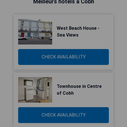
Meilleurs hôtels à Cobh
West Beach House -
Sea Views
CHECK AVAILABILITY
Townhouse in Centre
of Cobh
CHECK AVAILABILITY