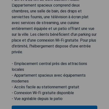
L'appartement spacieux comprend deux
chambres, une salle de bain, des draps et
serviettes fournis, une télévision à écran plat
avec services de streaming, une cuisine
entièrement équipée et un patio offrant une vue
sur la ville. Les clients bénéficient d'un parking sur
place et d'une connexion Wi-Fi gratuite. Pour plus
d'intimité, l'hébergement dispose d'une entrée
privée.
- Emplacement central près des attractions
locales
- Appartement spacieux avec équipements
modernes
- Accès facile au stationnement gratuit
- Connexion Wi-Fi gratuite disponible
- Vue agréable depuis le patio