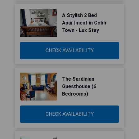
A Stylish 2 Bed
Apartment in Cobh
Town - Lux Stay
CHECK AVAILABILITY
The Sardinian
Guesthouse (6
Bedrooms)
CHECK AVAILABILITY