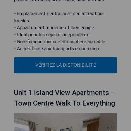
- Emplacement central près des attractions
locales
- Appartement moderne et bien équipé
- Idéal pour les séjours indépendants
- Non-fumeur pour une atmosphère agréable
- Accès facile aux transports en commun
VÉRIFIEZ LA DISPONIBILITÉ
Unit 1 Island View Apartments -
Town Centre Walk To Everything