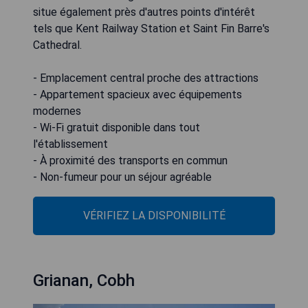
situe également près d'autres points d'intérêt
tels que Kent Railway Station et Saint Fin Barre's
Cathedral.
- Emplacement central proche des attractions
- Appartement spacieux avec équipements
modernes
- Wi-Fi gratuit disponible dans tout
l'établissement
- À proximité des transports en commun
- Non-fumeur pour un séjour agréable
VÉRIFIEZ LA DISPONIBILITÉ
Grianan, Cobh