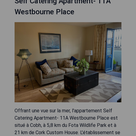
Self Catering Apartment- 11A
Westbourne Place
Offrant une vue sur la mer, l'appartement Self
Catering Apartment- 11A Westbourne Place est
situé à Cobh, à 5,8 km du Fota Wildlife Park et à
21 km de Cork Custom House. L'établissement se