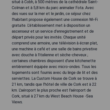
situé à Cobh, à 500 mètres de la cathédrale Saint-
Colman et à 5,8 km du parc animalier Fota. Avec
des vues sur la mer et le jardin, ce séjour chez
l'habitant propose également une connexion Wi-Fi
gratuite. L'établissement met à disposition un
ascenseur et un service d'enregistrement et de
départ privés pour les invités. Chaque unité
comprend une armoire, une télévision à écran plat,
une machine à café et une salle de bains privative
avec douche à l'italienne et sèche-cheveux ;
certaines chambres disposent d'une kitchenette
entièrement équipée avec micro-ondes. Tous les
logements sont fournis avec du linge de lit et des
serviettes. La Custom House de Cork se trouve à
21 km, tandis que l'hôtel de ville de Cork est à 22
km. L'aéroport le plus proche est l'aéroport de
Cork, situé à 27 km du West Beach House -Sea
Views.