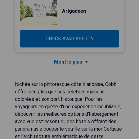
Arigadeen
CHECK AVAILABILITY
Montre plus
Nichée sur la pittoresque côte irlandaise, Cobh
offre bien plus que ses célèbres maisons
colorées et son port historique. Pour les
voyageurs en quête d'une expérience inoubliable,
découvrir les meilleures options d'hébergement
avec vue est essentiel; des hôtels offrant des
panoramas à couper le souffle sur la mer Celtique
et l'architecture emblématique de cette