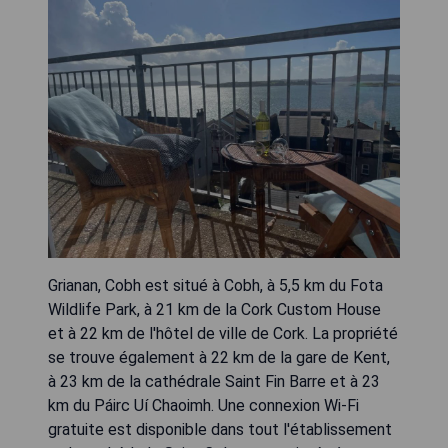
Grianan, Cobh est situé à Cobh, à 5,5 km du Fota
Wildlife Park, à 21 km de la Cork Custom House
et à 22 km de l'hôtel de ville de Cork. La propriété
se trouve également à 22 km de la gare de Kent,
à 23 km de la cathédrale Saint Fin Barre et à 23
km du Páirc Uí Chaoimh. Une connexion Wi-Fi
gratuite est disponible dans tout l'établissement