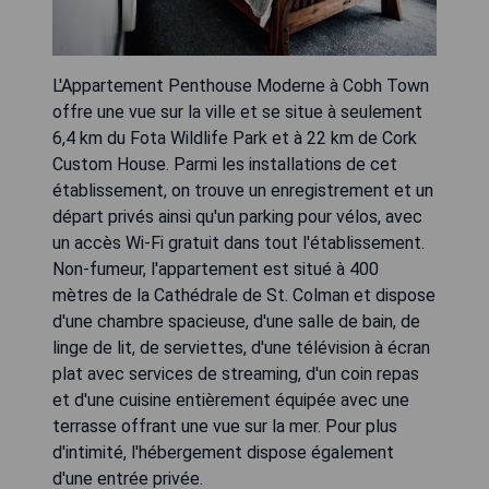
L'Appartement Penthouse Moderne à Cobh Town
offre une vue sur la ville et se situe à seulement
6,4 km du Fota Wildlife Park et à 22 km de Cork
Custom House. Parmi les installations de cet
établissement, on trouve un enregistrement et un
départ privés ainsi qu'un parking pour vélos, avec
un accès Wi-Fi gratuit dans tout l'établissement.
Non-fumeur, l'appartement est situé à 400
mètres de la Cathédrale de St. Colman et dispose
d'une chambre spacieuse, d'une salle de bain, de
linge de lit, de serviettes, d'une télévision à écran
plat avec services de streaming, d'un coin repas
et d'une cuisine entièrement équipée avec une
terrasse offrant une vue sur la mer. Pour plus
d'intimité, l'hébergement dispose également
d'une entrée privée.