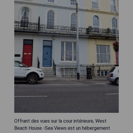
Offrant des vues sur la cour intérieure, West
Beach House -Sea Views est un hébergement