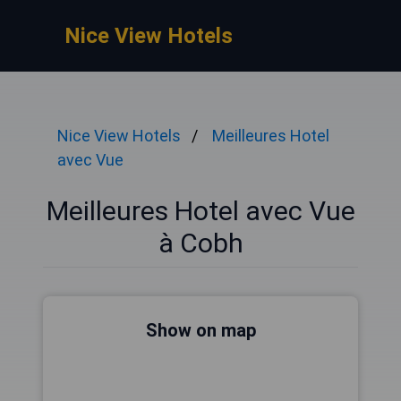
Nice View Hotels
Nice View Hotels
Meilleures Hotel
avec Vue
Meilleures Hotel avec Vue
à Cobh
Show on map