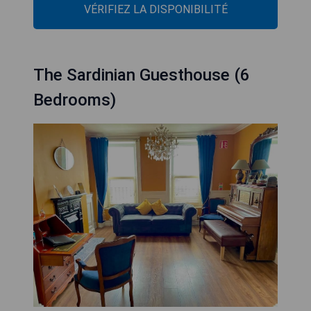
VÉRIFIEZ LA DISPONIBILITÉ
The Sardinian Guesthouse (6
Bedrooms)