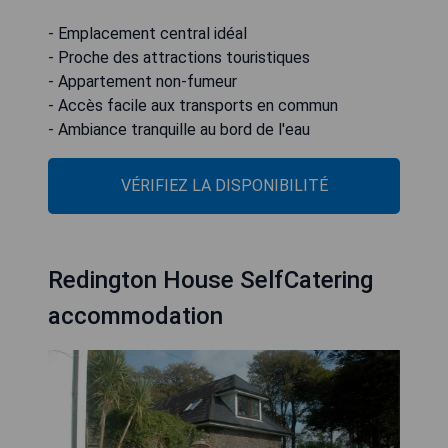
- Emplacement central idéal
- Proche des attractions touristiques
- Appartement non-fumeur
- Accès facile aux transports en commun
- Ambiance tranquille au bord de l'eau
VÉRIFIEZ LA DISPONIBILITÉ
Redington House SelfCatering
accommodation