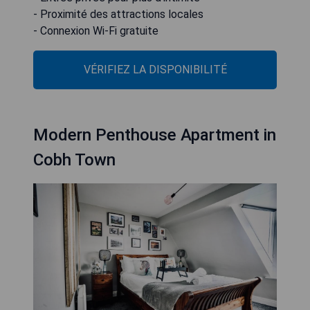
- Proximité des attractions locales
- Connexion Wi-Fi gratuite
VÉRIFIEZ LA DISPONIBILITÉ
Modern Penthouse Apartment in
Cobh Town