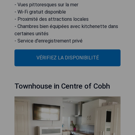
- Vues pittoresques sur la mer
- Wi-Fi gratuit disponible
- Proximité des attractions locales
- Chambres bien équipées avec kitchenette dans
certaines unités
- Service d'enregistrement privé
VÉRIFIEZ LA DISPONIBILITÉ
Townhouse in Centre of Cobh