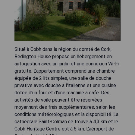
Situé à Cobh dans la région du comté de Cork,
Redington House propose un hébergement en
autogestion avec un jardin et une connexion Wi-Fi
gratuite. L'appartement comprend une chambre
équipée de 2 lits simples, une salle de douche
privative avec douche à l'italienne et une cuisine
dotée d'un four et d'une machine à café. Des
activités de voile peuvent être réservées
moyennant des frais supplémentaires, selon les
conditions météorologiques et la disponibilité. La
cathédrale Saint-Colman se trouve à 4,3 km et le
Cobh Heritage Centre est à 5 km. L'aéroport de