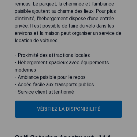
remous. Le parquet, la cheminée et l'ambiance
paisible ajoutent au charme des lieux. Pour plus
d'intimité, l'hébergement dispose d'une entrée
privée. Il est possible de faire du vélo dans les
environs et la maison peut organiser un service de
location de voitures.
- Proximité des attractions locales
- Hébergement spacieux avec équipements
modernes
- Ambiance paisible pour le repos
- Accès facile aux transports publics
- Service client attentionné
VÉRIFIEZ LA DISPONIBILITÉ