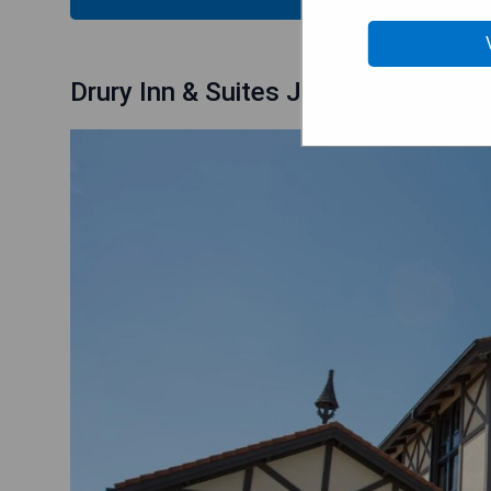
Drury Inn & Suites Jackson MO