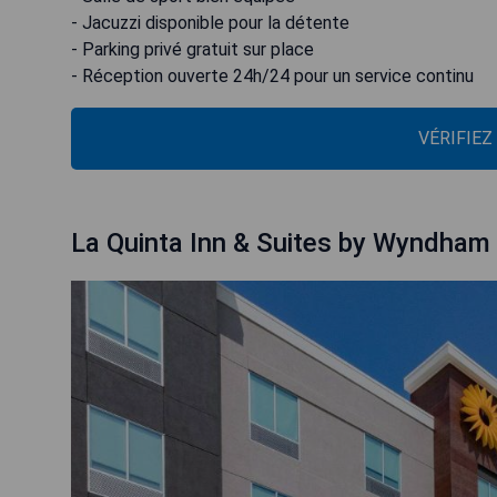
- Jacuzzi disponible pour la détente
- Parking privé gratuit sur place
- Réception ouverte 24h/24 pour un service continu
VÉRIFIEZ
La Quinta Inn & Suites by Wyndham