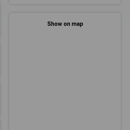
Show on map