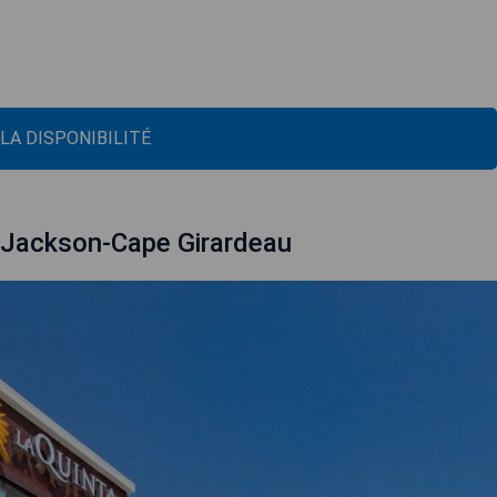
 LA DISPONIBILITÉ
 Jackson-Cape Girardeau