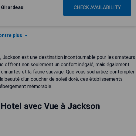
 Girardeau
CHECK AVAILABILITY
ntre plus
Jackson est une destination incontournable pour les amateurs
ue offrent non seulement un confort inégalé, mais également
onnantes et la faune sauvage. Que vous souhaitiez contempler
 la beauté d'un coucher de soleil doré, ces établissements
'hébergement mémorable.
 Hotel avec Vue à Jackson