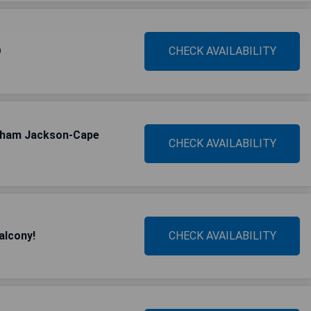
O
CHECK AVAILABILITY
ndham Jackson-Cape
CHECK AVAILABILITY
alcony!
CHECK AVAILABILITY