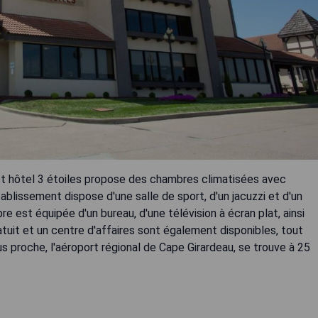
et hôtel 3 étoiles propose des chambres climatisées avec
établissement dispose d'une salle de sport, d'un jacuzzi et d'un
est équipée d'un bureau, d'une télévision à écran plat, ainsi
ratuit et un centre d'affaires sont également disponibles, tout
 proche, l'aéroport régional de Cape Girardeau, se trouve à 25