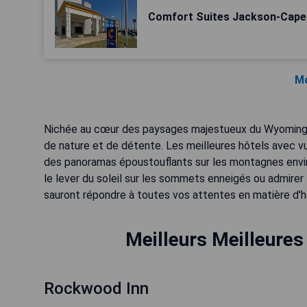
Comfort Suites Jackson-Cape
Mo
Nichée au cœur des paysages majestueux du Wyoming, 
de nature et de détente. Les meilleures hôtels avec v
des panoramas époustouflants sur les montagnes envir
le lever du soleil sur les sommets enneigés ou admirer
sauront répondre à toutes vos attentes en matière d
Meilleurs Meilleures
Rockwood Inn