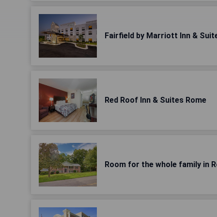
Fairfield by Marriott Inn & Su
Red Roof Inn & Suites Rome
Room for the whole family in 