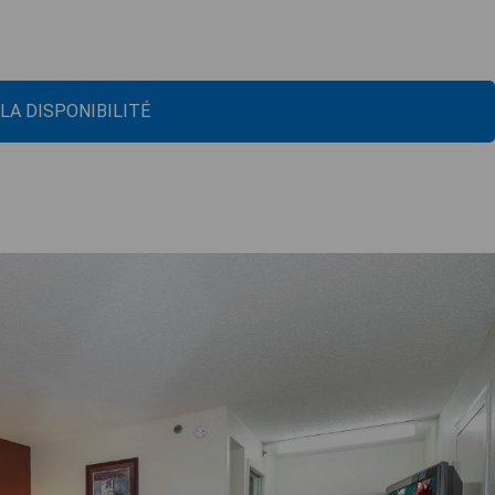
 LA DISPONIBILITÉ