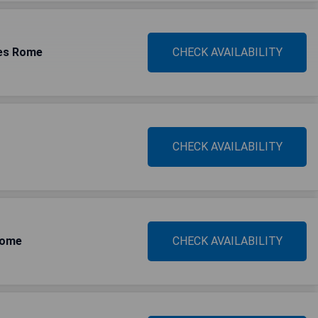
ites Rome
CHECK AVAILABILITY
CHECK AVAILABILITY
Rome
CHECK AVAILABILITY