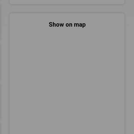
Show on map