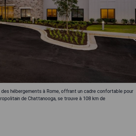
se des hébergements à Rome, offrant un cadre confortable pour
étropolitain de Chattanooga, se trouve à 108 km de