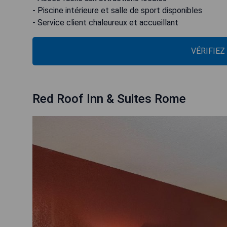
- Piscine intérieure et salle de sport disponibles
- Service client chaleureux et accueillant
VÉRIFIEZ
Red Roof Inn & Suites Rome