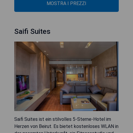
MOSTRA I PREZZI
Saifi Suites
Saifi Suites ist ein stilvolles 5-Sterne-Hotel im
Herzen von Beirut. Es bietet kostenloses WLAN in