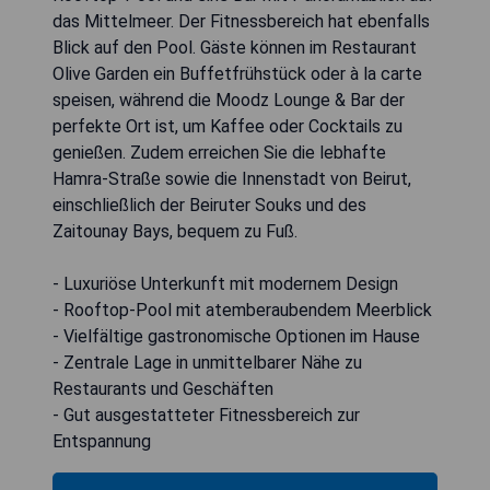
das Mittelmeer. Der Fitnessbereich hat ebenfalls
Blick auf den Pool. Gäste können im Restaurant
Olive Garden ein Buffetfrühstück oder à la carte
speisen, während die Moodz Lounge & Bar der
perfekte Ort ist, um Kaffee oder Cocktails zu
genießen. Zudem erreichen Sie die lebhafte
Hamra-Straße sowie die Innenstadt von Beirut,
einschließlich der Beiruter Souks und des
Zaitounay Bays, bequem zu Fuß.
- Luxuriöse Unterkunft mit modernem Design
- Rooftop-Pool mit atemberaubendem Meerblick
- Vielfältige gastronomische Optionen im Hause
- Zentrale Lage in unmittelbarer Nähe zu
Restaurants und Geschäften
- Gut ausgestatteter Fitnessbereich zur
Entspannung