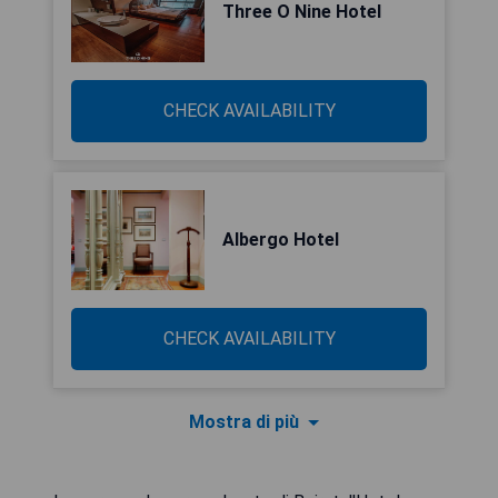
Three O Nine Hotel
CHECK AVAILABILITY
Albergo Hotel
CHECK AVAILABILITY
Mostra di più