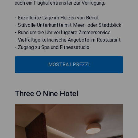
auch ein Flughafentransfer zur Verfügung.
- Exzellente Lage im Herzen von Beirut
- Stilvolle Unterkünfte mit Meer- oder Stadtblick
- Rund um die Uhr verfügbare Zimmerservice
- Vielfältige kulinarische Angebote im Restaurant
- Zugang zu Spa und Fitnessstudio
MOSTRA I PREZZI
Three O Nine Hotel