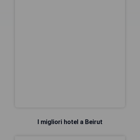
I migliori hotel a Beirut