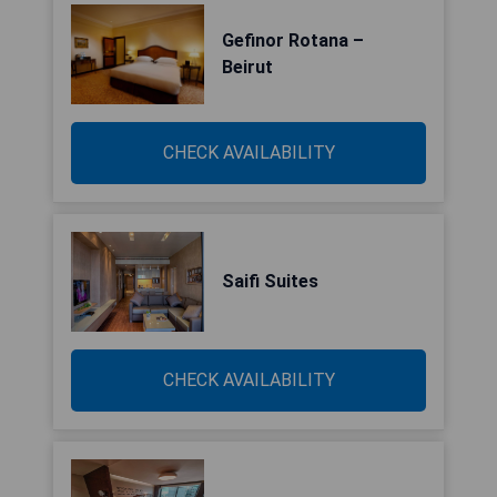
Gefinor Rotana –
Beirut
CHECK AVAILABILITY
Saifi Suites
CHECK AVAILABILITY