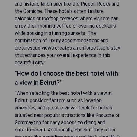
and historic landmarks like the Pigeon Rocks and
the Corniche. These hotels often feature
balconies or rooftop terraces where visitors can
enjoy their morning coffee or evening cocktails
while soaking in stunning sunsets. The
combination of luxury accommodations and
picturesque views creates an unforgettable stay
that enhances your overall experience in this
beautiful city."
"How do I choose the best hotel with
a view in Beirut?"
"When selecting the best hotel with a view in
Beirut, consider factors such as location,
amenities, and guest reviews. Look for hotels
situated near popular attractions like Raouche or
Gemmayzeh for easy access to dining and
entertainment. Additionally, check if they offer