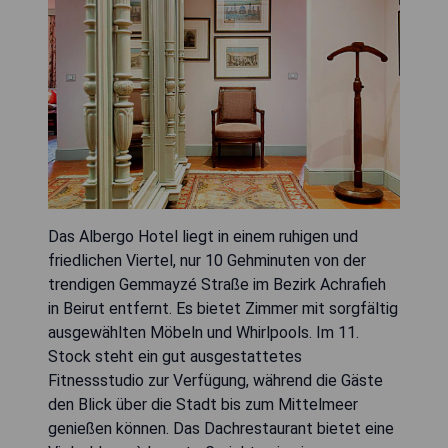
Das Albergo Hotel liegt in einem ruhigen und
friedlichen Viertel, nur 10 Gehminuten von der
trendigen Gemmayzé Straße im Bezirk Achrafieh
in Beirut entfernt. Es bietet Zimmer mit sorgfältig
ausgewählten Möbeln und Whirlpools. Im 11.
Stock steht ein gut ausgestattetes
Fitnessstudio zur Verfügung, während die Gäste
den Blick über die Stadt bis zum Mittelmeer
genießen können. Das Dachrestaurant bietet eine