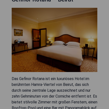
Das Gefinor Rotana ist ein luxuriöses Hotel im
berühmten Hamra-Viertel von Beirut, das sich
durch seine zentrale Lage auszeichnet und nur
zehn Gehminuten von der Corniche entfernt ist. Es
bietet stilvolle Zimmer mit großen Fenstern, einen
Rooftop-Pool und eine Bar mit Panoramablick auf