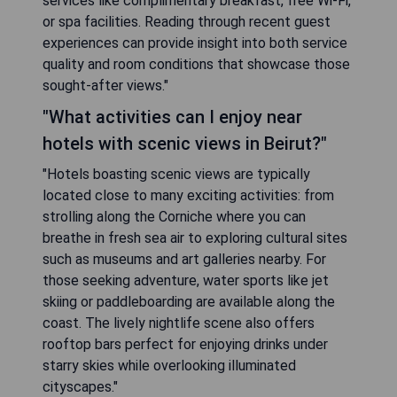
services like complimentary breakfast, free Wi-Fi,
or spa facilities. Reading through recent guest
experiences can provide insight into both service
quality and room conditions that showcase those
sought-after views."
"What activities can I enjoy near
hotels with scenic views in Beirut?"
"Hotels boasting scenic views are typically
located close to many exciting activities: from
strolling along the Corniche where you can
breathe in fresh sea air to exploring cultural sites
such as museums and art galleries nearby. For
those seeking adventure, water sports like jet
skiing or paddleboarding are available along the
coast. The lively nightlife scene also offers
rooftop bars perfect for enjoying drinks under
starry skies while overlooking illuminated
cityscapes."