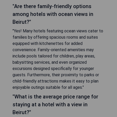
"Are there family-friendly options
among hotels with ocean views in
Beirut?"
"Yes! Many hotels featuring ocean views cater to
families by offering spacious rooms and suites
equipped with kitchenettes for added
convenience. Family-oriented amenities may
include pools tailored for children, play areas,
babysitting services, and even organized
excursions designed specifically for younger
guests. Furthermore, their proximity to parks or
child-friendly attractions makes it easy to plan
enjoyable outings suitable for all ages."
"What is the average price range for
staying at a hotel with a view in
Beirut?"