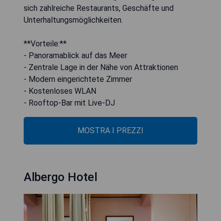
sich zahlreiche Restaurants, Geschäfte und
Unterhaltungsmöglichkeiten.
**Vorteile:**
- Panoramablick auf das Meer
- Zentrale Lage in der Nähe von Attraktionen
- Modern eingerichtete Zimmer
- Kostenloses WLAN
- Rooftop-Bar mit Live-DJ
MOSTRA I PREZZI
Albergo Hotel