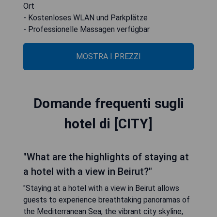
Ort
- Kostenloses WLAN und Parkplätze
- Professionelle Massagen verfügbar
MOSTRA I PREZZI
Domande frequenti sugli
hotel di [CITY]
"What are the highlights of staying at
a hotel with a view in Beirut?"
"Staying at a hotel with a view in Beirut allows
guests to experience breathtaking panoramas of
the Mediterranean Sea, the vibrant city skyline,