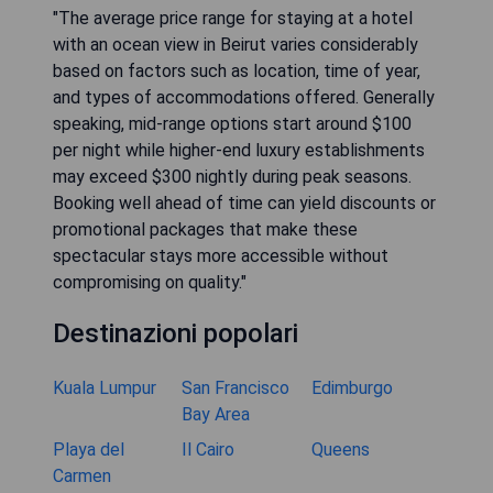
"The average price range for staying at a hotel
with an ocean view in Beirut varies considerably
based on factors such as location, time of year,
and types of accommodations offered. Generally
speaking, mid-range options start around $100
per night while higher-end luxury establishments
may exceed $300 nightly during peak seasons.
Booking well ahead of time can yield discounts or
promotional packages that make these
spectacular stays more accessible without
compromising on quality."
Destinazioni popolari
Kuala Lumpur
San Francisco
Edimburgo
Bay Area
Playa del
Il Cairo
Queens
Carmen