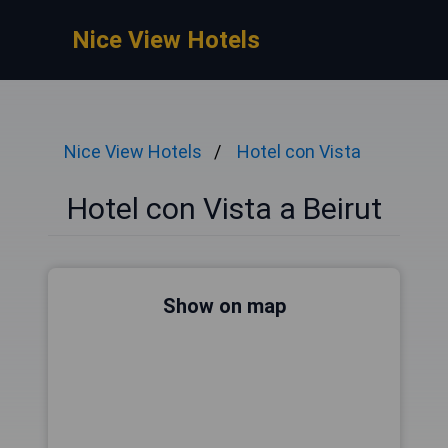
Nice View Hotels
Nice View Hotels
Hotel con Vista
Hotel con Vista a Beirut
Show on map