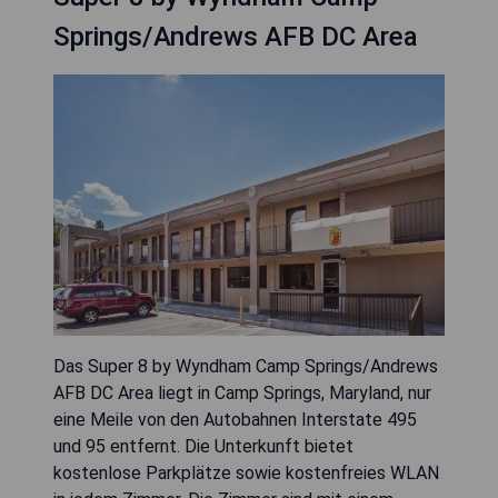
Springs/Andrews AFB DC Area
Das Super 8 by Wyndham Camp Springs/Andrews
AFB DC Area liegt in Camp Springs, Maryland, nur
eine Meile von den Autobahnen Interstate 495
und 95 entfernt. Die Unterkunft bietet
kostenlose Parkplätze sowie kostenfreies WLAN