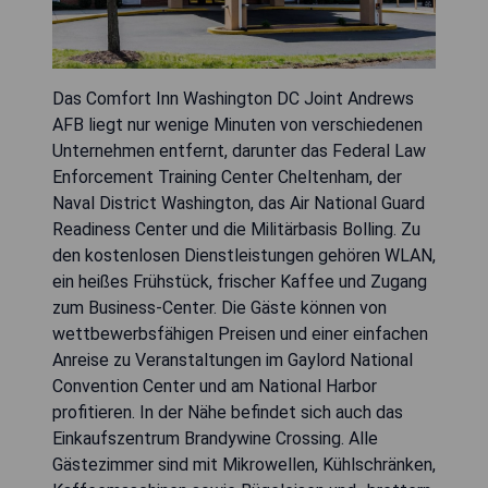
Das Comfort Inn Washington DC Joint Andrews
AFB liegt nur wenige Minuten von verschiedenen
Unternehmen entfernt, darunter das Federal Law
Enforcement Training Center Cheltenham, der
Naval District Washington, das Air National Guard
Readiness Center und die Militärbasis Bolling. Zu
den kostenlosen Dienstleistungen gehören WLAN,
ein heißes Frühstück, frischer Kaffee und Zugang
zum Business-Center. Die Gäste können von
wettbewerbsfähigen Preisen und einer einfachen
Anreise zu Veranstaltungen im Gaylord National
Convention Center und am National Harbor
profitieren. In der Nähe befindet sich auch das
Einkaufszentrum Brandywine Crossing. Alle
Gästezimmer sind mit Mikrowellen, Kühlschränken,