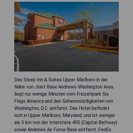
Das Sleep Inn & Suites Upper Marlboro in der
Nähe von Joint Base Andrews-Washington Area
liegt nur wenige Minuten vom Freizeitpark Six
Flags America und den Sehenswürdigkeiten von
Washington, D.C. entfernt. Das Hotel befindet
sich in Upper Marlboro, Maryland, und ist weniger
als 3 km von der Interstate 495 (Capital Beltway)
sowie Andrews Air Force Base entfernt. FedEx