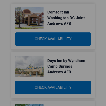
Comfort Inn
Washington DC Joint
Andrews AFB
CHECK AVAILABILITY
Days Inn by Wyndham
Camp Springs
Andrews AFB
CHECK AVAILABILITY