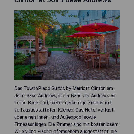
Das TownePlace Suites by Marriott Clinton am
Joint Base Andrews, in der Nähe der Andrews Air
Force Base Golf, bietet geräumige Zimmer mit
voll ausgestatteten Küchen. Das Hotel verfügt
über einen Innen- und Außenpool sowie
Fitnessanlagen. Die Zimmer sind mit kostenlosem
WLAN und Flachbildfernsehern ausgestattet, die