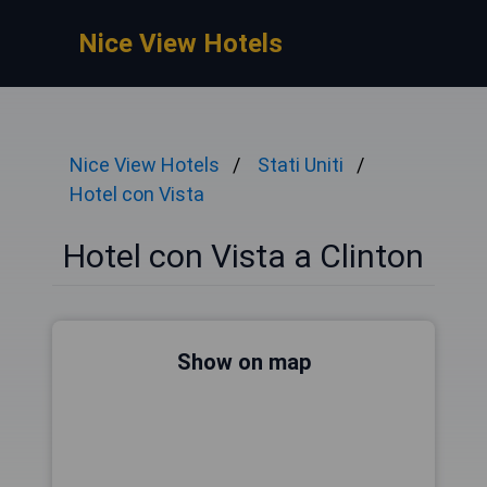
Nice View Hotels
Nice View Hotels
Stati Uniti
Hotel con Vista
Hotel con Vista a Clinton
Show on map