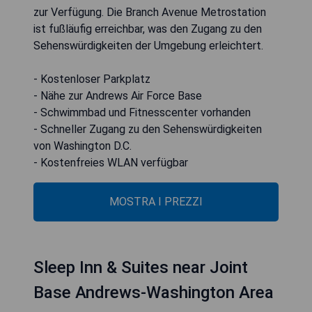
zur Verfügung. Die Branch Avenue Metrostation
ist fußläufig erreichbar, was den Zugang zu den
Sehenswürdigkeiten der Umgebung erleichtert.
- Kostenloser Parkplatz
- Nähe zur Andrews Air Force Base
- Schwimmbad und Fitnesscenter vorhanden
- Schneller Zugang zu den Sehenswürdigkeiten
von Washington D.C.
- Kostenfreies WLAN verfügbar
MOSTRA I PREZZI
Sleep Inn & Suites near Joint
Base Andrews-Washington Area