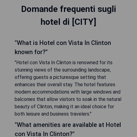
Domande frequenti sugli
hotel di [CITY]
"What is Hotel con Vista In Clinton
known for?"
"Hotel con Vista In Clinton is renowned for its
stunning views of the surrounding landscape,
offering guests a picturesque setting that
enhances their overall stay. The hotel features
modern accommodations with large windows and
balconies that allow visitors to soak in the natural
beauty of Clinton, making it an ideal choice for
both leisure and business travelers."
"What amenities are available at Hotel
con Vista In Clinton?"