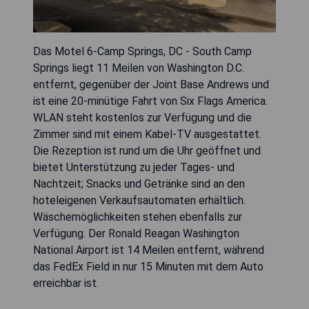
Das Motel 6-Camp Springs, DC - South Camp
Springs liegt 11 Meilen von Washington D.C.
entfernt, gegenüber der Joint Base Andrews und
ist eine 20-minütige Fahrt von Six Flags America.
WLAN steht kostenlos zur Verfügung und die
Zimmer sind mit einem Kabel-TV ausgestattet.
Die Rezeption ist rund um die Uhr geöffnet und
bietet Unterstützung zu jeder Tages- und
Nachtzeit; Snacks und Getränke sind an den
hoteleigenen Verkaufsautomaten erhältlich.
Wäschemöglichkeiten stehen ebenfalls zur
Verfügung. Der Ronald Reagan Washington
National Airport ist 14 Meilen entfernt, während
das FedEx Field in nur 15 Minuten mit dem Auto
erreichbar ist.