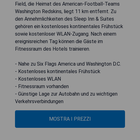
Field, die Heimat des American-Football-Teams
Washington Redskins, liegt 11 km entfernt. Zu
den Annehmlichkeiten des Sleep Inn & Suites
gehören ein kostenloses kontinentales Frühstück
sowie kostenloser WLAN-Zugang. Nach einem
ereignisreichen Tag können die Gäste im
Fitnessraum des Hotels trainieren.
- Nahe zu Six Flags America und Washington D.C.
- Kostenloses kontinentales Frühstück
- Kostenloses WLAN
- Fitnessraum vorhanden
- Günstige Lage zur Autobahn und zu wichtigen
Verkehrsverbindungen
MOSTRA I PREZZI