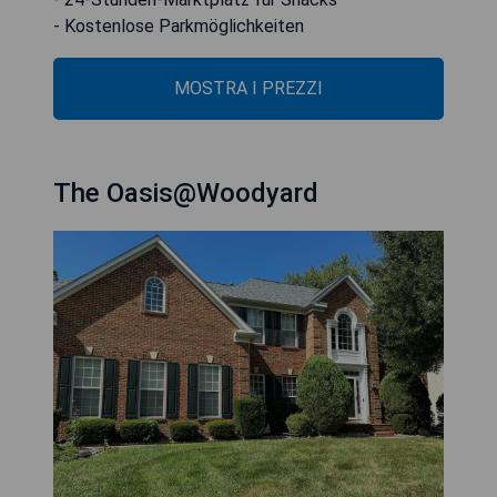
- Kostenlose Parkmöglichkeiten
MOSTRA I PREZZI
The Oasis@Woodyard