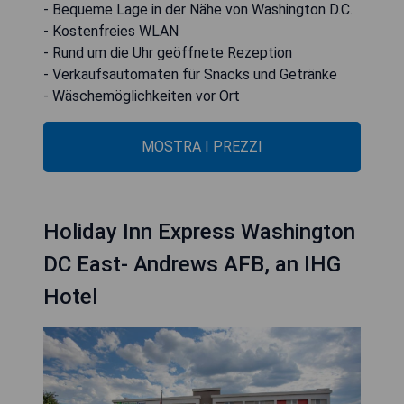
- Bequeme Lage in der Nähe von Washington D.C.
- Kostenfreies WLAN
- Rund um die Uhr geöffnete Rezeption
- Verkaufsautomaten für Snacks und Getränke
- Wäschemöglichkeiten vor Ort
MOSTRA I PREZZI
Holiday Inn Express Washington
DC East- Andrews AFB, an IHG
Hotel