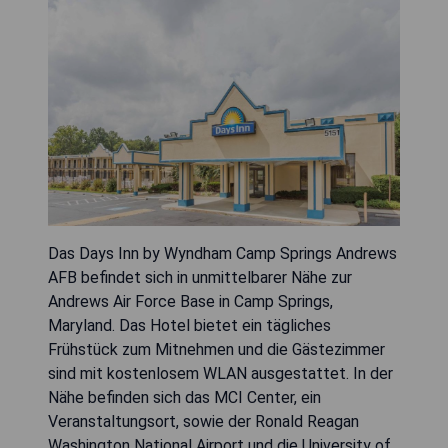
Das Days Inn by Wyndham Camp Springs Andrews
AFB befindet sich in unmittelbarer Nähe zur
Andrews Air Force Base in Camp Springs,
Maryland. Das Hotel bietet ein tägliches
Frühstück zum Mitnehmen und die Gästezimmer
sind mit kostenlosem WLAN ausgestattet. In der
Nähe befinden sich das MCI Center, ein
Veranstaltungsort, sowie der Ronald Reagan
Washington National Airport und die University of