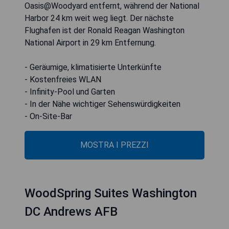
Oasis@Woodyard entfernt, während der National
Harbor 24 km weit weg liegt. Der nächste
Flughafen ist der Ronald Reagan Washington
National Airport in 29 km Entfernung.
- Geräumige, klimatisierte Unterkünfte
- Kostenfreies WLAN
- Infinity-Pool und Garten
- In der Nähe wichtiger Sehenswürdigkeiten
- On-Site-Bar
MOSTRA I PREZZI
WoodSpring Suites Washington
DC Andrews AFB