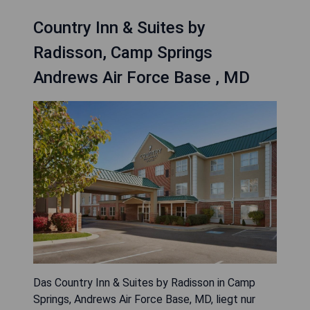
Country Inn & Suites by
Radisson, Camp Springs
Andrews Air Force Base , MD
Das Country Inn & Suites by Radisson in Camp
Springs, Andrews Air Force Base, MD, liegt nur