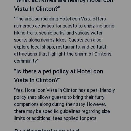
"What activities are nearby Hotel con
Vista In Clinton?"
"The area surrounding Hotel con Vista offers
numerous activities for guests to enjoy, including
hiking trails, scenic parks, and various water
sports along nearby lakes. Guests can also
explore local shops, restaurants, and cultural
attractions that highlight the charm of Clinton’s
community."
"Is there a pet policy at Hotel con
Vista In Clinton?"
"Yes, Hotel con Vista In Clinton has a pet-friendly
policy that allows guests to bring their furry
companions along during their stay. However,
there may be specific guidelines regarding size
limits or additional fees applied for pets