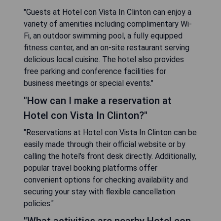
"Guests at Hotel con Vista In Clinton can enjoy a
variety of amenities including complimentary Wi-
Fi, an outdoor swimming pool, a fully equipped
fitness center, and an on-site restaurant serving
delicious local cuisine. The hotel also provides
free parking and conference facilities for
business meetings or special events."
"How can I make a reservation at
Hotel con Vista In Clinton?"
"Reservations at Hotel con Vista In Clinton can be
easily made through their official website or by
calling the hotel's front desk directly. Additionally,
popular travel booking platforms offer
convenient options for checking availability and
securing your stay with flexible cancellation
policies."