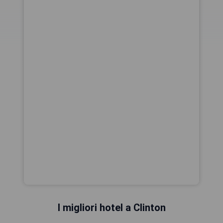
I migliori hotel a Clinton