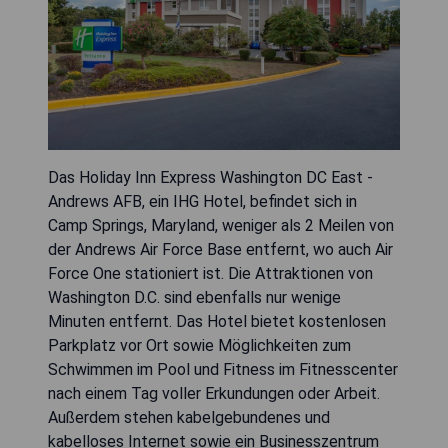
Das Holiday Inn Express Washington DC East -
Andrews AFB, ein IHG Hotel, befindet sich in
Camp Springs, Maryland, weniger als 2 Meilen von
der Andrews Air Force Base entfernt, wo auch Air
Force One stationiert ist. Die Attraktionen von
Washington D.C. sind ebenfalls nur wenige
Minuten entfernt. Das Hotel bietet kostenlosen
Parkplatz vor Ort sowie Möglichkeiten zum
Schwimmen im Pool und Fitness im Fitnesscenter
nach einem Tag voller Erkundungen oder Arbeit.
Außerdem stehen kabelgebundenes und
kabelloses Internet sowie ein Businesszentrum