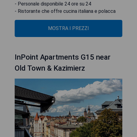
- Personale disponibile 24 ore su 24
- Ristorante che offre cucina italiana e polacca
MOSTRA I PREZZI
InPoint Apartments G15 near
Old Town & Kazimierz