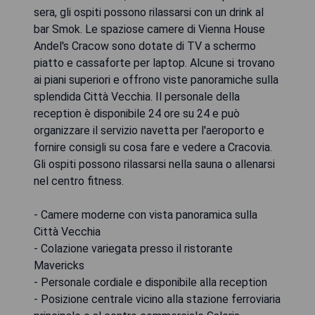
sera, gli ospiti possono rilassarsi con un drink al
bar Smok. Le spaziose camere di Vienna House
Andel's Cracow sono dotate di TV a schermo
piatto e cassaforte per laptop. Alcune si trovano
ai piani superiori e offrono viste panoramiche sulla
splendida Città Vecchia. Il personale della
reception è disponibile 24 ore su 24 e può
organizzare il servizio navetta per l'aeroporto e
fornire consigli su cosa fare e vedere a Cracovia.
Gli ospiti possono rilassarsi nella sauna o allenarsi
nel centro fitness.
- Camere moderne con vista panoramica sulla
Città Vecchia
- Colazione variegata presso il ristorante
Mavericks
- Personale cordiale e disponibile alla reception
- Posizione centrale vicino alla stazione ferroviaria