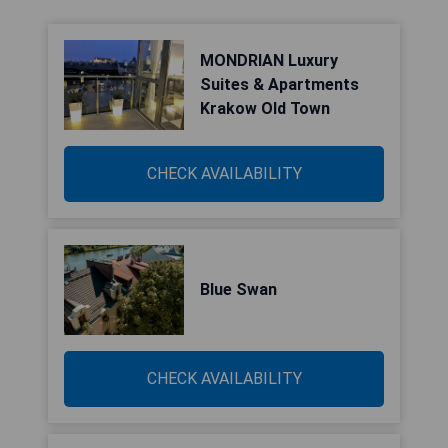
MONDRIAN Luxury
Suites & Apartments
Krakow Old Town
CHECK AVAILABILITY
Blue Swan
CHECK AVAILABILITY