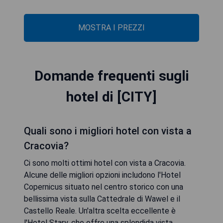
MOSTRA I PREZZI
Domande frequenti sugli
hotel di [CITY]
Quali sono i migliori hotel con vista a
Cracovia?
Ci sono molti ottimi hotel con vista a Cracovia.
Alcune delle migliori opzioni includono l'Hotel
Copernicus situato nel centro storico con una
bellissima vista sulla Cattedrale di Wawel e il
Castello Reale. Un'altra scelta eccellente è
l'Hotel Stary, che offre una splendida vista