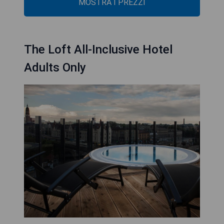
MOSTRA I PREZZI
The Loft All-Inclusive Hotel
Adults Only