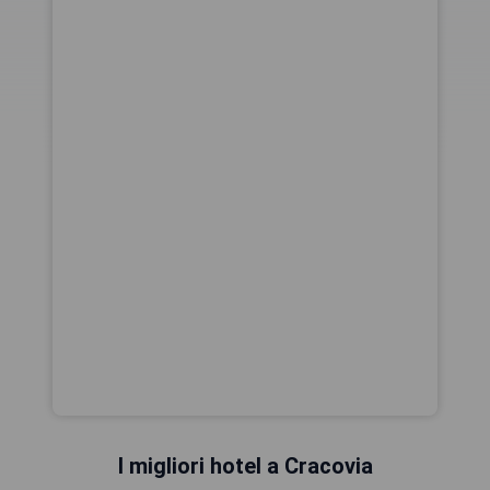
I migliori hotel a Cracovia