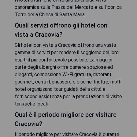
panoramica sulla Piazza del Mercato e sull'iconica
Torre della Chiesa di Santa Maria.
Quali servizi offrono gli hotel con
vista a Cracovia?
Gli hotel con vista a Cracovia offrono una vasta
gamma di servizi per rendere il soggiorno dei loro
ospiti il più confortevole possibile. La maggior
parte degli alberghi offre camere spaziose ed
eleganti, connessione Wi-Fi gratuita, ristoranti
gourmet, centri benessere e piscine. Inoltre, molti
hotel organizzano tour guidati della città e
forniscono assistenza per la prenotazione di visite
turistiche locali.
Qual è il periodo migliore per visitare
Cracovia?
Il periodo migliore per visitare Cracovia è durante