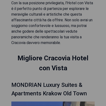
Con la sua posizione privilegiata, l'Hotel con Vista
è il perfetto punto di partenza per esplorare le
meraviglie culturali e artistiche che questa
affascinante città ha da offrire. Non solo avrai un
soggiorno confortevole e lussuoso, ma potrai
anche godere delle spettacolari vedute
panoramiche che renderanno la tua visita a
Cracovia davvero memorabile.
Migliore Cracovia Hotel
con Vista
MONDRIAN Luxury Suites &
Apartments Krakow Old Town