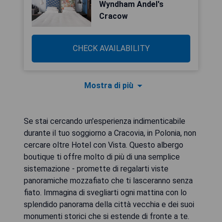
Wyndham Andel's
Cracow
CHECK AVAILABILITY
Mostra di più
Se stai cercando un'esperienza indimenticabile
durante il tuo soggiorno a Cracovia, in Polonia, non
cercare oltre Hotel con Vista. Questo albergo
boutique ti offre molto di più di una semplice
sistemazione - promette di regalarti viste
panoramiche mozzafiato che ti lasceranno senza
fiato. Immagina di svegliarti ogni mattina con lo
splendido panorama della città vecchia e dei suoi
monumenti storici che si estende di fronte a te.