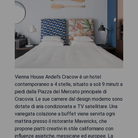
Vienna House Andel's Cracow è un hotel
contemporaneo a 4 stelle, situato a soli 9 minuti a
piedi dalla Piazza del Mercato principale di
Cracovia. Le sue camere dal design moderno sono
dotate di aria condizionata e TV satellitare. Una
variegata colazione a buffet viene servita ogni
mattina presso il ristorante Mavericks, che
propone piatti creativi in stile californiano con
influenze asiatiche, messicane ed europee. La