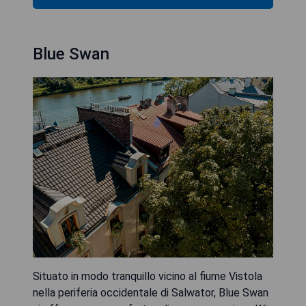
Blue Swan
Situato in modo tranquillo vicino al fiume Vistola
nella periferia occidentale di Salwator, Blue Swan