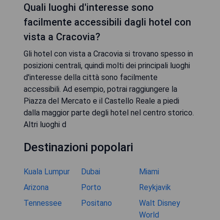
Quali luoghi d'interesse sono
facilmente accessibili dagli hotel con
vista a Cracovia?
Gli hotel con vista a Cracovia si trovano spesso in
posizioni centrali, quindi molti dei principali luoghi
d'interesse della città sono facilmente
accessibili. Ad esempio, potrai raggiungere la
Piazza del Mercato e il Castello Reale a piedi
dalla maggior parte degli hotel nel centro storico.
Altri luoghi d
Destinazioni popolari
Kuala Lumpur
Dubai
Miami
Arizona
Porto
Reykjavik
Tennessee
Positano
Walt Disney
World