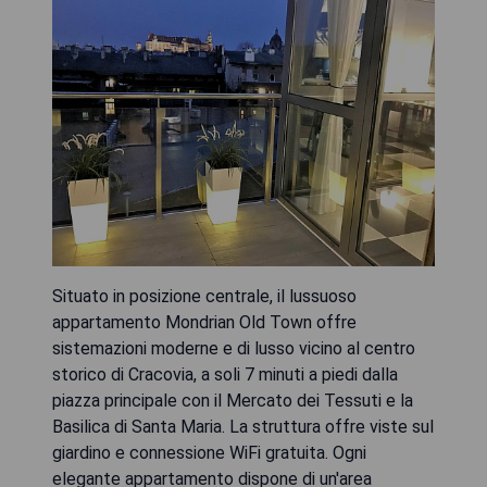
Situato in posizione centrale, il lussuoso
appartamento Mondrian Old Town offre
sistemazioni moderne e di lusso vicino al centro
storico di Cracovia, a soli 7 minuti a piedi dalla
piazza principale con il Mercato dei Tessuti e la
Basilica di Santa Maria. La struttura offre viste sul
giardino e connessione WiFi gratuita. Ogni
elegante appartamento dispone di un'area