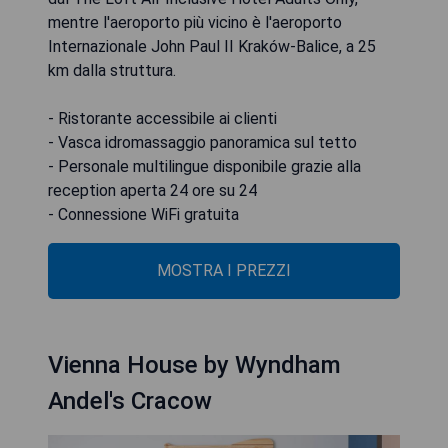
mentre l'aeroporto più vicino è l'aeroporto
Internazionale John Paul II Kraków-Balice, a 25
km dalla struttura.
- Ristorante accessibile ai clienti
- Vasca idromassaggio panoramica sul tetto
- Personale multilingue disponibile grazie alla
reception aperta 24 ore su 24
- Connessione WiFi gratuita
MOSTRA I PREZZI
Vienna House by Wyndham
Andel's Cracow