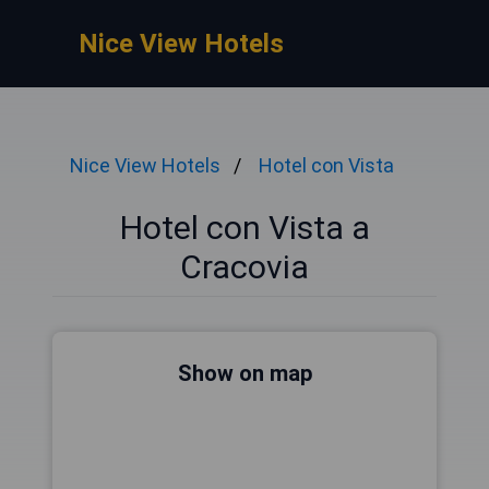
Nice View Hotels
Nice View Hotels
Hotel con Vista
Hotel con Vista a
Cracovia
Show on map