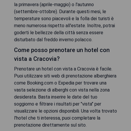
la primavera (aprile-maggio) o l'autunno
(settembre-ottobre). Durante questi mesi, le
temperature sono piacevoli e la folla dei turisti è
meno numerosa rispetto all'estate. Inoltre, potrai
goderti le bellezze della città senza essere
disturbato dal freddo inverno polacco.
Come posso prenotare un hotel con
vista a Cracovia?
Prenotare un hotel con vista a Cracovia è facile.
Puoi utilizzare siti web di prenotazione alberghiera
come Booking.com o Expedia per trovare una
vasta selezione di alberghi con vista nella zona
desiderata. Basta inserire le date del tuo
soggiorno e filtrare i risultati per "vista" per
visualizzare le opzioni disponibili. Una volta trovato
l'hotel che ti interessa, puoi completare la
prenotazione direttamente sul sito.