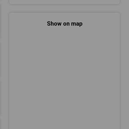
Show on map