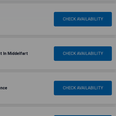
CHECK AVAILABILITY
 In Middelfart
CHECK AVAILABILITY
ence
CHECK AVAILABILITY