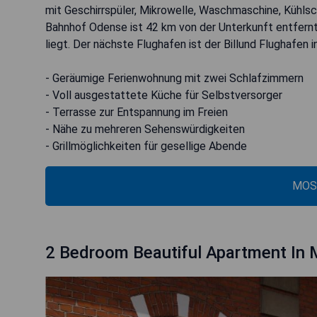
mit Geschirrspüler, Mikrowelle, Waschmaschine, Kühlsch
Bahnhof Odense ist 42 km von der Unterkunft entfernt
liegt. Der nächste Flughafen ist der Billund Flughafen 
- Geräumige Ferienwohnung mit zwei Schlafzimmern
- Voll ausgestattete Küche für Selbstversorger
- Terrasse zur Entspannung im Freien
- Nähe zu mehreren Sehenswürdigkeiten
- Grillmöglichkeiten für gesellige Abende
MOS
2 Bedroom Beautiful Apartment In 