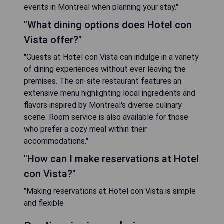
events in Montreal when planning your stay."
"What dining options does Hotel con
Vista offer?"
"Guests at Hotel con Vista can indulge in a variety
of dining experiences without ever leaving the
premises. The on-site restaurant features an
extensive menu highlighting local ingredients and
flavors inspired by Montreal's diverse culinary
scene. Room service is also available for those
who prefer a cozy meal within their
accommodations."
"How can I make reservations at Hotel
con Vista?"
"Making reservations at Hotel con Vista is simple
and flexible