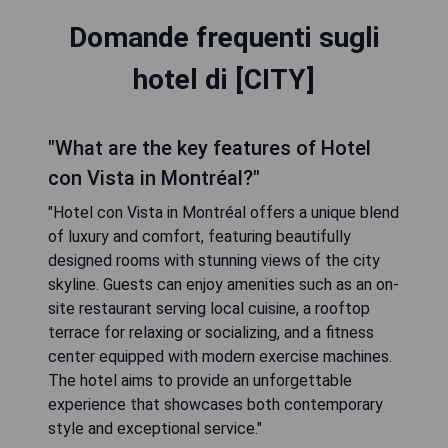
Domande frequenti sugli
hotel di [CITY]
"What are the key features of Hotel
con Vista in Montréal?"
"Hotel con Vista in Montréal offers a unique blend
of luxury and comfort, featuring beautifully
designed rooms with stunning views of the city
skyline. Guests can enjoy amenities such as an on-
site restaurant serving local cuisine, a rooftop
terrace for relaxing or socializing, and a fitness
center equipped with modern exercise machines.
The hotel aims to provide an unforgettable
experience that showcases both contemporary
style and exceptional service."