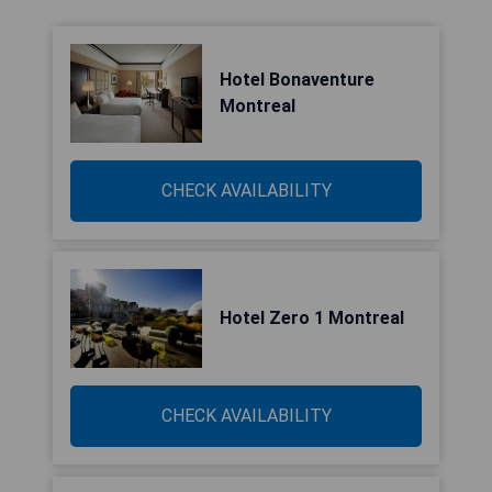
Hotel Bonaventure
Montreal
CHECK AVAILABILITY
Hotel Zero 1 Montreal
CHECK AVAILABILITY