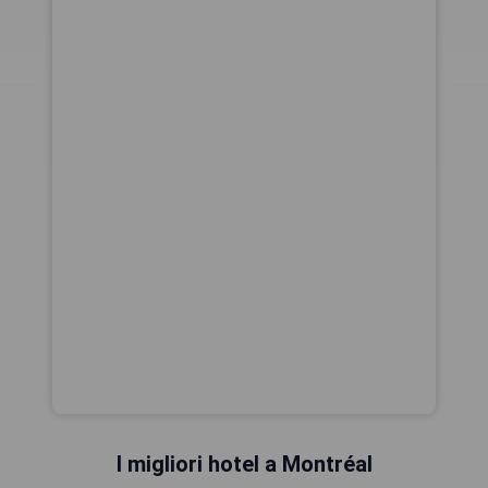
I migliori hotel a Montréal