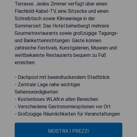
Terrasse. Jedes Zimmer verfügt über einen
Flachbild-Kabel-TV, eine Sitzecke und einen
Schreibtisch sowie Klimaanlage in der
Sommerzeit. Das Hotel beherbergt mehrere
Gourmetrestaurants sowie großzügige Tagungs-
und Banketteinrichtungen. Gäste können
zahlreiche Festivals, Kunstgalerien, Museen und
weltbekannte Restaurants bequem zu Fuß
erreichen.
- Dachpool mit beeindruckendem Stadtblick
- Zentrale Lage nahe wichtiger
Sehenswürdigkeiten
- Kostenloses WLAN in allen Bereichen
- Verschiedene Gastronomieoptionen vor Ort
- Großzügige Räumlichkeiten für Veranstaltungen
MOSTRA I PREZZI