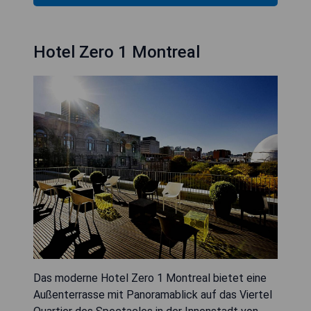
Hotel Zero 1 Montreal
Das moderne Hotel Zero 1 Montreal bietet eine
Außenterrasse mit Panoramablick auf das Viertel