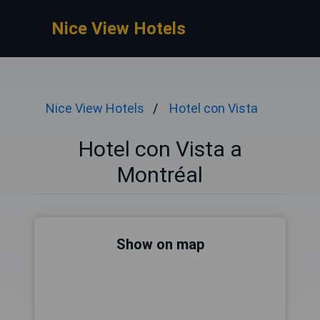
Nice View Hotels
Nice View Hotels
Hotel con Vista
Hotel con Vista a
Montréal
Show on map