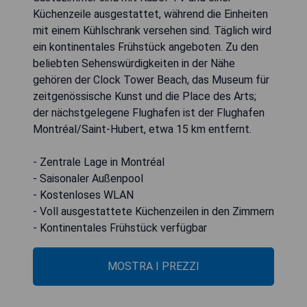
Küchenzeile ausgestattet, während die Einheiten
mit einem Kühlschrank versehen sind. Täglich wird
ein kontinentales Frühstück angeboten. Zu den
beliebten Sehenswürdigkeiten in der Nähe
gehören der Clock Tower Beach, das Museum für
zeitgenössische Kunst und die Place des Arts;
der nächstgelegene Flughafen ist der Flughafen
Montréal/Saint-Hubert, etwa 15 km entfernt.
- Zentrale Lage in Montréal
- Saisonaler Außenpool
- Kostenloses WLAN
- Voll ausgestattete Küchenzeilen in den Zimmern
- Kontinentales Frühstück verfügbar
MOSTRA I PREZZI