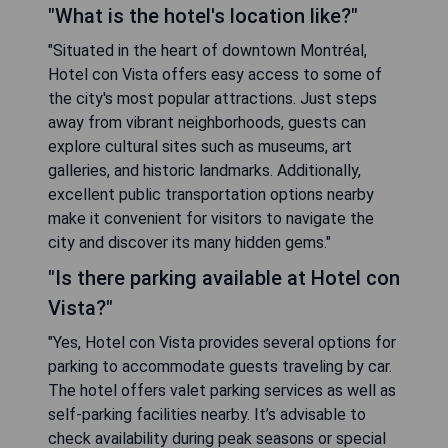
"What is the hotel's location like?"
"Situated in the heart of downtown Montréal,
Hotel con Vista offers easy access to some of
the city's most popular attractions. Just steps
away from vibrant neighborhoods, guests can
explore cultural sites such as museums, art
galleries, and historic landmarks. Additionally,
excellent public transportation options nearby
make it convenient for visitors to navigate the
city and discover its many hidden gems."
"Is there parking available at Hotel con
Vista?"
"Yes, Hotel con Vista provides several options for
parking to accommodate guests traveling by car.
The hotel offers valet parking services as well as
self-parking facilities nearby. It’s advisable to
check availability during peak seasons or special