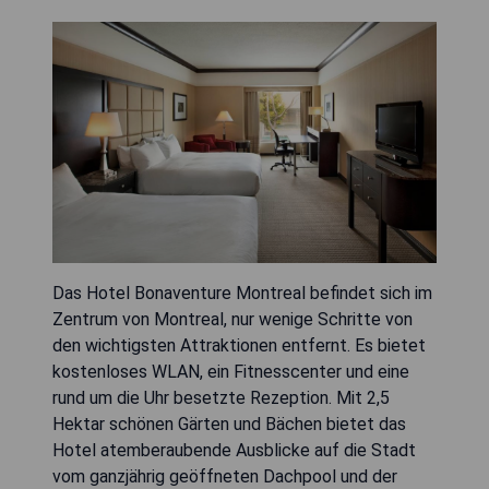
Das Hotel Bonaventure Montreal befindet sich im
Zentrum von Montreal, nur wenige Schritte von
den wichtigsten Attraktionen entfernt. Es bietet
kostenloses WLAN, ein Fitnesscenter und eine
rund um die Uhr besetzte Rezeption. Mit 2,5
Hektar schönen Gärten und Bächen bietet das
Hotel atemberaubende Ausblicke auf die Stadt
vom ganzjährig geöffneten Dachpool und der