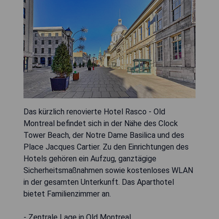
Das kürzlich renovierte Hotel Rasco - Old
Montreal befindet sich in der Nähe des Clock
Tower Beach, der Notre Dame Basilica und des
Place Jacques Cartier. Zu den Einrichtungen des
Hotels gehören ein Aufzug, ganztägige
Sicherheitsmaßnahmen sowie kostenloses WLAN
in der gesamten Unterkunft. Das Aparthotel
bietet Familienzimmer an.
- Zentrale Lage in Old Montreal