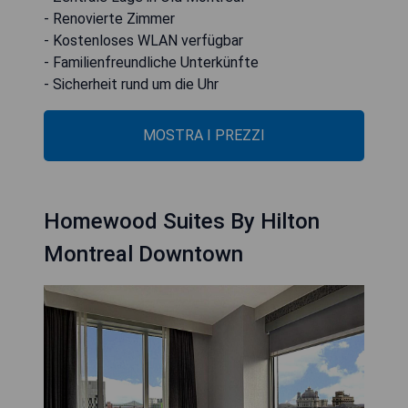
- Renovierte Zimmer
- Kostenloses WLAN verfügbar
- Familienfreundliche Unterkünfte
- Sicherheit rund um die Uhr
MOSTRA I PREZZI
Homewood Suites By Hilton
Montreal Downtown