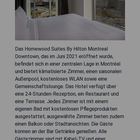
Das Homewood Suites By Hilton Montreal
Downtown, das im Juni 2021 eröffnet wurde,
befindet sich in einer zentralen Lage in Montréal
und bietet klimatisierte Zimmer, einen saisonalen
Außenpool, kostenloses WLAN sowie eine
Gemeinschaftslounge. Das Hotel verfügt über
eine 24-Stunden-Rezeption, ein Restaurant und
eine Terrasse. Jedes Zimmer ist mit einem
eigenen Bad mit kostenlosen Pflegeprodukten
ausgestattet; ausgewählte Zimmer bieten zudem
einen Balkon oder Stadtansichten. Die Gäste
können an der Bar Getränke genießen. Alle
Gästezimmer sind mit Kabel-TV und einer