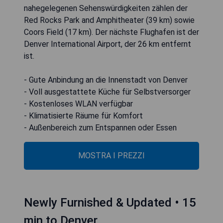
nahegelegenen Sehenswürdigkeiten zählen der
Red Rocks Park and Amphitheater (39 km) sowie
Coors Field (17 km). Der nächste Flughafen ist der
Denver International Airport, der 26 km entfernt
ist.
- Gute Anbindung an die Innenstadt von Denver
- Voll ausgestattete Küche für Selbstversorger
- Kostenloses WLAN verfügbar
- Klimatisierte Räume für Komfort
- Außenbereich zum Entspannen oder Essen
MOSTRA I PREZZI
Newly Furnished & Updated • 15
min to Denver