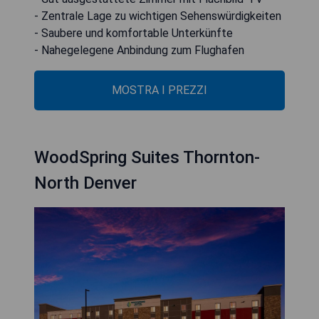
- Zentrale Lage zu wichtigen Sehenswürdigkeiten
- Saubere und komfortable Unterkünfte
- Nahegelegene Anbindung zum Flughafen
MOSTRA I PREZZI
WoodSpring Suites Thornton-
North Denver