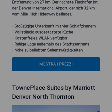
Entfernung von 27 km. Der nächste Flughafen ist
der Denver International Airport, der sich 32 km
vom Mile-High Hideaway befindet.
- Großzügige Unterkunft mit vier Schlafzimmern
- Vollständig ausgestattete Küche
- Kostenfreies WLAN verfügbar
- Ruhige Lage außerhalb des Stadtzentrums
- Nähe zu beliebten Sehenswürdigkeiten
MOSTRA I PREZZI
TownePlace Suites by Marriott
Denver North Thornton