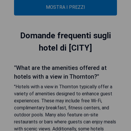
MOSTRA I PREZZI
Domande frequenti sugli
hotel di [CITY]
"What are the amenities offered at
hotels with a view in Thornton?"
"Hotels with a view in Thornton typically offer a
variety of amenities designed to enhance guest
experiences. These may include free Wi-Fi,
complimentary breakfast, fitness centers, and
outdoor pools. Many also feature on-site
restaurants or bars where guests can enjoy meals
with scenic views. Additionally, some hotels