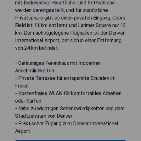
mit Badewanne. Handtücher und Bettwäsche
werden bereitgestellt, und für zusätzliche
Privatsphäre gibt es einen privaten Eingang. Coors
Field ist 11 km entfernt und Larimer Square nur 12
km. Der nächstgelegene Flughafen ist der Denver
International Airport, der sich in einer Entfernung
von 24 km befindet.
- Geräumiges Ferienhaus mit modernen
Annehmlichkeiten
- Private Terrasse für entspannte Stunden im
Freien
- Kostenfreies WLAN für komfortables Arbeiten
oder Surfen
- Nahe zu wichtigen Sehenswürdigkeiten und dem
Stadtzentrum von Denver
- Praktischer Zugang zum Denver International
Airport