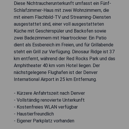
Diese Nichtraucherunterkunft umfasst ein Fünf-
Schlafzimmer-Haus mit zwei Wohnzimmern, die
mit einem Flachbild-TV und Streaming-Diensten
ausgestattet sind, einer voll ausgestatteten
Küche mit Geschirrspüler und Backofen sowie
zwei Badezimmern mit Haartrockner. Ein Patio
dient als Essbereich im Freien, und für Grillabende
steht ein Grill zur Verfügung. Dinosaur Ridge ist 37
km entfernt, während der Red Rocks Park und das
Amphitheater 40 km vom Hotel liegen. Der
nächstgelegene Flughafen ist der Denver
International Airport in 25 km Entfernung.
- Kürzere Anfahrtszeit nach Denver
- Vollständig renovierte Unterkunft
- Kostenfreies WLAN verfügbar
- Haustierfreundlich
- Eigener Parkplatz vorhanden