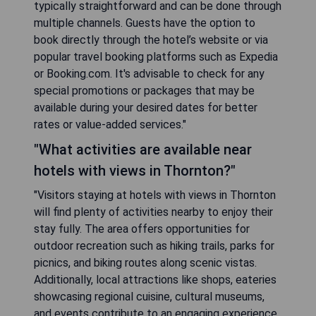
typically straightforward and can be done through
multiple channels. Guests have the option to
book directly through the hotel’s website or via
popular travel booking platforms such as Expedia
or Booking.com. It's advisable to check for any
special promotions or packages that may be
available during your desired dates for better
rates or value-added services."
"What activities are available near
hotels with views in Thornton?"
"Visitors staying at hotels with views in Thornton
will find plenty of activities nearby to enjoy their
stay fully. The area offers opportunities for
outdoor recreation such as hiking trails, parks for
picnics, and biking routes along scenic vistas.
Additionally, local attractions like shops, eateries
showcasing regional cuisine, cultural museums,
and events contribute to an engaging experience