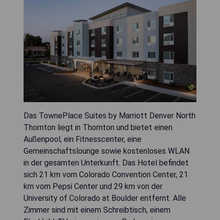
Das TownePlace Suites by Marriott Denver North
Thornton liegt in Thornton und bietet einen
Außenpool, ein Fitnesscenter, eine
Gemeinschaftslounge sowie kostenloses WLAN
in der gesamten Unterkunft. Das Hotel befindet
sich 21 km vom Colorado Convention Center, 21
km vom Pepsi Center und 29 km von der
University of Colorado at Boulder entfernt. Alle
Zimmer sind mit einem Schreibtisch, einem