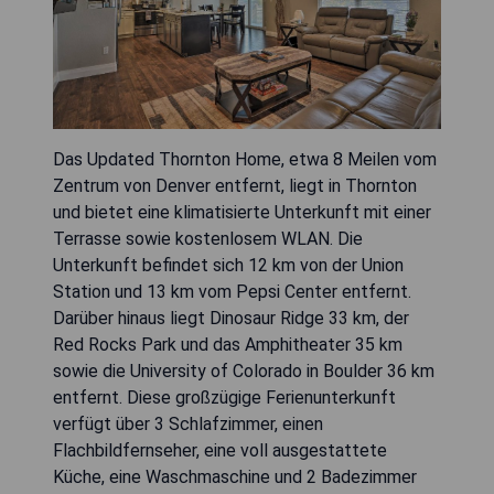
Das Updated Thornton Home, etwa 8 Meilen vom
Zentrum von Denver entfernt, liegt in Thornton
und bietet eine klimatisierte Unterkunft mit einer
Terrasse sowie kostenlosem WLAN. Die
Unterkunft befindet sich 12 km von der Union
Station und 13 km vom Pepsi Center entfernt.
Darüber hinaus liegt Dinosaur Ridge 33 km, der
Red Rocks Park und das Amphitheater 35 km
sowie die University of Colorado in Boulder 36 km
entfernt. Diese großzügige Ferienunterkunft
verfügt über 3 Schlafzimmer, einen
Flachbildfernseher, eine voll ausgestattete
Küche, eine Waschmaschine und 2 Badezimmer