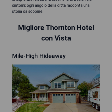
dintorni; ogni angolo della città racconta una
storia da scoprire.
Migliore Thornton Hotel
con Vista
Mile-High Hideaway