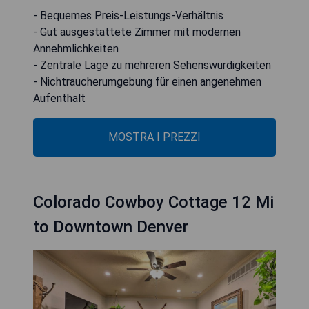
- Bequemes Preis-Leistungs-Verhältnis
- Gut ausgestattete Zimmer mit modernen
Annehmlichkeiten
- Zentrale Lage zu mehreren Sehenswürdigkeiten
- Nichtraucherumgebung für einen angenehmen
Aufenthalt
MOSTRA I PREZZI
Colorado Cowboy Cottage 12 Mi
to Downtown Denver