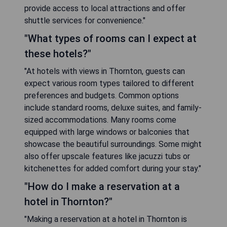
provide access to local attractions and offer
shuttle services for convenience."
"What types of rooms can I expect at
these hotels?"
"At hotels with views in Thornton, guests can
expect various room types tailored to different
preferences and budgets. Common options
include standard rooms, deluxe suites, and family-
sized accommodations. Many rooms come
equipped with large windows or balconies that
showcase the beautiful surroundings. Some might
also offer upscale features like jacuzzi tubs or
kitchenettes for added comfort during your stay."
"How do I make a reservation at a
hotel in Thornton?"
"Making a reservation at a hotel in Thornton is