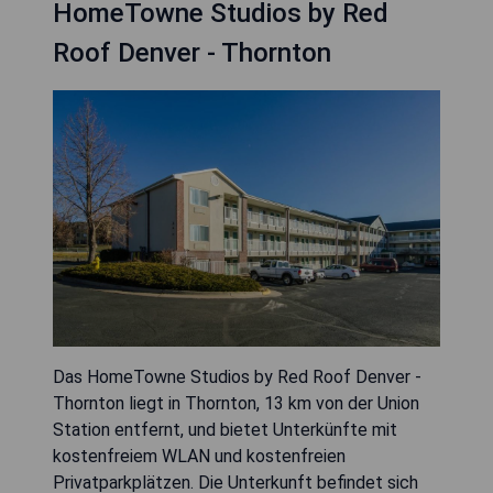
HomeTowne Studios by Red
Roof Denver - Thornton
Das HomeTowne Studios by Red Roof Denver -
Thornton liegt in Thornton, 13 km von der Union
Station entfernt, und bietet Unterkünfte mit
kostenfreiem WLAN und kostenfreien
Privatparkplätzen. Die Unterkunft befindet sich