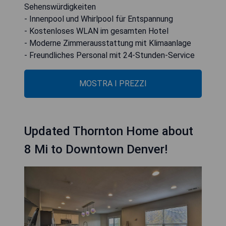
Sehenswürdigkeiten
- Innenpool und Whirlpool für Entspannung
- Kostenloses WLAN im gesamten Hotel
- Moderne Zimmerausstattung mit Klimaanlage
- Freundliches Personal mit 24-Stunden-Service
MOSTRA I PREZZI
Updated Thornton Home about
8 Mi to Downtown Denver!