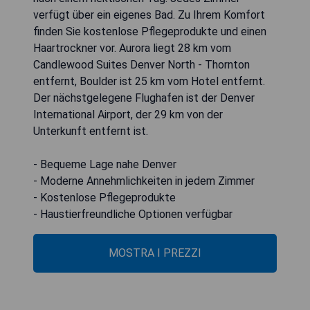
verfügt über ein eigenes Bad. Zu Ihrem Komfort
finden Sie kostenlose Pflegeprodukte und einen
Haartrockner vor. Aurora liegt 28 km vom
Candlewood Suites Denver North - Thornton
entfernt, Boulder ist 25 km vom Hotel entfernt.
Der nächstgelegene Flughafen ist der Denver
International Airport, der 29 km von der
Unterkunft entfernt ist.
- Bequeme Lage nahe Denver
- Moderne Annehmlichkeiten in jedem Zimmer
- Kostenlose Pflegeprodukte
- Haustierfreundliche Optionen verfügbar
MOSTRA I PREZZI