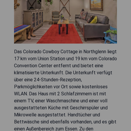
Das Colorado Cowboy Cottage in Northglenn liegt
17 km vom Union Station und 19 km vom Colorado
Convention Center entfernt und bietet eine
klimatisierte Unterkunft. Die Unterkunft verfügt
über eine 24-Stunden-Rezeption,
Parkmöglichkeiten vor Ort sowie kostenloses
WLAN. Das Haus mit 2 Schlafzimmern ist mit
einem TV, einer Waschmaschine und einer voll
ausgestatteten Küche mit Geschirrspüler und
Mikrowelle ausgestattet. Handtücher und
Bettwäsche sind ebenfalls vorhanden, und es gibt
einen Außenbereich zum Essen. Zu den