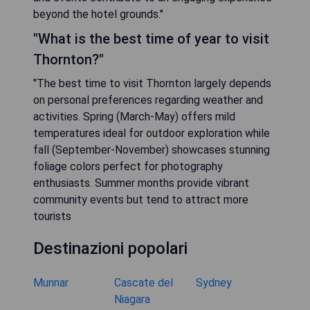
beyond the hotel grounds."
"What is the best time of year to visit
Thornton?"
"The best time to visit Thornton largely depends
on personal preferences regarding weather and
activities. Spring (March-May) offers mild
temperatures ideal for outdoor exploration while
fall (September-November) showcases stunning
foliage colors perfect for photography
enthusiasts. Summer months provide vibrant
community events but tend to attract more
tourists
Destinazioni popolari
Munnar
Cascate del
Sydney
Niagara