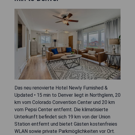
Das neu renovierte Hotel Newly Furnished &
Updated • 15 min to Denver liegt in Northglenn, 20
km vom Colorado Convention Center und 20 km
vom Pepsi Center entfernt. Die klimatisierte
Unterkunft befindet sich 19 km von der Union
Station entfernt und bietet Gästen kostenfreies
WLAN sowie private Parkmöglichkeiten vor Ort.