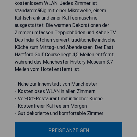
kostenlosem WLAN. Jedes Zimmer ist
standardmäßig mit einer Mikrowelle, einem
Kühlschrank und einer Kaffeemaschine
ausgestattet. Die warmen Dekorationen der
Zimmer umfassen Teppichböden und Kabel-TV.
Das India Kitchen serviert traditionelle indische
Küche zum Mittag- und Abendessen. Der East
Hartford Golf Course liegt 4,5 Meilen entfernt,
während das Manchester History Museum 3,7
Meilen vom Hotel entfernt ist.
- Nähe zur Innenstadt von Manchester
- Kostenloses WLAN in allen Zimmern
- Vor-Ort-Restaurant mit indischer Küche
- Kostenfreier Kaffee am Morgen
- Gut dekorierte und komfortable Zimmer
PREISE ANZEIGEN