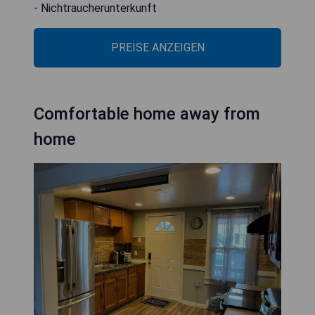
- Nichtraucherunterkunft
PREISE ANZEIGEN
Comfortable home away from
home