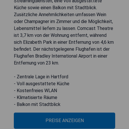
Streamingdiensten, eine voll ausgestattete
Küche sowie einen Balkon mit Stadtblick.
Zusätzliche Annehmlichkeiten umfassen Wein
oder Champagner im Zimmer und die Möglichkeit,
Lebensmittel liefern zu lassen. Comcast Theatre
ist 3,7 km von der Wohnung entfernt, während
sich Elizabeth Park in einer Entfernung von 4,6 km
befindet. Der nächstgelegene Flughafen ist der
Flughafen Bradley International Airport in einer
Entfernung von 23 km.
- Zentrale Lage in Hartford
- Voll ausgestattete Küche
- Kostenfreies WLAN
- Klimatisierte Räume
- Balkon mit Stadtblick
PREISE ANZEIGEN