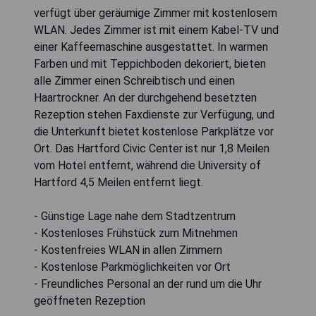
verfügt über geräumige Zimmer mit kostenlosem
WLAN. Jedes Zimmer ist mit einem Kabel-TV und
einer Kaffeemaschine ausgestattet. In warmen
Farben und mit Teppichboden dekoriert, bieten
alle Zimmer einen Schreibtisch und einen
Haartrockner. An der durchgehend besetzten
Rezeption stehen Faxdienste zur Verfügung, und
die Unterkunft bietet kostenlose Parkplätze vor
Ort. Das Hartford Civic Center ist nur 1,8 Meilen
vom Hotel entfernt, während die University of
Hartford 4,5 Meilen entfernt liegt.
- Günstige Lage nahe dem Stadtzentrum
- Kostenloses Frühstück zum Mitnehmen
- Kostenfreies WLAN in allen Zimmern
- Kostenlose Parkmöglichkeiten vor Ort
- Freundliches Personal an der rund um die Uhr
geöffneten Rezeption