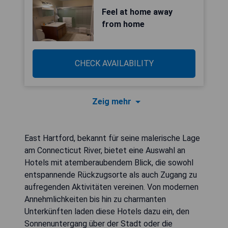
Feel at home away
from home
CHECK AVAILABILITY
Zeig mehr
East Hartford, bekannt für seine malerische Lage
am Connecticut River, bietet eine Auswahl an
Hotels mit atemberaubendem Blick, die sowohl
entspannende Rückzugsorte als auch Zugang zu
aufregenden Aktivitäten vereinen. Von modernen
Annehmlichkeiten bis hin zu charmanten
Unterkünften laden diese Hotels dazu ein, den
Sonnenuntergang über der Stadt oder die