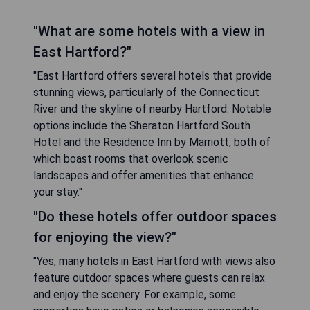
"What are some hotels with a view in
East Hartford?"
"East Hartford offers several hotels that provide
stunning views, particularly of the Connecticut
River and the skyline of nearby Hartford. Notable
options include the Sheraton Hartford South
Hotel and the Residence Inn by Marriott, both of
which boast rooms that overlook scenic
landscapes and offer amenities that enhance
your stay."
"Do these hotels offer outdoor spaces
for enjoying the view?"
"Yes, many hotels in East Hartford with views also
feature outdoor spaces where guests can relax
and enjoy the scenery. For example, some