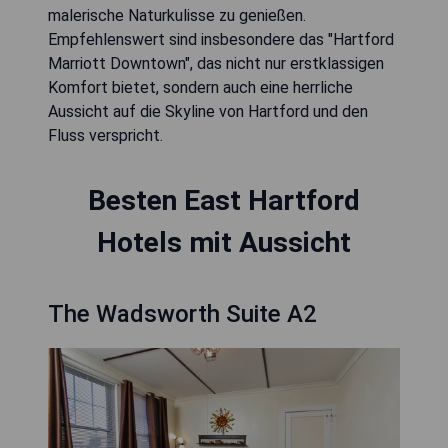
malerische Naturkulisse zu genießen.
Empfehlenswert sind insbesondere das "Hartford
Marriott Downtown", das nicht nur erstklassigen
Komfort bietet, sondern auch eine herrliche
Aussicht auf die Skyline von Hartford und den
Fluss verspricht.
Besten East Hartford
Hotels mit Aussicht
The Wadsworth Suite A2