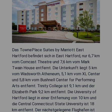
Das TownePlace Suites by Marriott East
Hartford befindet sich in East Hartford, nur 6,7 km
vom Comcast Theatre und 7,6 km vom Mark
Twain House entfernt. Die Unterkunft liegt 5 km
vom Wadsworth Atheneum, 5,1 km vom XL Center
und 5,8 km vom Bushnell Center for Performing
Arts entfernt. Trinity College ist 9,1 km und der
Elizabeth Park 9,2 km entfernt. Die University of
Hartford liegt in einer Entfernung von 10 km und
die Central Connecticut State University ist 18
km entfernt. Der nächstgelegene Flughafen ist