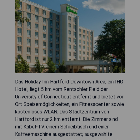
Das Holiday Inn Hartford Downtown Area, ein IHG
Hotel, liegt 5 km vom Rentschler Field der
University of Connecticut entfernt und bietet vor
Ort Speisemöglichkeiten, ein Fitnesscenter sowie
kostenloses WLAN. Das Stadtzentrum von
Hartford ist nur 2 km entfernt. Die Zimmer sind
mit Kabel-TV, einem Schreibtisch und einer
Kaffeemaschine ausgestattet; ausgewählte