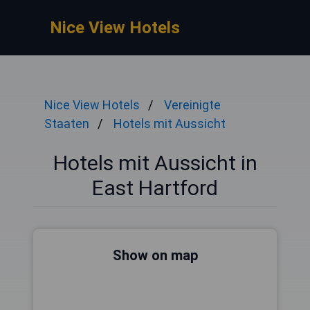
Nice View Hotels
Nice View Hotels
Vereinigte
Staaten
Hotels mit Aussicht
Hotels mit Aussicht in
East Hartford
Show on map