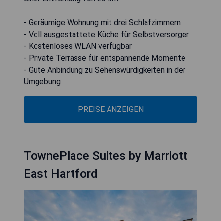
- Geräumige Wohnung mit drei Schlafzimmern
- Voll ausgestattete Küche für Selbstversorger
- Kostenloses WLAN verfügbar
- Private Terrasse für entspannende Momente
- Gute Anbindung zu Sehenswürdigkeiten in der
Umgebung
PREISE ANZEIGEN
TownePlace Suites by Marriott
East Hartford