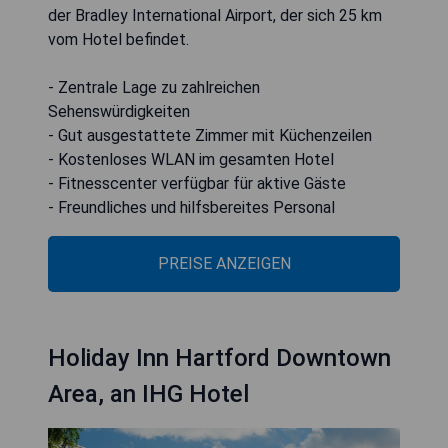
der Bradley International Airport, der sich 25 km
vom Hotel befindet.
- Zentrale Lage zu zahlreichen
Sehenswürdigkeiten
- Gut ausgestattete Zimmer mit Küchenzeilen
- Kostenloses WLAN im gesamten Hotel
- Fitnesscenter verfügbar für aktive Gäste
- Freundliches und hilfsbereites Personal
PREISE ANZEIGEN
Holiday Inn Hartford Downtown
Area, an IHG Hotel