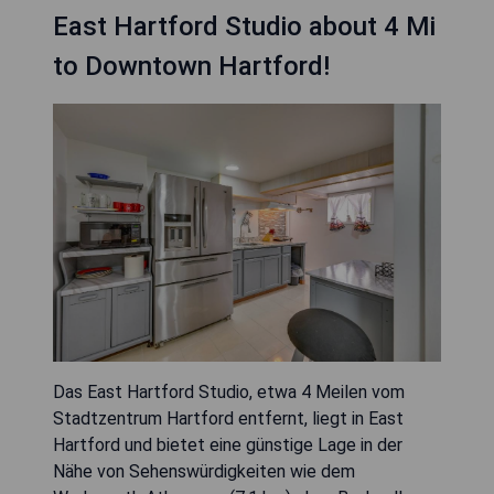
East Hartford Studio about 4 Mi
to Downtown Hartford!
Das East Hartford Studio, etwa 4 Meilen vom
Stadtzentrum Hartford entfernt, liegt in East
Hartford und bietet eine günstige Lage in der
Nähe von Sehenswürdigkeiten wie dem