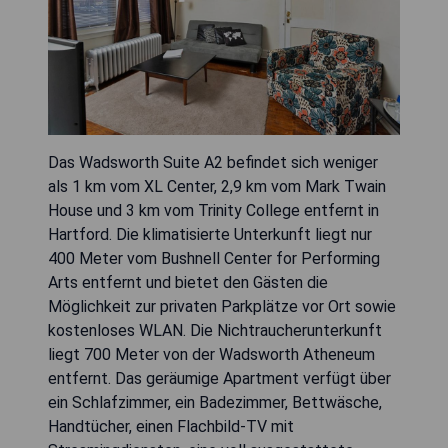
Das Wadsworth Suite A2 befindet sich weniger
als 1 km vom XL Center, 2,9 km vom Mark Twain
House und 3 km vom Trinity College entfernt in
Hartford. Die klimatisierte Unterkunft liegt nur
400 Meter vom Bushnell Center for Performing
Arts entfernt und bietet den Gästen die
Möglichkeit zur privaten Parkplätze vor Ort sowie
kostenloses WLAN. Die Nichtraucherunterkunft
liegt 700 Meter von der Wadsworth Atheneum
entfernt. Das geräumige Apartment verfügt über
ein Schlafzimmer, ein Badezimmer, Bettwäsche,
Handtücher, einen Flachbild-TV mit