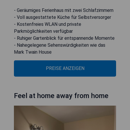
- Geräumiges Ferienhaus mit zwei Schlafzimmern
- Voll ausgestattete Küche für Selbstversorger
- Kostenfreies WLAN und private
Parkmöglichkeiten verfügbar
- Ruhiger Gartenblick für entspannende Momente
- Nahegelegene Sehenswürdigkeiten wie das
Mark Twain House
PREISE ANZEIGEN
Feel at home away from home