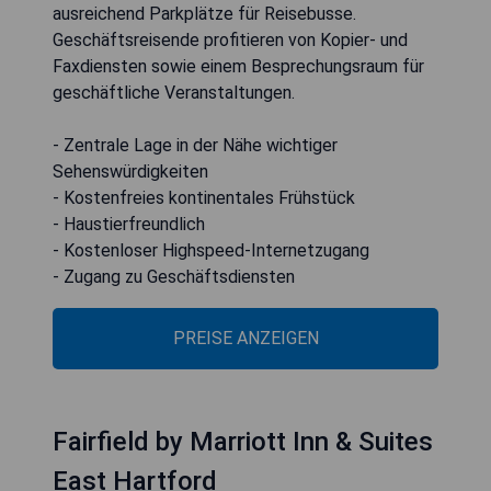
ausreichend Parkplätze für Reisebusse.
Geschäftsreisende profitieren von Kopier- und
Faxdiensten sowie einem Besprechungsraum für
geschäftliche Veranstaltungen.
- Zentrale Lage in der Nähe wichtiger
Sehenswürdigkeiten
- Kostenfreies kontinentales Frühstück
- Haustierfreundlich
- Kostenloser Highspeed-Internetzugang
- Zugang zu Geschäftsdiensten
PREISE ANZEIGEN
Fairfield by Marriott Inn & Suites
East Hartford