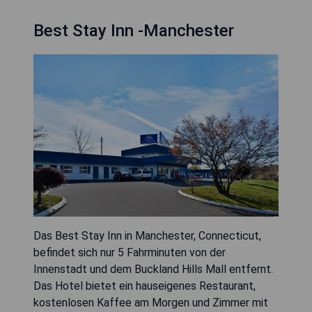
Best Stay Inn -Manchester
Das Best Stay Inn in Manchester, Connecticut,
befindet sich nur 5 Fahrminuten von der
Innenstadt und dem Buckland Hills Mall entfernt.
Das Hotel bietet ein hauseigenes Restaurant,
kostenlosen Kaffee am Morgen und Zimmer mit