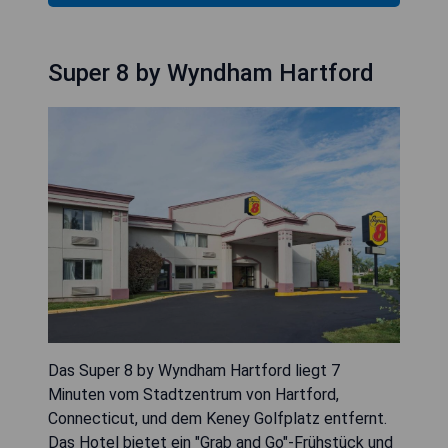
Super 8 by Wyndham Hartford
Das Super 8 by Wyndham Hartford liegt 7
Minuten vom Stadtzentrum von Hartford,
Connecticut, und dem Keney Golfplatz entfernt.
Das Hotel bietet ein "Grab and Go"-Frühstück und