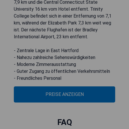
7,9 km und die Central Connecticut State
University 16 km vom Hotel entfernt. Trinity
College befindet sich in einer Entfernung von 7,1
km, während der Elizabeth Park 7,3 km weit weg
ist. Der nächste Flughafen ist der Bradley
International Airport, 23 km entfernt.
- Zentrale Lage in East Hartford
- Nahezu zahlreiche Sehenswürdigkeiten
- Moderne Zimmerausstattung
- Guter Zugang zu öffentlichen Verkehrsmitteln
- Freundliches Personal
PREISE ANZEIGEN
FAQ