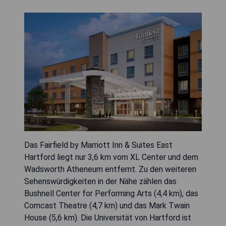
Das Fairfield by Marriott Inn & Suites East
Hartford liegt nur 3,6 km vom XL Center und dem
Wadsworth Atheneum entfernt. Zu den weiteren
Sehenswürdigkeiten in der Nähe zählen das
Bushnell Center for Performing Arts (4,4 km), das
Comcast Theatre (4,7 km) und das Mark Twain
House (5,6 km). Die Universität von Hartford ist