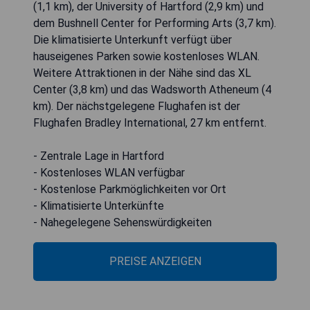
(1,1 km), der University of Hartford (2,9 km) und
dem Bushnell Center for Performing Arts (3,7 km).
Die klimatisierte Unterkunft verfügt über
hauseigenes Parken sowie kostenloses WLAN.
Weitere Attraktionen in der Nähe sind das XL
Center (3,8 km) und das Wadsworth Atheneum (4
km). Der nächstgelegene Flughafen ist der
Flughafen Bradley International, 27 km entfernt.
- Zentrale Lage in Hartford
- Kostenloses WLAN verfügbar
- Kostenlose Parkmöglichkeiten vor Ort
- Klimatisierte Unterkünfte
- Nahegelegene Sehenswürdigkeiten
PREISE ANZEIGEN