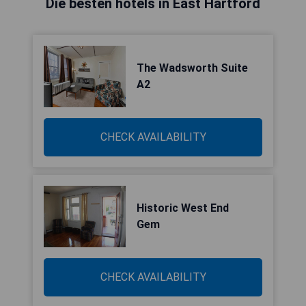
Die besten hotels in East Hartford
The Wadsworth Suite
A2
CHECK AVAILABILITY
Historic West End
Gem
CHECK AVAILABILITY