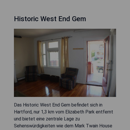
Historic West End Gem
Das Historic West End Gem befindet sich in
Hartford, nur 1,3 km vom Elizabeth Park entfernt
und bietet eine zentrale Lage zu
Sehenswürdigkeiten wie dem Mark Twain House