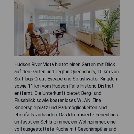
Hudson River Vista bietet einen Garten mit Blick
auf den Garten und liegt in Queensbury, 10 km von
Six Flags Great Escape und Splashwater Kingdom
sowie 11 km vom Hudson Falls Historic District
entfernt. Die Unterkunft bietet Berg- und
Flussblick sowie kostenloses WLAN. Eine
Kinderspielplatz und Parkmöglichkeiten sind
ebenfalls vorhanden. Das klimatisierte Ferienhaus
umfasst ein Schlafzimmer, ein Wohnzimmer, eine
voll ausgestattete Küche mit Geschirrspüler und