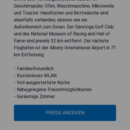
Geschirrspüler, Ofen, Waschmaschine, Mikrowelle
und Toaster. Handtücher und Bettwäsche sind
ebenfalls vorhanden, ebenso wie ein
Außenbereich zum Essen. Der Saratoga Golf Club
und das National Museum of Racing and Hall of
Fame sind jeweils 32 km entfernt. Der nächste
Flughafen ist der Albany International Airport in 71
km Entfernung.
- Familienfreundlich
- Kostenloses WLAN
- Voll ausgestattete Küche
- Nahegelegene Freizeitmöglichkeiten
- Geräumige Zimmer
PREISE ANZEIGEN