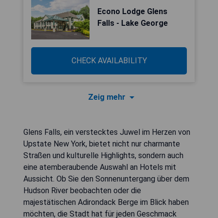
Econo Lodge Glens
Falls - Lake George
CHECK AVAILABILITY
Zeig mehr
Glens Falls, ein verstecktes Juwel im Herzen von
Upstate New York, bietet nicht nur charmante
Straßen und kulturelle Highlights, sondern auch
eine atemberaubende Auswahl an Hotels mit
Aussicht. Ob Sie den Sonnenuntergang über dem
Hudson River beobachten oder die
majestätischen Adirondack Berge im Blick haben
möchten, die Stadt hat für jeden Geschmack