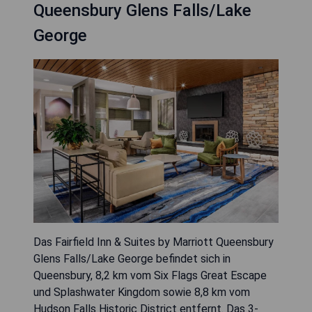
Queensbury Glens Falls/Lake
George
Das Fairfield Inn & Suites by Marriott Queensbury
Glens Falls/Lake George befindet sich in
Queensbury, 8,2 km vom Six Flags Great Escape
und Splashwater Kingdom sowie 8,8 km vom
Hudson Falls Historic District entfernt. Das 3-