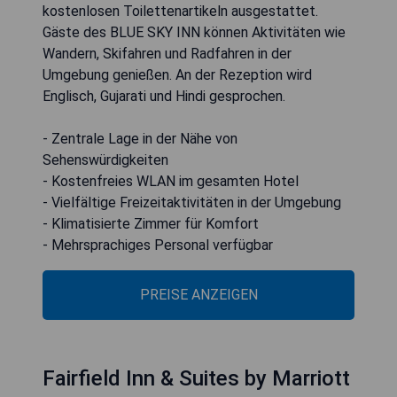
kostenlosen Toilettenartikeln ausgestattet.
Gäste des BLUE SKY INN können Aktivitäten wie
Wandern, Skifahren und Radfahren in der
Umgebung genießen. An der Rezeption wird
Englisch, Gujarati und Hindi gesprochen.
- Zentrale Lage in der Nähe von
Sehenswürdigkeiten
- Kostenfreies WLAN im gesamten Hotel
- Vielfältige Freizeitaktivitäten in der Umgebung
- Klimatisierte Zimmer für Komfort
- Mehrsprachiges Personal verfügbar
PREISE ANZEIGEN
Fairfield Inn & Suites by Marriott