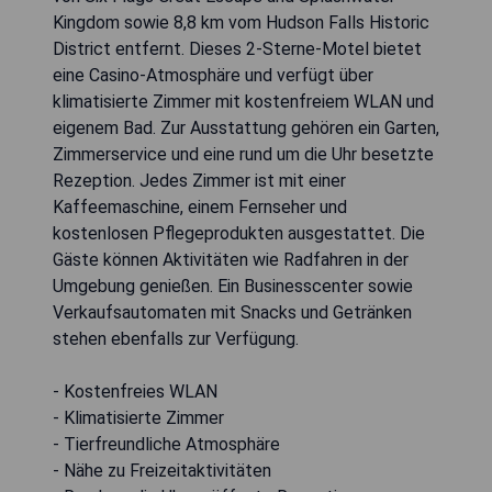
Kingdom sowie 8,8 km vom Hudson Falls Historic
District entfernt. Dieses 2-Sterne-Motel bietet
eine Casino-Atmosphäre und verfügt über
klimatisierte Zimmer mit kostenfreiem WLAN und
eigenem Bad. Zur Ausstattung gehören ein Garten,
Zimmerservice und eine rund um die Uhr besetzte
Rezeption. Jedes Zimmer ist mit einer
Kaffeemaschine, einem Fernseher und
kostenlosen Pflegeprodukten ausgestattet. Die
Gäste können Aktivitäten wie Radfahren in der
Umgebung genießen. Ein Businesscenter sowie
Verkaufsautomaten mit Snacks und Getränken
stehen ebenfalls zur Verfügung.
- Kostenfreies WLAN
- Klimatisierte Zimmer
- Tierfreundliche Atmosphäre
- Nähe zu Freizeitaktivitäten