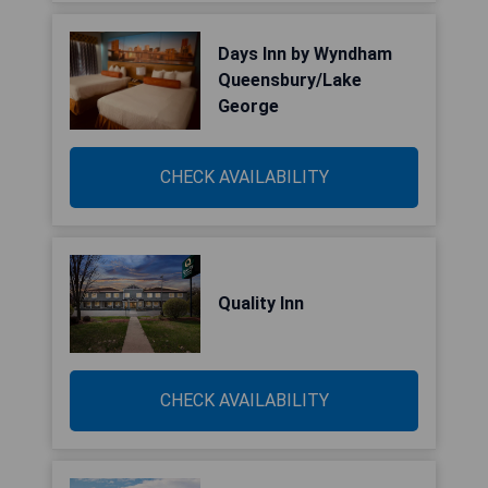
Days Inn by Wyndham
Queensbury/Lake
George
CHECK AVAILABILITY
Quality Inn
CHECK AVAILABILITY