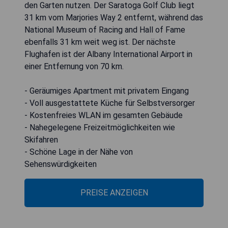
den Garten nutzen. Der Saratoga Golf Club liegt
31 km vom Marjories Way 2 entfernt, während das
National Museum of Racing and Hall of Fame
ebenfalls 31 km weit weg ist. Der nächste
Flughafen ist der Albany International Airport in
einer Entfernung von 70 km.
- Geräumiges Apartment mit privatem Eingang
- Voll ausgestattete Küche für Selbstversorger
- Kostenfreies WLAN im gesamten Gebäude
- Nahegelegene Freizeitmöglichkeiten wie
Skifahren
- Schöne Lage in der Nähe von
Sehenswürdigkeiten
PREISE ANZEIGEN