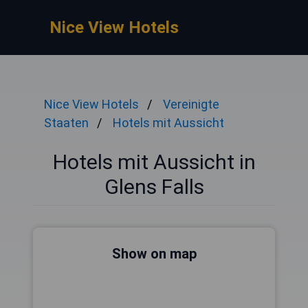
Nice View Hotels
Nice View Hotels
Vereinigte
Staaten
Hotels mit Aussicht
Hotels mit Aussicht in
Glens Falls
Show on map