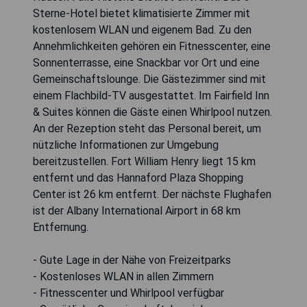
Sterne-Hotel bietet klimatisierte Zimmer mit
kostenlosem WLAN und eigenem Bad. Zu den
Annehmlichkeiten gehören ein Fitnesscenter, eine
Sonnenterrasse, eine Snackbar vor Ort und eine
Gemeinschaftslounge. Die Gästezimmer sind mit
einem Flachbild-TV ausgestattet. Im Fairfield Inn
& Suites können die Gäste einen Whirlpool nutzen.
An der Rezeption steht das Personal bereit, um
nützliche Informationen zur Umgebung
bereitzustellen. Fort William Henry liegt 15 km
entfernt und das Hannaford Plaza Shopping
Center ist 26 km entfernt. Der nächste Flughafen
ist der Albany International Airport in 68 km
Entfernung.
- Gute Lage in der Nähe von Freizeitparks
- Kostenloses WLAN in allen Zimmern
- Fitnesscenter und Whirlpool verfügbar