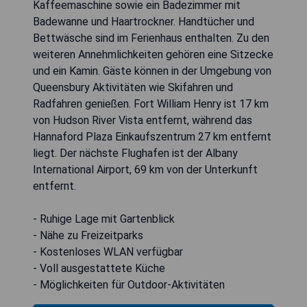
Kaffeemaschine sowie ein Badezimmer mit
Badewanne und Haartrockner. Handtücher und
Bettwäsche sind im Ferienhaus enthalten. Zu den
weiteren Annehmlichkeiten gehören eine Sitzecke
und ein Kamin. Gäste können in der Umgebung von
Queensbury Aktivitäten wie Skifahren und
Radfahren genießen. Fort William Henry ist 17 km
von Hudson River Vista entfernt, während das
Hannaford Plaza Einkaufszentrum 27 km entfernt
liegt. Der nächste Flughafen ist der Albany
International Airport, 69 km von der Unterkunft
entfernt.
- Ruhige Lage mit Gartenblick
- Nähe zu Freizeitparks
- Kostenloses WLAN verfügbar
- Voll ausgestattete Küche
- Möglichkeiten für Outdoor-Aktivitäten