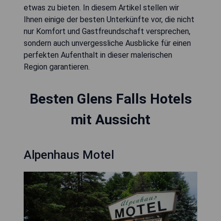
etwas zu bieten. In diesem Artikel stellen wir
Ihnen einige der besten Unterkünfte vor, die nicht
nur Komfort und Gastfreundschaft versprechen,
sondern auch unvergessliche Ausblicke für einen
perfekten Aufenthalt in dieser malerischen
Region garantieren.
Besten Glens Falls Hotels
mit Aussicht
Alpenhaus Motel