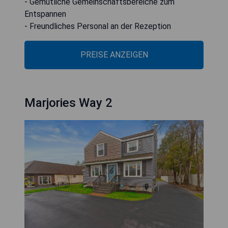
- Gemütliche Gemeinschaftsbereiche zum
Entspannen
- Freundliches Personal an der Rezeption
PREISE ANZEIGEN
Marjories Way 2