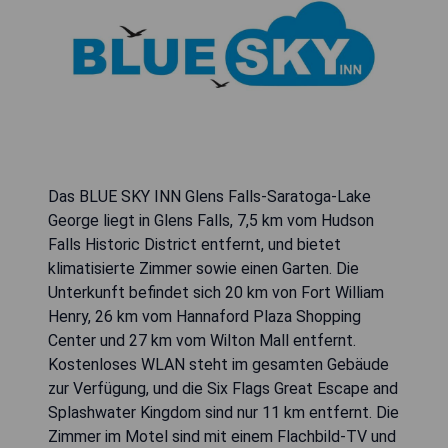
Das BLUE SKY INN Glens Falls-Saratoga-Lake
George liegt in Glens Falls, 7,5 km vom Hudson
Falls Historic District entfernt, und bietet
klimatisierte Zimmer sowie einen Garten. Die
Unterkunft befindet sich 20 km von Fort William
Henry, 26 km vom Hannaford Plaza Shopping
Center und 27 km vom Wilton Mall entfernt.
Kostenloses WLAN steht im gesamten Gebäude
zur Verfügung, und die Six Flags Great Escape and
Splashwater Kingdom sind nur 11 km entfernt. Die
Zimmer im Motel sind mit einem Flachbild-TV und