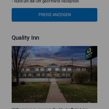
- Rund um die Uhr geöffnete Rezeption
PREISE ANZEIGEN
Quality Inn