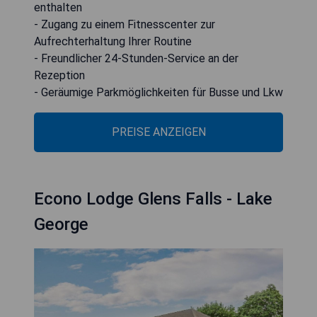
enthalten
- Zugang zu einem Fitnesscenter zur
Aufrechterhaltung Ihrer Routine
- Freundlicher 24-Stunden-Service an der
Rezeption
- Geräumige Parkmöglichkeiten für Busse und Lkw
PREISE ANZEIGEN
Econo Lodge Glens Falls - Lake
George