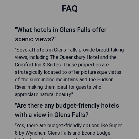
FAQ
"What hotels in Glens Falls offer
scenic views?"
"Several hotels in Glens Falls provide breathtaking
views, including The Queensbury Hotel and the
Comfort Inn & Suites. These properties are
strategically located to offer picturesque vistas
of the surrounding mountains and the Hudson
River, making them ideal for guests who
appreciate natural beauty."
"Are there any budget-friendly hotels
with a view in Glens Falls?"
"Yes, there are budget-friendly options like Super
8 by Wyndham Glens Falls and Econo Lodge.