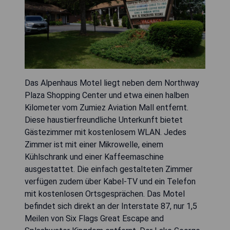
Das Alpenhaus Motel liegt neben dem Northway
Plaza Shopping Center und etwa einen halben
Kilometer vom Zumiez Aviation Mall entfernt.
Diese haustierfreundliche Unterkunft bietet
Gästezimmer mit kostenlosem WLAN. Jedes
Zimmer ist mit einer Mikrowelle, einem
Kühlschrank und einer Kaffeemaschine
ausgestattet. Die einfach gestalteten Zimmer
verfügen zudem über Kabel-TV und ein Telefon
mit kostenlosen Ortsgesprächen. Das Motel
befindet sich direkt an der Interstate 87, nur 1,5
Meilen von Six Flags Great Escape and