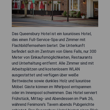
Das Queensbury Hotel ist ein luxuriöses Hotel,
das einen Full-Service-Spa und Zimmer mit
Flachbildfernsehern bietet. Die Unterkunft
befindet sich im Zentrum von Glens Falls, nur 300
Meter von Einkaufsmöglichkeiten, Restaurants
und Unterhaltung entfernt. Alle Zimmer sind mit
Arbeitsplätzen und kostenlosem WLAN
ausgestattet und verfügen über weiße
Bettwäsche sowie dunkles Holz und luxuriöse
Möbel. Gäste können im Whirlpool entspannen
oder im Innenpool schwimmen. Das Hotel serviert
Frühstück, Mittag- und Abendessen im Park 26,
während Fenimore's Tavern abends Pubgerichte