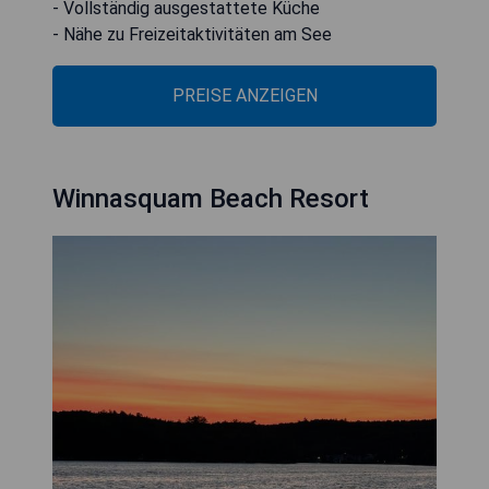
- Vollständig ausgestattete Küche
- Nähe zu Freizeitaktivitäten am See
PREISE ANZEIGEN
Winnasquam Beach Resort