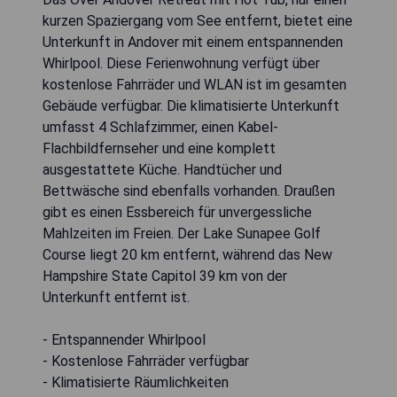
kurzen Spaziergang vom See entfernt, bietet eine
Unterkunft in Andover mit einem entspannenden
Whirlpool. Diese Ferienwohnung verfügt über
kostenlose Fahrräder und WLAN ist im gesamten
Gebäude verfügbar. Die klimatisierte Unterkunft
umfasst 4 Schlafzimmer, einen Kabel-
Flachbildfernseher und eine komplett
ausgestattete Küche. Handtücher und
Bettwäsche sind ebenfalls vorhanden. Draußen
gibt es einen Essbereich für unvergessliche
Mahlzeiten im Freien. Der Lake Sunapee Golf
Course liegt 20 km entfernt, während das New
Hampshire State Capitol 39 km von der
Unterkunft entfernt ist.
- Entspannender Whirlpool
- Kostenlose Fahrräder verfügbar
- Klimatisierte Räumlichkeiten