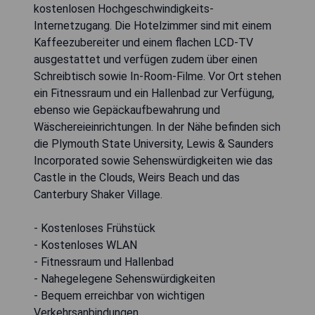
kostenlosen Hochgeschwindigkeits-
Internetzugang. Die Hotelzimmer sind mit einem
Kaffeezubereiter und einem flachen LCD-TV
ausgestattet und verfügen zudem über einen
Schreibtisch sowie In-Room-Filme. Vor Ort stehen
ein Fitnessraum und ein Hallenbad zur Verfügung,
ebenso wie Gepäckaufbewahrung und
Wäschereieinrichtungen. In der Nähe befinden sich
die Plymouth State University, Lewis & Saunders
Incorporated sowie Sehenswürdigkeiten wie das
Castle in the Clouds, Weirs Beach und das
Canterbury Shaker Village.
- Kostenloses Frühstück
- Kostenloses WLAN
- Fitnessraum und Hallenbad
- Nahegelegene Sehenswürdigkeiten
- Bequem erreichbar von wichtigen
Verkehrsanbindungen