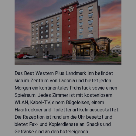
Das Best Western Plus Landmark Inn befindet
sich im Zentrum von Laconia und bietet jeden
Morgen ein kontinentales Frühstück sowie einen
Spielraum. Jedes Zimmer ist mit kostenlosem
WLAN, Kabel-TV, einem Bügeleisen, einem
Haartrockner und Toilettenartikeln ausgestattet.
Die Rezeption ist rund um die Uhr besetzt und
bietet Fax- und Kopierdienste an. Snacks und
Getränke sind an den hoteleigenen