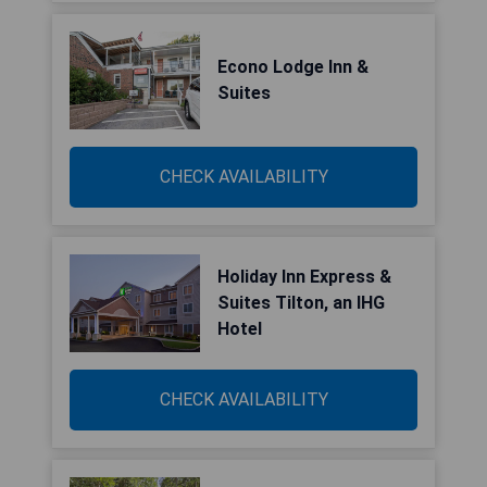
Econo Lodge Inn &
Suites
CHECK AVAILABILITY
Holiday Inn Express &
Suites Tilton, an IHG
Hotel
CHECK AVAILABILITY