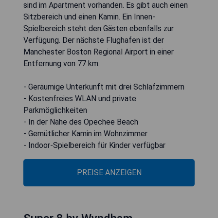
sind im Apartment vorhanden. Es gibt auch einen
Sitzbereich und einen Kamin. Ein Innen-
Spielbereich steht den Gästen ebenfalls zur
Verfügung. Der nächste Flughafen ist der
Manchester Boston Regional Airport in einer
Entfernung von 77 km.
- Geräumige Unterkunft mit drei Schlafzimmern
- Kostenfreies WLAN und private
Parkmöglichkeiten
- In der Nähe des Opechee Beach
- Gemütlicher Kamin im Wohnzimmer
- Indoor-Spielbereich für Kinder verfügbar
PREISE ANZEIGEN