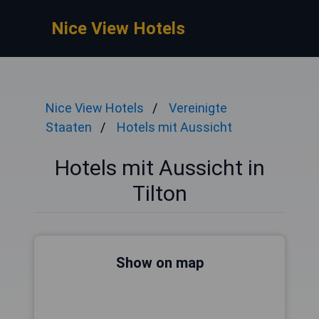
Nice View Hotels
Nice View Hotels
Vereinigte
Staaten
Hotels mit Aussicht
Hotels mit Aussicht in
Tilton
Show on map