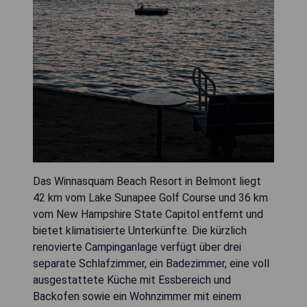
Das Winnasquam Beach Resort in Belmont liegt
42 km vom Lake Sunapee Golf Course und 36 km
vom New Hampshire State Capitol entfernt und
bietet klimatisierte Unterkünfte. Die kürzlich
renovierte Campinganlage verfügt über drei
separate Schlafzimmer, ein Badezimmer, eine voll
ausgestattete Küche mit Essbereich und
Backofen sowie ein Wohnzimmer mit einem