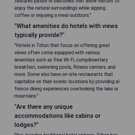
features patios or balconies that allow visitors to
enjoy the natural surroundings while sipping
coffee or enjoying a meal outdoors."
"What amenities do hotels with views
typically provide?"
"Hotels in Tilton that focus on offering great
views often come equipped with various
amenities such as free Wi-Fi, complimentary
breakfast, swimming pools, fitness centers, and
more. Some also have on-site restaurants that
capitalize on their scenic locations by providing al
fresco dining experiences overlooking the lake or
mountains."
"Are there any unique
accommodations like cabins or
lodges?"