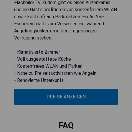
Flachbild-TV. Zudem gibt es einen Außenkamin
und die Gäste profitieren von kostenfreiem WLAN
sowie kostenfreien Parkplätzen. Ein Außen-
Essbereich lädt zum Verweilen ein, während
Angelmöglichkeiten in der Umgebung zur
Verfügung stehen.
- Klimatisierte Zimmer
- Voll ausgestattete Küche
- Kostenfreies WLAN und Parken
- Nähe zu Freizeitaktivitäten wie Angeln
- Renovierte Unterkunft
PREISE ANZEIGEN
FAQ