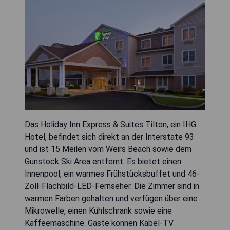
Das Holiday Inn Express & Suites Tilton, ein IHG
Hotel, befindet sich direkt an der Interstate 93
und ist 15 Meilen vom Weirs Beach sowie dem
Gunstock Ski Area entfernt. Es bietet einen
Innenpool, ein warmes Frühstücksbuffet und 46-
Zoll-Flachbild-LED-Fernseher. Die Zimmer sind in
warmen Farben gehalten und verfügen über eine
Mikrowelle, einen Kühlschrank sowie eine
Kaffeemaschine. Gäste können Kabel-TV