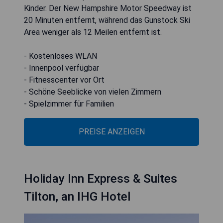
Kinder. Der New Hampshire Motor Speedway ist
20 Minuten entfernt, während das Gunstock Ski
Area weniger als 12 Meilen entfernt ist.
- Kostenloses WLAN
- Innenpool verfügbar
- Fitnesscenter vor Ort
- Schöne Seeblicke von vielen Zimmern
- Spielzimmer für Familien
PREISE ANZEIGEN
Holiday Inn Express & Suites
Tilton, an IHG Hotel