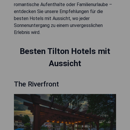
romantische Aufenthalte oder Familienurlaube –
entdecken Sie unsere Empfehlungen für die
besten Hotels mit Aussicht, wo jeder
Sonnenuntergang zu einem unvergesslichen
Erlebnis wird.
Besten Tilton Hotels mit
Aussicht
The Riverfront