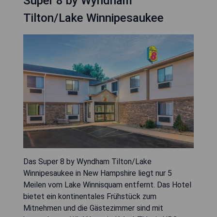
Super 8 by Wyndham
Tilton/Lake Winnipesaukee
Das Super 8 by Wyndham Tilton/Lake
Winnipesaukee in New Hampshire liegt nur 5
Meilen vom Lake Winnisquam entfernt. Das Hotel
bietet ein kontinentales Frühstück zum
Mitnehmen und die Gästezimmer sind mit