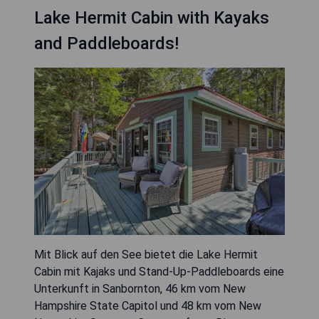
Lake Hermit Cabin with Kayaks
and Paddleboards!
Mit Blick auf den See bietet die Lake Hermit
Cabin mit Kajaks und Stand-Up-Paddleboards eine
Unterkunft in Sanbornton, 46 km vom New
Hampshire State Capitol und 48 km vom New