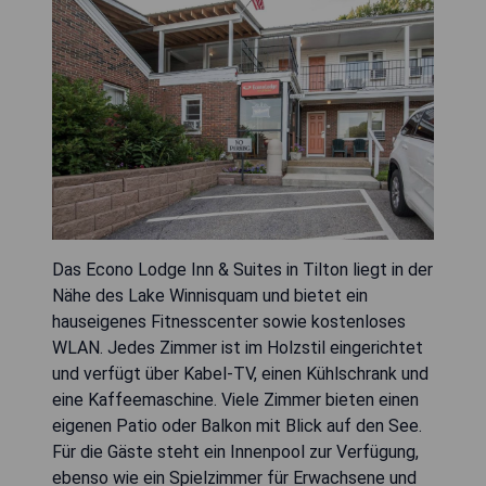
Das Econo Lodge Inn & Suites in Tilton liegt in der
Nähe des Lake Winnisquam und bietet ein
hauseigenes Fitnesscenter sowie kostenloses
WLAN. Jedes Zimmer ist im Holzstil eingerichtet
und verfügt über Kabel-TV, einen Kühlschrank und
eine Kaffeemaschine. Viele Zimmer bieten einen
eigenen Patio oder Balkon mit Blick auf den See.
Für die Gäste steht ein Innenpool zur Verfügung,
ebenso wie ein Spielzimmer für Erwachsene und