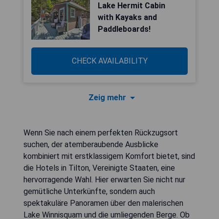
Lake Hermit Cabin
with Kayaks and
Paddleboards!
CHECK AVAILABILITY
Zeig mehr
Wenn Sie nach einem perfekten Rückzugsort
suchen, der atemberaubende Ausblicke
kombiniert mit erstklassigem Komfort bietet, sind
die Hotels in Tilton, Vereinigte Staaten, eine
hervorragende Wahl. Hier erwarten Sie nicht nur
gemütliche Unterkünfte, sondern auch
spektakuläre Panoramen über den malerischen
Lake Winnisquam und die umliegenden Berge. Ob