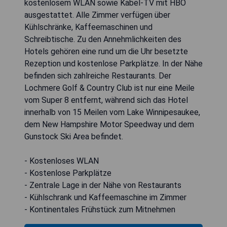
kostenlosem WLAN sowie Kabel-TV mit HBO
ausgestattet. Alle Zimmer verfügen über
Kühlschränke, Kaffeemaschinen und
Schreibtische. Zu den Annehmlichkeiten des
Hotels gehören eine rund um die Uhr besetzte
Rezeption und kostenlose Parkplätze. In der Nähe
befinden sich zahlreiche Restaurants. Der
Lochmere Golf & Country Club ist nur eine Meile
vom Super 8 entfernt, während sich das Hotel
innerhalb von 15 Meilen vom Lake Winnipesaukee,
dem New Hampshire Motor Speedway und dem
Gunstock Ski Area befindet.
- Kostenloses WLAN
- Kostenlose Parkplätze
- Zentrale Lage in der Nähe von Restaurants
- Kühlschrank und Kaffeemaschine im Zimmer
- Kontinentales Frühstück zum Mitnehmen