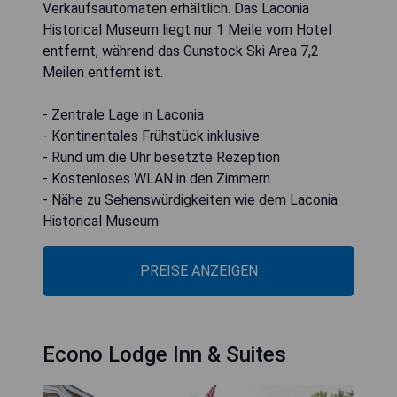
Verkaufsautomaten erhältlich. Das Laconia
Historical Museum liegt nur 1 Meile vom Hotel
entfernt, während das Gunstock Ski Area 7,2
Meilen entfernt ist.
- Zentrale Lage in Laconia
- Kontinentales Frühstück inklusive
- Rund um die Uhr besetzte Rezeption
- Kostenloses WLAN in den Zimmern
- Nähe zu Sehenswürdigkeiten wie dem Laconia
Historical Museum
PREISE ANZEIGEN
Econo Lodge Inn & Suites