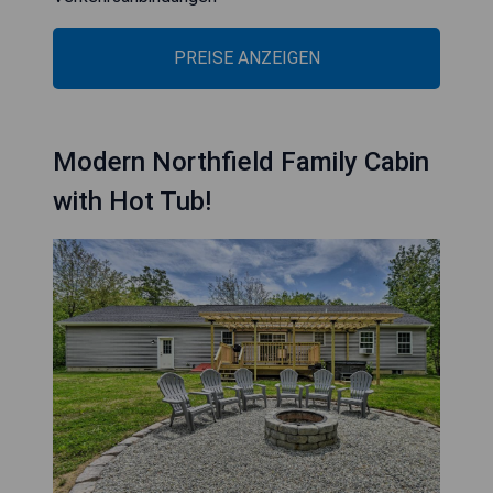
PREISE ANZEIGEN
Modern Northfield Family Cabin
with Hot Tub!