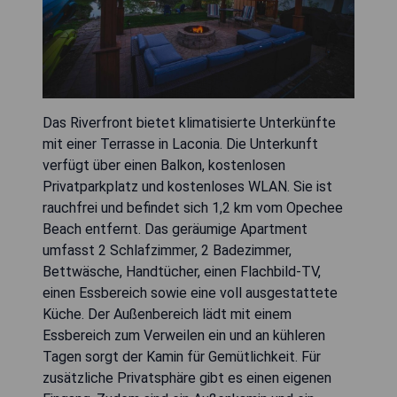
Das Riverfront bietet klimatisierte Unterkünfte
mit einer Terrasse in Laconia. Die Unterkunft
verfügt über einen Balkon, kostenlosen
Privatparkplatz und kostenloses WLAN. Sie ist
rauchfrei und befindet sich 1,2 km vom Opechee
Beach entfernt. Das geräumige Apartment
umfasst 2 Schlafzimmer, 2 Badezimmer,
Bettwäsche, Handtücher, einen Flachbild-TV,
einen Essbereich sowie eine voll ausgestattete
Küche. Der Außenbereich lädt mit einem
Essbereich zum Verweilen ein und an kühleren
Tagen sorgt der Kamin für Gemütlichkeit. Für
zusätzliche Privatsphäre gibt es einen eigenen