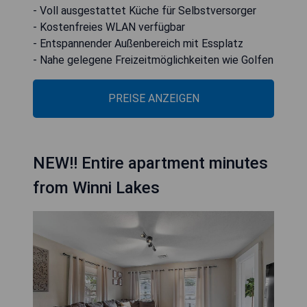
- Voll ausgestattet Küche für Selbstversorger
- Kostenfreies WLAN verfügbar
- Entspannender Außenbereich mit Essplatz
- Nahe gelegene Freizeitmöglichkeiten wie Golfen
PREISE ANZEIGEN
NEW!! Entire apartment minutes
from Winni Lakes