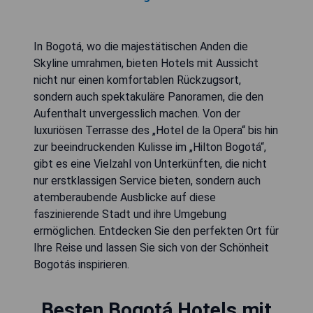
In Bogotá, wo die majestätischen Anden die
Skyline umrahmen, bieten Hotels mit Aussicht
nicht nur einen komfortablen Rückzugsort,
sondern auch spektakuläre Panoramen, die den
Aufenthalt unvergesslich machen. Von der
luxuriösen Terrasse des „Hotel de la Opera“ bis hin
zur beeindruckenden Kulisse im „Hilton Bogotá“,
gibt es eine Vielzahl von Unterkünften, die nicht
nur erstklassigen Service bieten, sondern auch
atemberaubende Ausblicke auf diese
faszinierende Stadt und ihre Umgebung
ermöglichen. Entdecken Sie den perfekten Ort für
Ihre Reise und lassen Sie sich von der Schönheit
Bogotás inspirieren.
Besten Bogotá Hotels mit