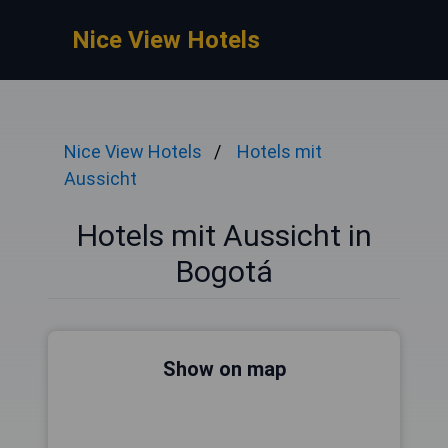
Nice View Hotels
Nice View Hotels
Hotels mit
Aussicht
Hotels mit Aussicht in
Bogotá
Show on map