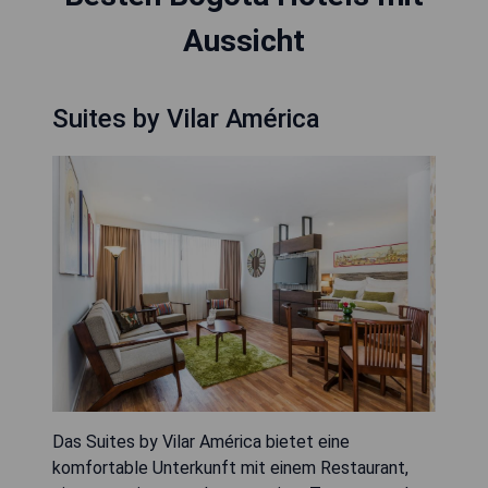
Aussicht
Suites by Vilar América
Das Suites by Vilar América bietet eine
komfortable Unterkunft mit einem Restaurant,