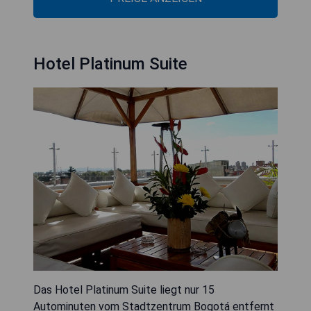
Hotel Platinum Suite
Das Hotel Platinum Suite liegt nur 15
Autominuten vom Stadtzentrum Bogotá entfernt