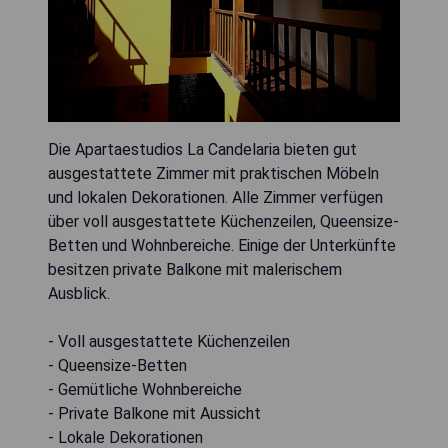
Die Apartaestudios La Candelaria bieten gut
ausgestattete Zimmer mit praktischen Möbeln
und lokalen Dekorationen. Alle Zimmer verfügen
über voll ausgestattete Küchenzeilen, Queensize-
Betten und Wohnbereiche. Einige der Unterkünfte
besitzen private Balkone mit malerischem
Ausblick.
- Voll ausgestattete Küchenzeilen
- Queensize-Betten
- Gemütliche Wohnbereiche
- Private Balkone mit Aussicht
- Lokale Dekorationen