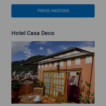
PREISE ANZEIGEN
Hotel Casa Deco