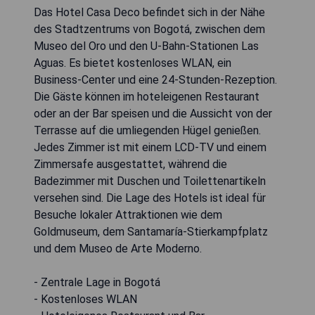
Das Hotel Casa Deco befindet sich in der Nähe
des Stadtzentrums von Bogotá, zwischen dem
Museo del Oro und den U-Bahn-Stationen Las
Aguas. Es bietet kostenloses WLAN, ein
Business-Center und eine 24-Stunden-Rezeption.
Die Gäste können im hoteleigenen Restaurant
oder an der Bar speisen und die Aussicht von der
Terrasse auf die umliegenden Hügel genießen.
Jedes Zimmer ist mit einem LCD-TV und einem
Zimmersafe ausgestattet, während die
Badezimmer mit Duschen und Toilettenartikeln
versehen sind. Die Lage des Hotels ist ideal für
Besuche lokaler Attraktionen wie dem
Goldmuseum, dem Santamaría-Stierkampfplatz
und dem Museo de Arte Moderno.
- Zentrale Lage in Bogotá
- Kostenloses WLAN