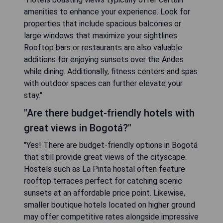
amenities to enhance your experience. Look for
properties that include spacious balconies or
large windows that maximize your sightlines.
Rooftop bars or restaurants are also valuable
additions for enjoying sunsets over the Andes
while dining. Additionally, fitness centers and spas
with outdoor spaces can further elevate your
stay."
"Are there budget-friendly hotels with
great views in Bogotá?"
"Yes! There are budget-friendly options in Bogotá
that still provide great views of the cityscape.
Hostels such as La Pinta hostal often feature
rooftop terraces perfect for catching scenic
sunsets at an affordable price point. Likewise,
smaller boutique hotels located on higher ground
may offer competitive rates alongside impressive