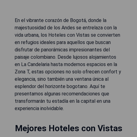
En el vibrante corazón de Bogotá, donde la
majestuosidad de los Andes se entrelaza con la
vida urbana, los Hoteles con Vistas se convierten
en refugios ideales para aquellos que buscan
disfrutar de panorámicas impresionantes del
paisaje colombiano. Desde lujosos alojamientos
en La Candelaria hasta modernos espacios en la
Zona T, estas opciones no solo ofrecen confort y
elegancia, sino también una ventana única al
esplendor del horizonte bogotano. Aquí te
presentamos algunas recomendaciones que
transformarán tu estadía en la capital en una
experiencia inolvidable.
Mejores Hoteles con Vistas