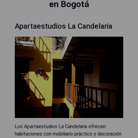
en Bogotá
Apartaestudios La Candelaria
Los Apartaestudios La Candelaria ofrecen
habitaciones con mobiliario práctico y decoración