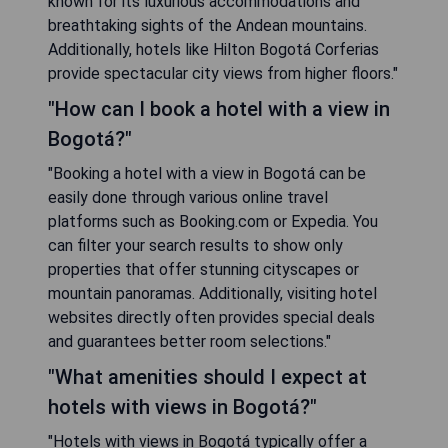
known for its luxurious accommodations and
breathtaking sights of the Andean mountains.
Additionally, hotels like Hilton Bogotá Corferias
provide spectacular city views from higher floors."
"How can I book a hotel with a view in
Bogotá?"
"Booking a hotel with a view in Bogotá can be
easily done through various online travel
platforms such as Booking.com or Expedia. You
can filter your search results to show only
properties that offer stunning cityscapes or
mountain panoramas. Additionally, visiting hotel
websites directly often provides special deals
and guarantees better room selections."
"What amenities should I expect at
hotels with views in Bogotá?"
"Hotels with views in Bogotá typically offer a