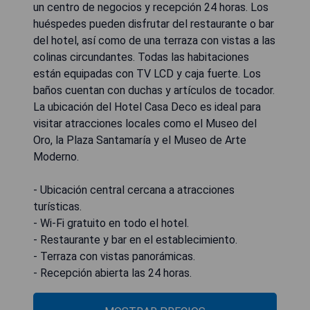
un centro de negocios y recepción 24 horas. Los
huéspedes pueden disfrutar del restaurante o bar
del hotel, así como de una terraza con vistas a las
colinas circundantes. Todas las habitaciones
están equipadas con TV LCD y caja fuerte. Los
baños cuentan con duchas y artículos de tocador.
La ubicación del Hotel Casa Deco es ideal para
visitar atracciones locales como el Museo del
Oro, la Plaza Santamaría y el Museo de Arte
Moderno.
- Ubicación central cercana a atracciones
turísticas.
- Wi-Fi gratuito en todo el hotel.
- Restaurante y bar en el establecimiento.
- Terraza con vistas panorámicas.
- Recepción abierta las 24 horas.