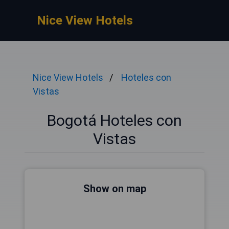
Nice View Hotels
Nice View Hotels
Hoteles con
Vistas
Bogotá Hoteles con
Vistas
Show on map