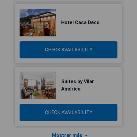
Hotel Casa Deco
CHECK AVAILABILITY
Suites by Vilar
América
CHECK AVAILABILITY
Mostrar más