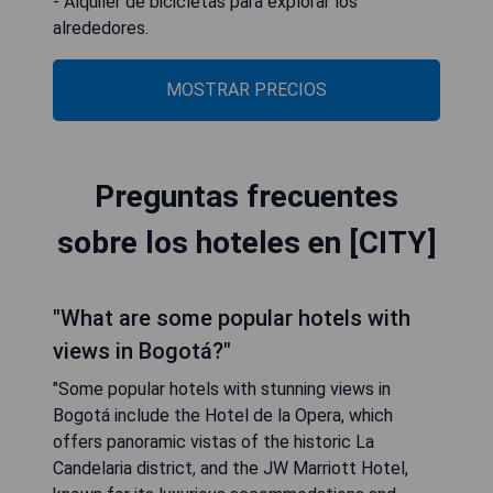
- Alquiler de bicicletas para explorar los
alrededores.
MOSTRAR PRECIOS
Preguntas frecuentes
sobre los hoteles en [CITY]
"What are some popular hotels with
views in Bogotá?"
"Some popular hotels with stunning views in
Bogotá include the Hotel de la Opera, which
offers panoramic vistas of the historic La
Candelaria district, and the JW Marriott Hotel,