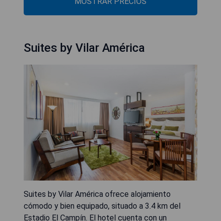
MOSTRAR PRECIOS
Suites by Vilar América
Suites by Vilar América ofrece alojamiento
cómodo y bien equipado, situado a 3.4 km del
Estadio El Campín. El hotel cuenta con un