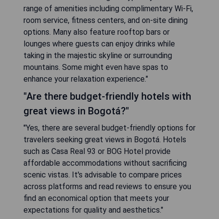
range of amenities including complimentary Wi-Fi,
room service, fitness centers, and on-site dining
options. Many also feature rooftop bars or
lounges where guests can enjoy drinks while
taking in the majestic skyline or surrounding
mountains. Some might even have spas to
enhance your relaxation experience."
"Are there budget-friendly hotels with
great views in Bogotá?"
"Yes, there are several budget-friendly options for
travelers seeking great views in Bogotá. Hotels
such as Casa Real 93 or BOG Hotel provide
affordable accommodations without sacrificing
scenic vistas. It's advisable to compare prices
across platforms and read reviews to ensure you
find an economical option that meets your
expectations for quality and aesthetics."