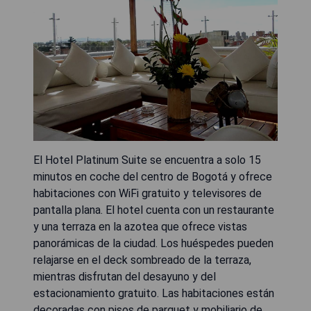
El Hotel Platinum Suite se encuentra a solo 15
minutos en coche del centro de Bogotá y ofrece
habitaciones con WiFi gratuito y televisores de
pantalla plana. El hotel cuenta con un restaurante
y una terraza en la azotea que ofrece vistas
panorámicas de la ciudad. Los huéspedes pueden
relajarse en el deck sombreado de la terraza,
mientras disfrutan del desayuno y del
estacionamiento gratuito. Las habitaciones están
decoradas con pisos de parquet y mobiliario de