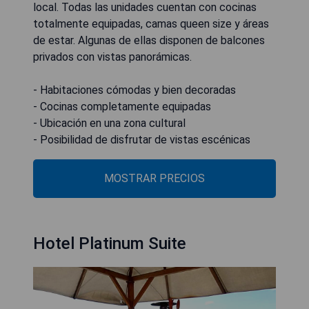
local. Todas las unidades cuentan con cocinas
totalmente equipadas, camas queen size y áreas
de estar. Algunas de ellas disponen de balcones
privados con vistas panorámicas.
- Habitaciones cómodas y bien decoradas
- Cocinas completamente equipadas
- Ubicación en una zona cultural
- Posibilidad de disfrutar de vistas escénicas
MOSTRAR PRECIOS
Hotel Platinum Suite