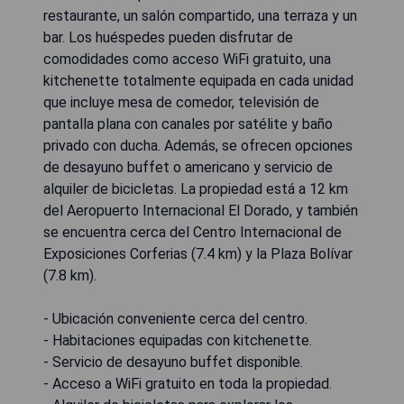
restaurante, un salón compartido, una terraza y un
bar. Los huéspedes pueden disfrutar de
comodidades como acceso WiFi gratuito, una
kitchenette totalmente equipada en cada unidad
que incluye mesa de comedor, televisión de
pantalla plana con canales por satélite y baño
privado con ducha. Además, se ofrecen opciones
de desayuno buffet o americano y servicio de
alquiler de bicicletas. La propiedad está a 12 km
del Aeropuerto Internacional El Dorado, y también
se encuentra cerca del Centro Internacional de
Exposiciones Corferias (7.4 km) y la Plaza Bolívar
(7.8 km).
- Ubicación conveniente cerca del centro.
- Habitaciones equipadas con kitchenette.
- Servicio de desayuno buffet disponible.
- Acceso a WiFi gratuito en toda la propiedad.