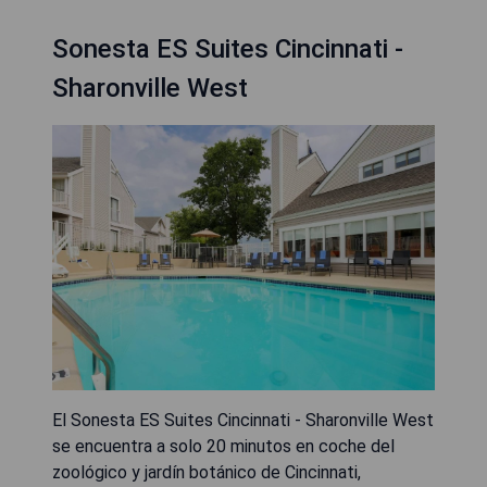
Sonesta ES Suites Cincinnati -
Sharonville West
El Sonesta ES Suites Cincinnati - Sharonville West
se encuentra a solo 20 minutos en coche del
zoológico y jardín botánico de Cincinnati,