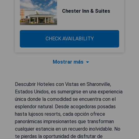
Chester Inn & Suites
CHECK AVAILABILITY
Mostrar más
Descubrir Hoteles con Vistas en Sharonville,
Estados Unidos, es sumergirse en una experiencia
única donde la comodidad se encuentra con el
esplendor natural. Desde acogedoras posadas
hasta lujosos resorts, cada opción ofrece
panorámicas impresionantes que transforman
cualquier estancia en un recuerdo inolvidable. No
te pierdas la oportunidad de disfrutar de