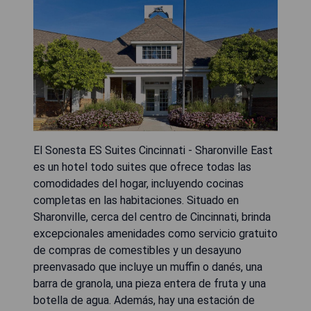
El Sonesta ES Suites Cincinnati - Sharonville East
es un hotel todo suites que ofrece todas las
comodidades del hogar, incluyendo cocinas
completas en las habitaciones. Situado en
Sharonville, cerca del centro de Cincinnati, brinda
excepcionales amenidades como servicio gratuito
de compras de comestibles y un desayuno
preenvasado que incluye un muffin o danés, una
barra de granola, una pieza entera de fruta y una
botella de agua. Además, hay una estación de