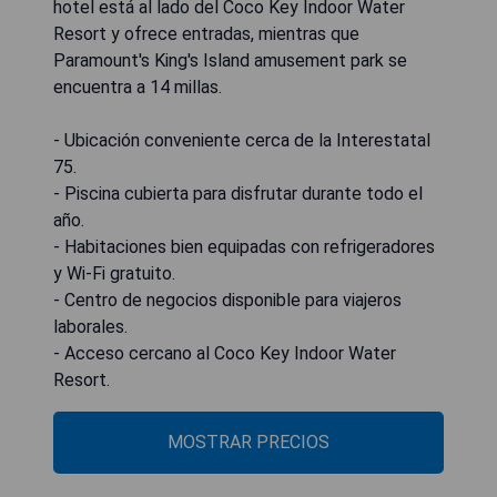
hotel está al lado del Coco Key Indoor Water
Resort y ofrece entradas, mientras que
Paramount's King's Island amusement park se
encuentra a 14 millas.
- Ubicación conveniente cerca de la Interestatal
75.
- Piscina cubierta para disfrutar durante todo el
año.
- Habitaciones bien equipadas con refrigeradores
y Wi-Fi gratuito.
- Centro de negocios disponible para viajeros
laborales.
- Acceso cercano al Coco Key Indoor Water
Resort.
MOSTRAR PRECIOS