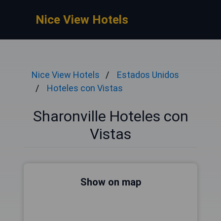
Nice View Hotels
Nice View Hotels
Estados Unidos
Hoteles con Vistas
Sharonville Hoteles con
Vistas
Show on map