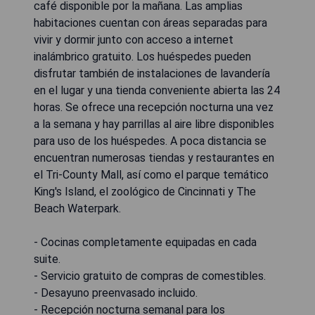
café disponible por la mañana. Las amplias
habitaciones cuentan con áreas separadas para
vivir y dormir junto con acceso a internet
inalámbrico gratuito. Los huéspedes pueden
disfrutar también de instalaciones de lavandería
en el lugar y una tienda conveniente abierta las 24
horas. Se ofrece una recepción nocturna una vez
a la semana y hay parrillas al aire libre disponibles
para uso de los huéspedes. A poca distancia se
encuentran numerosas tiendas y restaurantes en
el Tri-County Mall, así como el parque temático
King's Island, el zoológico de Cincinnati y The
Beach Waterpark.
- Cocinas completamente equipadas en cada
suite.
- Servicio gratuito de compras de comestibles.
- Desayuno preenvasado incluido.
- Recepción nocturna semanal para los