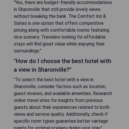
"Yes, there are budget-friendly accommodations
in Sharonville that still provide lovely views
without breaking the bank. The Comfort Inn &
Suites is one option that offers competitive
pricing along with comfortable rooms featuring
nice scenery. Travelers looking for affordable
stays will find great value while enjoying their
surroundings."
"How do I choose the best hotel with
a view in Sharonville?"
"To select the best hotel with a view in
Sharonville, consider factors such as location,
guest reviews, and available amenities. Research
online travel sites for insights from previous
guests about their experiences related to both
views and service quality. Additionally, check if
specific room types guarantee better vantage
points for optimal scenery during your stay."