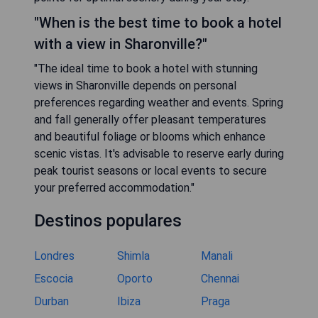
"When is the best time to book a hotel
with a view in Sharonville?"
"The ideal time to book a hotel with stunning
views in Sharonville depends on personal
preferences regarding weather and events. Spring
and fall generally offer pleasant temperatures
and beautiful foliage or blooms which enhance
scenic vistas. It's advisable to reserve early during
peak tourist seasons or local events to secure
your preferred accommodation."
Destinos populares
Londres
Shimla
Manali
Escocia
Oporto
Chennai
Durban
Ibiza
Praga