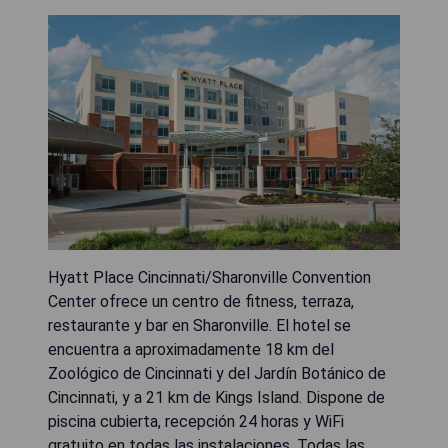
Hyatt Place Cincinnati/Sharonville Convention
Center ofrece un centro de fitness, terraza,
restaurante y bar en Sharonville. El hotel se
encuentra a aproximadamente 18 km del
Zoológico de Cincinnati y del Jardín Botánico de
Cincinnati, y a 21 km de Kings Island. Dispone de
piscina cubierta, recepción 24 horas y WiFi
gratuito en todas las instalaciones. Todas las