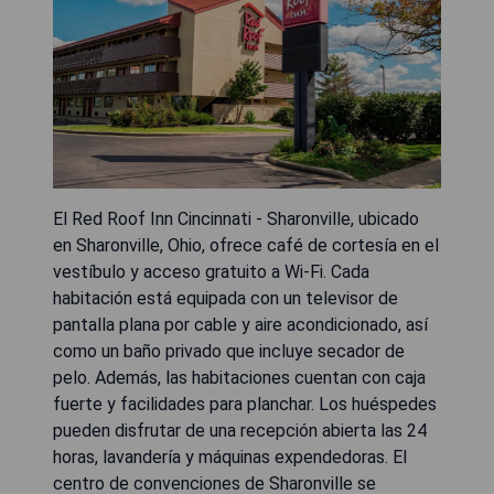
El Red Roof Inn Cincinnati - Sharonville, ubicado
en Sharonville, Ohio, ofrece café de cortesía en el
vestíbulo y acceso gratuito a Wi-Fi. Cada
habitación está equipada con un televisor de
pantalla plana por cable y aire acondicionado, así
como un baño privado que incluye secador de
pelo. Además, las habitaciones cuentan con caja
fuerte y facilidades para planchar. Los huéspedes
pueden disfrutar de una recepción abierta las 24
horas, lavandería y máquinas expendedoras. El
centro de convenciones de Sharonville se