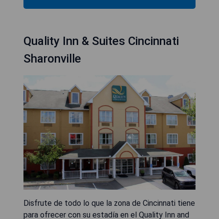
Quality Inn & Suites Cincinnati
Sharonville
Disfrute de todo lo que la zona de Cincinnati tiene
para ofrecer con su estadía en el Quality Inn and