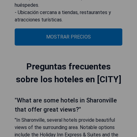
huéspedes.
- Ubicación cercana a tiendas, restaurantes y
atracciones turísticas.
MOSTRAR PRECIOS
Preguntas frecuentes
sobre los hoteles en [CITY]
"What are some hotels in Sharonville
that offer great views?"
"In Sharonville, several hotels provide beautiful
views of the surrounding area. Notable options
include the Holiday Inn Express & Suites and the