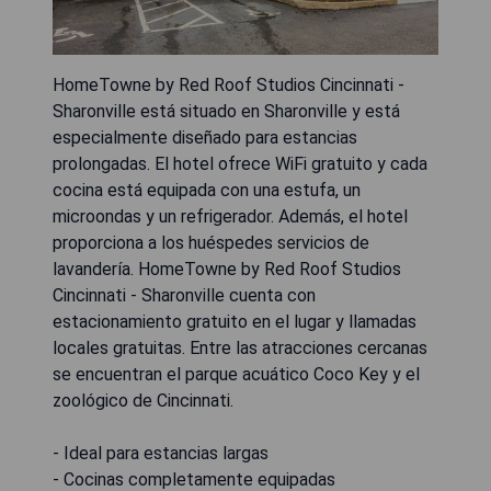
HomeTowne by Red Roof Studios Cincinnati -
Sharonville está situado en Sharonville y está
especialmente diseñado para estancias
prolongadas. El hotel ofrece WiFi gratuito y cada
cocina está equipada con una estufa, un
microondas y un refrigerador. Además, el hotel
proporciona a los huéspedes servicios de
lavandería. HomeTowne by Red Roof Studios
Cincinnati - Sharonville cuenta con
estacionamiento gratuito en el lugar y llamadas
locales gratuitas. Entre las atracciones cercanas
se encuentran el parque acuático Coco Key y el
zoológico de Cincinnati.
- Ideal para estancias largas
- Cocinas completamente equipadas