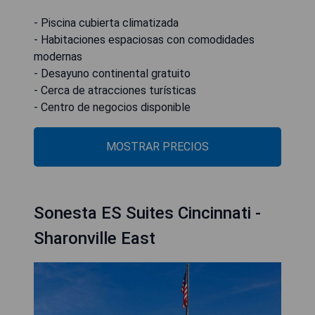
- Piscina cubierta climatizada
- Habitaciones espaciosas con comodidades
modernas
- Desayuno continental gratuito
- Cerca de atracciones turísticas
- Centro de negocios disponible
MOSTRAR PRECIOS
Sonesta ES Suites Cincinnati -
Sharonville East