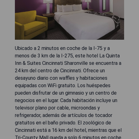
Ubicado a 2 minutos en coche de la I-75 y a
menos de 3 km de la I-275, este hotel La Quinta
Inn & Suites Cincinnati Sharonville se encuentra a
24 km del centro de Cincinnati. Ofrece un
desayuno diario con waffles y habitaciones
equipadas con WiFi gratuito. Los huéspedes
pueden disfrutar de un gimnasio y un centro de
negocios en el lugar. Cada habitación incluye un
televisor plano por cable, microondas y
refrigerador, además de artículos de tocador
gratuitos en el baño privado. El zoológico de
Cincinnati está a 16 km del hotel, mientras que el
Tri-County Mall queda a solo 6 minutos en coche.