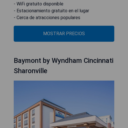
- WiFi gratuito disponible
- Estacionamiento gratuito en el lugar
- Cerca de atracciones populares
MOSTRAR PRECIOS
Baymont by Wyndham Cincinnati
Sharonville