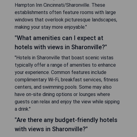
Hampton Inn Cincinnati/Sharonville. These
establishments often feature rooms with large
windows that overlook picturesque landscapes,
making your stay more enjoyable."
"What amenities can I expect at
hotels with views in Sharonville?"
"Hotels in Sharonville that boast scenic vistas
typically offer a range of amenities to enhance
your experience. Common features include
complimentary Wi-Fi, breakfast services, fitness
centers, and swimming pools. Some may also
have on-site dining options or lounges where
guests can relax and enjoy the view while sipping
a drink."
"Are there any budget-friendly hotels
with views in Sharonville?"