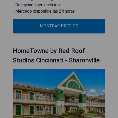
- Desayuno ligero incluido.
- Mercado disponible las 24 horas.
MOSTRAR PRECIOS
HomeTowne by Red Roof
Studios Cincinnati - Sharonville