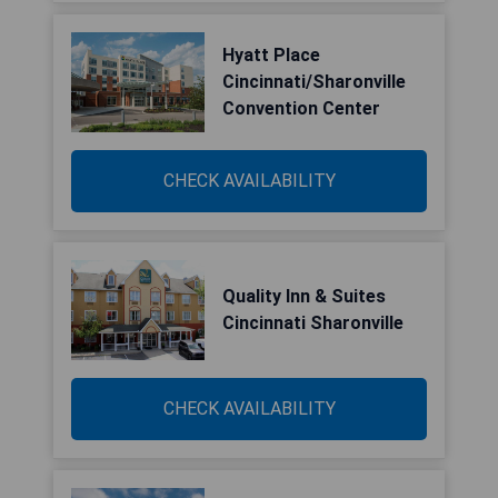
Hyatt Place
Cincinnati/Sharonville
Convention Center
CHECK AVAILABILITY
Quality Inn & Suites
Cincinnati Sharonville
CHECK AVAILABILITY