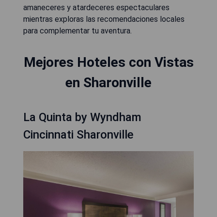
amaneceres y atardeceres espectaculares
mientras exploras las recomendaciones locales
para complementar tu aventura.
Mejores Hoteles con Vistas
en Sharonville
La Quinta by Wyndham
Cincinnati Sharonville