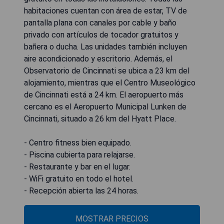
habitaciones cuentan con área de estar, TV de
pantalla plana con canales por cable y baño
privado con artículos de tocador gratuitos y
bañera o ducha. Las unidades también incluyen
aire acondicionado y escritorio. Además, el
Observatorio de Cincinnati se ubica a 23 km del
alojamiento, mientras que el Centro Museológico
de Cincinnati está a 24 km. El aeropuerto más
cercano es el Aeropuerto Municipal Lunken de
Cincinnati, situado a 26 km del Hyatt Place.
- Centro fitness bien equipado.
- Piscina cubierta para relajarse.
- Restaurante y bar en el lugar.
- WiFi gratuito en todo el hotel.
- Recepción abierta las 24 horas.
MOSTRAR PRECIOS