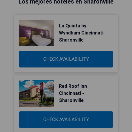
Los mejores hoteles en Sharonville
La Quinta by
Wyndham Cincinnati
Sharonville
CHECK AVAILABILITY
Red Roof Inn
Cincinnati -
Sharonville
CHECK AVAILABILITY