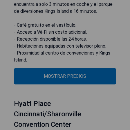
encuentra a solo 3 minutos en coche y el parque
de diversiones Kings Island a 16 minutos.
- Café gratuito en el vestíbulo.
- Acceso a Wi-Fi sin costo adicional.
- Recepción disponible las 24 horas.
- Habitaciones equipadas con televisor plano.
- Proximidad al centro de convenciones y Kings
Island.
MOSTRAR PRECIOS
Hyatt Place
Cincinnati/Sharonville
Convention Center