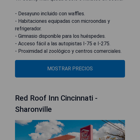
- Desayuno incluido con waffles.
- Habitaciones equipadas con microondas y
refrigerador.
- Gimnasio disponible para los huéspedes.
- Acceso fácil a las autopistas I-75 e I-275.
- Proximidad al zoológico y centros comerciales.
MOSTRAR PRECIOS
Red Roof Inn Cincinnati -
Sharonville