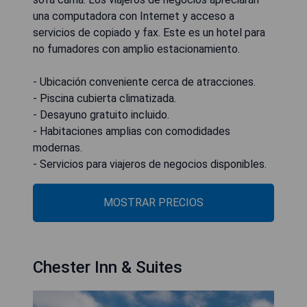
una computadora con Internet y acceso a
servicios de copiado y fax. Este es un hotel para
no fumadores con amplio estacionamiento.
- Ubicación conveniente cerca de atracciones.
- Piscina cubierta climatizada.
- Desayuno gratuito incluido.
- Habitaciones amplias con comodidades
modernas.
- Servicios para viajeros de negocios disponibles.
MOSTRAR PRECIOS
Chester Inn & Suites