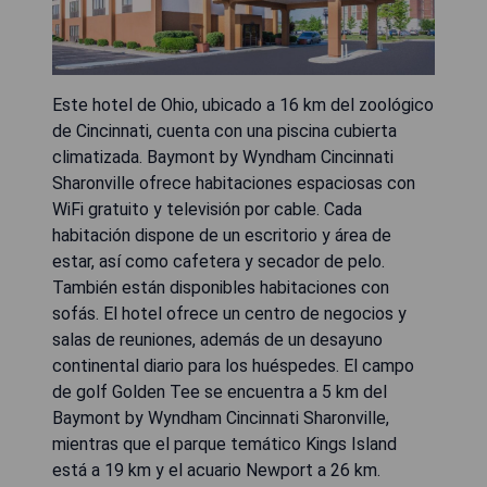
Este hotel de Ohio, ubicado a 16 km del zoológico
de Cincinnati, cuenta con una piscina cubierta
climatizada. Baymont by Wyndham Cincinnati
Sharonville ofrece habitaciones espaciosas con
WiFi gratuito y televisión por cable. Cada
habitación dispone de un escritorio y área de
estar, así como cafetera y secador de pelo.
También están disponibles habitaciones con
sofás. El hotel ofrece un centro de negocios y
salas de reuniones, además de un desayuno
continental diario para los huéspedes. El campo
de golf Golden Tee se encuentra a 5 km del
Baymont by Wyndham Cincinnati Sharonville,
mientras que el parque temático Kings Island
está a 19 km y el acuario Newport a 26 km.