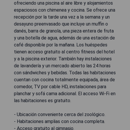
ofreciendo una piscina al aire libre y alojamientos
espaciosos con chimenea y cocina. Se ofrece una
recepción por la tarde una vez a la semana y un
desayuno preenvasado que incluye un muffin o
danés, barra de granola, una pieza entera de fruta
y una botella de agua, además de una estación de
café disponible por la mañana. Los huéspedes
tienen acceso gratuito al centro fitness del hotel
y a la piscina exterior. También hay instalaciones
de lavandería y un mercado abierto las 24 horas
con sándwiches y bebidas. Todas las habitaciones
cuentan con cocina totalmente equipada, área de
comedor, TV por cable HD, instalaciones para
planchar y sofá cama adicional. El acceso Wi-Fi en
las habitaciones es gratuito.
- Ubicación conveniente cerca del zoológico.
- Habitaciones amplias con cocina completa.
- Acceso gratuito al gimnasio.