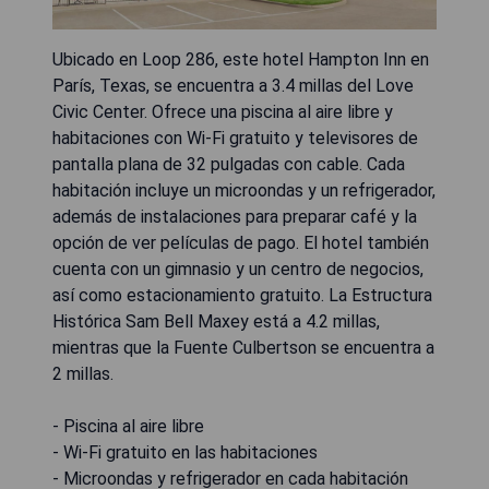
Ubicado en Loop 286, este hotel Hampton Inn en
París, Texas, se encuentra a 3.4 millas del Love
Civic Center. Ofrece una piscina al aire libre y
habitaciones con Wi-Fi gratuito y televisores de
pantalla plana de 32 pulgadas con cable. Cada
habitación incluye un microondas y un refrigerador,
además de instalaciones para preparar café y la
opción de ver películas de pago. El hotel también
cuenta con un gimnasio y un centro de negocios,
así como estacionamiento gratuito. La Estructura
Histórica Sam Bell Maxey está a 4.2 millas,
mientras que la Fuente Culbertson se encuentra a
2 millas.
- Piscina al aire libre
- Wi-Fi gratuito en las habitaciones
- Microondas y refrigerador en cada habitación