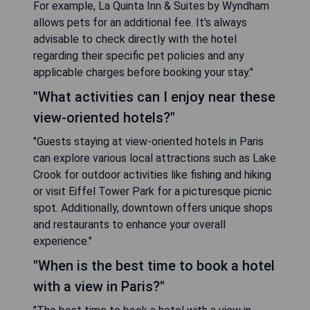
For example, La Quinta Inn & Suites by Wyndham
allows pets for an additional fee. It's always
advisable to check directly with the hotel
regarding their specific pet policies and any
applicable charges before booking your stay."
"What activities can I enjoy near these
view-oriented hotels?"
"Guests staying at view-oriented hotels in Paris
can explore various local attractions such as Lake
Crook for outdoor activities like fishing and hiking
or visit Eiffel Tower Park for a picturesque picnic
spot. Additionally, downtown offers unique shops
and restaurants to enhance your overall
experience."
"When is the best time to book a hotel
with a view in Paris?"