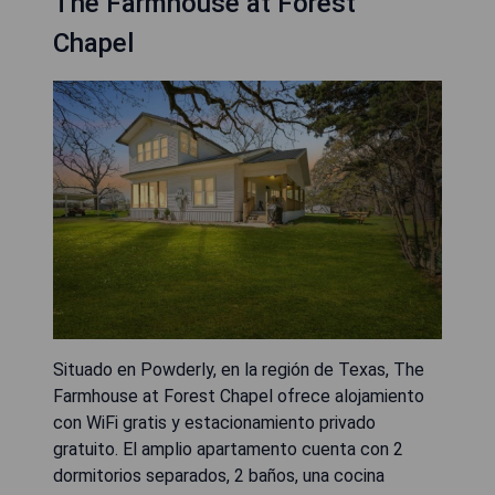
The Farmhouse at Forest
Chapel
Situado en Powderly, en la región de Texas, The
Farmhouse at Forest Chapel ofrece alojamiento
con WiFi gratis y estacionamiento privado
gratuito. El amplio apartamento cuenta con 2
dormitorios separados, 2 baños, una cocina