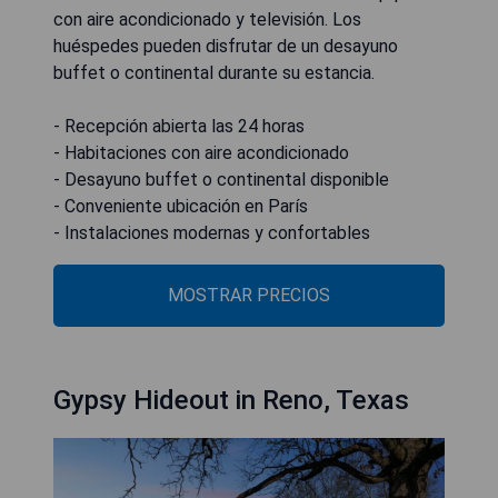
con aire acondicionado y televisión. Los
huéspedes pueden disfrutar de un desayuno
buffet o continental durante su estancia.
- Recepción abierta las 24 horas
- Habitaciones con aire acondicionado
- Desayuno buffet o continental disponible
- Conveniente ubicación en París
- Instalaciones modernas y confortables
MOSTRAR PRECIOS
Gypsy Hideout in Reno, Texas