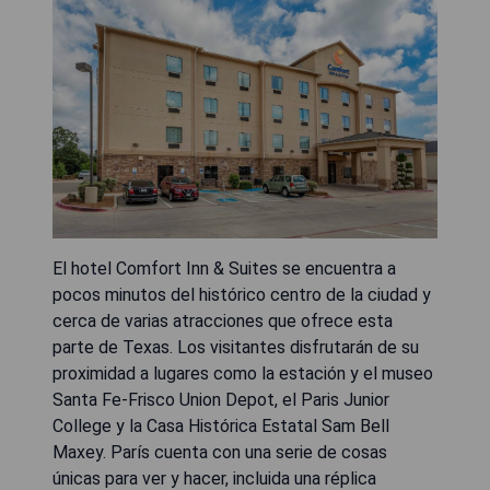
El hotel Comfort Inn & Suites se encuentra a
pocos minutos del histórico centro de la ciudad y
cerca de varias atracciones que ofrece esta
parte de Texas. Los visitantes disfrutarán de su
proximidad a lugares como la estación y el museo
Santa Fe-Frisco Union Depot, el Paris Junior
College y la Casa Histórica Estatal Sam Bell
Maxey. París cuenta con una serie de cosas
únicas para ver y hacer, incluida una réplica