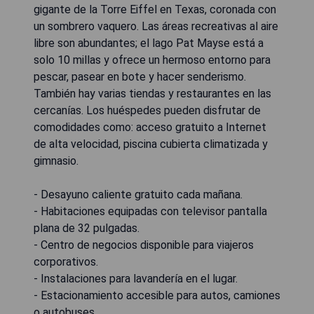
gigante de la Torre Eiffel en Texas, coronada con
un sombrero vaquero. Las áreas recreativas al aire
libre son abundantes; el lago Pat Mayse está a
solo 10 millas y ofrece un hermoso entorno para
pescar, pasear en bote y hacer senderismo.
También hay varias tiendas y restaurantes en las
cercanías. Los huéspedes pueden disfrutar de
comodidades como: acceso gratuito a Internet
de alta velocidad, piscina cubierta climatizada y
gimnasio.
- Desayuno caliente gratuito cada mañana.
- Habitaciones equipadas con televisor pantalla
plana de 32 pulgadas.
- Centro de negocios disponible para viajeros
corporativos.
- Instalaciones para lavandería en el lugar.
- Estacionamiento accesible para autos, camiones
o autobuses.