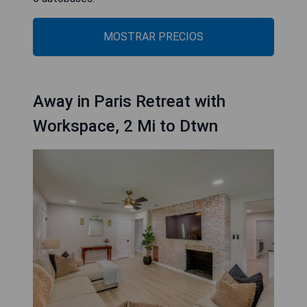
MOSTRAR PRECIOS
Away in Paris Retreat with
Workspace, 2 Mi to Dtwn