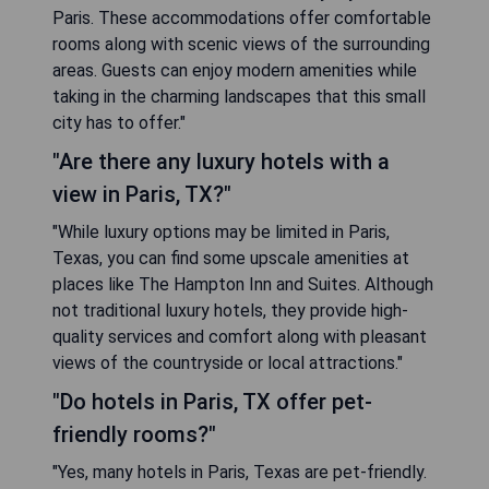
Paris. These accommodations offer comfortable
rooms along with scenic views of the surrounding
areas. Guests can enjoy modern amenities while
taking in the charming landscapes that this small
city has to offer."
"Are there any luxury hotels with a
view in Paris, TX?"
"While luxury options may be limited in Paris,
Texas, you can find some upscale amenities at
places like The Hampton Inn and Suites. Although
not traditional luxury hotels, they provide high-
quality services and comfort along with pleasant
views of the countryside or local attractions."
"Do hotels in Paris, TX offer pet-
friendly rooms?"
"Yes, many hotels in Paris, Texas are pet-friendly.