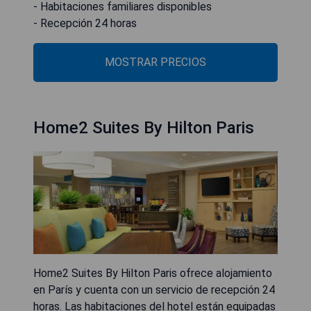
- Habitaciones familiares disponibles
- Recepción 24 horas
MOSTRAR PRECIOS
Home2 Suites By Hilton Paris
Home2 Suites By Hilton Paris ofrece alojamiento
en París y cuenta con un servicio de recepción 24
horas. Las habitaciones del hotel están equipadas