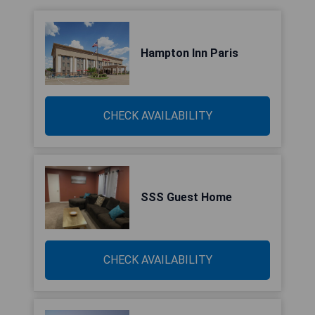
Hampton Inn Paris
CHECK AVAILABILITY
SSS Guest Home
CHECK AVAILABILITY