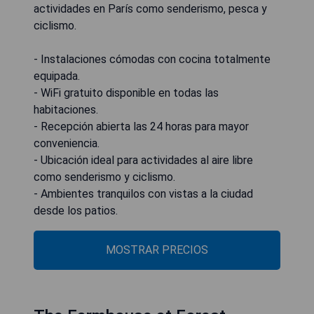
actividades en París como senderismo, pesca y
ciclismo.
- Instalaciones cómodas con cocina totalmente
equipada.
- WiFi gratuito disponible en todas las
habitaciones.
- Recepción abierta las 24 horas para mayor
conveniencia.
- Ubicación ideal para actividades al aire libre
como senderismo y ciclismo.
- Ambientes tranquilos con vistas a la ciudad
desde los patios.
MOSTRAR PRECIOS