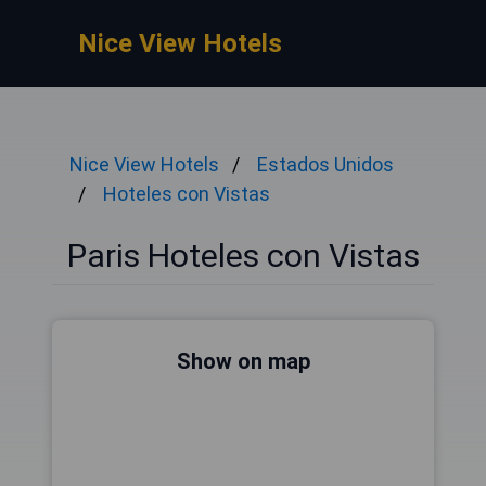
Nice View Hotels
Nice View Hotels
Estados Unidos
Hoteles con Vistas
Paris Hoteles con Vistas
Show on map