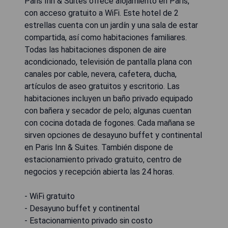
Paris Inn & Suites ofrece alojamiento en París,
con acceso gratuito a WiFi. Este hotel de 2
estrellas cuenta con un jardín y una sala de estar
compartida, así como habitaciones familiares.
Todas las habitaciones disponen de aire
acondicionado, televisión de pantalla plana con
canales por cable, nevera, cafetera, ducha,
artículos de aseo gratuitos y escritorio. Las
habitaciones incluyen un baño privado equipado
con bañera y secador de pelo; algunas cuentan
con cocina dotada de fogones. Cada mañana se
sirven opciones de desayuno buffet y continental
en Paris Inn & Suites. También dispone de
estacionamiento privado gratuito, centro de
negocios y recepción abierta las 24 horas.
- WiFi gratuito
- Desayuno buffet y continental
- Estacionamiento privado sin costo