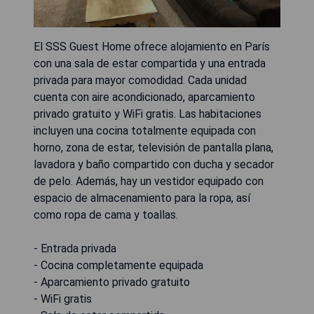
El SSS Guest Home ofrece alojamiento en París
con una sala de estar compartida y una entrada
privada para mayor comodidad. Cada unidad
cuenta con aire acondicionado, aparcamiento
privado gratuito y WiFi gratis. Las habitaciones
incluyen una cocina totalmente equipada con
horno, zona de estar, televisión de pantalla plana,
lavadora y baño compartido con ducha y secador
de pelo. Además, hay un vestidor equipado con
espacio de almacenamiento para la ropa, así
como ropa de cama y toallas.
- Entrada privada
- Cocina completamente equipada
- Aparcamiento privado gratuito
- WiFi gratis