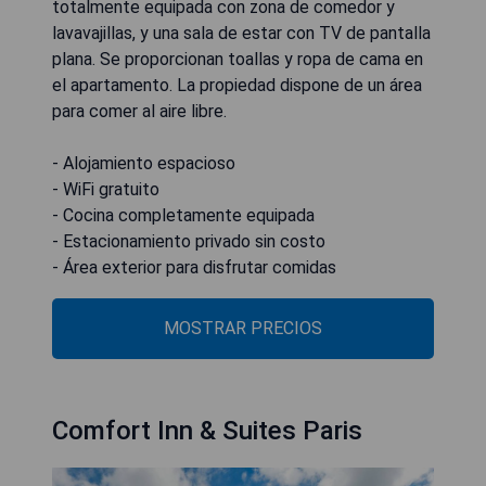
totalmente equipada con zona de comedor y
lavavajillas, y una sala de estar con TV de pantalla
plana. Se proporcionan toallas y ropa de cama en
el apartamento. La propiedad dispone de un área
para comer al aire libre.
- Alojamiento espacioso
- WiFi gratuito
- Cocina completamente equipada
- Estacionamiento privado sin costo
- Área exterior para disfrutar comidas
MOSTRAR PRECIOS
Comfort Inn & Suites Paris