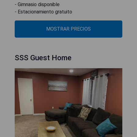
- Gimnasio disponible
- Estacionamiento gratuito
MOSTRAR PRECIOS
SSS Guest Home