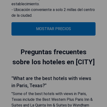
establecimiento.
- Ubicación conveniente a solo 2 millas del centro
de la ciudad.
MOSTRAR PRECIOS
Preguntas frecuentes
sobre los hoteles en [CITY]
"What are the best hotels with views
in Paris, Texas?"
"Some of the best hotels with views in Paris,
Texas include the Best Western Plus Paris Inn &
Suites and La Quinta Inn & Suites by Wyndham