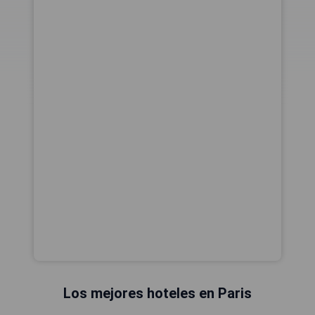
Los mejores hoteles en Paris