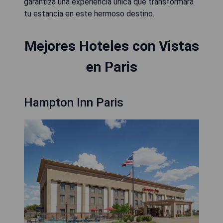
garantiza una experiencia única que transformará
tu estancia en este hermoso destino.
Mejores Hoteles con Vistas
en Paris
Hampton Inn Paris