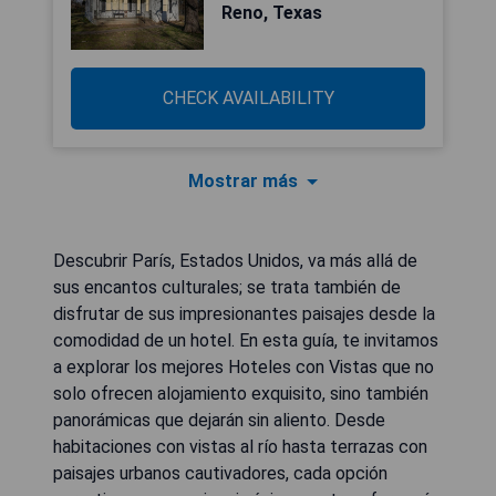
Reno, Texas
CHECK AVAILABILITY
Mostrar más
Descubrir París, Estados Unidos, va más allá de
sus encantos culturales; se trata también de
disfrutar de sus impresionantes paisajes desde la
comodidad de un hotel. En esta guía, te invitamos
a explorar los mejores Hoteles con Vistas que no
solo ofrecen alojamiento exquisito, sino también
panorámicas que dejarán sin aliento. Desde
habitaciones con vistas al río hasta terrazas con
paisajes urbanos cautivadores, cada opción