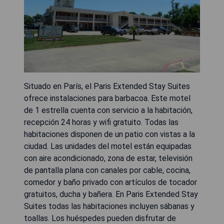
Situado en París, el Paris Extended Stay Suites
ofrece instalaciones para barbacoa. Este motel
de 1 estrella cuenta con servicio a la habitación,
recepción 24 horas y wifi gratuito. Todas las
habitaciones disponen de un patio con vistas a la
ciudad. Las unidades del motel están equipadas
con aire acondicionado, zona de estar, televisión
de pantalla plana con canales por cable, cocina,
comedor y baño privado con artículos de tocador
gratuitos, ducha y bañera. En Paris Extended Stay
Suites todas las habitaciones incluyen sábanas y
toallas. Los huéspedes pueden disfrutar de