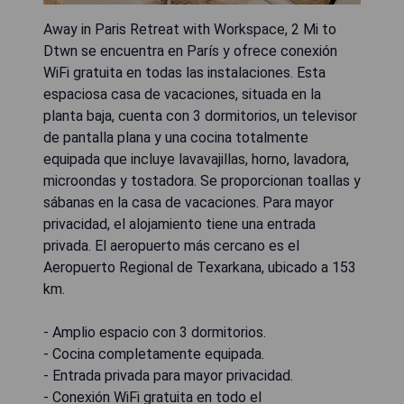
Away in Paris Retreat with Workspace, 2 Mi to
Dtwn se encuentra en París y ofrece conexión
WiFi gratuita en todas las instalaciones. Esta
espaciosa casa de vacaciones, situada en la
planta baja, cuenta con 3 dormitorios, un televisor
de pantalla plana y una cocina totalmente
equipada que incluye lavavajillas, horno, lavadora,
microondas y tostadora. Se proporcionan toallas y
sábanas en la casa de vacaciones. Para mayor
privacidad, el alojamiento tiene una entrada
privada. El aeropuerto más cercano es el
Aeropuerto Regional de Texarkana, ubicado a 153
km.
- Amplio espacio con 3 dormitorios.
- Cocina completamente equipada.
- Entrada privada para mayor privacidad.
- Conexión WiFi gratuita en todo el