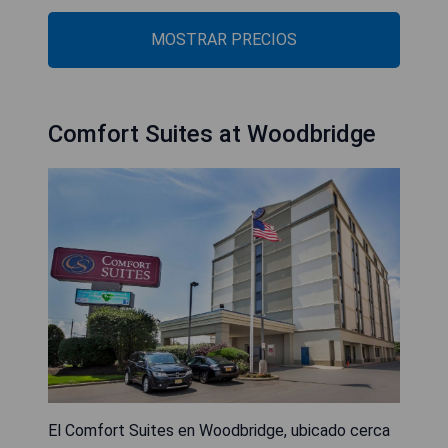
MOSTRAR PRECIOS
Comfort Suites at Woodbridge
El Comfort Suites en Woodbridge, ubicado cerca