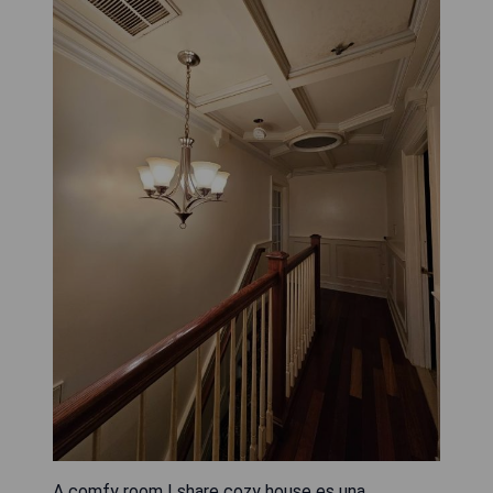
A comfy room I share cozy house es una