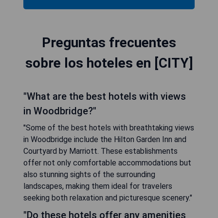
Preguntas frecuentes
sobre los hoteles en [CITY]
"What are the best hotels with views
in Woodbridge?"
"Some of the best hotels with breathtaking views
in Woodbridge include the Hilton Garden Inn and
Courtyard by Marriott. These establishments
offer not only comfortable accommodations but
also stunning sights of the surrounding
landscapes, making them ideal for travelers
seeking both relaxation and picturesque scenery."
"Do these hotels offer any amenities