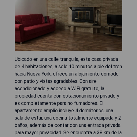
Ubicado en una calle tranquila, esta casa privada
de 4 habitaciones, a solo 10 minutos a pie del tren
hacia Nueva York, ofrece un alojamiento cómodo
con patio y vistas agradables. Con aire
acondicionado y acceso a WiFi gratuito, la
propiedad cuenta con estacionamiento privado y
es completamente para no fumadores. El
apartamento amplio incluye 4 dormitorios, una
sala de estar, una cocina totalmente equipada y 2
baños, además de contar con una entrada privada
para mayor privacidad. Se encuentra a 38 km de la