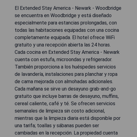
El Extended Stay America - Newark - Woodbridge
se encuentra en Woodbridge y está diseñado
especialmente para estancias prolongadas, con
todas las habitaciones equipadas con una cocina
completamente equipada. El hotel ofrece WiFi
gratuito y una recepción abierta las 24 horas.
Cada cocina en Extended Stay America - Newark
cuenta con estufa, microondas y refrigerador.
También proporciona a los huéspedes servicios
de lavandería, instalaciones para planchar y ropa
de cama mejorada con almohadas adicionales.
Cada mañana se sirve un desayuno grab-and-go
gratuito que incluye barras de desayuno, muffins,
cereal caliente, café y té. Se ofrecen servicios
semanales de limpieza sin costo adicional,
mientras que la limpieza diaria está disponible por
una tarifa; toallas y sábanas pueden ser
cambiadas en la recepción. La propiedad cuenta