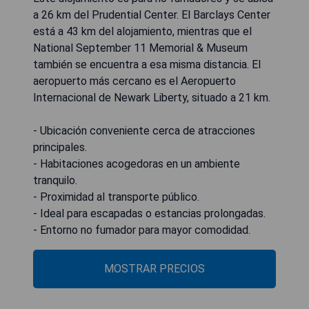
a 26 km del Prudential Center. El Barclays Center
está a 43 km del alojamiento, mientras que el
National September 11 Memorial & Museum
también se encuentra a esa misma distancia. El
aeropuerto más cercano es el Aeropuerto
Internacional de Newark Liberty, situado a 21 km.
- Ubicación conveniente cerca de atracciones
principales.
- Habitaciones acogedoras en un ambiente
tranquilo.
- Proximidad al transporte público.
- Ideal para escapadas o estancias prolongadas.
- Entorno no fumador para mayor comodidad.
MOSTRAR PRECIOS