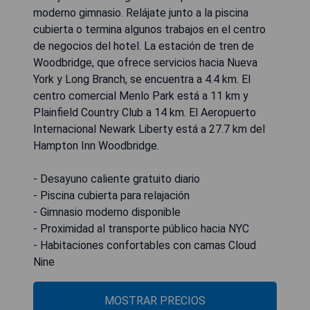
moderno gimnasio. Relájate junto a la piscina
cubierta o termina algunos trabajos en el centro
de negocios del hotel. La estación de tren de
Woodbridge, que ofrece servicios hacia Nueva
York y Long Branch, se encuentra a 4.4 km. El
centro comercial Menlo Park está a 11 km y
Plainfield Country Club a 14 km. El Aeropuerto
Internacional Newark Liberty está a 27.7 km del
Hampton Inn Woodbridge.
- Desayuno caliente gratuito diario
- Piscina cubierta para relajación
- Gimnasio moderno disponible
- Proximidad al transporte público hacia NYC
- Habitaciones confortables con camas Cloud
Nine
MOSTRAR PRECIOS