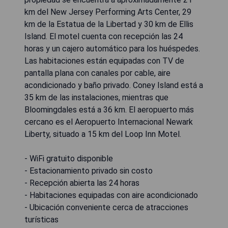
km del New Jersey Performing Arts Center, 29
km de la Estatua de la Libertad y 30 km de Ellis
Island. El motel cuenta con recepción las 24
horas y un cajero automático para los huéspedes.
Las habitaciones están equipadas con TV de
pantalla plana con canales por cable, aire
acondicionado y baño privado. Coney Island está a
35 km de las instalaciones, mientras que
Bloomingdales está a 36 km. El aeropuerto más
cercano es el Aeropuerto Internacional Newark
Liberty, situado a 15 km del Loop Inn Motel.
- WiFi gratuito disponible
- Estacionamiento privado sin costo
- Recepción abierta las 24 horas
- Habitaciones equipadas con aire acondicionado
- Ubicación conveniente cerca de atracciones
turísticas