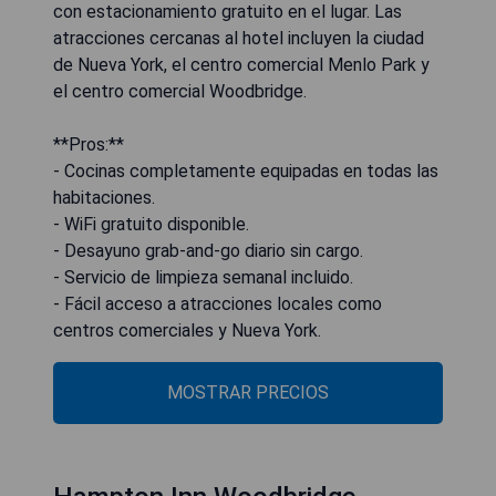
con estacionamiento gratuito en el lugar. Las
atracciones cercanas al hotel incluyen la ciudad
de Nueva York, el centro comercial Menlo Park y
el centro comercial Woodbridge.
**Pros:**
- Cocinas completamente equipadas en todas las
habitaciones.
- WiFi gratuito disponible.
- Desayuno grab-and-go diario sin cargo.
- Servicio de limpieza semanal incluido.
- Fácil acceso a atracciones locales como
centros comerciales y Nueva York.
MOSTRAR PRECIOS