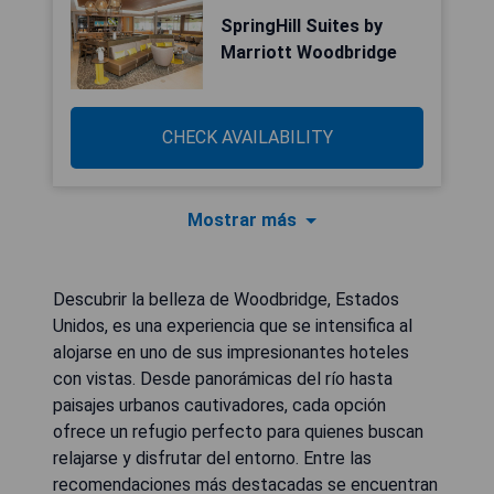
SpringHill Suites by
Marriott Woodbridge
CHECK AVAILABILITY
Mostrar más
Descubrir la belleza de Woodbridge, Estados
Unidos, es una experiencia que se intensifica al
alojarse en uno de sus impresionantes hoteles
con vistas. Desde panorámicas del río hasta
paisajes urbanos cautivadores, cada opción
ofrece un refugio perfecto para quienes buscan
relajarse y disfrutar del entorno. Entre las
recomendaciones más destacadas se encuentran