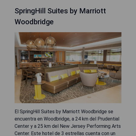
SpringHill Suites by Marriott
Woodbridge
El SpringHill Suites by Marriott Woodbridge se
encuentra en Woodbridge, a 24 km del Prudential
Center y a 25 km del New Jersey Performing Arts
Center. Este hotel de 3 estrellas cuenta con un