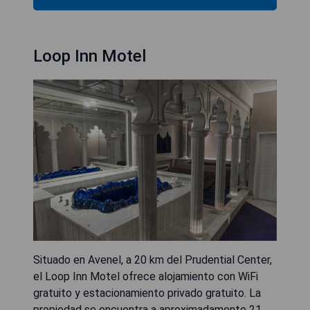
Loop Inn Motel
Situado en Avenel, a 20 km del Prudential Center,
el Loop Inn Motel ofrece alojamiento con WiFi
gratuito y estacionamiento privado gratuito. La
propiedad se encuentra a aproximadamente 21