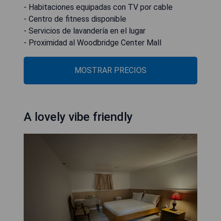
- Habitaciones equipadas con TV por cable
- Centro de fitness disponible
- Servicios de lavandería en el lugar
- Proximidad al Woodbridge Center Mall
MOSTRAR PRECIOS
A lovely vibe friendly