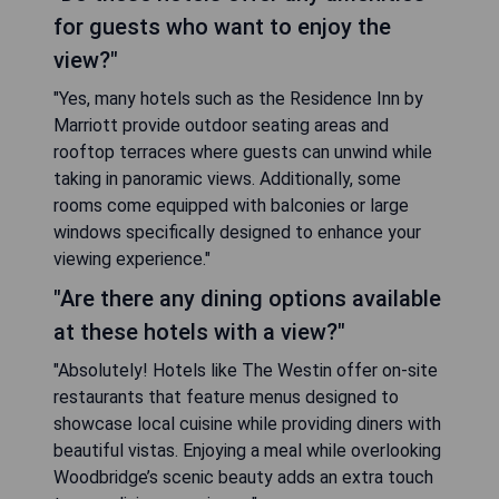
for guests who want to enjoy the
view?"
"Yes, many hotels such as the Residence Inn by
Marriott provide outdoor seating areas and
rooftop terraces where guests can unwind while
taking in panoramic views. Additionally, some
rooms come equipped with balconies or large
windows specifically designed to enhance your
viewing experience."
"Are there any dining options available
at these hotels with a view?"
"Absolutely! Hotels like The Westin offer on-site
restaurants that feature menus designed to
showcase local cuisine while providing diners with
beautiful vistas. Enjoying a meal while overlooking
Woodbridge’s scenic beauty adds an extra touch