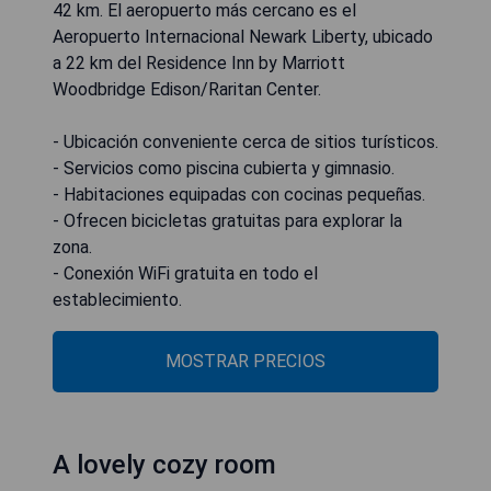
42 km. El aeropuerto más cercano es el
Aeropuerto Internacional Newark Liberty, ubicado
a 22 km del Residence Inn by Marriott
Woodbridge Edison/Raritan Center.
- Ubicación conveniente cerca de sitios turísticos.
- Servicios como piscina cubierta y gimnasio.
- Habitaciones equipadas con cocinas pequeñas.
- Ofrecen bicicletas gratuitas para explorar la
zona.
- Conexión WiFi gratuita en todo el
establecimiento.
MOSTRAR PRECIOS
A lovely cozy room