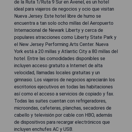
de la Ruta 1/Ruta 9 Sur en Avenel, es un hotel
ideal para viajeros de negocios y ocio que visitan
Nueva Jersey. Este hotel libre de humo se
encuentra a tan solo ocho millas del Aeropuerto
Internacional de Newark Liberty y cerca de
populares atracciones como Liberty State Park y
el New Jersey Performing Arts Center. Nueva
York está a 20 millas y Atlantic City a 80 millas del
hotel. Entre las comodidades disponibles se
incluyen acceso gratuito a Internet de alta
velocidad, llamadas locales gratuitas y un
gimnasio. Los viajeros de negocios apreciarán los
escritorios ejecutivos en todas las habitaciones
así como el acceso a servicios de copiado y fax.
Todas las suites cuentan con refrigeradores,
microondas, cafeteras, planchas, secadores de
cabello y televisión por cable con HBO, además
de dispositivos para recargar electrónicos que
incluyen enchufes AC y USB.