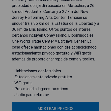
propiedad con jardín ubicada en Metuchen, a 26
km del Prudential Center y a 27 km del New
Jersey Performing Arts Center. También se
encuentra a 35 km de la Estatua de la Libertad y a
36 km de Ellis Island. Otros puntos de interés
cercanos incluyen Coney Island, Bloomingdales,
One World Trade Center y Barclays Center. La
casa ofrece habitaciones con aire acondicionado,
estacionamiento privado gratuito y WiFi gratis,
además de proporcionar ropa de cama y toallas.
- Habitaciones confortables
- Estacionamiento privado gratuito
- WiFi gratis
- Proximidad a lugares turísticos
- Jardín para relajarse
MOSTRAR PRECIOS