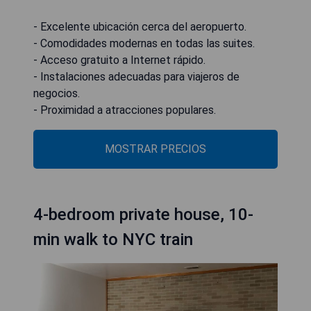
- Excelente ubicación cerca del aeropuerto.
- Comodidades modernas en todas las suites.
- Acceso gratuito a Internet rápido.
- Instalaciones adecuadas para viajeros de
negocios.
- Proximidad a atracciones populares.
MOSTRAR PRECIOS
4-bedroom private house, 10-
min walk to NYC train