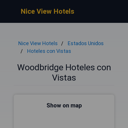
Nice View Hotels
Nice View Hotels
Estados Unidos
Hoteles con Vistas
Woodbridge Hoteles con
Vistas
Show on map