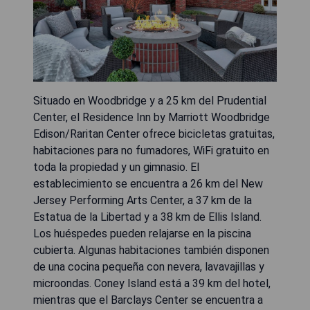
Situado en Woodbridge y a 25 km del Prudential
Center, el Residence Inn by Marriott Woodbridge
Edison/Raritan Center ofrece bicicletas gratuitas,
habitaciones para no fumadores, WiFi gratuito en
toda la propiedad y un gimnasio. El
establecimiento se encuentra a 26 km del New
Jersey Performing Arts Center, a 37 km de la
Estatua de la Libertad y a 38 km de Ellis Island.
Los huéspedes pueden relajarse en la piscina
cubierta. Algunas habitaciones también disponen
de una cocina pequeña con nevera, lavavajillas y
microondas. Coney Island está a 39 km del hotel,
mientras que el Barclays Center se encuentra a