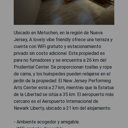
Ubicado en Metuchen, en la región de Nueva
Jersey, A lovely vibe friendly ofrece una terraza y
cuenta con WiFi gratuito y estacionamiento
privado sin costo adicional. Esta propiedad es
para no fumadores y se encuentra a 26 km del
Prudential Center. Se proporcionan toallas y ropa
de cama, y los huéspedes pueden relajarse en el
jardín de la propiedad. El New Jersey Performing
Arts Center está a 27 km, mientras que la Estatua
de la Libertad se sitúa a 35 km. El aeropuerto más
cercano es el Aeropuerto Internacional de
Newark Liberty, ubicado a 21 km del alojamiento.
- Ambiente acogedor y amigable.