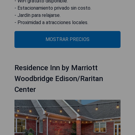
- WiFi gratuito disponible.
- Estacionamiento privado sin costo.
- Jardín para relajarse.
- Proximidad a atracciones locales.
MOSTRAR PRECIOS
Residence Inn by Marriott
Woodbridge Edison/Raritan
Center