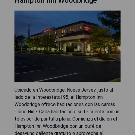
Hampton Inn Woodbridge
Ubicado en Woodbridge, Nueva Jersey, justo al
lado de la Interestatal 95, el Hampton Inn
Woodbridge ofrece habitaciones con las camas
Cloud Nine. Cada habitación o suite cuenta con un
televisor de pantalla plana. Comienza el día en el
Hampton Inn Woodbridge con un bufé de
desayuno caliente gratuito o aprovecha el