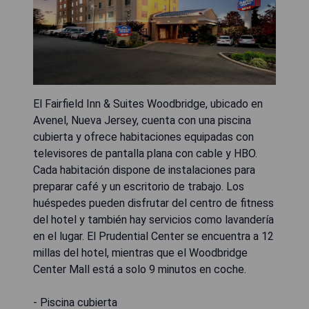
El Fairfield Inn & Suites Woodbridge, ubicado en
Avenel, Nueva Jersey, cuenta con una piscina
cubierta y ofrece habitaciones equipadas con
televisores de pantalla plana con cable y HBO.
Cada habitación dispone de instalaciones para
preparar café y un escritorio de trabajo. Los
huéspedes pueden disfrutar del centro de fitness
del hotel y también hay servicios como lavandería
en el lugar. El Prudential Center se encuentra a 12
millas del hotel, mientras que el Woodbridge
Center Mall está a solo 9 minutos en coche.
- Piscina cubierta