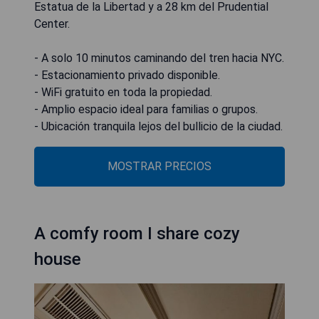
Estatua de la Libertad y a 28 km del Prudential
Center.
- A solo 10 minutos caminando del tren hacia NYC.
- Estacionamiento privado disponible.
- WiFi gratuito en toda la propiedad.
- Amplio espacio ideal para familias o grupos.
- Ubicación tranquila lejos del bullicio de la ciudad.
MOSTRAR PRECIOS
A comfy room I share cozy
house