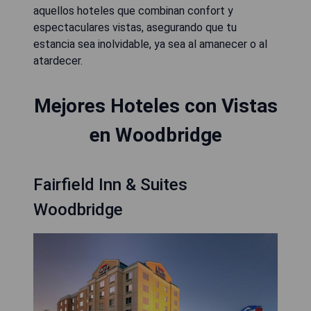
aquellos hoteles que combinan confort y
espectaculares vistas, asegurando que tu
estancia sea inolvidable, ya sea al amanecer o al
atardecer.
Mejores Hoteles con Vistas
en Woodbridge
Fairfield Inn & Suites
Woodbridge