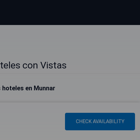
eles con Vistas
 hoteles en Munnar
CHECK AVAILABILITY