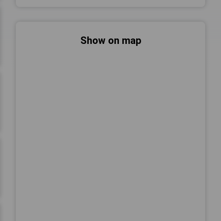
Show on map