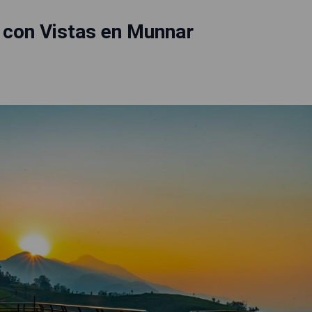
 con Vistas en Munnar