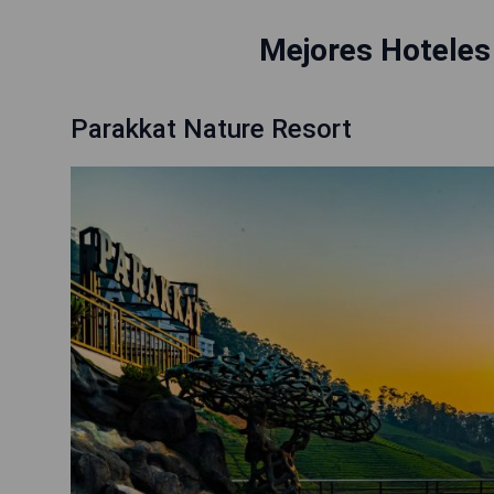
Mejores Hoteles
Parakkat Nature Resort