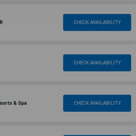
HR
CHECK AVAILABILITY
CHECK AVAILABILITY
sorts & Spa
CHECK AVAILABILITY