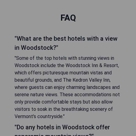
FAQ
"What are the best hotels with a view
in Woodstock?"
"Some of the top hotels with stunning views in
Woodstock include the Woodstock Inn & Resort,
which offers picturesque mountain vistas and
beautiful grounds, and The Kedron Valley Inn,
where guests can enjoy charming landscapes and
serene nature views. These accommodations not
only provide comfortable stays but also allow
visitors to soak in the breathtaking scenery of
Vermont's countryside."
"Do any hotels in Woodstock offer