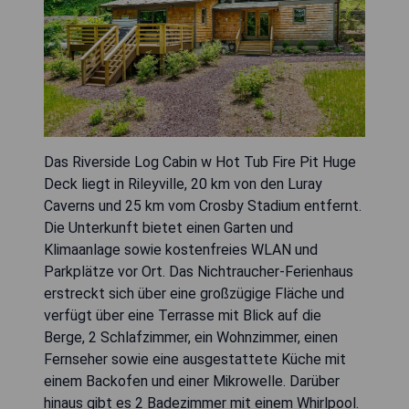
Das Riverside Log Cabin w Hot Tub Fire Pit Huge
Deck liegt in Rileyville, 20 km von den Luray
Caverns und 25 km vom Crosby Stadium entfernt.
Die Unterkunft bietet einen Garten und
Klimaanlage sowie kostenfreies WLAN und
Parkplätze vor Ort. Das Nichtraucher-Ferienhaus
erstreckt sich über eine großzügige Fläche und
verfügt über eine Terrasse mit Blick auf die
Berge, 2 Schlafzimmer, ein Wohnzimmer, einen
Fernseher sowie eine ausgestattete Küche mit
einem Backofen und einer Mikrowelle. Darüber
hinaus gibt es 2 Badezimmer mit einem Whirlpool.