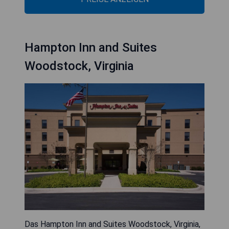
Hampton Inn and Suites
Woodstock, Virginia
Das Hampton Inn and Suites Woodstock, Virginia,