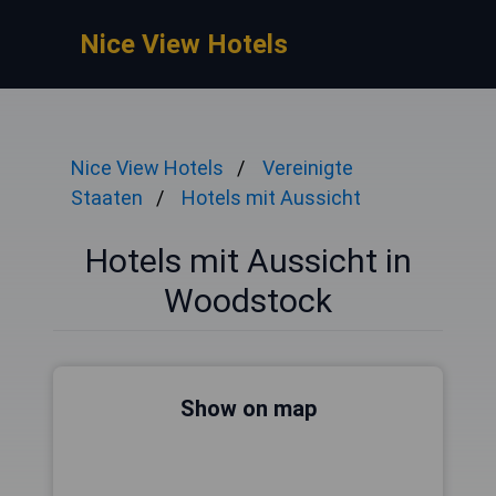
Nice View Hotels
Nice View Hotels
Vereinigte
Staaten
Hotels mit Aussicht
Hotels mit Aussicht in
Woodstock
Show on map