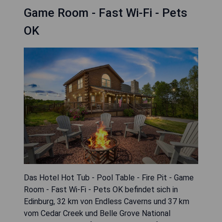
Game Room - Fast Wi-Fi - Pets
OK
Das Hotel Hot Tub - Pool Table - Fire Pit - Game
Room - Fast Wi-Fi - Pets OK befindet sich in
Edinburg, 32 km von Endless Caverns und 37 km
vom Cedar Creek und Belle Grove National