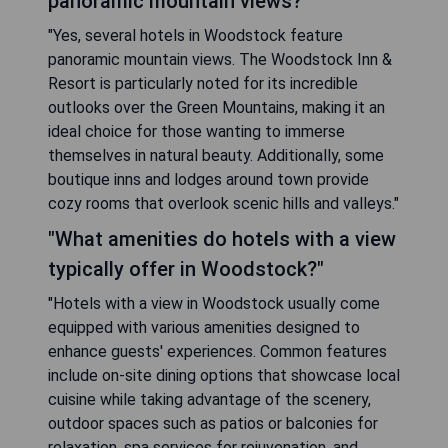
panoramic mountain views?"
"Yes, several hotels in Woodstock feature
panoramic mountain views. The Woodstock Inn &
Resort is particularly noted for its incredible
outlooks over the Green Mountains, making it an
ideal choice for those wanting to immerse
themselves in natural beauty. Additionally, some
boutique inns and lodges around town provide
cozy rooms that overlook scenic hills and valleys."
"What amenities do hotels with a view
typically offer in Woodstock?"
"Hotels with a view in Woodstock usually come
equipped with various amenities designed to
enhance guests' experiences. Common features
include on-site dining options that showcase local
cuisine while taking advantage of the scenery,
outdoor spaces such as patios or balconies for
relaxation, spa services for rejuvenation, and