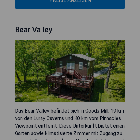
PREISE ANZEIGEN
Bear Valley
Das Bear Valley befindet sich in Goods Mill, 19 km
von den Luray Caverns und 40 km vom Pinnacles
Viewpoint entfernt. Diese Unterkunft bietet einen
Garten sowie klimatisierte Zimmer mit Zugang zu