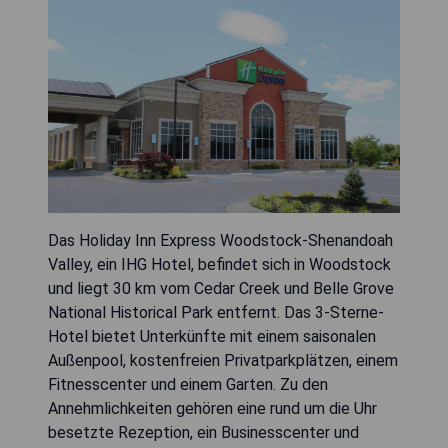
Das Holiday Inn Express Woodstock-Shenandoah
Valley, ein IHG Hotel, befindet sich in Woodstock
und liegt 30 km vom Cedar Creek und Belle Grove
National Historical Park entfernt. Das 3-Sterne-
Hotel bietet Unterkünfte mit einem saisonalen
Außenpool, kostenfreien Privatparkplätzen, einem
Fitnesscenter und einem Garten. Zu den
Annehmlichkeiten gehören eine rund um die Uhr
besetzte Rezeption, ein Businesscenter und