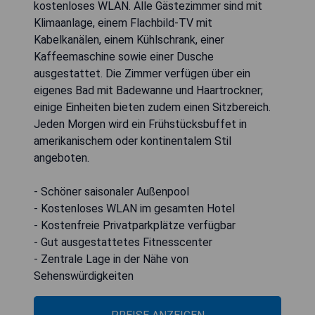
kostenloses WLAN. Alle Gästezimmer sind mit
Klimaanlage, einem Flachbild-TV mit
Kabelkanälen, einem Kühlschrank, einer
Kaffeemaschine sowie einer Dusche
ausgestattet. Die Zimmer verfügen über ein
eigenes Bad mit Badewanne und Haartrockner;
einige Einheiten bieten zudem einen Sitzbereich.
Jeden Morgen wird ein Frühstücksbuffet in
amerikanischem oder kontinentalem Stil
angeboten.
- Schöner saisonaler Außenpool
- Kostenloses WLAN im gesamten Hotel
- Kostenfreie Privatparkplätze verfügbar
- Gut ausgestattetes Fitnesscenter
- Zentrale Lage in der Nähe von
Sehenswürdigkeiten