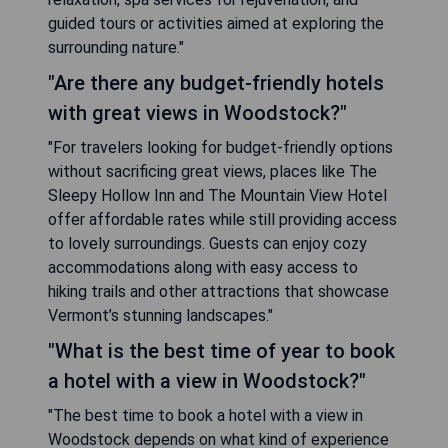
guided tours or activities aimed at exploring the
surrounding nature."
"Are there any budget-friendly hotels
with great views in Woodstock?"
"For travelers looking for budget-friendly options
without sacrificing great views, places like The
Sleepy Hollow Inn and The Mountain View Hotel
offer affordable rates while still providing access
to lovely surroundings. Guests can enjoy cozy
accommodations along with easy access to
hiking trails and other attractions that showcase
Vermont’s stunning landscapes."
"What is the best time of year to book
a hotel with a view in Woodstock?"
"The best time to book a hotel with a view in
Woodstock depends on what kind of experience