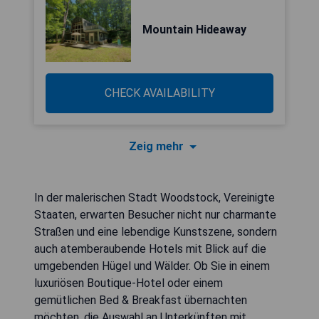
Mountain Hideaway
CHECK AVAILABILITY
Zeig mehr
In der malerischen Stadt Woodstock, Vereinigte
Staaten, erwarten Besucher nicht nur charmante
Straßen und eine lebendige Kunstszene, sondern
auch atemberaubende Hotels mit Blick auf die
umgebenden Hügel und Wälder. Ob Sie in einem
luxuriösen Boutique-Hotel oder einem
gemütlichen Bed & Breakfast übernachten
möchten, die Auswahl an Unterkünften mit