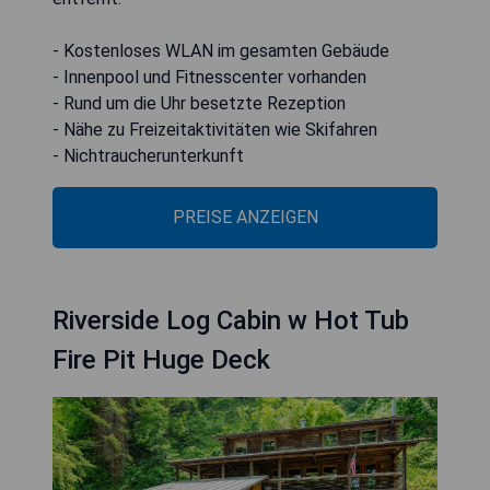
- Kostenloses WLAN im gesamten Gebäude
- Innenpool und Fitnesscenter vorhanden
- Rund um die Uhr besetzte Rezeption
- Nähe zu Freizeitaktivitäten wie Skifahren
- Nichtraucherunterkunft
PREISE ANZEIGEN
Riverside Log Cabin w Hot Tub
Fire Pit Huge Deck