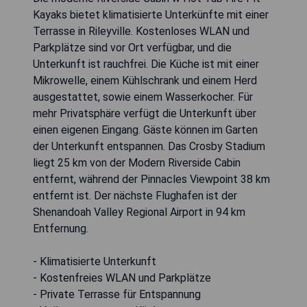
Kayaks bietet klimatisierte Unterkünfte mit einer
Terrasse in Rileyville. Kostenloses WLAN und
Parkplätze sind vor Ort verfügbar, und die
Unterkunft ist rauchfrei. Die Küche ist mit einer
Mikrowelle, einem Kühlschrank und einem Herd
ausgestattet, sowie einem Wasserkocher. Für
mehr Privatsphäre verfügt die Unterkunft über
einen eigenen Eingang. Gäste können im Garten
der Unterkunft entspannen. Das Crosby Stadium
liegt 25 km von der Modern Riverside Cabin
entfernt, während der Pinnacles Viewpoint 38 km
entfernt ist. Der nächste Flughafen ist der
Shenandoah Valley Regional Airport in 94 km
Entfernung.
- Klimatisierte Unterkunft
- Kostenfreies WLAN und Parkplätze
- Private Terrasse für Entspannung