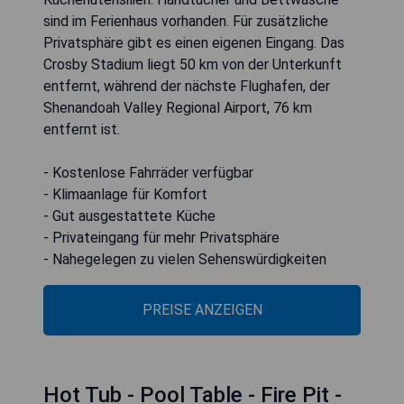
sind im Ferienhaus vorhanden. Für zusätzliche
Privatsphäre gibt es einen eigenen Eingang. Das
Crosby Stadium liegt 50 km von der Unterkunft
entfernt, während der nächste Flughafen, der
Shenandoah Valley Regional Airport, 76 km
entfernt ist.
- Kostenlose Fahrräder verfügbar
- Klimaanlage für Komfort
- Gut ausgestattete Küche
- Privateingang für mehr Privatsphäre
- Nahegelegen zu vielen Sehenswürdigkeiten
PREISE ANZEIGEN
Hot Tub - Pool Table - Fire Pit -