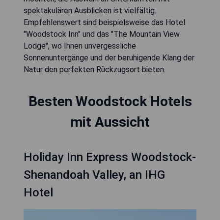
spektakulären Ausblicken ist vielfältig.
Empfehlenswert sind beispielsweise das Hotel
"Woodstock Inn" und das "The Mountain View
Lodge", wo Ihnen unvergessliche
Sonnenuntergänge und der beruhigende Klang der
Natur den perfekten Rückzugsort bieten.
Besten Woodstock Hotels
mit Aussicht
Holiday Inn Express Woodstock-
Shenandoah Valley, an IHG
Hotel