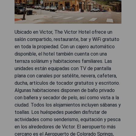
Ubicado en Victor, The Victor Hotel ofrece un
salón compartido, restaurante, bar y WiFi gratuito
en toda la propiedad. Con un cajero automático
disponible, el hotel también cuenta con una
terraza solárium y habitaciones familiares. Las
unidades están equipadas con TV de pantalla
plana con canales por satélite, nevera, cafetera,
ducha, artículos de tocador gratuitos y escritorio.
Algunas habitaciones disponen de baño privado
con bañera y secador de pelo, así como vista a la
ciudad. Todos los alojamientos incluyen sábanas y
toallas. Los huéspedes pueden disfrutar de
actividades como senderismo, equitación y pesca
en los alrededores de Victor. El aeropuerto más
cercano es el Aeropuerto de Colorado Springs,