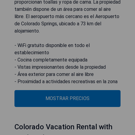
proporcionan toallas y ropa de cama. La propiedad
también dispone de un área para comer al aire
libre. El aeropuerto más cercano es el Aeropuerto
de Colorado Springs, ubicado a 73 km del
alojamiento.
- WiFi gratuito disponible en todo el
establecimiento
- Cocina completamente equipada
- Vistas impresionantes desde la propiedad
- Área exterior para comer al aire libre
- Proximidad a actividades recreativas en la zona
MOSTRAR PRECIOS
Colorado Vacation Rental with