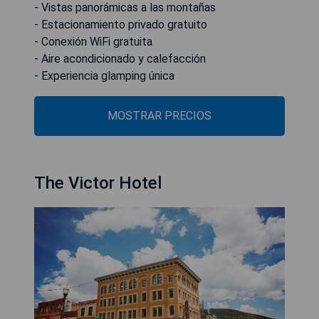
- Vistas panorámicas a las montañas
- Estacionamiento privado gratuito
- Conexión WiFi gratuita
- Aire acondicionado y calefacción
- Experiencia glamping única
MOSTRAR PRECIOS
The Victor Hotel