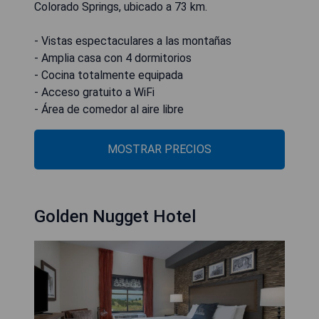
Colorado Springs, ubicado a 73 km.
- Vistas espectaculares a las montañas
- Amplia casa con 4 dormitorios
- Cocina totalmente equipada
- Acceso gratuito a WiFi
- Área de comedor al aire libre
MOSTRAR PRECIOS
Golden Nugget Hotel