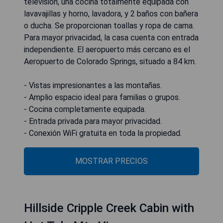
televisión, una cocina totalmente equipada con
lavavajillas y horno, lavadora, y 2 baños con bañera
o ducha. Se proporcionan toallas y ropa de cama.
Para mayor privacidad, la casa cuenta con entrada
independiente. El aeropuerto más cercano es el
Aeropuerto de Colorado Springs, situado a 84 km.
- Vistas impresionantes a las montañas.
- Amplio espacio ideal para familias o grupos.
- Cocina completamente equipada.
- Entrada privada para mayor privacidad.
- Conexión WiFi gratuita en toda la propiedad.
MOSTRAR PRECIOS
Hillside Cripple Creek Cabin with