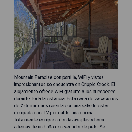
Mountain Paradise con parrilla, WiFi y vistas
impresionantes se encuentra en Cripple Creek. El
alojamiento ofrece WiFi gratuito a los huéspedes
durante toda la estancia. Esta casa de vacaciones
de 2 dormitorios cuenta con una sala de estar
equipada con TV por cable, una cocina
totalmente equipada con lavavajillas y horno,
además de un baño con secador de pelo. Se