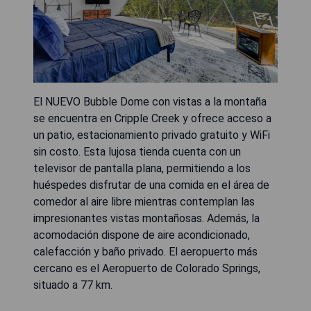
El NUEVO Bubble Dome con vistas a la montaña
se encuentra en Cripple Creek y ofrece acceso a
un patio, estacionamiento privado gratuito y WiFi
sin costo. Esta lujosa tienda cuenta con un
televisor de pantalla plana, permitiendo a los
huéspedes disfrutar de una comida en el área de
comedor al aire libre mientras contemplan las
impresionantes vistas montañosas. Además, la
acomodación dispone de aire acondicionado,
calefacción y baño privado. El aeropuerto más
cercano es el Aeropuerto de Colorado Springs,
situado a 77 km.