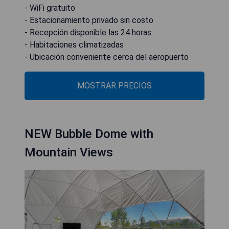
- WiFi gratuito
- Estacionamiento privado sin costo
- Recepción disponible las 24 horas
- Habitaciones climatizadas
- Ubicación conveniente cerca del aeropuerto
MOSTRAR PRECIOS
NEW Bubble Dome with
Mountain Views