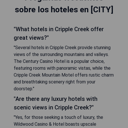
sobre los hoteles en [CITY]
"What hotels in Cripple Creek offer
great views?"
"Several hotels in Cripple Creek provide stunning
views of the surrounding mountains and valleys.
The Century Casino Hotel is a popular choice,
featuring rooms with panoramic vistas, while the
Cripple Creek Mountain Motel offers rustic charm
and breathtaking scenery right from your
doorstep."
"Are there any luxury hotels with
scenic views in Cripple Creek?"
"Yes, for those seeking a touch of luxury, the
Wildwood Casino & Hotel boasts upscale