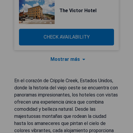
The Victor Hotel
CHECK AVAILABILITY
Mostrar más
En el corazón de Cripple Creek, Estados Unidos,
donde la historia del viejo oeste se encuentra con
panoramas impresionantes, los hoteles con vistas
ofrecen una experiencia única que combina
comodidad y belleza natural. Desde las
majestuosas montañas que rodean la ciudad
hasta los amaneceres que pintan el cielo de
colores vibrantes, cada alojamiento proporciona