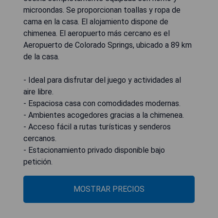
microondas. Se proporcionan toallas y ropa de
cama en la casa. El alojamiento dispone de
chimenea. El aeropuerto más cercano es el
Aeropuerto de Colorado Springs, ubicado a 89 km
de la casa.
- Ideal para disfrutar del juego y actividades al
aire libre.
- Espaciosa casa con comodidades modernas.
- Ambientes acogedores gracias a la chimenea.
- Acceso fácil a rutas turísticas y senderos
cercanos.
- Estacionamiento privado disponible bajo
petición.
MOSTRAR PRECIOS