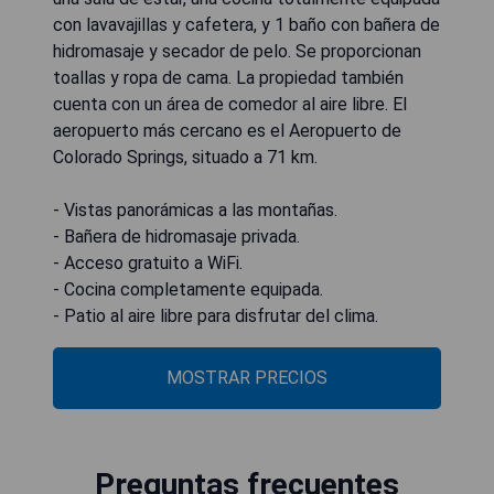
con lavavajillas y cafetera, y 1 baño con bañera de
hidromasaje y secador de pelo. Se proporcionan
toallas y ropa de cama. La propiedad también
cuenta con un área de comedor al aire libre. El
aeropuerto más cercano es el Aeropuerto de
Colorado Springs, situado a 71 km.
- Vistas panorámicas a las montañas.
- Bañera de hidromasaje privada.
- Acceso gratuito a WiFi.
- Cocina completamente equipada.
- Patio al aire libre para disfrutar del clima.
MOSTRAR PRECIOS
Preguntas frecuentes