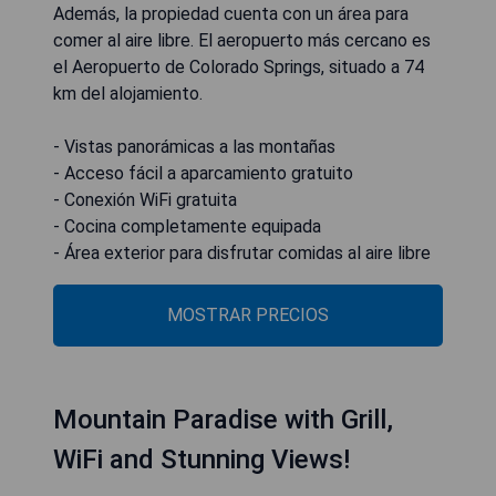
Además, la propiedad cuenta con un área para
comer al aire libre. El aeropuerto más cercano es
el Aeropuerto de Colorado Springs, situado a 74
km del alojamiento.
- Vistas panorámicas a las montañas
- Acceso fácil a aparcamiento gratuito
- Conexión WiFi gratuita
- Cocina completamente equipada
- Área exterior para disfrutar comidas al aire libre
MOSTRAR PRECIOS
Mountain Paradise with Grill,
WiFi and Stunning Views!