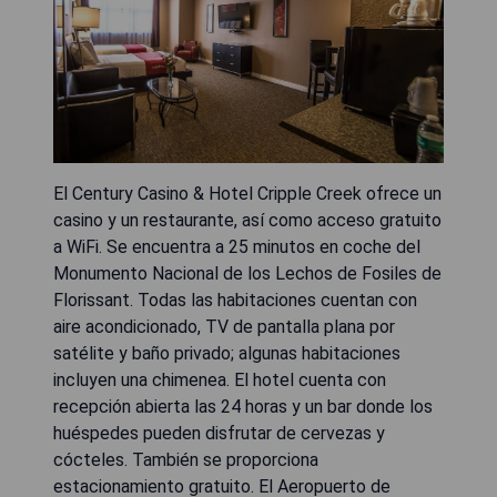
El Century Casino & Hotel Cripple Creek ofrece un
casino y un restaurante, así como acceso gratuito
a WiFi. Se encuentra a 25 minutos en coche del
Monumento Nacional de los Lechos de Fosiles de
Florissant. Todas las habitaciones cuentan con
aire acondicionado, TV de pantalla plana por
satélite y baño privado; algunas habitaciones
incluyen una chimenea. El hotel cuenta con
recepción abierta las 24 horas y un bar donde los
huéspedes pueden disfrutar de cervezas y
cócteles. También se proporciona
estacionamiento gratuito. El Aeropuerto de