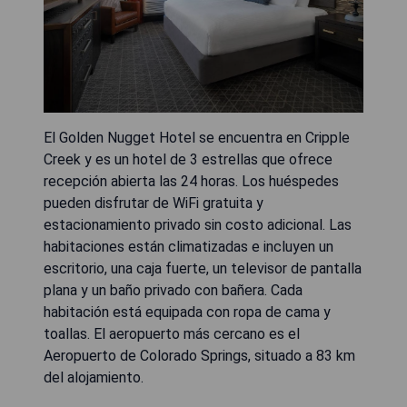
El Golden Nugget Hotel se encuentra en Cripple
Creek y es un hotel de 3 estrellas que ofrece
recepción abierta las 24 horas. Los huéspedes
pueden disfrutar de WiFi gratuita y
estacionamiento privado sin costo adicional. Las
habitaciones están climatizadas e incluyen un
escritorio, una caja fuerte, un televisor de pantalla
plana y un baño privado con bañera. Cada
habitación está equipada con ropa de cama y
toallas. El aeropuerto más cercano es el
Aeropuerto de Colorado Springs, situado a 83 km
del alojamiento.