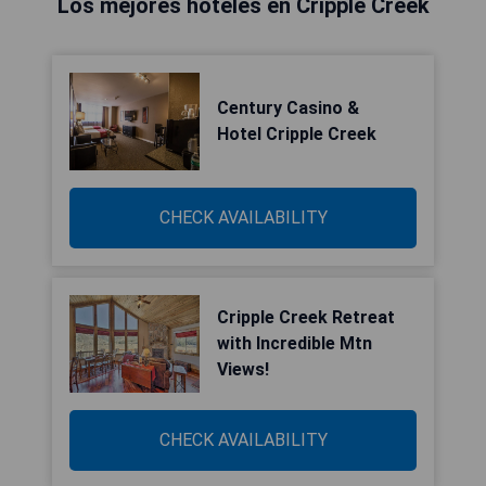
Los mejores hoteles en Cripple Creek
Century Casino &
Hotel Cripple Creek
CHECK AVAILABILITY
Cripple Creek Retreat
with Incredible Mtn
Views!
CHECK AVAILABILITY