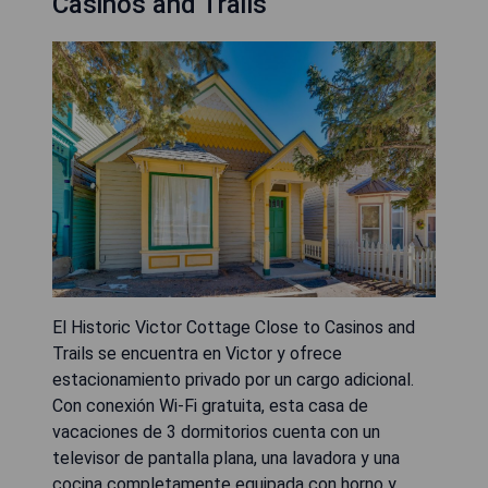
Casinos and Trails
El Historic Victor Cottage Close to Casinos and
Trails se encuentra en Victor y ofrece
estacionamiento privado por un cargo adicional.
Con conexión Wi-Fi gratuita, esta casa de
vacaciones de 3 dormitorios cuenta con un
televisor de pantalla plana, una lavadora y una
cocina completamente equipada con horno y