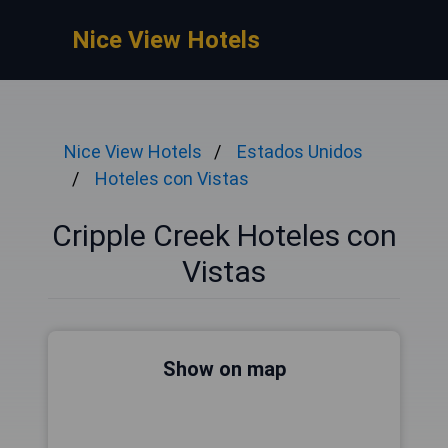
Nice View Hotels
Nice View Hotels
Estados Unidos
Hoteles con Vistas
Cripple Creek Hoteles con
Vistas
Show on map