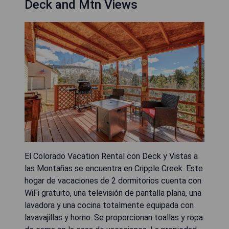
Deck and Mtn Views
El Colorado Vacation Rental con Deck y Vistas a
las Montañas se encuentra en Cripple Creek. Este
hogar de vacaciones de 2 dormitorios cuenta con
WiFi gratuito, una televisión de pantalla plana, una
lavadora y una cocina totalmente equipada con
lavavajillas y horno. Se proporcionan toallas y ropa