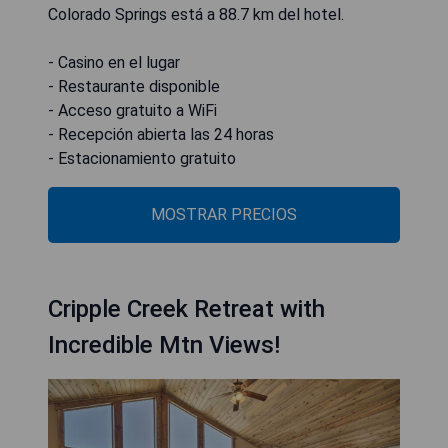
Colorado Springs está a 88.7 km del hotel.
- Casino en el lugar
- Restaurante disponible
- Acceso gratuito a WiFi
- Recepción abierta las 24 horas
- Estacionamiento gratuito
MOSTRAR PRECIOS
Cripple Creek Retreat with
Incredible Mtn Views!