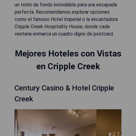
un telón de fondo inolvidable para una escapada
perfecta. Recomendamos explorar opciones
como el famoso Hotel Imperial o la encantadora
Cripple Creek Hospitality House, donde cada
ventana enmarca un cuadro digno de postcard.
Mejores Hoteles con Vistas
en Cripple Creek
Century Casino & Hotel Cripple
Creek