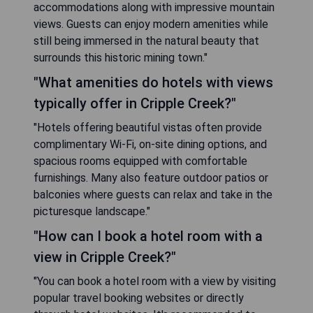
accommodations along with impressive mountain
views. Guests can enjoy modern amenities while
still being immersed in the natural beauty that
surrounds this historic mining town."
"What amenities do hotels with views
typically offer in Cripple Creek?"
"Hotels offering beautiful vistas often provide
complimentary Wi-Fi, on-site dining options, and
spacious rooms equipped with comfortable
furnishings. Many also feature outdoor patios or
balconies where guests can relax and take in the
picturesque landscape."
"How can I book a hotel room with a
view in Cripple Creek?"
"You can book a hotel room with a view by visiting
popular travel booking websites or directly