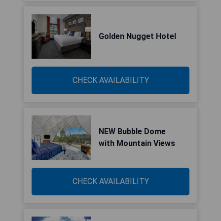
Golden Nugget Hotel
CHECK AVAILABILITY
NEW Bubble Dome
with Mountain Views
CHECK AVAILABILITY