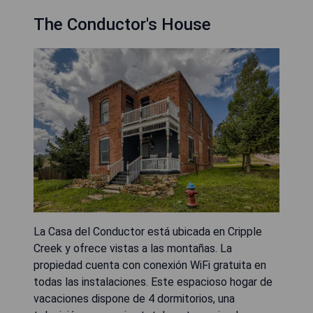
The Conductor's House
La Casa del Conductor está ubicada en Cripple
Creek y ofrece vistas a las montañas. La
propiedad cuenta con conexión WiFi gratuita en
todas las instalaciones. Este espacioso hogar de
vacaciones dispone de 4 dormitorios, una