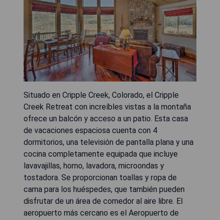
Situado en Cripple Creek, Colorado, el Cripple
Creek Retreat con increíbles vistas a la montaña
ofrece un balcón y acceso a un patio. Esta casa
de vacaciones espaciosa cuenta con 4
dormitorios, una televisión de pantalla plana y una
cocina completamente equipada que incluye
lavavajillas, horno, lavadora, microondas y
tostadora. Se proporcionan toallas y ropa de
cama para los huéspedes, que también pueden
disfrutar de un área de comedor al aire libre. El
aeropuerto más cercano es el Aeropuerto de