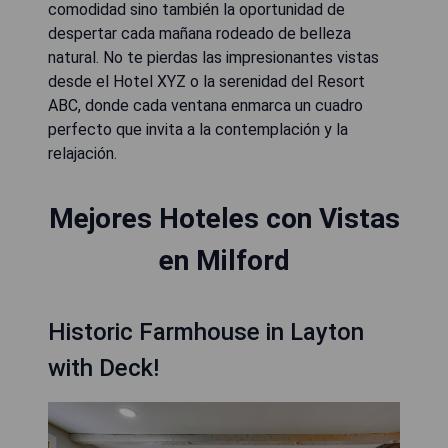
comodidad sino también la oportunidad de
despertar cada mañana rodeado de belleza
natural. No te pierdas las impresionantes vistas
desde el Hotel XYZ o la serenidad del Resort
ABC, donde cada ventana enmarca un cuadro
perfecto que invita a la contemplación y la
relajación.
Mejores Hoteles con Vistas
en Milford
Historic Farmhouse in Layton
with Deck!