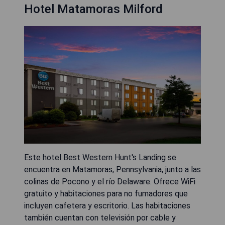
Hotel Matamoras Milford
Este hotel Best Western Hunt's Landing se
encuentra en Matamoras, Pennsylvania, junto a las
colinas de Pocono y el río Delaware. Ofrece WiFi
gratuito y habitaciones para no fumadores que
incluyen cafetera y escritorio. Las habitaciones
también cuentan con televisión por cable y