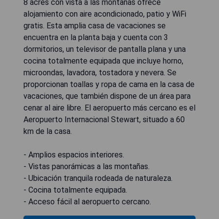
8 acres con vista a las montañas ofrece
alojamiento con aire acondicionado, patio y WiFi
gratis. Esta amplia casa de vacaciones se
encuentra en la planta baja y cuenta con 3
dormitorios, un televisor de pantalla plana y una
cocina totalmente equipada que incluye horno,
microondas, lavadora, tostadora y nevera. Se
proporcionan toallas y ropa de cama en la casa de
vacaciones, que también dispone de un área para
cenar al aire libre. El aeropuerto más cercano es el
Aeropuerto Internacional Stewart, situado a 60
km de la casa.
- Amplios espacios interiores.
- Vistas panorámicas a las montañas.
- Ubicación tranquila rodeada de naturaleza.
- Cocina totalmente equipada.
- Acceso fácil al aeropuerto cercano.