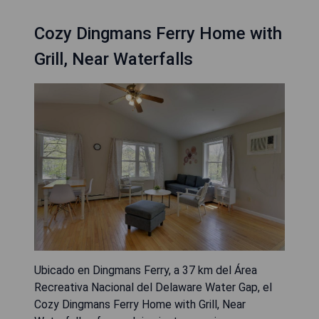
Cozy Dingmans Ferry Home with
Grill, Near Waterfalls
Ubicado en Dingmans Ferry, a 37 km del Área
Recreativa Nacional del Delaware Water Gap, el
Cozy Dingmans Ferry Home with Grill, Near