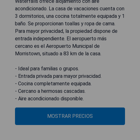
Waterfalls ofrece alojamiento con aire
acondicionado. La casa de vacaciones cuenta con
3 dormitorios, una cocina totalmente equipada y 1
baño. Se proporcionan toallas y ropa de cama.
Para mayor privacidad, la propiedad dispone de
entrada independiente. El aeropuerto más
cercano es el Aeropuerto Municipal de
Morristown, situado a 83 km de la casa.
- Ideal para familias o grupos.
- Entrada privada para mayor privacidad.
- Cocina completamente equipada.
- Cercano a hermosas cascadas.
- Aire acondicionado disponible.
MOSTRAR PRECIOS