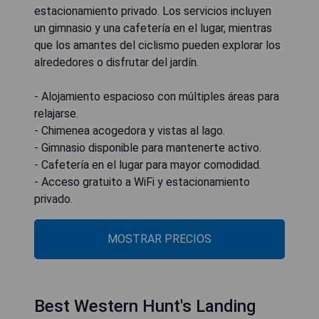
estacionamiento privado. Los servicios incluyen
un gimnasio y una cafetería en el lugar, mientras
que los amantes del ciclismo pueden explorar los
alrededores o disfrutar del jardín.
- Alojamiento espacioso con múltiples áreas para
relajarse.
- Chimenea acogedora y vistas al lago.
- Gimnasio disponible para mantenerte activo.
- Cafetería en el lugar para mayor comodidad.
- Acceso gratuito a WiFi y estacionamiento
privado.
MOSTRAR PRECIOS
Best Western Hunt's Landing