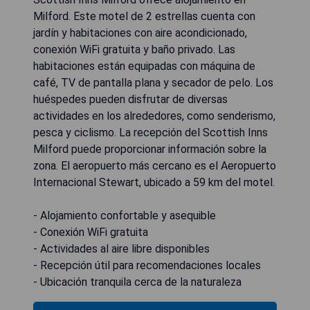
Milford. Este motel de 2 estrellas cuenta con
jardín y habitaciones con aire acondicionado,
conexión WiFi gratuita y baño privado. Las
habitaciones están equipadas con máquina de
café, TV de pantalla plana y secador de pelo. Los
huéspedes pueden disfrutar de diversas
actividades en los alrededores, como senderismo,
pesca y ciclismo. La recepción del Scottish Inns
Milford puede proporcionar información sobre la
zona. El aeropuerto más cercano es el Aeropuerto
Internacional Stewart, ubicado a 59 km del motel.
- Alojamiento confortable y asequible
- Conexión WiFi gratuita
- Actividades al aire libre disponibles
- Recepción útil para recomendaciones locales
- Ubicación tranquila cerca de la naturaleza