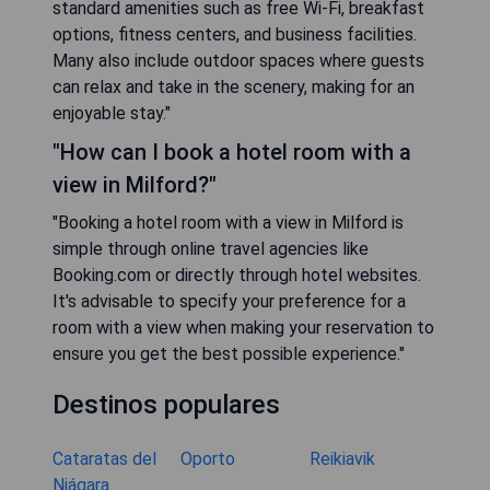
standard amenities such as free Wi-Fi, breakfast
options, fitness centers, and business facilities.
Many also include outdoor spaces where guests
can relax and take in the scenery, making for an
enjoyable stay."
"How can I book a hotel room with a
view in Milford?"
"Booking a hotel room with a view in Milford is
simple through online travel agencies like
Booking.com or directly through hotel websites.
It's advisable to specify your preference for a
room with a view when making your reservation to
ensure you get the best possible experience."
Destinos populares
Cataratas del
Oporto
Reikiavik
Niágara