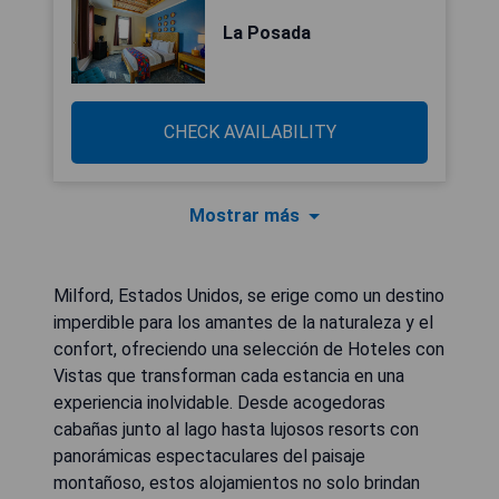
La Posada
CHECK AVAILABILITY
Mostrar más
Milford, Estados Unidos, se erige como un destino
imperdible para los amantes de la naturaleza y el
confort, ofreciendo una selección de Hoteles con
Vistas que transforman cada estancia en una
experiencia inolvidable. Desde acogedoras
cabañas junto al lago hasta lujosos resorts con
panorámicas espectaculares del paisaje
montañoso, estos alojamientos no solo brindan