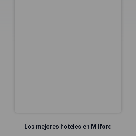
Los mejores hoteles en Milford