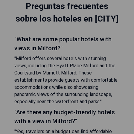
Preguntas frecuentes
sobre los hoteles en [CITY]
"What are some popular hotels with
views in Milford?"
"Milford offers several hotels with stunning
views, including the Hyatt Place Milford and the
Courtyard by Marriott Milford. These
establishments provide guests with comfortable
accommodations while also showcasing
panoramic views of the surrounding landscape,
especially near the waterfront and parks."
"Are there any budget-friendly hotels
with a view in Milford?"
"Yes, travelers on a budget can find affordable