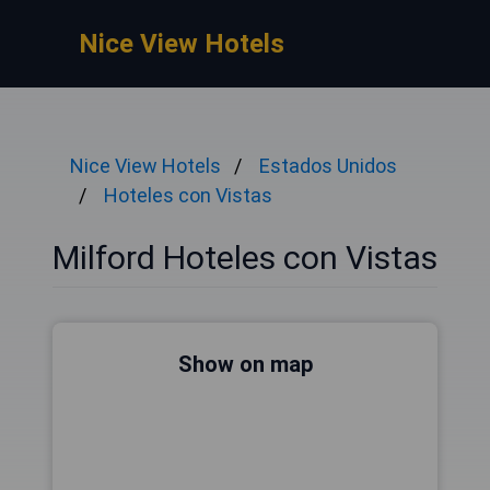
Nice View Hotels
Nice View Hotels
Estados Unidos
Hoteles con Vistas
Milford Hoteles con Vistas
Show on map