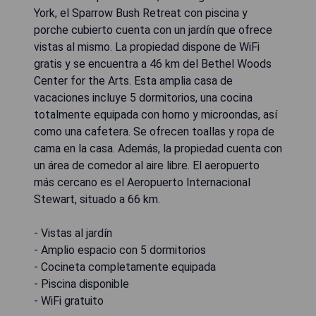
York, el Sparrow Bush Retreat con piscina y
porche cubierto cuenta con un jardín que ofrece
vistas al mismo. La propiedad dispone de WiFi
gratis y se encuentra a 46 km del Bethel Woods
Center for the Arts. Esta amplia casa de
vacaciones incluye 5 dormitorios, una cocina
totalmente equipada con horno y microondas, así
como una cafetera. Se ofrecen toallas y ropa de
cama en la casa. Además, la propiedad cuenta con
un área de comedor al aire libre. El aeropuerto
más cercano es el Aeropuerto Internacional
Stewart, situado a 66 km.
- Vistas al jardín
- Amplio espacio con 5 dormitorios
- Cocineta completamente equipada
- Piscina disponible
- WiFi gratuito