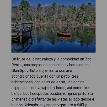
Disfrute de la naturaleza y la comodidad en Zac
Rental, una propiedad espaciosa y hermosa en
Glen Spey. Este alojamiento con aire
acondicionado cuenta con un patio, tres
habitaciones, dos salas de estar, una cocina
equipada con lavavajillas y horno, así como tres
baños. Los huéspedes pueden relajarse junto a la
chimenea o disfrutar de las vistas al lago desde el
balcón. Además, hay acceso gratuito a WiFi y