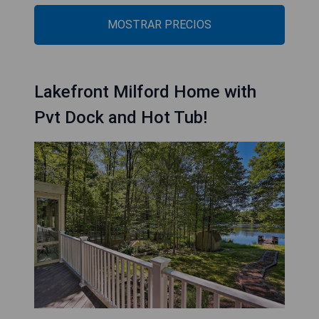
MOSTRAR PRECIOS
Lakefront Milford Home with
Pvt Dock and Hot Tub!