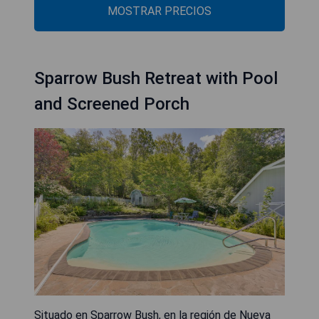
MOSTRAR PRECIOS
Sparrow Bush Retreat with Pool
and Screened Porch
Situado en Sparrow Bush, en la región de Nueva