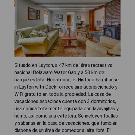
Situado en Layton, a 47 km del área recreativa
nacional Delaware Water Gap y a 50 km del
parque estatal Hopatcong, el Historic Farmhouse
in Layton with Deck! ofrece aire acondicionado y
WiFi gratuito en toda la propiedad. La casa de
vacaciones espaciosa cuenta con 3 dormitorios,
una cocina totalmente equipada con lavavajillas y
horno, así como una cafetera. Se incluyen toallas
y sábanas en la casa de vacaciones, que también
dispone de un área de comedor al aire libre. El