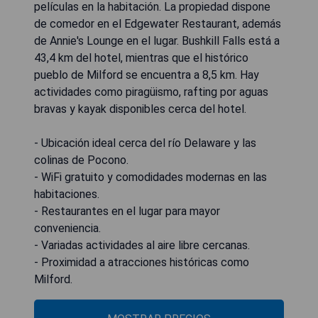
películas en la habitación. La propiedad dispone
de comedor en el Edgewater Restaurant, además
de Annie's Lounge en el lugar. Bushkill Falls está a
43,4 km del hotel, mientras que el histórico
pueblo de Milford se encuentra a 8,5 km. Hay
actividades como piragüismo, rafting por aguas
bravas y kayak disponibles cerca del hotel.
- Ubicación ideal cerca del río Delaware y las
colinas de Pocono.
- WiFi gratuito y comodidades modernas en las
habitaciones.
- Restaurantes en el lugar para mayor
conveniencia.
- Variadas actividades al aire libre cercanas.
- Proximidad a atracciones históricas como
Milford.