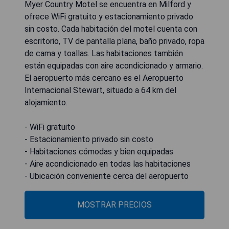
Myer Country Motel se encuentra en Milford y
ofrece WiFi gratuito y estacionamiento privado
sin costo. Cada habitación del motel cuenta con
escritorio, TV de pantalla plana, baño privado, ropa
de cama y toallas. Las habitaciones también
están equipadas con aire acondicionado y armario.
El aeropuerto más cercano es el Aeropuerto
Internacional Stewart, situado a 64 km del
alojamiento.
- WiFi gratuito
- Estacionamiento privado sin costo
- Habitaciones cómodas y bien equipadas
- Aire acondicionado en todas las habitaciones
- Ubicación conveniente cerca del aeropuerto
MOSTRAR PRECIOS