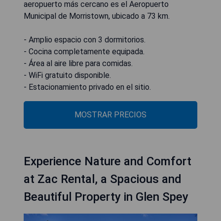
aeropuerto más cercano es el Aeropuerto
Municipal de Morristown, ubicado a 73 km.
- Amplio espacio con 3 dormitorios.
- Cocina completamente equipada.
- Área al aire libre para comidas.
- WiFi gratuito disponible.
- Estacionamiento privado en el sitio.
MOSTRAR PRECIOS
Experience Nature and Comfort
at Zac Rental, a Spacious and
Beautiful Property in Glen Spey