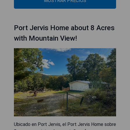
MOSTRAR PRECIOS
Port Jervis Home about 8 Acres
with Mountain View!
Ubicado en Port Jervis, el Port Jervis Home sobre