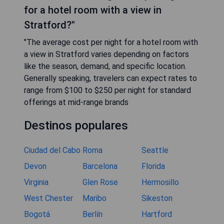
for a hotel room with a view in
Stratford?"
"The average cost per night for a hotel room with
a view in Stratford varies depending on factors
like the season, demand, and specific location.
Generally speaking, travelers can expect rates to
range from $100 to $250 per night for standard
offerings at mid-range brands
Destinos populares
Ciudad del Cabo
Roma
Seattle
Devon
Barcelona
Florida
Virginia
Glen Rose
Hermosillo
West Chester
Maribo
Sikeston
Bogotá
Berlín
Hartford