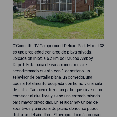
O'Connell's RV Campground Deluxe Park Model 38
es una propiedad con área de playa privada,
ubicada en Inlet, a 6.2 km del Museo Amboy
Depot. Esta casa de vacaciones con aire
acondicionado cuenta con 1 dormitorio, un
televisor de pantalla plana, un comedor, una
cocina totalmente equipada con horno y una sala
de estar. También ofrece un patio que sirve como
comedor al aire libre y tiene una entrada privada
para mayor privacidad. En el lugar hay un bar de
aperitivos y una zona de picnic donde se puede
disfrutar del aire libre. El aeropuerto más cercano