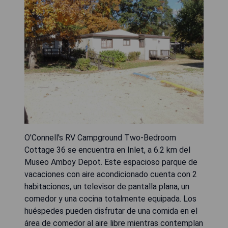
O'Connell's RV Campground Two-Bedroom
Cottage 36 se encuentra en Inlet, a 6.2 km del
Museo Amboy Depot. Este espacioso parque de
vacaciones con aire acondicionado cuenta con 2
habitaciones, un televisor de pantalla plana, un
comedor y una cocina totalmente equipada. Los
huéspedes pueden disfrutar de una comida en el
área de comedor al aire libre mientras contemplan