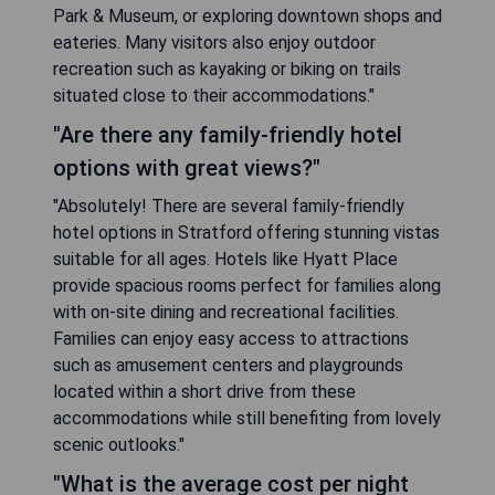
Park & Museum, or exploring downtown shops and
eateries. Many visitors also enjoy outdoor
recreation such as kayaking or biking on trails
situated close to their accommodations."
"Are there any family-friendly hotel
options with great views?"
"Absolutely! There are several family-friendly
hotel options in Stratford offering stunning vistas
suitable for all ages. Hotels like Hyatt Place
provide spacious rooms perfect for families along
with on-site dining and recreational facilities.
Families can enjoy easy access to attractions
such as amusement centers and playgrounds
located within a short drive from these
accommodations while still benefiting from lovely
scenic outlooks."
"What is the average cost per night