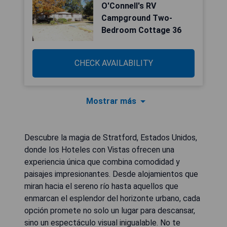
O'Connell's RV
Campground Two-
Bedroom Cottage 36
CHECK AVAILABILITY
Mostrar más
Descubre la magia de Stratford, Estados Unidos,
donde los Hoteles con Vistas ofrecen una
experiencia única que combina comodidad y
paisajes impresionantes. Desde alojamientos que
miran hacia el sereno río hasta aquellos que
enmarcan el esplendor del horizonte urbano, cada
opción promete no solo un lugar para descansar,
sino un espectáculo visual inigualable. No te