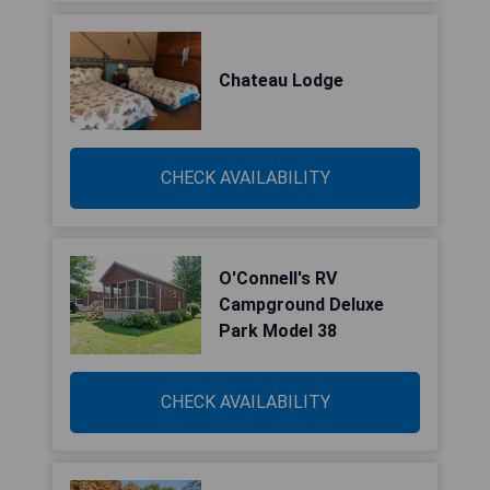
Chateau Lodge
CHECK AVAILABILITY
O'Connell's RV
Campground Deluxe
Park Model 38
CHECK AVAILABILITY