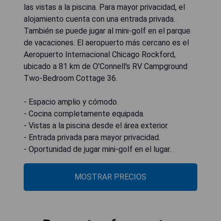
las vistas a la piscina. Para mayor privacidad, el
alojamiento cuenta con una entrada privada.
También se puede jugar al mini-golf en el parque
de vacaciones. El aeropuerto más cercano es el
Aeropuerto Internacional Chicago Rockford,
ubicado a 81 km de O'Connell's RV Campground
Two-Bedroom Cottage 36.
- Espacio amplio y cómodo.
- Cocina completamente equipada.
- Vistas a la piscina desde el área exterior.
- Entrada privada para mayor privacidad.
- Oportunidad de jugar mini-golf en el lugar.
MOSTRAR PRECIOS