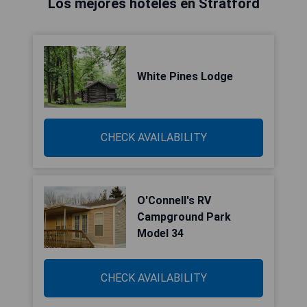
Los mejores hoteles en Stratford
White Pines Lodge
CHECK AVAILABILITY
O'Connell's RV
Campground Park
Model 34
CHECK AVAILABILITY