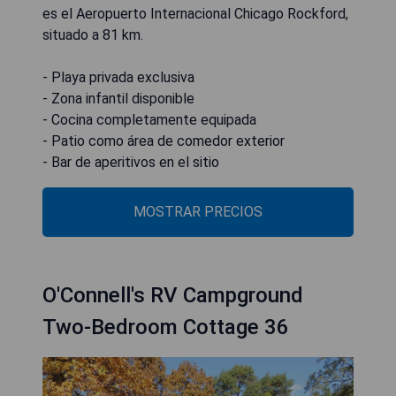
es el Aeropuerto Internacional Chicago Rockford,
situado a 81 km.
- Playa privada exclusiva
- Zona infantil disponible
- Cocina completamente equipada
- Patio como área de comedor exterior
- Bar de aperitivos en el sitio
MOSTRAR PRECIOS
O'Connell's RV Campground
Two-Bedroom Cottage 36