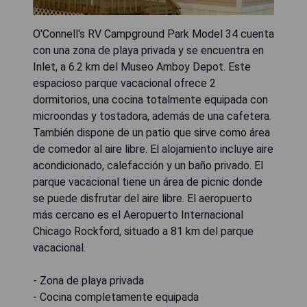
O'Connell's RV Campground Park Model 34 cuenta
con una zona de playa privada y se encuentra en
Inlet, a 6.2 km del Museo Amboy Depot. Este
espacioso parque vacacional ofrece 2
dormitorios, una cocina totalmente equipada con
microondas y tostadora, además de una cafetera.
También dispone de un patio que sirve como área
de comedor al aire libre. El alojamiento incluye aire
acondicionado, calefacción y un baño privado. El
parque vacacional tiene un área de picnic donde
se puede disfrutar del aire libre. El aeropuerto
más cercano es el Aeropuerto Internacional
Chicago Rockford, situado a 81 km del parque
vacacional.
- Zona de playa privada
- Cocina completamente equipada