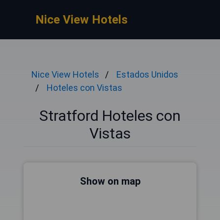
Nice View Hotels
Nice View Hotels
Estados Unidos
Hoteles con Vistas
Stratford Hoteles con
Vistas
Show on map