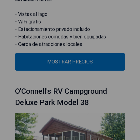
- Vistas al lago
- WiFi gratis
- Estacionamiento privado incluido
- Habitaciones cómodas y bien equipadas
- Cerca de atracciones locales
MOSTRAR PRECIOS
O'Connell's RV Campground
Deluxe Park Model 38