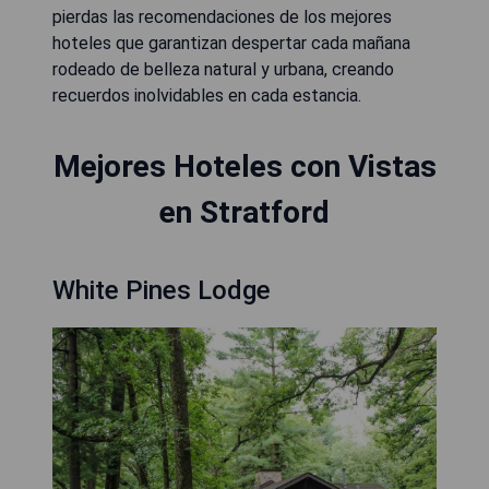
pierdas las recomendaciones de los mejores
hoteles que garantizan despertar cada mañana
rodeado de belleza natural y urbana, creando
recuerdos inolvidables en cada estancia.
Mejores Hoteles con Vistas
en Stratford
White Pines Lodge