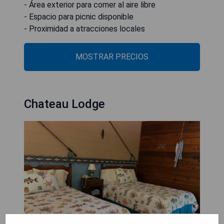
- Área exterior para comer al aire libre
- Espacio para picnic disponible
- Proximidad a atracciones locales
MOSTRAR PRECIOS
Chateau Lodge