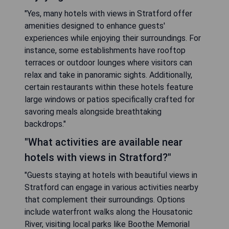
"Yes, many hotels with views in Stratford offer
amenities designed to enhance guests'
experiences while enjoying their surroundings. For
instance, some establishments have rooftop
terraces or outdoor lounges where visitors can
relax and take in panoramic sights. Additionally,
certain restaurants within these hotels feature
large windows or patios specifically crafted for
savoring meals alongside breathtaking
backdrops."
"What activities are available near
hotels with views in Stratford?"
"Guests staying at hotels with beautiful views in
Stratford can engage in various activities nearby
that complement their surroundings. Options
include waterfront walks along the Housatonic
River, visiting local parks like Boothe Memorial