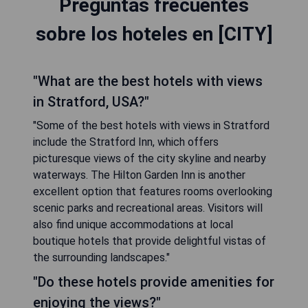
Preguntas frecuentes
sobre los hoteles en [CITY]
"What are the best hotels with views
in Stratford, USA?"
"Some of the best hotels with views in Stratford
include the Stratford Inn, which offers
picturesque views of the city skyline and nearby
waterways. The Hilton Garden Inn is another
excellent option that features rooms overlooking
scenic parks and recreational areas. Visitors will
also find unique accommodations at local
boutique hotels that provide delightful vistas of
the surrounding landscapes."
"Do these hotels provide amenities for
enjoying the views?"