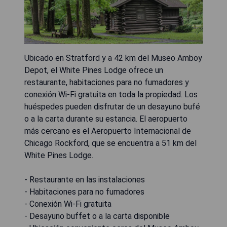
Ubicado en Stratford y a 42 km del Museo Amboy
Depot, el White Pines Lodge ofrece un
restaurante, habitaciones para no fumadores y
conexión Wi-Fi gratuita en toda la propiedad. Los
huéspedes pueden disfrutar de un desayuno bufé
o a la carta durante su estancia. El aeropuerto
más cercano es el Aeropuerto Internacional de
Chicago Rockford, que se encuentra a 51 km del
White Pines Lodge.
- Restaurante en las instalaciones
- Habitaciones para no fumadores
- Conexión Wi-Fi gratuita
- Desayuno buffet o a la carta disponible