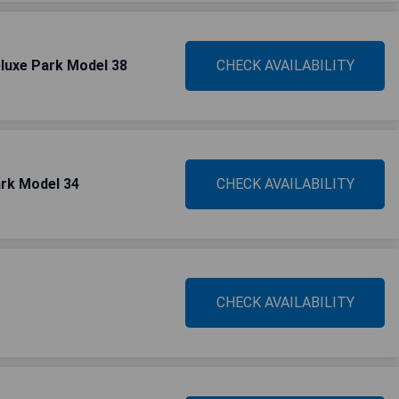
luxe Park Model 38
CHECK AVAILABILITY
rk Model 34
CHECK AVAILABILITY
CHECK AVAILABILITY