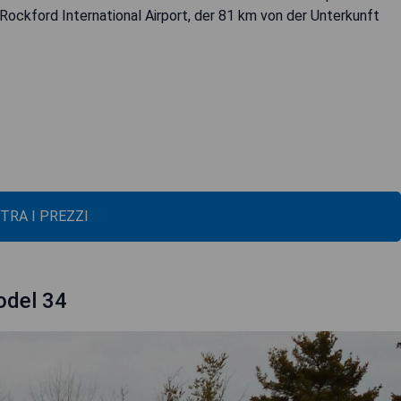
Rockford International Airport, der 81 km von der Unterkunft
TRA I PREZZI
odel 34