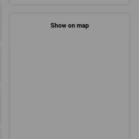
Show on map