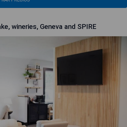
ake, wineries, Geneva and SPIRE