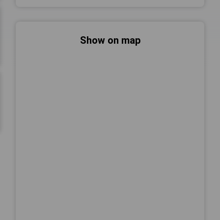
Show on map