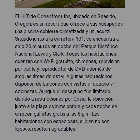
El Hi Tide Oceanfront Inn, ubicado en Seaside,
Oregón, es un resort que ofrece a sus huéspedes
una piscina cubierta climatizada y un jacuzzi.
Situado junto a la carretera 101, se encuentra a
solo 20 minutos en coche del Parque Histórico
Nacional Lewis y Clark. Todas las habitaciones
cuentan con Wi-Fi gratuito, chimenea, televisión
por cable y reproductor de DVD, además de
amplias áreas de estar. Algunas habitaciones
disponen de balcones con vistas al océano y
cocinetas. Aunque el desayuno fue limitado
debido a restricciones por Covid, la ubicación
junto a la playa es inmejorable y cada noche se
ofrecen galletas gratis a las 6 p.m. Las
habitaciones son espaciosas; si bien no son
lujosas, resultan agradables.