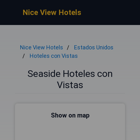
Nice View Hotels
Nice View Hotels
Estados Unidos
Hoteles con Vistas
Seaside Hoteles con
Vistas
Show on map