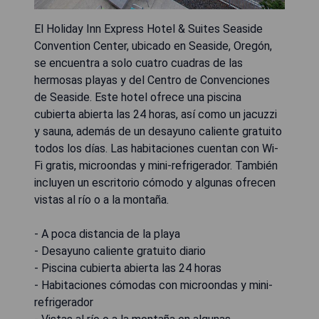
El Holiday Inn Express Hotel & Suites Seaside
Convention Center, ubicado en Seaside, Oregón,
se encuentra a solo cuatro cuadras de las
hermosas playas y del Centro de Convenciones
de Seaside. Este hotel ofrece una piscina
cubierta abierta las 24 horas, así como un jacuzzi
y sauna, además de un desayuno caliente gratuito
todos los días. Las habitaciones cuentan con Wi-
Fi gratis, microondas y mini-refrigerador. También
incluyen un escritorio cómodo y algunas ofrecen
vistas al río o a la montaña.
- A poca distancia de la playa
- Desayuno caliente gratuito diario
- Piscina cubierta abierta las 24 horas
- Habitaciones cómodas con microondas y mini-
refrigerador