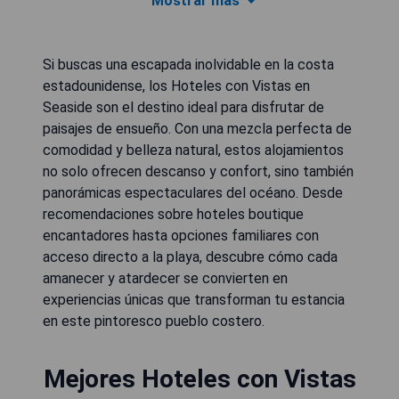
Mostrar más
Si buscas una escapada inolvidable en la costa
estadounidense, los Hoteles con Vistas en
Seaside son el destino ideal para disfrutar de
paisajes de ensueño. Con una mezcla perfecta de
comodidad y belleza natural, estos alojamientos
no solo ofrecen descanso y confort, sino también
panorámicas espectaculares del océano. Desde
recomendaciones sobre hoteles boutique
encantadores hasta opciones familiares con
acceso directo a la playa, descubre cómo cada
amanecer y atardecer se convierten en
experiencias únicas que transforman tu estancia
en este pintoresco pueblo costero.
Mejores Hoteles con Vistas