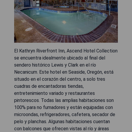
El Kathryn Riverfront Inn, Ascend Hotel Collection
se encuentra idealmente ubicado al final del
sendero histórico Lewis y Clark en el río
Necanicum. Este hotel en Seaside, Oregón, está
situado en el corazón del centro, a solo tres
cuadras de encantadoras tiendas,
entretenimiento variado y restaurantes
pintorescos. Todas las amplias habitaciones son
100% para no fumadores y están equipadas con
microondas, refrigeradores, cafetera, secador de
pelo y planchas. Algunas habitaciones cuentan
con balcones que ofrecen vistas al río y áreas