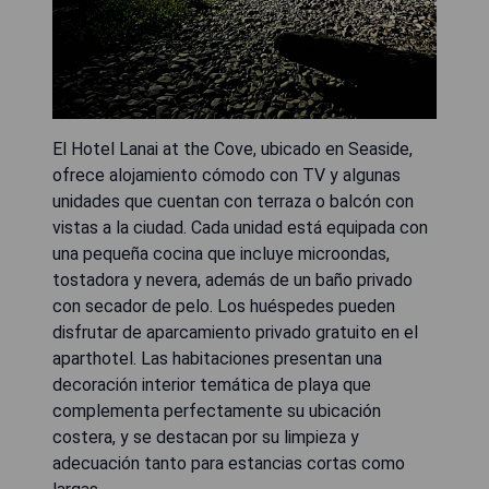
El Hotel Lanai at the Cove, ubicado en Seaside,
ofrece alojamiento cómodo con TV y algunas
unidades que cuentan con terraza o balcón con
vistas a la ciudad. Cada unidad está equipada con
una pequeña cocina que incluye microondas,
tostadora y nevera, además de un baño privado
con secador de pelo. Los huéspedes pueden
disfrutar de aparcamiento privado gratuito en el
aparthotel. Las habitaciones presentan una
decoración interior temática de playa que
complementa perfectamente su ubicación
costera, y se destacan por su limpieza y
adecuación tanto para estancias cortas como