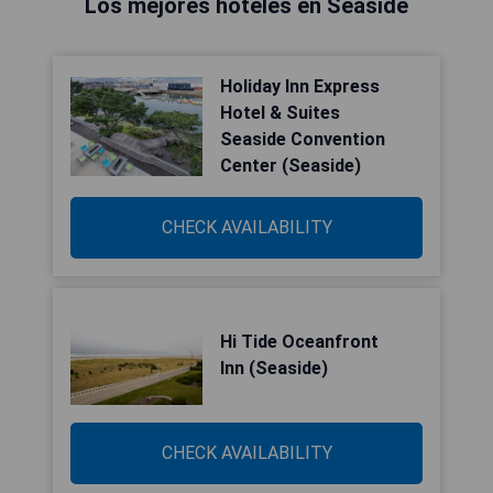
Los mejores hoteles en Seaside
Holiday Inn Express
Hotel & Suites
Seaside Convention
Center (Seaside)
CHECK AVAILABILITY
Hi Tide Oceanfront
Inn (Seaside)
CHECK AVAILABILITY