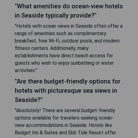
"What amenities do ocean-view hotels
in Seaside typically provide?"
"Hotels with ocean views in Seaside often offer a
range of amenities such as complimentary
breakfast, free Wi-Fi, outdoor pools, and modern
fitness centers. Additionally, many
establishments have direct beach access for
guests who wish to enjoy sunbathing or water
activities."
"Are there budget-friendly options for
hotels with picturesque sea views in
Seaside?"
"Absolutely! There are several budget-friendly
options available for travelers seeking ocean-
view accommodations in Seaside. Hotels like
Budget Inn & Suites and Ebb Tide Resort offer