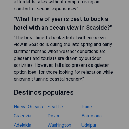
affordable rates without compromising on
comfort or scenic experiences."
"What time of year is best to book a
hotel with an ocean view in Seaside?"
"The best time to book a hotel with an ocean
view in Seaside is during the late spring and early
summer months when weather conditions are
pleasant and tourists are drawn by outdoor
activities. However, fall also presents a quieter
option ideal for those looking for relaxation while
enjoying stunning coastal scenery."
Destinos populares
Nueva Orleans
Seattle
Pune
Cracovia
Devon
Barcelona
Adelaida
Washington
Udaipur