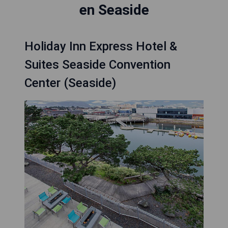
en Seaside
Holiday Inn Express Hotel &
Suites Seaside Convention
Center (Seaside)