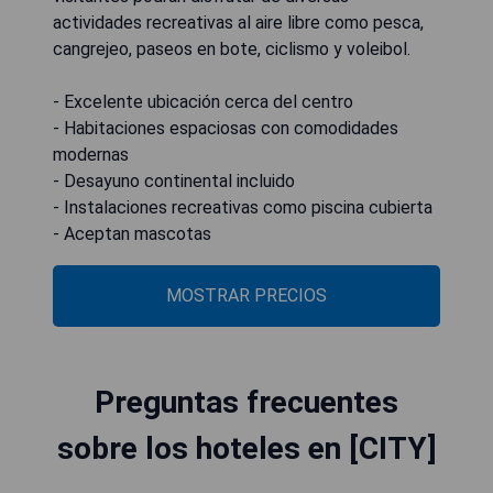
actividades recreativas al aire libre como pesca,
cangrejeo, paseos en bote, ciclismo y voleibol.
- Excelente ubicación cerca del centro
- Habitaciones espaciosas con comodidades
modernas
- Desayuno continental incluido
- Instalaciones recreativas como piscina cubierta
- Aceptan mascotas
MOSTRAR PRECIOS
Preguntas frecuentes
sobre los hoteles en [CITY]