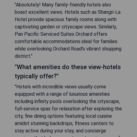
"Absolutely! Many family-friendly hotels also
boast excellent views. Hotels such as Shangri-La
Hotel provide spacious family rooms along with
captivating garden or cityscape views. Similarly,
Pan Pacific Serviced Suites Orchard offers
comfortable accommodations ideal for families
while overlooking Orchard Road's vibrant shopping
district."
"What amenities do these view-hotels
typically offer?"
"Hotels with incredible views usually come
equipped with a range of luxurious amenities
including infinity pools overlooking the cityscape,
full-service spas for relaxation after exploring the
city, fine dining options featuring local cuisine
amidst stunning backdrops, fitness centers to
stay active during your stay, and concierge