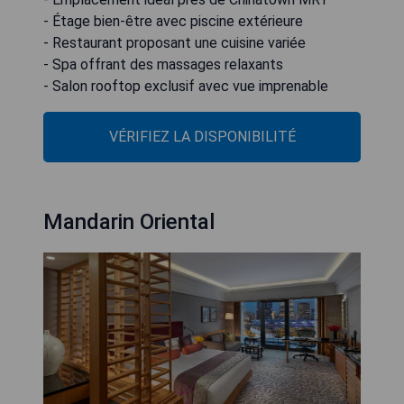
- Étage bien-être avec piscine extérieure
- Restaurant proposant une cuisine variée
- Spa offrant des massages relaxants
- Salon rooftop exclusif avec vue imprenable
VÉRIFIEZ LA DISPONIBILITÉ
Mandarin Oriental