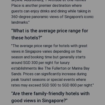
Place is another premier destination where
guests can enjoy drinks and dining while taking in
360-degree panoramic views of Singapore's iconic
landmarks."
"What is the average price range for
these hotels?"
"The average price range for hotels with great
views in Singapore varies depending on the
season and booking time but generally starts
around SGD 300 per night for luxury
establishments like The Fullerton or Marina Bay
Sands. Prices can significantly increase during
peak tourist seasons or special events where
rates may exceed SGD 500 to SGD 800 per night."
"Are there family-friendly hotels with
good views in Singapore?"