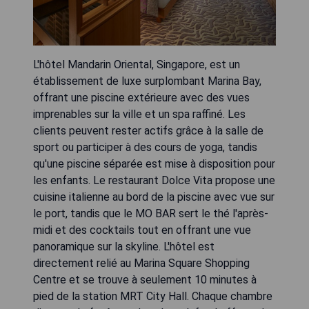
L'hôtel Mandarin Oriental, Singapore, est un
établissement de luxe surplombant Marina Bay,
offrant une piscine extérieure avec des vues
imprenables sur la ville et un spa raffiné. Les
clients peuvent rester actifs grâce à la salle de
sport ou participer à des cours de yoga, tandis
qu'une piscine séparée est mise à disposition pour
les enfants. Le restaurant Dolce Vita propose une
cuisine italienne au bord de la piscine avec vue sur
le port, tandis que le MO BAR sert le thé l'après-
midi et des cocktails tout en offrant une vue
panoramique sur la skyline. L'hôtel est
directement relié au Marina Square Shopping
Centre et se trouve à seulement 10 minutes à
pied de la station MRT City Hall. Chaque chambre