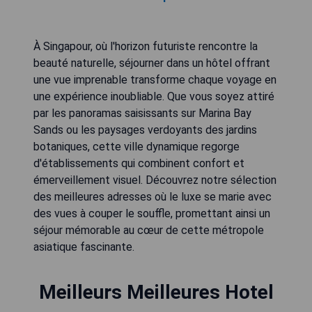
À Singapour, où l'horizon futuriste rencontre la
beauté naturelle, séjourner dans un hôtel offrant
une vue imprenable transforme chaque voyage en
une expérience inoubliable. Que vous soyez attiré
par les panoramas saisissants sur Marina Bay
Sands ou les paysages verdoyants des jardins
botaniques, cette ville dynamique regorge
d'établissements qui combinent confort et
émerveillement visuel. Découvrez notre sélection
des meilleures adresses où le luxe se marie avec
des vues à couper le souffle, promettant ainsi un
séjour mémorable au cœur de cette métropole
asiatique fascinante.
Meilleurs Meilleures Hotel