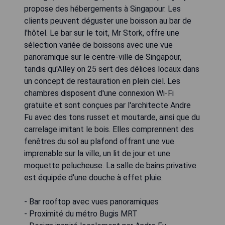
propose des hébergements à Singapour. Les
clients peuvent déguster une boisson au bar de
l'hôtel. Le bar sur le toit, Mr Stork, offre une
sélection variée de boissons avec une vue
panoramique sur le centre-ville de Singapour,
tandis qu'Alley on 25 sert des délices locaux dans
un concept de restauration en plein ciel. Les
chambres disposent d'une connexion Wi-Fi
gratuite et sont conçues par l'architecte Andre
Fu avec des tons russet et moutarde, ainsi que du
carrelage imitant le bois. Elles comprennent des
fenêtres du sol au plafond offrant une vue
imprenable sur la ville, un lit de jour et une
moquette pelucheuse. La salle de bains privative
est équipée d'une douche à effet pluie.
- Bar rooftop avec vues panoramiques
- Proximité du métro Bugis MRT