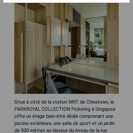
Situé à côté de la station MRT de Chinatown, le
PARKROYAL COLLECTION Pickering à Singapour
offre un étage bien-être dédié comprenant une
piscine extérieure, une salle de sport et un jardin
de 300 mètres au-dessus du niveau de la rue.