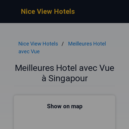
Nice View Hotels
Nice View Hotels
Meilleures Hotel
avec Vue
Meilleures Hotel avec Vue
à Singapour
Show on map