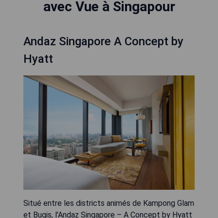
avec Vue à Singapour
Andaz Singapore A Concept by
Hyatt
Situé entre les districts animés de Kampong Glam
et Bugis, l'Andaz Singapore – A Concept by Hyatt