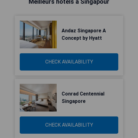
Meilleurs hôtels à Singapour
Andaz Singapore A
Concept by Hyatt
CHECK AVAILABILITY
Conrad Centennial
Singapore
CHECK AVAILABILITY