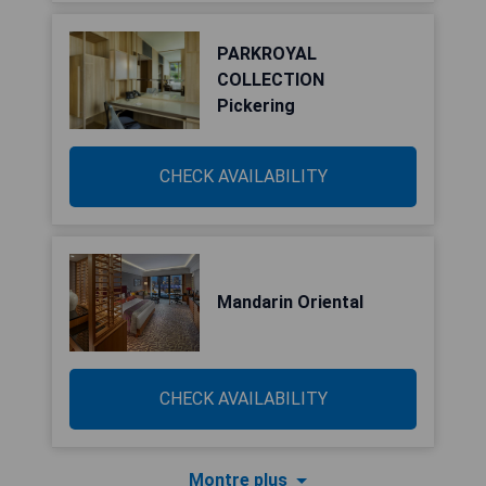
PARKROYAL
COLLECTION
Pickering
CHECK AVAILABILITY
Mandarin Oriental
CHECK AVAILABILITY
Montre plus