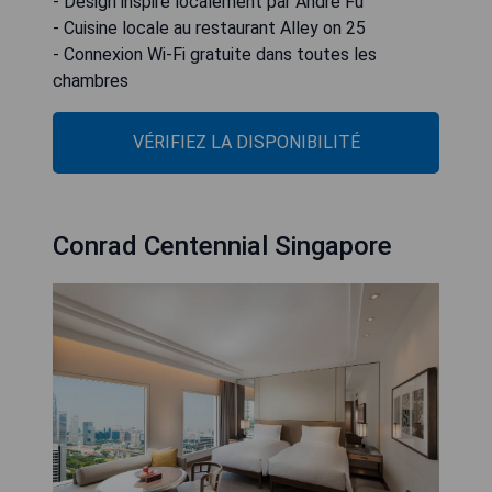
- Design inspiré localement par Andre Fu
- Cuisine locale au restaurant Alley on 25
- Connexion Wi-Fi gratuite dans toutes les
chambres
VÉRIFIEZ LA DISPONIBILITÉ
Conrad Centennial Singapore