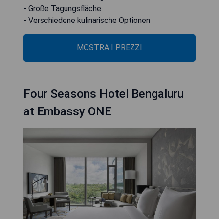
- Große Tagungsfläche
- Verschiedene kulinarische Optionen
MOSTRA I PREZZI
Four Seasons Hotel Bengaluru
at Embassy ONE