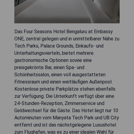
Das Four Seasons Hotel Bengaluru at Embassy
ONE, zentral gelegen und in unmittelbarer Nähe zu
Tech Parks, Palace Grounds, Einkaufs- und
Unterhaltungsvierteln, bietet mehrere
gastronomische Optionen sowie eine
preisgekrönte Bar, einen Spa- und
Schönheitssalon, einen voll ausgestatteten
Fitnessraum und einen weitläufigen Außenpool.
Kostenlose private Parkplätze stehen ebenfalls
zur Verfügung. Die Unterkunft verfügt über eine
24-Stunden-Rezeption, Zimmerservice und
Geldwechsel für die Gäste. Das Hotel liegt nur 10
Autominuten vom Manyata Tech Park und UB City
entfernt und ist das nächstgelegene Luxushotel
zum Flughafen, was es zu einer idealen Wahl für