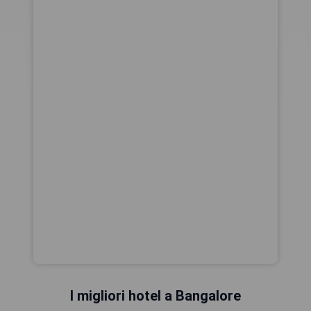
I migliori hotel a Bangalore