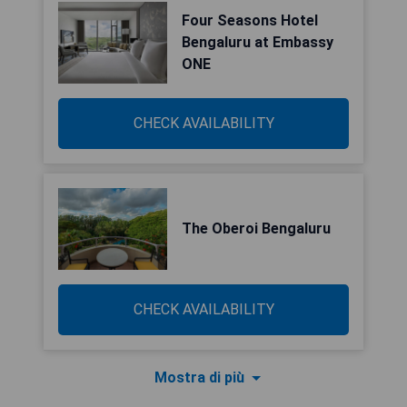
Four Seasons Hotel
Bengaluru at Embassy
ONE
CHECK AVAILABILITY
The Oberoi Bengaluru
CHECK AVAILABILITY
Mostra di più