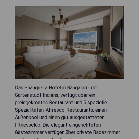
Das Shangri-La Hotel in Bangalore, der
Gartenstadt Indiens, verfügt über ein
preisgekröntes Restaurant und 5 spezielle
Spezialitäten-Alfresco-Restaurants, einen
Außenpool und einen gut ausgestatteten
Fitnessclub. Die elegant eingerichteten
Gästezimmer verfügen über private Badezimmer