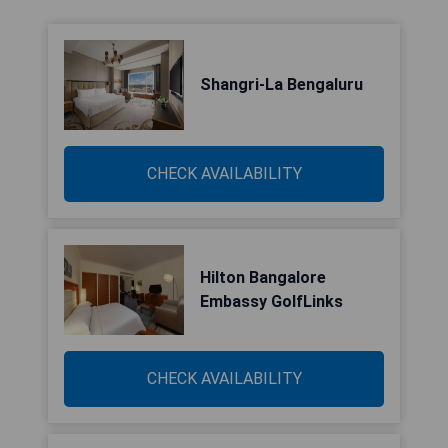
Shangri-La Bengaluru
CHECK AVAILABILITY
Hilton Bangalore
Embassy GolfLinks
CHECK AVAILABILITY