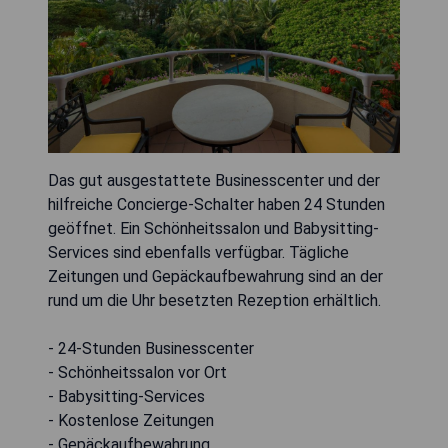
Das gut ausgestattete Businesscenter und der
hilfreiche Concierge-Schalter haben 24 Stunden
geöffnet. Ein Schönheitssalon und Babysitting-
Services sind ebenfalls verfügbar. Tägliche
Zeitungen und Gepäckaufbewahrung sind an der
rund um die Uhr besetzten Rezeption erhältlich.
- 24-Stunden Businesscenter
- Schönheitssalon vor Ort
- Babysitting-Services
- Kostenlose Zeitungen
- Gepäckaufbewahrung