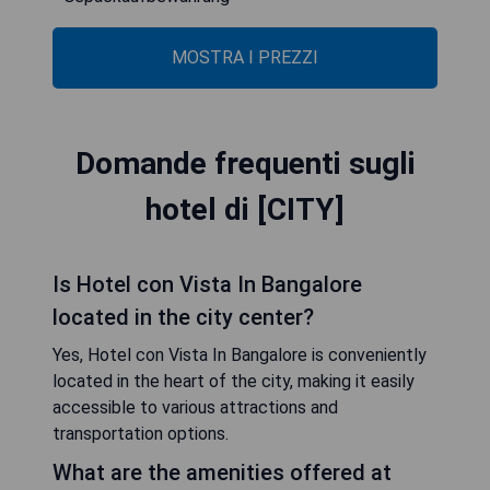
MOSTRA I PREZZI
Domande frequenti sugli
hotel di [CITY]
Is Hotel con Vista In Bangalore
located in the city center?
Yes, Hotel con Vista In Bangalore is conveniently
located in the heart of the city, making it easily
accessible to various attractions and
transportation options.
What are the amenities offered at