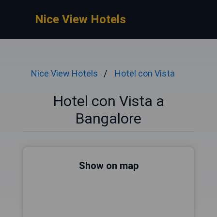
Nice View Hotels
Nice View Hotels
Hotel con Vista
Hotel con Vista a
Bangalore
Show on map