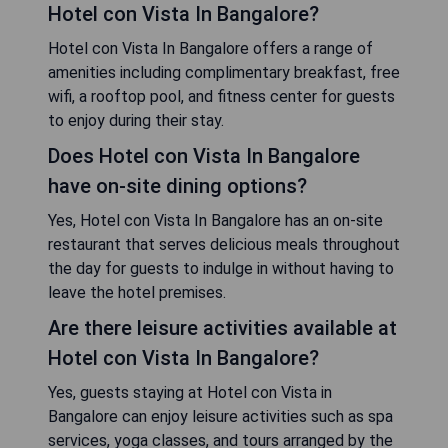
Hotel con Vista In Bangalore?
Hotel con Vista In Bangalore offers a range of
amenities including complimentary breakfast, free
wifi, a rooftop pool, and fitness center for guests
to enjoy during their stay.
Does Hotel con Vista In Bangalore
have on-site dining options?
Yes, Hotel con Vista In Bangalore has an on-site
restaurant that serves delicious meals throughout
the day for guests to indulge in without having to
leave the hotel premises.
Are there leisure activities available at
Hotel con Vista In Bangalore?
Yes, guests staying at Hotel con Vista in
Bangalore can enjoy leisure activities such as spa
services, yoga classes, and tours arranged by the