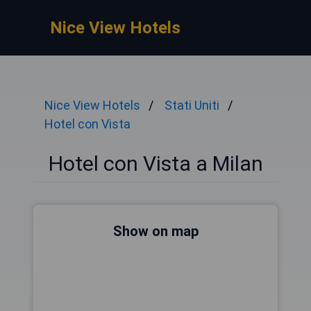
Nice View Hotels
Nice View Hotels
Stati Uniti
Hotel con Vista
Hotel con Vista a Milan
Show on map