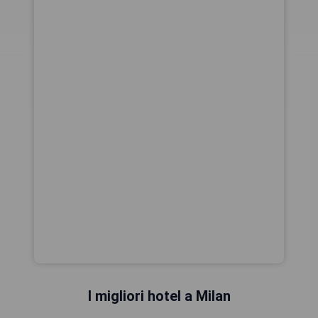
I migliori hotel a Milan