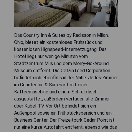
Das Country Inn & Suites by Radisson in Milan,
Ohio, bietet ein kostenloses Frühstück und
kostenlosen Highspeed-Internetzugang. Das
Hotel liegt nur wenige Minuten vom
Stadtzentrum Mils und dem Merry-Go-Around
Museum entfernt. Die CetainTeed Corporation
befindet sich ebenfalls in der Nähe. Jedes Zimmer
im Country Inn & Suites ist mit einer
Kaffeemaschine und einem Schreibtisch
ausgestattet, außerdem verfügen alle Zimmer
über Kabel-TV. Vor Ort befindet sich ein
Außenpool sowie ein Frühstücksbereich und ein
Business Center. Der Freizeitpark Cedar Point ist
nur eine kurze Autofahrt entfernt, ebenso wie das