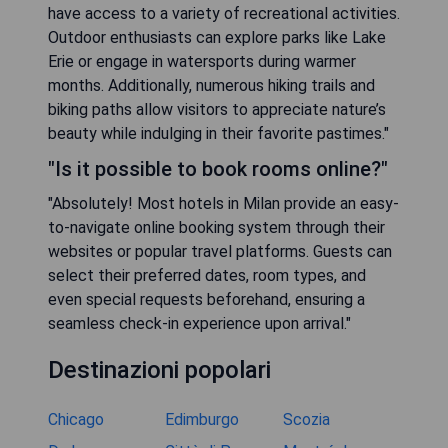
have access to a variety of recreational activities.
Outdoor enthusiasts can explore parks like Lake
Erie or engage in watersports during warmer
months. Additionally, numerous hiking trails and
biking paths allow visitors to appreciate nature’s
beauty while indulging in their favorite pastimes."
"Is it possible to book rooms online?"
"Absolutely! Most hotels in Milan provide an easy-
to-navigate online booking system through their
websites or popular travel platforms. Guests can
select their preferred dates, room types, and
even special requests beforehand, ensuring a
seamless check-in experience upon arrival."
Destinazioni popolari
Chicago
Edimburgo
Scozia