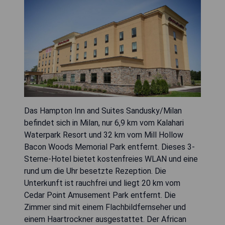
Das Hampton Inn and Suites Sandusky/Milan
befindet sich in Milan, nur 6,9 km vom Kalahari
Waterpark Resort und 32 km vom Mill Hollow
Bacon Woods Memorial Park entfernt. Dieses 3-
Sterne-Hotel bietet kostenfreies WLAN und eine
rund um die Uhr besetzte Rezeption. Die
Unterkunft ist rauchfrei und liegt 20 km vom
Cedar Point Amusement Park entfernt. Die
Zimmer sind mit einem Flachbildfernseher und
einem Haartrockner ausgestattet. Der African