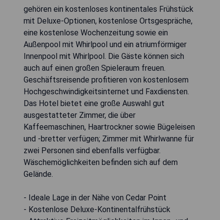
gehören ein kostenloses kontinentales Frühstück
mit Deluxe-Optionen, kostenlose Ortsgespräche,
eine kostenlose Wochenzeitung sowie ein
Außenpool mit Whirlpool und ein atriumförmiger
Innenpool mit Whirlpool. Die Gäste können sich
auch auf einen großen Spieleraum freuen.
Geschäftsreisende profitieren von kostenlosem
Hochgeschwindigkeitsinternet und Faxdiensten.
Das Hotel bietet eine große Auswahl gut
ausgestatteter Zimmer, die über
Kaffeemaschinen, Haartrockner sowie Bügeleisen
und -bretter verfügen; Zimmer mit Whirlwanne für
zwei Personen sind ebenfalls verfügbar.
Wäschemöglichkeiten befinden sich auf dem
Gelände.
- Ideale Lage in der Nähe von Cedar Point
- Kostenlose Deluxe-Kontinentalfrühstück