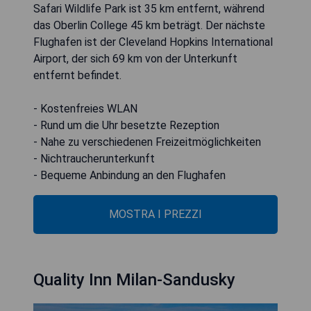
Safari Wildlife Park ist 35 km entfernt, während
das Oberlin College 45 km beträgt. Der nächste
Flughafen ist der Cleveland Hopkins International
Airport, der sich 69 km von der Unterkunft
entfernt befindet.
- Kostenfreies WLAN
- Rund um die Uhr besetzte Rezeption
- Nahe zu verschiedenen Freizeitmöglichkeiten
- Nichtraucherunterkunft
- Bequeme Anbindung an den Flughafen
MOSTRA I PREZZI
Quality Inn Milan-Sandusky