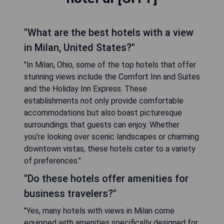
"What are the best hotels with a view
in Milan, United States?"
"In Milan, Ohio, some of the top hotels that offer
stunning views include the Comfort Inn and Suites
and the Holiday Inn Express. These
establishments not only provide comfortable
accommodations but also boast picturesque
surroundings that guests can enjoy. Whether
you're looking over scenic landscapes or charming
downtown vistas, these hotels cater to a variety
of preferences."
"Do these hotels offer amenities for
business travelers?"
"Yes, many hotels with views in Milan come
equipped with amenities specifically designed for