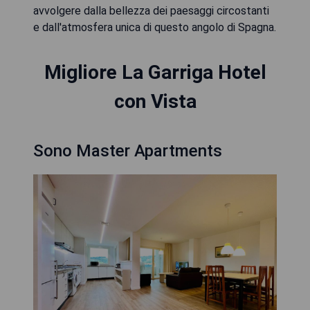
avvolgere dalla bellezza dei paesaggi circostanti
e dall'atmosfera unica di questo angolo di Spagna.
Migliore La Garriga Hotel
con Vista
Sono Master Apartments