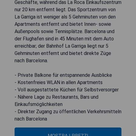
Geschäfte, während das La Roca Einkaufszentrum
nur 20 km entfernt liegt. Das Sportzentrum von
La Garriga ist weniger als 5 Gehminuten von den
Apartments entfernt und bietet Innen- sowie
Außenpools sowie Tennisplätze. Barcelona und
der Flughafen sind in 45 Minuten mit dem Auto
erreichbar; der Bahnhof La Garriga liegt nur 5
Gehminuten entfernt und bietet direkte Züge
nach Barcelona.
- Private Balkone für entspannende Ausblicke
- Kostenfreies WLAN in allen Apartments
- Voll ausgestattete Küchen für Selbstversorger
- Nähere Lage zu Restaurants, Bars und
Einkaufsmöglichkeiten
- Direkter Zugang zu öffentlichen Verkehrsmitteln
nach Barcelona
MOSTRA I PREZZI