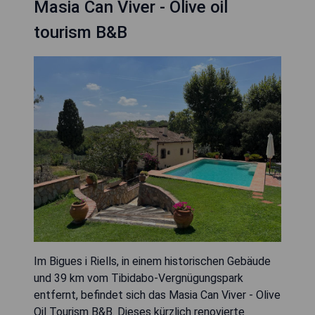
Masia Can Viver - Olive oil
tourism B&B
Im Bigues i Riells, in einem historischen Gebäude
und 39 km vom Tibidabo-Vergnügungspark
entfernt, befindet sich das Masia Can Viver - Olive
Oil Tourism B&B. Dieses kürzlich renovierte