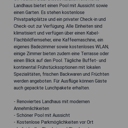
Landhaus bietet einen Pool mit Aussicht sowie
einen Garten. Es stehen kostenlose
Privatparkplätze und ein privater Check-in und
Check-out zur Verfügung. Alle Einheiten sind
klimatisiert und verfügen über einen Kabel-
Flachbildfernseher, eine Kaffeemaschine, ein
eigenes Badezimmer sowie kostenloses WLAN;
einige Zimmer bieten zudem eine Terrasse oder
einen Blick auf den Pool. Tägliche Buffet- und
kontinental Frühstücksoptionen mit lokalen
Spezialitäten, frischen Backwaren und Früchten
werden angeboten. Für Ausflüge können Gäste
auch gepackte Lunchpakete erhalten.
- Renoviertes Landhaus mit modernen
Annehmlichkeiten
- Schöner Pool mit Aussicht
- Kostenlose Parkmöglichkeiten vor Ort