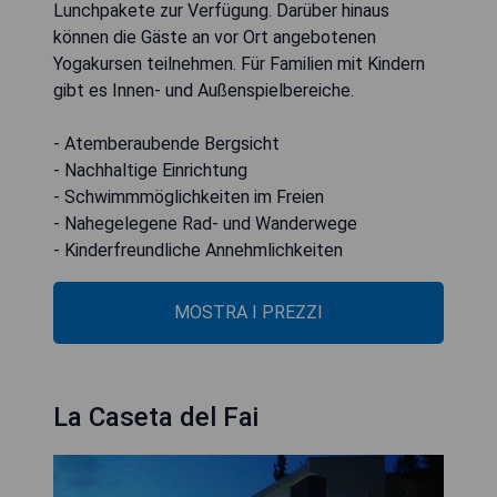
Lunchpakete zur Verfügung. Darüber hinaus
können die Gäste an vor Ort angebotenen
Yogakursen teilnehmen. Für Familien mit Kindern
gibt es Innen- und Außenspielbereiche.
- Atemberaubende Bergsicht
- Nachhaltige Einrichtung
- Schwimmmöglichkeiten im Freien
- Nahegelegene Rad- und Wanderwege
- Kinderfreundliche Annehmlichkeiten
MOSTRA I PREZZI
La Caseta del Fai