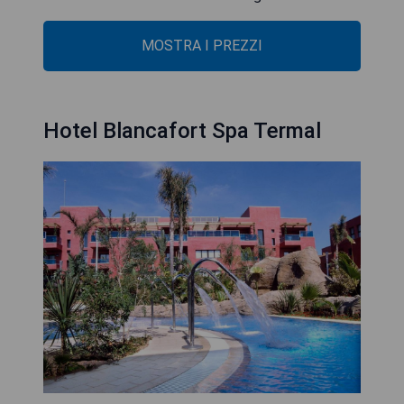
MOSTRA I PREZZI
Hotel Blancafort Spa Termal