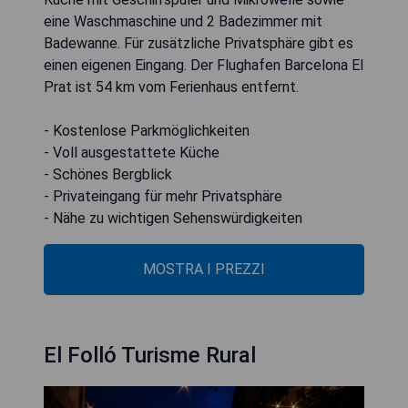
eine Waschmaschine und 2 Badezimmer mit
Badewanne. Für zusätzliche Privatsphäre gibt es
einen eigenen Eingang. Der Flughafen Barcelona El
Prat ist 54 km vom Ferienhaus entfernt.
- Kostenlose Parkmöglichkeiten
- Voll ausgestattete Küche
- Schönes Bergblick
- Privateingang für mehr Privatsphäre
- Nähe zu wichtigen Sehenswürdigkeiten
MOSTRA I PREZZI
El Folló Turisme Rural