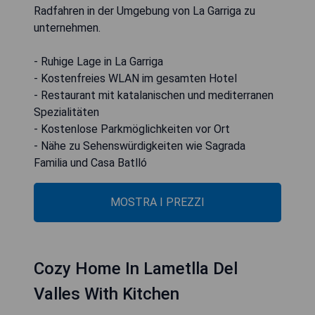
Radfahren in der Umgebung von La Garriga zu
unternehmen.
- Ruhige Lage in La Garriga
- Kostenfreies WLAN im gesamten Hotel
- Restaurant mit katalanischen und mediterranen
Spezialitäten
- Kostenlose Parkmöglichkeiten vor Ort
- Nähe zu Sehenswürdigkeiten wie Sagrada
Familia und Casa Batlló
MOSTRA I PREZZI
Cozy Home In Lametlla Del
Valles With Kitchen