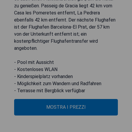
zu genießen. Passeig de Gracia liegt 42 km vom
Casa les Pomeretes entfernt, La Pedrera
ebenfalls 42 km entfernt. Der nächste Flughafen
ist der Flughafen Barcelona-El Prat, der 57 km
von der Unterkunft entfernt ist; ein
kostenpflichtiger Flughafentransfer wird
angeboten.
- Pool mit Aussicht
- Kostenloses WLAN
- Kinderspielplatz vorhanden
- Möglichkeit zum Wandern und Radfahren
- Terrasse mit Bergblick verfügbar
MOSTRA I PREZZI