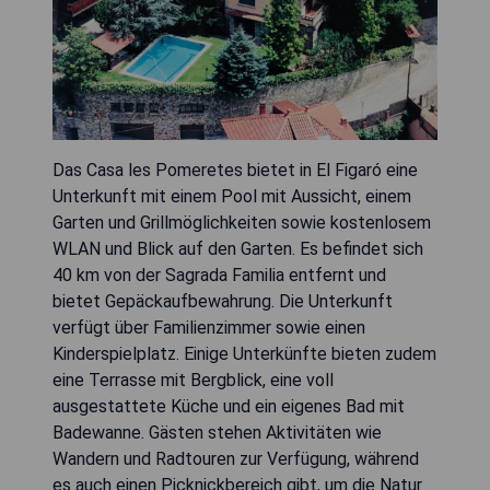
Das Casa les Pomeretes bietet in El Figaró eine
Unterkunft mit einem Pool mit Aussicht, einem
Garten und Grillmöglichkeiten sowie kostenlosem
WLAN und Blick auf den Garten. Es befindet sich
40 km von der Sagrada Familia entfernt und
bietet Gepäckaufbewahrung. Die Unterkunft
verfügt über Familienzimmer sowie einen
Kinderspielplatz. Einige Unterkünfte bieten zudem
eine Terrasse mit Bergblick, eine voll
ausgestattete Küche und ein eigenes Bad mit
Badewanne. Gästen stehen Aktivitäten wie
Wandern und Radtouren zur Verfügung, während
es auch einen Picknickbereich gibt, um die Natur