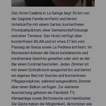
Das Hotel Calabria in La Garriga liegt 36 km von
der Sagrada Familia entfernt und bietet
Unterkünfte mit einem Garten, kostenfreien
Privatparkplätzen, einer Gemeinschaftslounge
und einer Terrasse. Das Hotel verfügt über
kostenfreies WLAN und ist etwa 37 km vom
Passeig de Gracia sowie La Pedrera entfernt. Im
Restaurant können die Gäste katalanische und
mediterrane Gerichte genießen oder sich an der
Bar einen Cocktail bestellen. Jedes Zimmer ist
mit einem Schreibtisch ausgestattet und bietet
ein eigenes Bad mit Dusche und kostenlosen
Pflegeprodukten, während ausgewählte Zimmer
über einen Balkon verfügen. Zur weiteren
Ausstattung gehören ein Flachbild-TV,
Klimaanlage sowie Bettwäsche und Handtücher.
Die Gäste haben die Möglichkeit, Aktivitäten wie