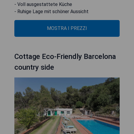
- Voll ausgestattete Küche
- Ruhige Lage mit schöner Aussicht
MOSTRA I PREZZI
Cottage Eco-Friendly Barcelona
country side