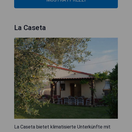
La Caseta
La Caseta bietet klimatisierte Unterkünfte mit