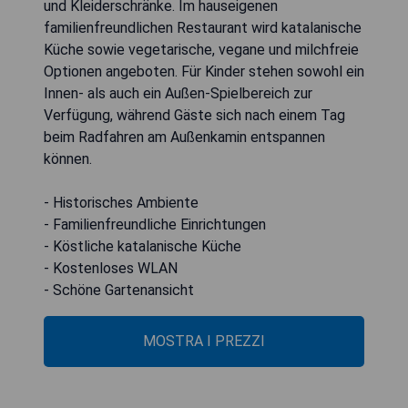
und Kleiderschränke. Im hauseigenen
familienfreundlichen Restaurant wird katalanische
Küche sowie vegetarische, vegane und milchfreie
Optionen angeboten. Für Kinder stehen sowohl ein
Innen- als auch ein Außen-Spielbereich zur
Verfügung, während Gäste sich nach einem Tag
beim Radfahren am Außenkamin entspannen
können.
- Historisches Ambiente
- Familienfreundliche Einrichtungen
- Köstliche katalanische Küche
- Kostenloses WLAN
- Schöne Gartenansicht
MOSTRA I PREZZI