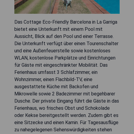
Das Cottage Eco-Friendly Barcelona in La Garriga
bietet eine Unterkunft mit einem Pool mit
Aussicht, Blick auf den Pool und einer Terrasse.
Die Unterkunft verfügt über einen Tourenschalter
und eine Außenfeuerstelle sowie kostenloses
WLAN, kostenlose Parkplätze und Einrichtungen
für Gäste mit eingeschränkter Mobilität. Das
Ferienhaus umfasst 3 Schlafzimmer, ein
Wohnzimmer, einen Flachbild-TV, eine
ausgestattete Küche mit Backofen und
Mikrowelle sowie 2 Badezimmer mit begehbarer
Dusche. Der private Eingang führt die Gäste in das
Ferienhaus, wo frisches Obst und Schokolade
oder Kekse bereitgestellt werden. Zudem gibt es
eine Sitzecke und einen Kamin. Für Tagesausflüge
zu nahegelegenen Sehenswürdigkeiten stehen