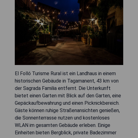
El Folló Turisme Rural ist ein Landhaus in einem
historischen Gebäude in Tagamanent, 43 km von
der Sagrada Familia entfernt. Die Unterkunft
bietet einen Garten mit Blick auf den Garten, eine
Gepäckaufbewahrung und einen Picknickbereich.
Gäste können ruhige Straßenansichten genießen,
die Sonnenterrasse nutzen und kostenloses
WLAN im gesamten Gebäude erleben. Einige
Einheiten bieten Bergblick, private Badezimmer