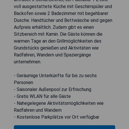
voll ausgestattete Küche mit Geschirrspüler und
Backofen sowie 2 Badezimmer mit begehbarer
Dusche. Handtücher und Bettwäsche sind gegen
Aufpreis erhältlich. Zudem gibt es einen
Sitzbereich mit Kamin. Die Gäste können die
warmen Tage an den Grillmöglichkeiten des
Grundstücks genießen und Aktivitäten wie
Radfahren, Wandern und Spaziergänge
unternehmen.
- Geräumige Unterkünfte für bis zu sechs
Personen
- Saisonaler Außenpool zur Erfrischung
- Gratis WLAN für alle Gäste
- Nahegelegene Aktivitätsmöglichkeiten wie
Radfahren und Wandern
- Kostenlose Parkplätze vor Ort verfügbar