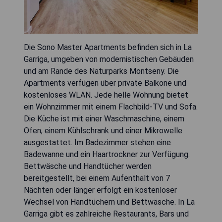
Die Sono Master Apartments befinden sich in La
Garriga, umgeben von modernistischen Gebäuden
und am Rande des Naturparks Montseny. Die
Apartments verfügen über private Balkone und
kostenloses WLAN. Jede helle Wohnung bietet
ein Wohnzimmer mit einem Flachbild-TV und Sofa.
Die Küche ist mit einer Waschmaschine, einem
Ofen, einem Kühlschrank und einer Mikrowelle
ausgestattet. Im Badezimmer stehen eine
Badewanne und ein Haartrockner zur Verfügung.
Bettwäsche und Handtücher werden
bereitgestellt, bei einem Aufenthalt von 7
Nächten oder länger erfolgt ein kostenloser
Wechsel von Handtüchern und Bettwäsche. In La
Garriga gibt es zahlreiche Restaurants, Bars und