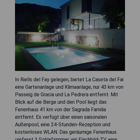
In Riells del Fay gelegen, bietet La Caseta del Fai
eine Gartenanlage und Klimaanlage, nur 43 km von
Passeig de Gracia und La Pedrera entfernt. Mit
Blick auf die Berge und den Pool liegt das
Ferienhaus 41 km von der Sagrada Familia
entfernt. Es verfügt über einen saisonalen
Außenpool, eine 24-Stunden-Rezeption und
kostenloses WLAN. Das geräumige Ferienhaus
umfasst 3 Schlafzimmer, ein Flachbild-TV, eine