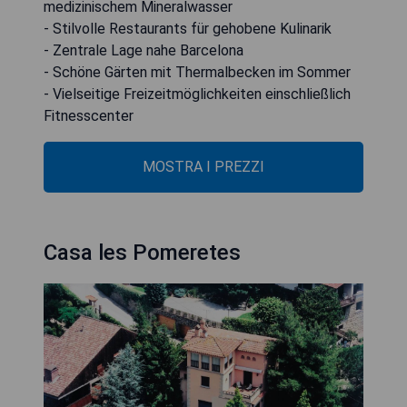
medizinischem Mineralwasser
- Stilvolle Restaurants für gehobene Kulinarik
- Zentrale Lage nahe Barcelona
- Schöne Gärten mit Thermalbecken im Sommer
- Vielseitige Freizeitmöglichkeiten einschließlich
Fitnesscenter
MOSTRA I PREZZI
Casa les Pomeretes