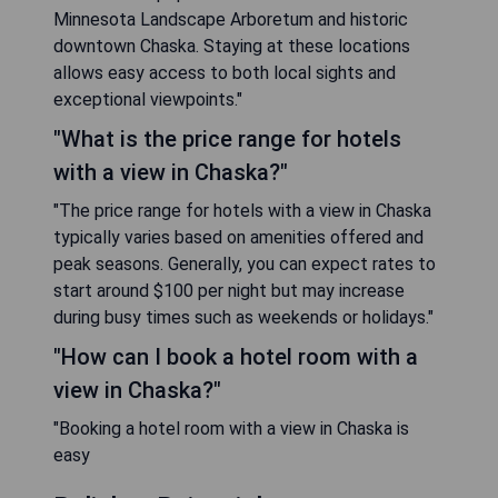
Minnesota Landscape Arboretum and historic
downtown Chaska. Staying at these locations
allows easy access to both local sights and
exceptional viewpoints."
"What is the price range for hotels
with a view in Chaska?"
"The price range for hotels with a view in Chaska
typically varies based on amenities offered and
peak seasons. Generally, you can expect rates to
start around $100 per night but may increase
during busy times such as weekends or holidays."
"How can I book a hotel room with a
view in Chaska?"
"Booking a hotel room with a view in Chaska is
easy