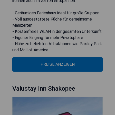
können auch im Garten entspannen.
- Geräumiges Ferienhaus ideal für große Gruppen
- Voll ausgestattete Küche für gemeinsame
Mahlzeiten
- Kostenfreies WLAN in der gesamten Unterkunft
- Eigener Eingang für mehr Privatsphäre
- Nähe zu beliebten Attraktionen wie Paisley Park
und Mall of America
PREISE ANZEIGEN
Valustay Inn Shakopee