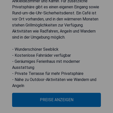
Ankleidezimmer und Kamin. Für zusätzliche
Privatsphäre gibt es einen eigenen Eingang sowie
Rund-um-die-Uhr-Sicherheitsdienst. Ein Café ist
vor Ort vorhanden, und in den wärmeren Monaten
stehen Grillmöglichkeiten zur Verfügung.
Aktivitäten wie Radfahren, Angeln und Wandern
sind in der Umgebung möglich.
- Wunderschöner Seeblick
- Kostenlose Fahrräder verfügbar
- Geräumiges Ferienhaus mit moderner
Ausstattung
- Private Terrasse für mehr Privatsphäre
- Nähe zu Outdoor-Aktivitäten wie Wandern und
Angeln
PREISE ANZEIGEN