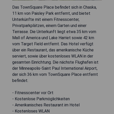
Das TownSquare Place befindet sich in Chaska,
11 km von Paisley Park entfernt, und bietet
Unterkünfte mit einem Fitnesscenter,
Privatparkplätzen, einem Garten und einer
Terrasse. Die Unterkunft liegt etwa 35 km vom
Mall of America und Lake Harriet sowie 42 km
vom Target Field entfernt. Das Hotel verfügt
über ein Restaurant, das amerikanische Küche
serviert, sowie über kostenloses WLAN in der
gesamten Einrichtung. Die nächste Flughafen ist
der Minneapolis-Saint Paul International Airport,
der sich 36 km vom TownSquare Place entfernt
befindet.
- Fitnesscenter vor Ort
- Kostenlose Parkmöglichkeiten
- Amerikanisches Restaurant im Hotel
- Kostenloses WLAN