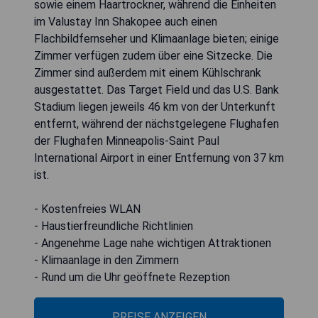
sowie einem Haartrockner, während die Einheiten
im Valustay Inn Shakopee auch einen
Flachbildfernseher und Klimaanlage bieten; einige
Zimmer verfügen zudem über eine Sitzecke. Die
Zimmer sind außerdem mit einem Kühlschrank
ausgestattet. Das Target Field und das U.S. Bank
Stadium liegen jeweils 46 km von der Unterkunft
entfernt, während der nächstgelegene Flughafen
der Flughafen Minneapolis-Saint Paul
International Airport in einer Entfernung von 37 km
ist.
- Kostenfreies WLAN
- Haustierfreundliche Richtlinien
- Angenehme Lage nahe wichtigen Attraktionen
- Klimaanlage in den Zimmern
- Rund um die Uhr geöffnete Rezeption
PREISE ANZEIGEN