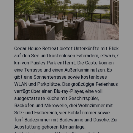
Cedar House Retreat bietet Unterkünfte mit Blick
auf den See und kostenlosen Fahrrädern, etwa 6,7
km von Paisley Park entfernt. Die Gäste können
eine Terrasse und einen Außenkamin nutzen. Es
gibt eine Sonnenterrasse sowie kostenloses
WLAN und Parkplätze. Das großzügige Ferienhaus
verfügt über einen Blu-ray-Player, eine voll
ausgestattete Küche mit Geschirrspüler,
Backofen und Mikrowelle, drei Wohnzimmer mit
Sitz- und Essbereich, vier Schlafzimmer sowie
fünf Badezimmer mit Badewanne und Dusche. Zur
Ausstattung gehören Klimaanlage,