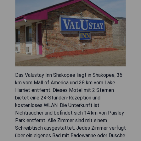
Das Valustay Inn Shakopee liegt in Shakopee, 36
km vom Mall of America und 38 km vom Lake
Harriet entfernt. Dieses Motel mit 2 Sternen
bietet eine 24-Stunden-Rezeption und
kostenloses WLAN. Die Unterkunft ist
Nichtraucher und befindet sich 14 km von Paisley
Park entfernt. Alle Zimmer sind mit einem
Schreibtisch ausgestattet. Jedes Zimmer verfügt
über ein eigenes Bad mit Badewanne oder Dusche