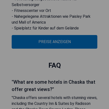
Selbstversorger
- Fitnesscenter vor Ort
- Nahegelegene Attraktionen wie Paisley Park
und Mall of America
- Spielplatz für Kinder auf dem Gelände
PREISE ANZEIGEN
FAQ
"What are some hotels in Chaska that
offer great views?"
"Chaska offers several hotels with stunning views,
including the Country Inn & Suites by Radisson