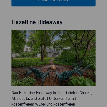
Hazeltine Hideaway
Das Hazeltine Hideaway befindet sich in Chaska,
Minnesota, und bietet Unterkünfte mit
kostenfreiem WLAN und kostenfreien