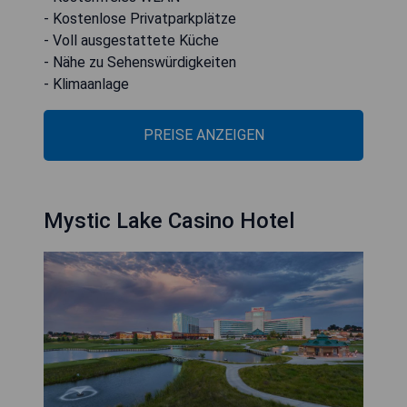
- Kostenlose Privatparkplätze
- Voll ausgestattete Küche
- Nähe zu Sehenswürdigkeiten
- Klimaanlage
PREISE ANZEIGEN
Mystic Lake Casino Hotel