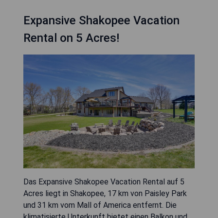
Expansive Shakopee Vacation
Rental on 5 Acres!
Das Expansive Shakopee Vacation Rental auf 5
Acres liegt in Shakopee, 17 km von Paisley Park
und 31 km vom Mall of America entfernt. Die
klimatisierte Unterkunft bietet einen Balkon und