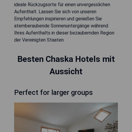
ideale Rückzugsorte für einen unvergesslichen
Aufenthalt. Lassen Sie sich von unseren
Empfehlungen inspirieren und genießen Sie
atemberaubende Sonnenuntergänge während
Ihres Aufenthalts in dieser bezaubernden Region
der Vereinigten Staaten.
Besten Chaska Hotels mit
Aussicht
Perfect for larger groups