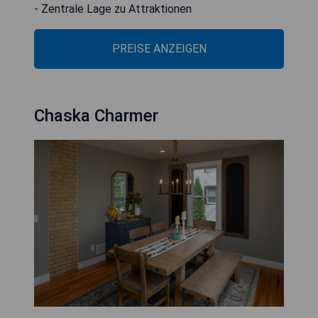
- Zentrale Lage zu Attraktionen
PREISE ANZEIGEN
Chaska Charmer