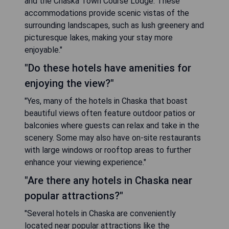
and the Chaska Town Course Lodge. These
accommodations provide scenic vistas of the
surrounding landscapes, such as lush greenery and
picturesque lakes, making your stay more
enjoyable."
"Do these hotels have amenities for
enjoying the view?"
"Yes, many of the hotels in Chaska that boast
beautiful views often feature outdoor patios or
balconies where guests can relax and take in the
scenery. Some may also have on-site restaurants
with large windows or rooftop areas to further
enhance your viewing experience."
"Are there any hotels in Chaska near
popular attractions?"
"Several hotels in Chaska are conveniently
located near popular attractions like the