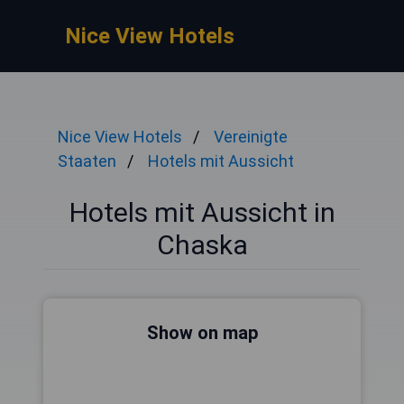
Nice View Hotels
Nice View Hotels
Vereinigte
Staaten
Hotels mit Aussicht
Hotels mit Aussicht in
Chaska
Show on map