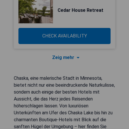
Cedar House Retreat
CHECK AVAILABILITY
Zeig mehr
Chaska, eine malerische Stadt in Minnesota,
bietet nicht nur eine beeindruckende Naturkulisse,
sondern auch einige der besten Hotels mit
Aussicht, die das Herz jedes Reisenden
höherschlagen lassen. Von luxuriösen
Unterkünften am Ufer des Chaska Lake bis hin zu
charmanten Boutique-Hotels mit Blick auf die
sanften Hügel der Umgebung – hier finden Sie