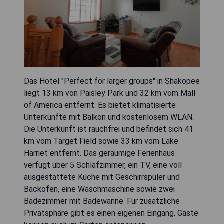
Das Hotel "Perfect for larger groups" in Shakopee
liegt 13 km von Paisley Park und 32 km vom Mall
of America entfernt. Es bietet klimatisierte
Unterkünfte mit Balkon und kostenlosem WLAN.
Die Unterkunft ist rauchfrei und befindet sich 41
km vom Target Field sowie 33 km vom Lake
Harriet entfernt. Das geräumige Ferienhaus
verfügt über 5 Schlafzimmer, ein TV, eine voll
ausgestattete Küche mit Geschirrspüler und
Backofen, eine Waschmaschine sowie zwei
Badezimmer mit Badewanne. Für zusätzliche
Privatsphäre gibt es einen eigenen Eingang. Gäste